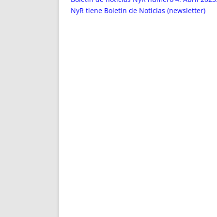
NyR tiene Boletín de Noticias (newsletter)