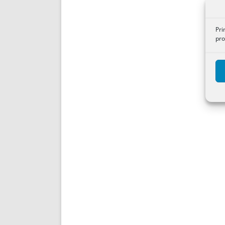
Pri
pro