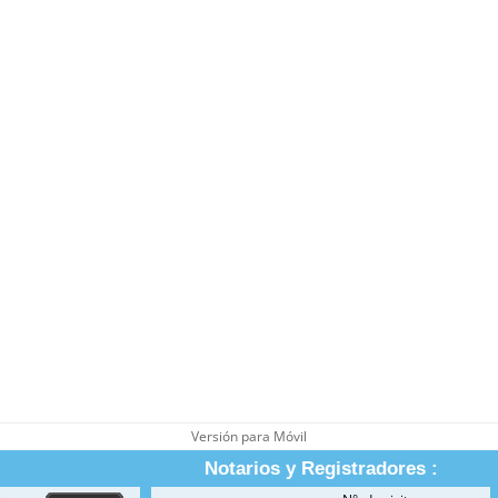
Versión para Móvil
Notarios y Registradores :