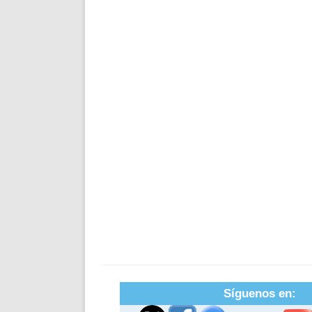
Síguenos en: