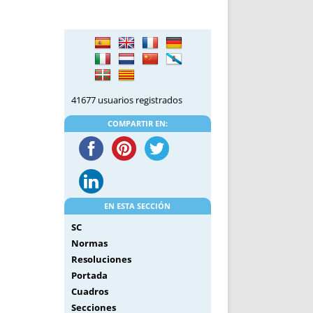
41677 usuarios registrados
COMPARTIR EN:
EN ESTA SECCIÓN
SC
Normas
Resoluciones
Portada
Cuadros
Secciones