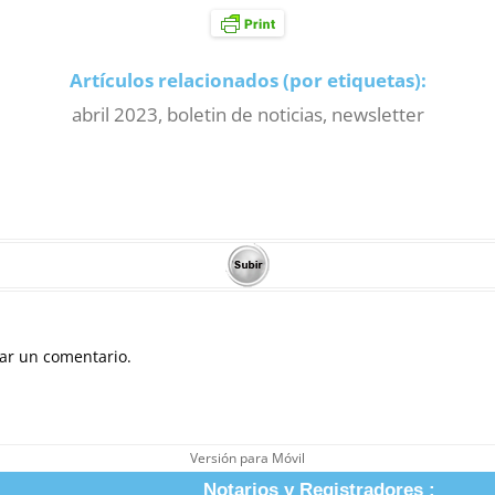
Artículos relacionados (por etiquetas):
abril 2023
,
boletin de noticias
,
newsletter
ar un comentario.
Versión para Móvil
Notarios y Registradores :