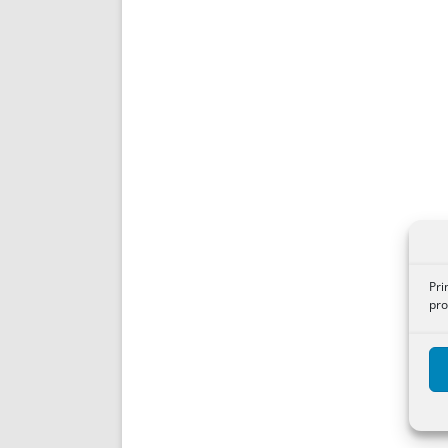
Pri
pro