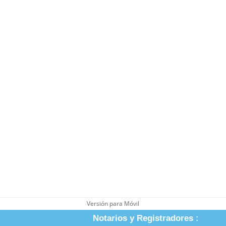
Versión para Móvil
Notarios y Registradores :