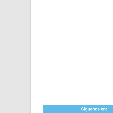
Síguenos en: