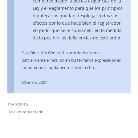
cumplirse desde luego las exigencias de la
Ley y el Reglamento para que los principios
hipotecarios puedan desplegar todos sus
efectos por lo que hace bien el registrador
en pedir que se le subsanen- en la medida
de lo posible las deficiencias de este orden.
Esta Dirección General ha acordado estimar
parcialmente el recurso en los términos expresados en
los anteriores fundamentos de derecho.
30 enero 2007
15/03/2016
Deja un comentario