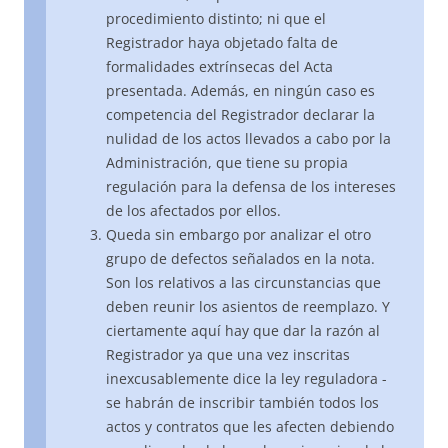
procedimiento distinto; ni que el
Registrador haya objetado falta de
formalidades extrínsecas del Acta
presentada. Además, en ningún caso es
competencia del Registrador declarar la
nulidad de los actos llevados a cabo por la
Administración, que tiene su propia
regulación para la defensa de los intereses
de los afectados por ellos.
Queda sin embargo por analizar el otro
grupo de defectos señalados en la nota.
Son los relativos a las circunstancias que
deben reunir los asientos de reemplazo. Y
ciertamente aquí hay que dar la razón al
Registrador ya que una vez inscritas
inexcusablemente dice la ley reguladora -
se habrán de inscribir también todos los
actos y contratos que les afecten debiendo