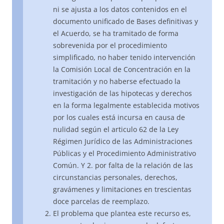
ni se ajusta a los datos contenidos en el
documento unificado de Bases definitivas y
el Acuerdo, se ha tramitado de forma
sobrevenida por el procedimiento
simplificado, no haber tenido intervención
la Comisión Local de Concentración en la
tramitación y no haberse efectuado la
investigación de las hipotecas y derechos
en la forma legalmente establecida motivos
por los cuales está incursa en causa de
nulidad según el articulo 62 de la Ley
Régimen Jurídico de las Administraciones
Públicas y el Procedimiento Administrativo
Común. Y 2. por falta de la relación de las
circunstancias personales, derechos,
gravámenes y limitaciones en trescientas
doce parcelas de reemplazo.
El problema que plantea este recurso es,