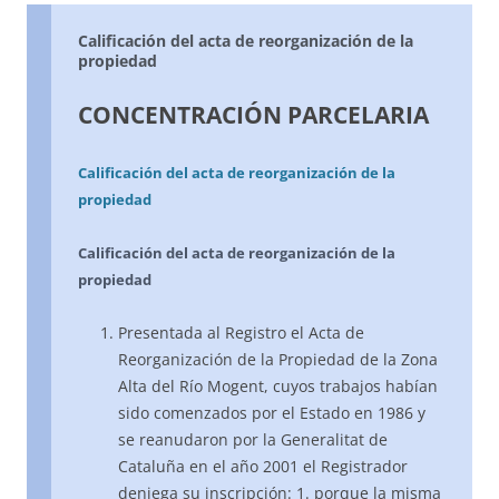
Calificación del acta de reorganización de la
propiedad
CONCENTRACIÓN PARCELARIA
Calificación del acta de reorganización de la
propiedad
Calificación del acta de reorganización de la
propiedad
Presentada al Registro el Acta de
Reorganización de la Propiedad de la Zona
Alta del Río Mogent, cuyos trabajos habían
sido comenzados por el Estado en 1986 y
se reanudaron por la Generalitat de
Cataluña en el año 2001 el Registrador
deniega su inscripción: 1. porque la misma