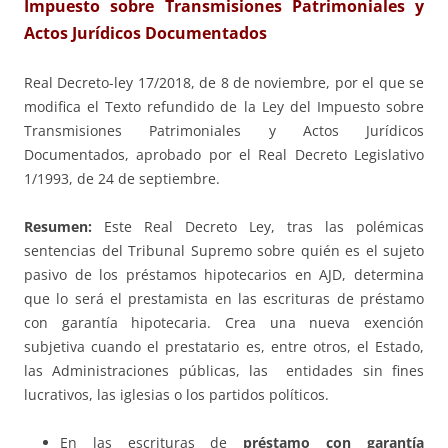
Impuesto sobre Transmisiones Patrimoniales y
Actos Jurídicos Documentados
Real Decreto-ley 17/2018, de 8 de noviembre, por el que se
modifica el Texto refundido de la Ley del Impuesto sobre
Transmisiones Patrimoniales y Actos Jurídicos
Documentados, aprobado por el Real Decreto Legislativo
1/1993, de 24 de septiembre.
Resumen:
Este Real Decreto Ley, tras las polémicas
sentencias del Tribunal Supremo sobre quién es el sujeto
pasivo de los préstamos hipotecarios en AJD, determina
que lo será el prestamista en las escrituras de préstamo
con garantía hipotecaria. Crea una nueva exención
subjetiva cuando el prestatario es, entre otros, el Estado,
las Administraciones públicas, las entidades sin fines
lucrativos, las iglesias o los partidos políticos.
En las escrituras de
préstamo con garantía