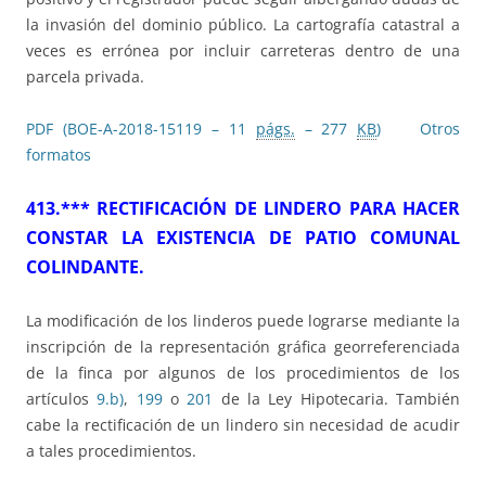
la invasión del dominio público. La cartografía catastral a
veces es errónea por incluir carreteras dentro de una
parcela privada.
PDF (BOE-A-2018-15119 – 11
págs.
– 277
KB
)
Otros
formatos
413.*** RECTIFICACIÓN DE LINDERO PARA HACER
CONSTAR LA EXISTENCIA DE PATIO COMUNAL
COLINDANTE.
La modificación de los linderos puede lograrse mediante la
inscripción de la representación gráfica georreferenciada
de la finca por algunos de los procedimientos de los
artículos
9.b)
,
199
o
201
de la Ley Hipotecaria. También
cabe la rectificación de un lindero sin necesidad de acudir
a tales procedimientos.