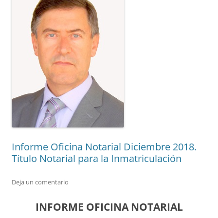
Informe Oficina Notarial Diciembre 2018.
Título Notarial para la Inmatriculación
Deja un comentario
INFORME OFICINA NOTARIAL