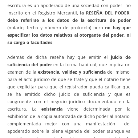
escritura es un apoderado de una sociedad con poder no
inscrito en el Registro Mercantil,
la RESEÑA DEL PODER
debe referirse a los datos de la escritura de poder
(notario, fecha y número de protocolo) pero
no hay que
especificar los datos relativos al otorgante del poder, ni
su cargo o facultades
.
Además de dicha reseña hay que emitir el
juicio de
suficiencia del poder
en la forma habitual, que implica un
examen de la
existencia, validez y suficiencia
del mismo
para el acto jurídico de que se trate y que el notario tiene
que explicitar para que el registrador pueda calificar que
se ha emitido dicho juicio de suficiencia y que es
congruente con el negocio jurídico documentado en la
escritura. La
existencia
viene determinada por la
exhibición de la copia autorizada de dicho poder al notario,
complementada mejor con una manifestación del
apoderado sobre la plena vigencia del poder (aunque va