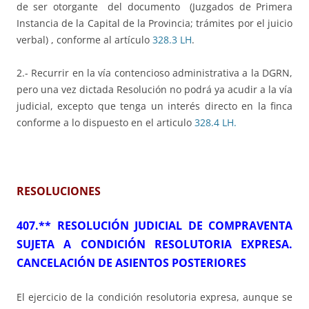
de ser otorgante del documento (Juzgados de Primera
Instancia de la Capital de la Provincia; trámites por el juicio
verbal) , conforme al artículo
328.3 LH
.
2.- Recurrir en la vía contencioso administrativa a la DGRN,
pero una vez dictada Resolución no podrá ya acudir a la vía
judicial, excepto que tenga un interés directo en la finca
conforme a lo dispuesto en el articulo
328.4 LH.
RESOLUCIONES
407.** RESOLUCIÓN JUDICIAL DE COMPRAVENTA
SUJETA A CONDICIÓN RESOLUTORIA EXPRESA.
CANCELACIÓN DE ASIENTOS POSTERIORES
El ejercicio de la condición resolutoria expresa, aunque se