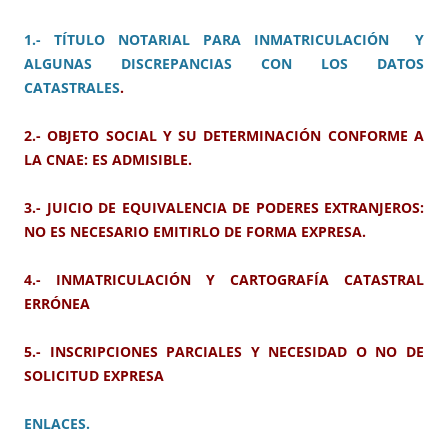
1.- TÍTULO NOTARIAL PARA INMATRICULACIÓN Y
ALGUNAS DISCREPANCIAS CON LOS DATOS
CATASTRALES
.
2.- OBJETO SOCIAL Y SU DETERMINACIÓN CONFORME A
LA CNAE: ES ADMISIBLE.
3.- JUICIO DE EQUIVALENCIA DE PODERES EXTRANJEROS:
NO ES NECESARIO EMITIRLO DE FORMA EXPRESA.
4.- INMATRICULACIÓN Y CARTOGRAFÍA CATASTRAL
ERRÓNEA
5.- INSCRIPCIONES PARCIALES Y NECESIDAD O NO DE
SOLICITUD EXPRESA
ENLACES.