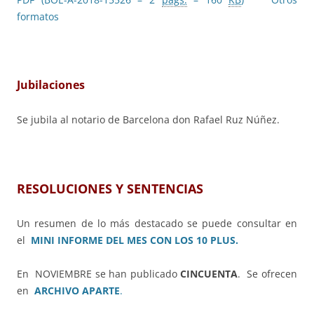
formatos
Jubilaciones
Se jubila al notario de Barcelona don Rafael Ruz Núñez.
RESOLUCIONES Y SENTENCIAS
Un resumen de lo más destacado se puede consultar en
el
MINI INFORME DEL MES CON LOS 10 PLUS.
En NOVIEMBRE
se han publicado
CINCUENTA
. Se ofrecen
en
ARCHIVO APARTE
.