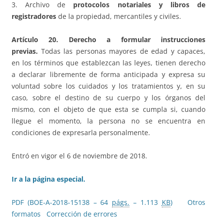
3. Archivo de
protocolos notariales y libros de
registradores
de la propiedad, mercantiles y civiles.
Artículo 20. Derecho a formular instrucciones
previas.
Todas las personas mayores de edad y capaces,
en los términos que establezcan las leyes, tienen derecho
a declarar libremente de forma anticipada y expresa su
voluntad sobre los cuidados y los tratamientos y, en su
caso, sobre el destino de su cuerpo y los órganos del
mismo, con el objeto de que esta se cumpla si, cuando
llegue el momento, la persona no se encuentra en
condiciones de expresarla personalmente.
Entró en vigor el 6 de noviembre de 2018.
Ir a la página especial.
PDF (BOE-A-2018-15138 – 64
págs.
– 1.113
KB
)
Otros
formatos
Corrección de errores