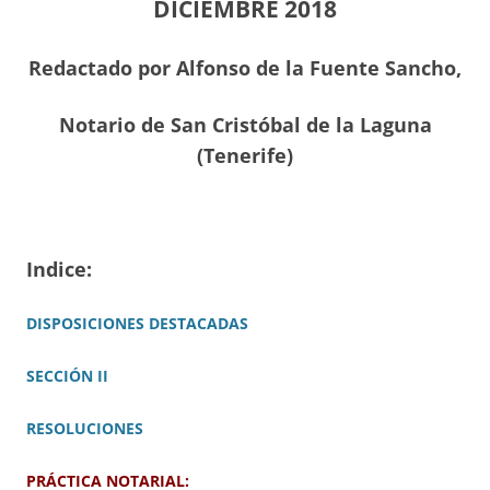
DICIEMBRE 2018
Redactado por Alfonso de la Fuente Sancho,
Notario de San Cristóbal de la Laguna
(Tenerife)
Indice:
DISPOSICIONES DESTACADAS
SECCIÓN II
RESOLUCIONES
PRÁCTICA NOTARIAL: