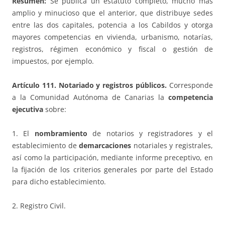
Resumen:
Se publica un estatuto completo, mucho más
amplio y minucioso que el anterior, que distribuye sedes
entre las dos capitales, potencia a los Cabildos y otorga
mayores competencias en vivienda, urbanismo, notarías,
registros, régimen económico y fiscal o gestión de
impuestos, por ejemplo.
Artículo 111. Notariado y registros públicos.
Corresponde
a la Comunidad Autónoma de Canarias la
competencia
ejecutiva
sobre:
1. El
nombramiento
de notarios y registradores y el
establecimiento de
demarcaciones
notariales y registrales,
así como la participación, mediante informe preceptivo, en
la fijación de los criterios generales por parte del Estado
para dicho establecimiento.
2. Registro Civil.