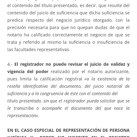
el contenido del título presentado, es decir, que resulte del
contenido del juicio de suficiencia que dicha suficiencia se
predica respecto del negocio jurídico otorgado, con la
precisión necesaria para que no quepan dudas de que el
notario ha calificado correctamente el negocio de que se
trata y referido al mismo la suficiencia o insuficiencia de
las facultades representativas.
4.-
El registrador
no puede revisar el juicio de validez y
vigencia del poder
realizado por el notario autorizante,
pues limita la calificación registral
«a la existencia de la
reseña identificativa del documento, del juicio notarial de
suficiencia y a la congruencia de éste con el contenido del
título presentado, sin que el registrador pueda solicitar que se
le transcriba o acompañe el documento del que nace la
representación».
EN EL CASO ESPECIAL DE REPRESENTACIÓN DE PERSONA