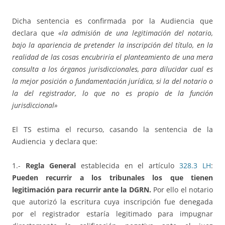
Dicha sentencia es confirmada por la Audiencia que
declara que
«la admisión de una legitimación del notario,
bajo la apariencia de pretender la inscripción del título, en la
realidad de las cosas encubriría el planteamiento de una mera
consulta a los órganos jurisdiccionales, para dilucidar cual es
la mejor posición o fundamentación jurídica, si la del notario o
la del registrador, lo que no es propio de la función
jurisdiccional»
El TS estima el recurso, casando la sentencia de la
Audiencia y declara que:
1.-
Regla General
establecida en el artículo
328.3 LH
:
Pueden recurrir a los tribunales los que tienen
legitimación para recurrir ante la DGRN.
Por ello el notario
que autorizó la escritura cuya inscripción fue denegada
por el registrador estaría legitimado para impugnar