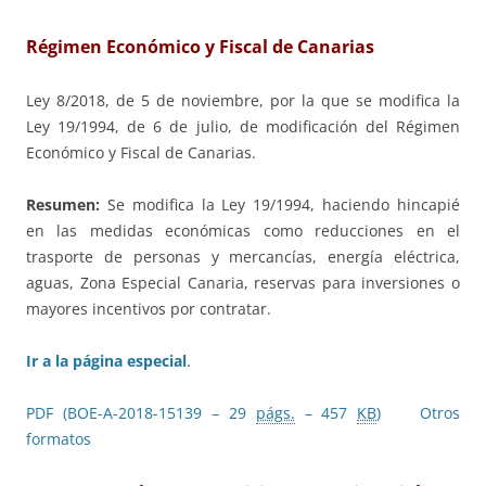
Régimen Económico y Fiscal de Canarias
Ley 8/2018, de 5 de noviembre, por la que se modifica la
Ley 19/1994, de 6 de julio, de modificación del Régimen
Económico y Fiscal de Canarias.
Resumen:
Se modifica la Ley 19/1994, haciendo hincapié
en las medidas económicas como reducciones en el
trasporte de personas y mercancías, energía eléctrica,
aguas, Zona Especial Canaria, reservas para inversiones o
mayores incentivos por contratar.
Ir a la página especial
.
PDF (BOE-A-2018-15139 – 29
págs.
– 457
KB
)
Otros
formatos