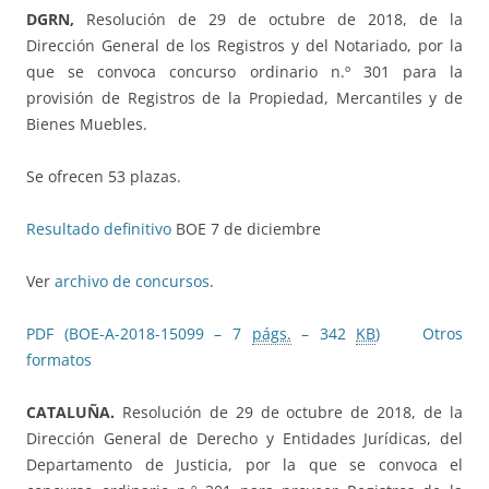
DGRN,
Resolución de 29 de octubre de 2018, de la
Dirección General de los Registros y del Notariado, por la
que se convoca concurso ordinario n.º 301 para la
provisión de Registros de la Propiedad, Mercantiles y de
Bienes Muebles.
Se ofrecen 53 plazas.
Resultado definitivo
BOE 7 de diciembre
Ver
archivo de concursos
.
PDF (BOE-A-2018-15099 – 7
págs.
– 342
KB
)
Otros
formatos
CATALUÑA.
Resolución de 29 de octubre de 2018, de la
Dirección General de Derecho y Entidades Jurídicas, del
Departamento de Justicia, por la que se convoca el