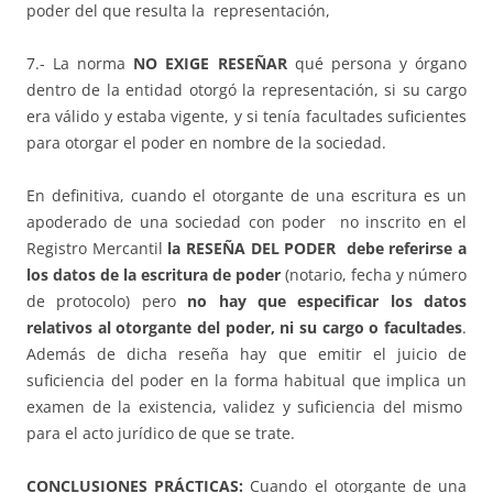
poder del que resulta la representación,
7.- La norma
NO EXIGE RESEÑAR
qué persona y órgano
dentro de la entidad otorgó la representación, si su cargo
era válido y estaba vigente, y si tenía facultades suficientes
para otorgar el poder en nombre de la sociedad.
En definitiva, cuando el otorgante de una escritura es un
apoderado de una sociedad con poder no inscrito en el
Registro Mercantil
la RESEÑA DEL PODER debe referirse a
los datos de la escritura de poder
(notario, fecha y número
de protocolo) pero
no hay que especificar los datos
relativos al otorgante del poder, ni su cargo o facultades
.
Además de dicha reseña hay que emitir el juicio de
suficiencia del poder en la forma habitual que implica un
examen de la existencia, validez y suficiencia del mismo
para el acto jurídico de que se trate.
CONCLUSIONES PRÁCTICAS:
Cuando el otorgante de una