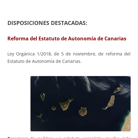
DISPOSICIONES DESTACADAS:
Reforma del Estatuto de Autonomía de Canarias
Ley Orgánica 1/2018, de 5 de noviembre, de reforma del
Estatuto de Autonomía de Canarias.