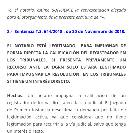
Yo, el notario, estimo SUFICIENTE la representación alegada
para el otorgamiento de la presente escritura de *».
2.- Sentencia T.S. 644/2018 , de 20 de Noviembre de 2018.
EL NOTARIO ESTÁ LEGITIMADO PARA IMPUGNAR DE
FORMA DIRECTA LA CALIFICACIÓN DEL REGISTRADOR EN
LOS TRIBUNALES.
SI PRESENTA PREVIAMENTE UN
RECURSO ANTE LA DGRN SÓLO ESTARÁ LEGITIMADO
PARA IMPUGNAR LA RESOLUCIÓN EN LOS TRIBUNALES
SI TIENE UN INTERÉS DIRECTO.
Hechos:
Un notario impugna la calificación de un
registrador de forma directa en la vía judicial. El Juzgado
de Primera Instancia desestima la demanda por falta de
legitimación activa, ya que considera que no tiene
legitimación para recurrir a la vía judicial, salvo que tenga
un interés directo.