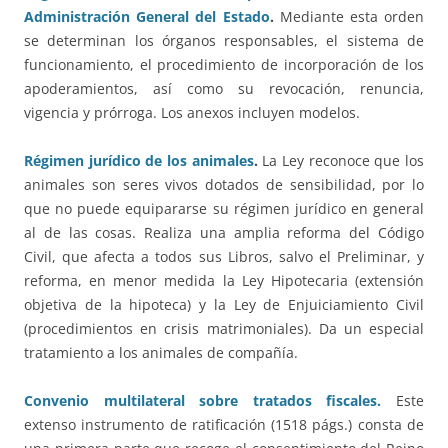
Administración General del Estado
.
Mediante esta orden
se determinan los órganos responsables, el sistema de
funcionamiento, el procedimiento de incorporación de los
apoderamientos, así como su revocación, renuncia,
vigencia y prórroga. Los anexos incluyen modelos.
Régimen jurídico de los animales
.
La Ley reconoce que los
animales son seres vivos dotados de sensibilidad, por lo
que no puede equipararse su régimen jurídico en general
al de las cosas. Realiza una amplia reforma del Código
Civil, que afecta a todos sus Libros, salvo el Preliminar, y
reforma, en menor medida la Ley Hipotecaria (extensión
objetiva de la hipoteca) y la Ley de Enjuiciamiento Civil
(procedimientos en crisis matrimoniales). Da un especial
tratamiento a los animales de compañía.
Convenio multilateral sobre tratados fiscales.
Este
extenso instrumento de ratificación (1518 págs.) consta de