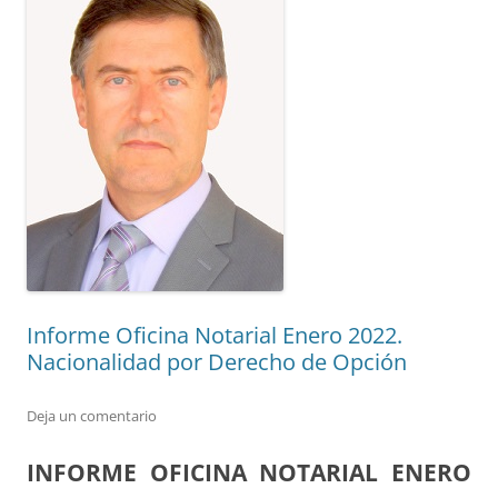
Informe Oficina Notarial Enero 2022.
Nacionalidad por Derecho de Opción
Deja un comentario
INFORME OFICINA NOTARIAL ENERO