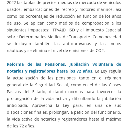
2022 las tablas de precios medios de mercado de vehículos
usados, embarcaciones de recreo y motores marinos, así
como los porcentajes de reducción en función de los años
de uso. Se aplican como medios de comprobación a los
siguientes impuestos: ITPyAJD, ISD y al Impuesto Especial
sobre Determinados Medios de Transporte. Como novedad
se incluyen también las autocaravanas y las motos
náuticas y se elimina el nivel de emisiones de CO2.
Reforma de las Pensiones. Jubilación voluntaria de
notarios y registradores hasta los 72 años
.
La Ley regula
la actualización de las pensiones, tanto en el régimen
general de la Seguridad Social, como en el de las Clases
Pasivas del Estado, dictando normas para favorecer la
prolongación de la vida activa y dificultando la jubilación
anticipada. Aprovecha la Ley para, en una de sus
disposiciones finales, prolongar, a petición del funcionario,
la vida activa de notarios y registradores hasta el máximo
de los 72 años.