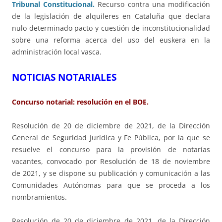
Tribunal Constitucional.
Recurso contra una modificación
de la legislación de alquileres en Cataluña que declara
nulo determinado pacto y cuestión de inconstitucionalidad
sobre una reforma acerca del uso del euskera en la
administración local vasca.
NOTICIAS NOTARIALES
Concurso notarial: resolución en el BOE.
Resolución de 20 de diciembre de 2021, de la Dirección
General de Seguridad Jurídica y Fe Pública, por la que se
resuelve el concurso para la provisión de notarías
vacantes, convocado por Resolución de 18 de noviembre
de 2021, y se dispone su publicación y comunicación a las
Comunidades Autónomas para que se proceda a los
nombramientos.
Resolución de 20 de diciembre de 2021, de la Dirección