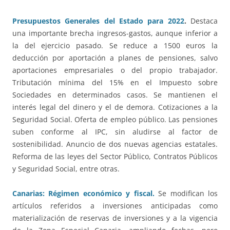
Presupuestos Generales del Estado para 2022
.
Destaca
una importante brecha ingresos-gastos, aunque inferior a
la del ejercicio pasado. Se reduce a 1500 euros la
deducción por aportación a planes de pensiones, salvo
aportaciones empresariales o del propio trabajador.
Tributación mínima del 15% en el Impuesto sobre
Sociedades en determinados casos. Se mantienen el
interés legal del dinero y el de demora. Cotizaciones a la
Seguridad Social. Oferta de empleo público. Las pensiones
suben conforme al IPC, sin aludirse al factor de
sostenibilidad. Anuncio de dos nuevas agencias estatales.
Reforma de las leyes del Sector Público, Contratos Públicos
y Seguridad Social, entre otras.
Canarias: Régimen económico y fiscal.
Se modifican los
artículos referidos a inversiones anticipadas como
materialización de reservas de inversiones y a la vigencia