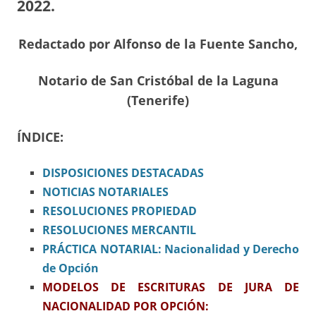
2022.
Redactado por Alfonso de la Fuente Sancho,
Notario de San Cristóbal de la Laguna
(Tenerife)
ÍNDICE:
DISPOSICIONES
DESTACADAS
NOTICIAS NOTARIALES
RESOLUCIONES PROPIEDAD
RESOLUCIONES MERCANTIL
PRÁCTICA NOTARIAL:
Nacionalidad y Derecho
de Opción
MODELOS DE ESCRITURAS DE JURA DE
NACIONALIDAD POR OPCIÓN: