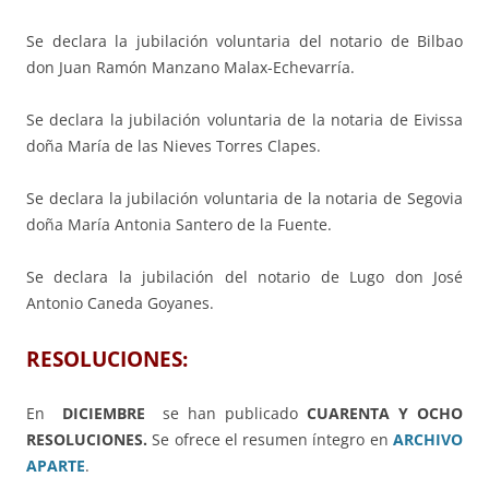
Se declara la jubilación voluntaria del notario de Bilbao
don Juan Ramón Manzano Malax-Echevarría.
Se declara la jubilación voluntaria de la notaria de Eivissa
doña María de las Nieves Torres Clapes.
Se declara la jubilación voluntaria de la notaria de Segovia
doña María Antonia Santero de la Fuente.
Se declara la jubilación del notario de Lugo don José
Antonio Caneda Goyanes.
RESOLUCIONES:
En
DICIEMBRE
se han publicado
CUARENTA Y OCHO
RESOLUCIONES.
Se ofrece el resumen íntegro en
ARCHIVO
APARTE
.