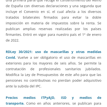
una primera parte que recoge el consentimiento del Reino
de España con diversas declaraciones y una segunda que
incluye el Convenio en sí, el cual afecta a los diversos
tratados bilaterales firmados para evitar la doble
imposición en materia de impuestos sobre la renta. Se
publican amplias reservas realizadas por los países
firmantes. Entró en vigor para nuestro país el 1º de enero
de 2022.
RDLey 30/2021: uso de mascarillas y otras medidas
Covid.
Vuelve a ser obligatorio el uso de mascarillas en
exteriores para los mayores de seis años. Se permite la
contratación de profesionales sanitarios jubilados.
Modifica la Ley de Presupuestos de este año para que las
pensiones no contributivas no pierdan poder adquisitivo
ante la subida del IPC.
Precios medios ITPyAJD, ISD y medios de
transporte.
Como en años anteriores, se publican para