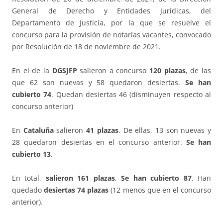
General de Derecho y Entidades Jurídicas, del
Departamento de Justicia, por la que se resuelve el
concurso para la provisión de notarías vacantes, convocado
por Resolución de 18 de noviembre de 2021.
En el de la
DGSJFP
salieron a concurso
120 plazas
, de las
que 62 son nuevas y 58 quedaron desiertas.
Se han
cubierto 74
. Quedan desiertas 46 (disminuyen respecto al
concurso anterior)
En
Cataluña
salieron
41 plazas
. De ellas, 13 son nuevas y
28 quedaron desiertas en el concurso anterior.
Se han
cubierto 13
.
En total,
salieron 161 plazas
,
Se han cubierto 87
. Han
quedado
desiertas 74 plazas
(12 menos que en el concurso
anterior).