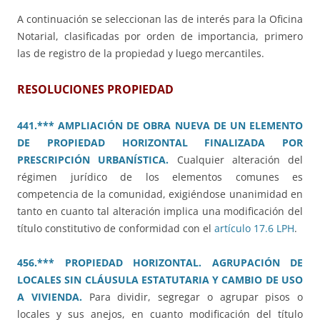
A continuación se seleccionan las de interés para la Oficina
Notarial, clasificadas por orden de importancia, primero
las de registro de la propiedad y luego mercantiles.
RESOLUCIONES PROPIEDAD
441.*** AMPLIACIÓN DE OBRA NUEVA DE UN ELEMENTO
DE PROPIEDAD HORIZONTAL FINALIZADA POR
PRESCRIPCIÓN URBANÍSTICA.
Cualquier alteración del
régimen jurídico de los elementos comunes es
competencia de la comunidad, exigiéndose unanimidad en
tanto en cuanto tal alteración implica una modificación del
título constitutivo de conformidad con el
artículo 17.6 LPH
.
456.*** PROPIEDAD HORIZONTAL. AGRUPACIÓN DE
LOCALES SIN CLÁUSULA ESTATUTARIA Y CAMBIO DE USO
A VIVIENDA.
Para dividir, segregar o agrupar pisos o
locales y sus anejos, en cuanto modificación del título