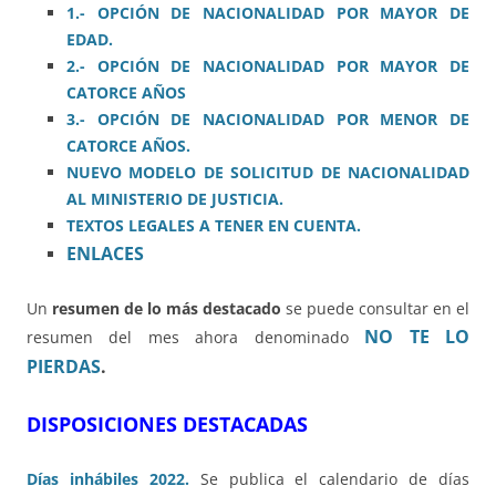
1.- OPCIÓN
DE NACIONALIDAD POR MAYOR DE
EDAD.
2.- OPCIÓN DE NACIONALIDAD POR MAYOR DE
CATORCE AÑOS
3.- OPCIÓN DE NACIONALIDAD POR MENOR DE
CATORCE AÑOS.
NUEVO MODELO DE SOLICITUD DE NACIONALIDAD
AL MINISTERIO DE JUSTICIA.
TEXTOS LEGALES A TENER EN CUENTA.
ENLACES
Un
resumen de lo más destacado
se puede consultar en el
NO TE LO
resumen del mes ahora denominado
PIERDAS
.
DISPOSICIONES DESTACADAS
Días inhábiles 2022.
Se publica el calendario de días