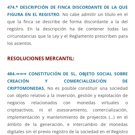
474.* DESCRIPCIÓN DE FINCA DISCORDANTE DE LA QUE
FIGURA EN EL REGISTRO
. No cabe admitir un título en el
que la finca se describe de forma discordante a la del
registro. En la descripción ha de contener todas las
circunstancias que la Ley y el Reglamento prescriben para
los asientos.
RESOLUCIONES MERCANTIL:
484.⇒⇒⇒ CONSTITUCIÓN DE SL. OBJETO SOCIAL SOBRE
CREACIÓN Y COMERCIALIZACIÓN DE
CRIPTOMONEDAS.
No es posible constituir una sociedad
con objeto relativo a la inversión, gestión y explotación de
negocios relacionados con monedas virtuales o
criptoactivos, ni el asesoramiento, comercialización,
implementación y mantenimiento de proyectos (…) en el
ámbito de la generación, e intercambio de monedas
digitales sin el previo registro de la sociedad en el Registro