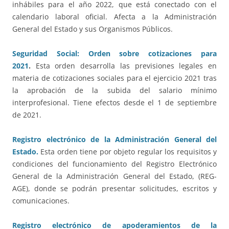
inhábiles para el año 2022, que está conectado con el
calendario laboral oficial. Afecta a la Administración
General del Estado y sus Organismos Públicos.
Seguridad Social: Orden sobre cotizaciones para
2021
.
Esta orden desarrolla las previsiones legales en
materia de cotizaciones sociales para el ejercicio 2021 tras
la aprobación de la subida del salario mínimo
interprofesional. Tiene efectos desde el 1 de septiembre
de 2021.
Registro electrónico de la Administración General del
Estado.
Esta orden tiene por objeto regular los requisitos y
condiciones del funcionamiento del Registro Electrónico
General de la Administración General del Estado, (REG-
AGE), donde se podrán presentar solicitudes, escritos y
comunicaciones.
Registro electrónico de apoderamientos de la