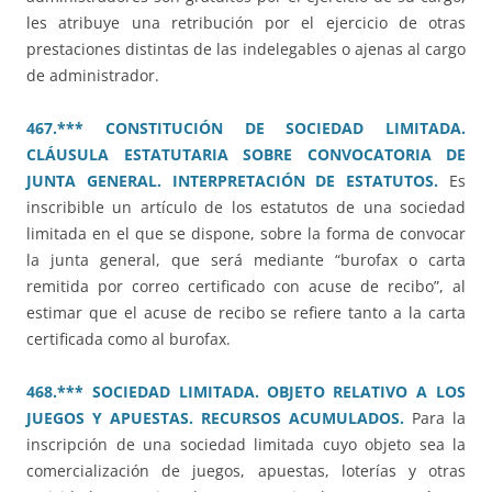
les atribuye una retribución por el ejercicio de otras
prestaciones distintas de las indelegables o ajenas al cargo
de administrador.
467.*** CONSTITUCIÓN DE SOCIEDAD LIMITADA.
CLÁUSULA ESTATUTARIA SOBRE CONVOCATORIA DE
JUNTA GENERAL. INTERPRETACIÓN DE ESTATUTOS.
Es
inscribible un artículo de los estatutos de una sociedad
limitada en el que se dispone, sobre la forma de convocar
la junta general, que será mediante “burofax o carta
remitida por correo certificado con acuse de recibo”, al
estimar que el acuse de recibo se refiere tanto a la carta
certificada como al burofax.
468.*** SOCIEDAD LIMITADA. OBJETO RELATIVO A LOS
JUEGOS Y APUESTAS. RECURSOS ACUMULADOS.
Para la
inscripción de una sociedad limitada cuyo objeto sea la
comercialización de juegos, apuestas, loterías y otras