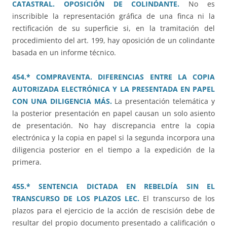
CATASTRAL. OPOSICIÓN DE COLINDANTE.
No es
inscribible la representación gráfica de una finca ni la
rectificación de su superficie si, en la tramitación del
procedimiento del art. 199, hay oposición de un colindante
basada en un informe técnico.
454.* COMPRAVENTA. DIFERENCIAS ENTRE LA COPIA
AUTORIZADA ELECTRÓNICA Y LA PRESENTADA EN PAPEL
CON UNA DILIGENCIA MÁS.
La presentación telemática y
la posterior presentación en papel causan un solo asiento
de presentación. No hay discrepancia entre la copia
electrónica y la copia en papel si la segunda incorpora una
diligencia posterior en el tiempo a la expedición de la
primera.
455.* SENTENCIA DICTADA EN REBELDÍA SIN EL
TRANSCURSO DE LOS PLAZOS LEC.
El transcurso de los
plazos para el ejercicio de la acción de rescisión debe de
resultar del propio documento presentado a calificación o