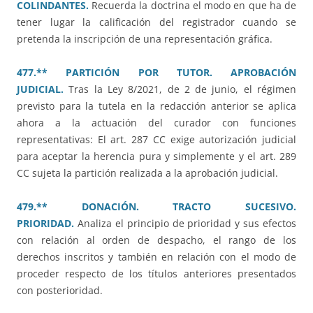
COLINDANTES.
Recuerda la doctrina el modo en que ha de
tener lugar la calificación del registrador cuando se
pretenda la inscripción de una representación gráfica.
477.** PARTICIÓN POR TUTOR. APROBACIÓN
JUDICIAL.
Tras la Ley 8/2021, de 2 de junio, el régimen
previsto para la tutela en la redacción anterior se aplica
ahora a la actuación del curador con funciones
representativas: El art. 287 CC exige autorización judicial
para aceptar la herencia pura y simplemente y el art. 289
CC sujeta la partición realizada a la aprobación judicial.
479.** DONACIÓN. TRACTO SUCESIVO.
PRIORIDAD.
Analiza el principio de prioridad y sus efectos
con relación al orden de despacho, el rango de los
derechos inscritos y también en relación con el modo de
proceder respecto de los títulos anteriores presentados
con posterioridad.