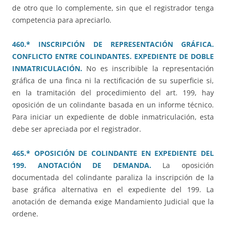
de otro que lo complemente, sin que el registrador tenga
competencia para apreciarlo.
460.* INSCRIPCIÓN DE REPRESENTACIÓN GRÁFICA.
CONFLICTO ENTRE COLINDANTES. EXPEDIENTE DE DOBLE
INMATRICULACIÓN.
No es inscribible la representación
gráfica de una finca ni la rectificación de su superficie si,
en la tramitación del procedimiento del art. 199, hay
oposición de un colindante basada en un informe técnico.
Para iniciar un expediente de doble inmatriculación, esta
debe ser apreciada por el registrador.
465.* OPOSICIÓN DE COLINDANTE EN EXPEDIENTE DEL
199. ANOTACIÓN DE DEMANDA.
La oposición
documentada del colindante paraliza la inscripción de la
base gráfica alternativa en el expediente del 199. La
anotación de demanda exige Mandamiento Judicial que la
ordene.