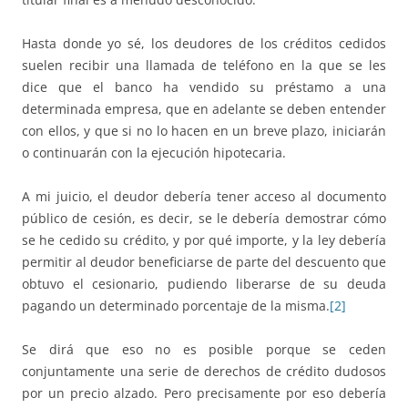
Hasta donde yo sé, los deudores de los créditos cedidos
suelen recibir una llamada de teléfono en la que se les
dice que el banco ha vendido su préstamo a una
determinada empresa, que en adelante se deben entender
con ellos, y que si no lo hacen en un breve plazo, iniciarán
o continuarán con la ejecución hipotecaria.
A mi juicio, el deudor debería tener acceso al documento
público de cesión, es decir, se le debería demostrar cómo
se he cedido su crédito, y por qué importe, y la ley debería
permitir al deudor beneficiarse de parte del descuento que
obtuvo el cesionario, pudiendo liberarse de su deuda
pagando un determinado porcentaje de la misma.
[2]
Se dirá que eso no es posible porque se ceden
conjuntamente una serie de derechos de crédito dudosos
por un precio alzado. Pero precisamente por eso debería