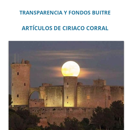
TRANSPARENCIA Y FONDOS BUITRE
ARTÍCULOS DE CIRIACO CORRAL