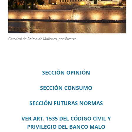
Catedral de Palma de Mallorca, por Bizarro.
SECCIÓN OPINIÓN
SECCIÓN CONSUMO
SECCIÓN FUTURAS NORMAS
VER ART. 1535 DEL CÓDIGO CIVIL Y
PRIVILEGIO DEL BANCO MALO