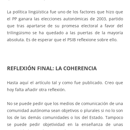
La política lingüística fue uno de los factores que hizo que
el PP ganara las elecciones autonómicas de 2003, partido
que tras apartarse de su promesa electoral a favor del
trilingüismo se ha quedado a las puertas de la mayoría
absoluta. Es de esperar que el PSIB reflexione sobre ello.
REFLEXIÓN FINAL: LA COHERENCIA
Hasta aquí el artículo tal y como fue publicado. Creo que
hoy falta añadir otra reflexión.
No se puede pedir que los medios de comunicación de una
comunidad autónoma sean objetivos o plurales si no lo son
los de las demás comunidades o los del Estado. Tampoco
se puede pedir objetividad en la enseñanza de unas