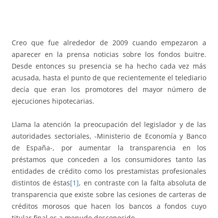
Creo que fue alrededor de 2009 cuando empezaron a
aparecer en la prensa noticias sobre los fondos buitre.
Desde entonces su presencia se ha hecho cada vez más
acusada, hasta el punto de que recientemente el telediario
decía que eran los promotores del mayor número de
ejecuciones hipotecarias.
Llama la atención la preocupación del legislador y de las
autoridades sectoriales, -Ministerio de Economía y Banco
de España-, por aumentar la transparencia en los
préstamos que conceden a los consumidores tanto las
entidades de crédito como los prestamistas profesionales
distintos de éstas
[1]
, en contraste con la falta absoluta de
transparencia que existe sobre las cesiones de carteras de
créditos morosos que hacen los bancos a fondos cuyo
titular final es a menudo desconocido.