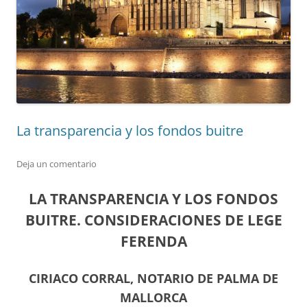
La transparencia y los fondos buitre
Deja un comentario
LA TRANSPARENCIA Y LOS FONDOS
BUITRE. CONSIDERACIONES DE LEGE
FERENDA
CIRIACO CORRAL, NOTARIO DE PALMA DE
MALLORCA