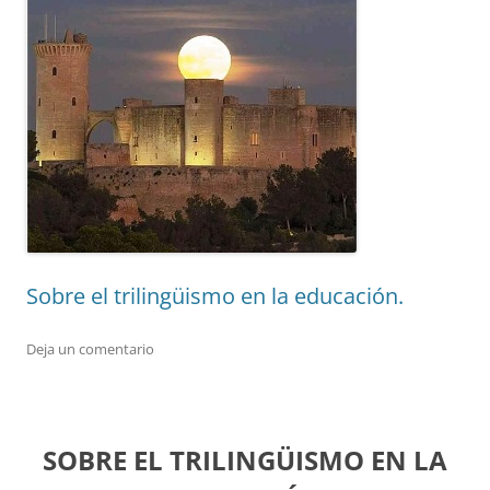
Sobre el trilingüismo en la educación.
Deja un comentario
SOBRE EL TRILINGÜISMO EN LA