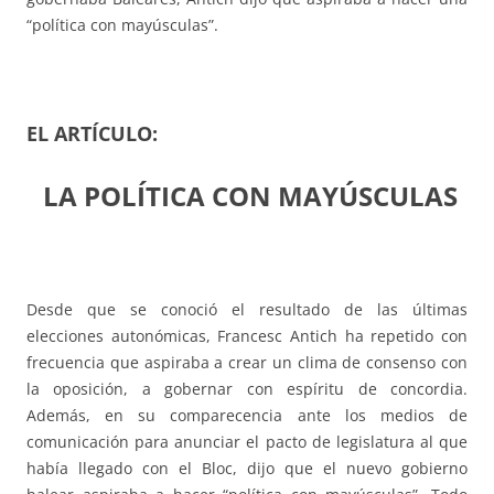
“política con mayúsculas”.
EL ARTÍCULO:
LA POLÍTICA CON MAYÚSCULAS
Desde que se conoció el resultado de las últimas
elecciones autonómicas, Francesc Antich ha repetido con
frecuencia que aspiraba a crear un clima de consenso con
la oposición, a gobernar con espíritu de concordia.
Además, en su comparecencia ante los medios de
comunicación para anunciar el pacto de legislatura al que
había llegado con el Bloc, dijo que el nuevo gobierno