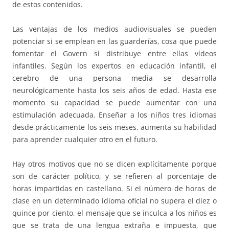
de estos contenidos.
Las ventajas de los medios audiovisuales se pueden
potenciar si se emplean en las guarderías, cosa que puede
fomentar el Govern si distribuye entre ellas vídeos
infantiles. Según los expertos en educación infantil, el
cerebro de una persona media se desarrolla
neurológicamente hasta los seis años de edad. Hasta ese
momento su capacidad se puede aumentar con una
estimulación adecuada. Enseñar a los niños tres idiomas
desde prácticamente los seis meses, aumenta su habilidad
para aprender cualquier otro en el futuro.
Hay otros motivos que no se dicen explícitamente porque
son de carácter político, y se refieren al porcentaje de
horas impartidas en castellano. Si el número de horas de
clase en un determinado idioma oficial no supera el diez o
quince por ciento, el mensaje que se inculca a los niños es
que se trata de una lengua extraña e impuesta, que