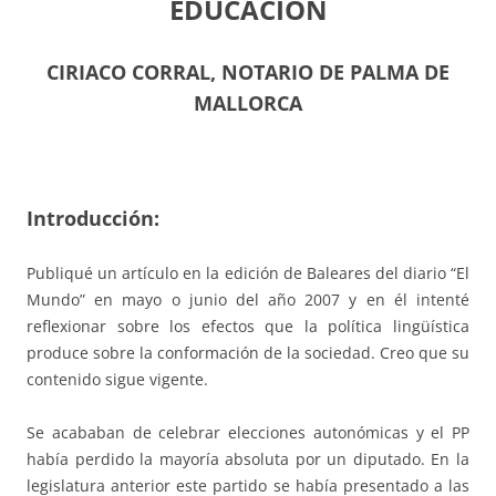
EDUCACIÓN
CIRIACO CORRAL, NOTARIO DE PALMA DE
MALLORCA
Introducción:
Publiqué un artículo en la edición de Baleares del diario “El
Mundo” en mayo o junio del año 2007 y en él intenté
reflexionar sobre los efectos que la política lingüística
produce sobre la conformación de la sociedad. Creo que su
contenido sigue vigente.
Se acababan de celebrar elecciones autonómicas y el PP
había perdido la mayoría absoluta por un diputado. En la
legislatura anterior este partido se había presentado a las