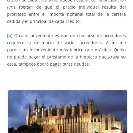
iuris tantum
de que el precio individual resulta del
prorrateo entre el importe nominal total de la cartera
cedida y el principal de cada crédito.
[4]
Otro inconveniente es que un concurso de acreedores
requiere la existencia de varios acreedores. A mí me
parece un inconveniente más teórico que práctico. Quien
no puede pagar el préstamo de la hipoteca que grava su
casa, tampoco podrá pagar otras deudas.