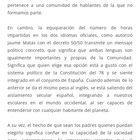
pertenece a una comunidad de hablantes de la que no
formamos parte.
En cambio, la equiparación del número de horas
impartidas en los dos idiomas oficiales, como autorizó
Jaume Matas con el decreto 50/50 transmite un mensaje
político concreto, que significa que ambas lenguas son
igualmente importantes y propias de la Comunidad.
Significa que quien elige esa opción está a gusto con el
sistema político de la Constitución del 78 y se siente
integrado en el conjunto de España. Cuando además de lo
anterior se da el mismo peso al inglés, se está saliendo del
aislamiento secular español, integrando a nuestros
escolares en el mundo occidental, al ser capaces de
entenderse con cualquier habitante del planeta.
A su vez, el hecho de que sean los padres quienes puedan
elegirlo significa confiar en la capacidad de la sociedad