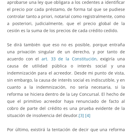
aprobarse una ley que obligara a los cedentes a identificar
el precio por cada préstamo, de forma tal que se pudiese
controlar tanto a priori, notarial como registralmente, como
a posteriori, judicialmente, que el precio global de la
cesión es la suma de los precios de cada crédito cedido.
Se dirá también que eso no es posible, porque entraña
una privación singular de un derecho, y por tanto de
acuerdo con el
art. 33 de la Constitución
, exigiría una
causa de utilidad pública o interés social y una
indemnización para el acreedor. Desde mi punto de vista,
sin embargo, la causa de interés social es indiscutible, y en
cuanto a la indemnización, no sería necesaria, si la
reforma se hiciera dentro de la Ley Concursal. El hecho de
que el primitivo acreedor haya renunciado de facto al
cobro de parte del crédito es una prueba evidente de la
situación de insolvencia del deudor.
[3]
[4]
Por último, existirá la tentación de decir que una reforma