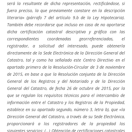
será la resultante de dicha representación, rectificándose, si
fuera preciso, la que previamente constare en la descripción
literaria» (párrafo 7 del artículo 9.b de la Ley Hipotecaria).
También debe recordarse que incluso en caso de no aportarse
dicha certificación catastral descriptiva y gráfica con las
correspondientes coordenadas georreferenciadas, el
registrador, a solicitud del interesado, puede obtenerla
directamente de la Sede Electrónica de la Dirección General del
Catastro, tal y como ha señalado este Centro Directivo en el
apartado primero de la Resolución-Circular de 3 de noviembre
de 2015, en base a que la Resolución conjunta de la Dirección
General de los Registros y del Notariado y de la Dirección
General del Catastro, de fecha 26 de octubre de 2015, por la
que se regulan los requisitos técnicos para el intercambio de
información entre el Catastro y los Registros de la Propiedad,
establece en su apartado segundo, número 3, letra b), que «la
Dirección General del Catastro, a través de su Sede Electrónica,
proporcionará a los registradores de la propiedad los
siguientes servicios: (…) Obtención de certificaciones catastrales