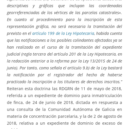
descriptivas y gráficas que incluyan las coordenadas
georreferenciadas de los vértices de las parcelas catastrales».
En cuanto al procedimiento para la inscripción de esta
representación gráfica, no será necesaria la tramitación del
previsto en el
artículo 199 de la Ley Hipotecaria
, habida cuenta
que las notificaciones a los posibles colindantes afectados ya se
han realizado en el curso de la tramitación del expediente
judicial (regla tercera del artículo 201 de la Ley Hipotecaria, en
la redacción anterior a la reforma por la Ley 13/2015 de 24 de
junio). Por tanto, como señala el artículo 9.b) de la Ley bastará
la notificación por el registrador del hecho de haberse
practicado la inscripción a los titulares de derechos inscritos.”
Reiteran esta doctrina las RDGRN de 11 de mayo de 2018,
referida a un expediente de dominio para inmatriculación
de finca, de 24 de junio de 2018, dictada en respuesta a
una consulta de la Comunidad Autónoma de Galicia en
materia de concentración parcelaria, y la de 2 de agosto de
2018, relativa a un expediente de dominio de exceso de