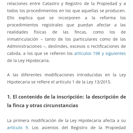
relaciones entre Catastro y Registro de la Propiedad y a
todos los procedimientos en los que aquellas se producen.
Ello explica que se incorporen a la reforma los
procedimientos registrales que puedan afectar a las
realidades físicas de las fincas, como los de
inmatriculación – tanto de los particulares como de las
Administraciones –, deslindes, excesos o rectificaciones de
cabida, a los que se refieren los
artículos 198 y siguientes
de la Ley Hipotecaria.
A las diferentes modificaciones introducidas en la Ley
Hipotecaria se refiere el artículo 1 de la Ley 13/2015.
1. El contenido de la inscripción: la descripción de
la finca y otras circunstancias
La primera modificación de la Ley Hipotecaria afecta a su
artículo 9
. Los asientos del Registro de la Propiedad