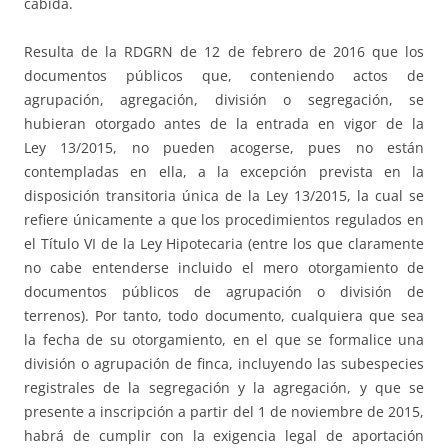
cabida.
Resulta de la RDGRN de 12 de febrero de 2016 que los
documentos públicos que, conteniendo actos de
agrupación, agregación, división o segregación, se
hubieran otorgado antes de la entrada en vigor de la
Ley 13/2015, no pueden acogerse, pues no están
contempladas en ella, a la excepción prevista en la
disposición transitoria única de la Ley 13/2015, la cual se
refiere únicamente a que los procedimientos regulados en
el Título VI de la Ley Hipotecaria (entre los que claramente
no cabe entenderse incluido el mero otorgamiento de
documentos públicos de agrupación o división de
terrenos). Por tanto, todo documento, cualquiera que sea
la fecha de su otorgamiento, en el que se formalice una
división o agrupación de finca, incluyendo las subespecies
registrales de la segregación y la agregación, y que se
presente a inscripción a partir del 1 de noviembre de 2015,
habrá de cumplir con la exigencia legal de aportación