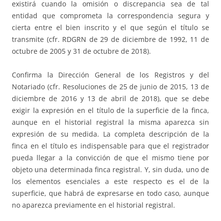
existirá cuando la omisión o discrepancia sea de tal
entidad que comprometa la correspondencia segura y
cierta entre el bien inscrito y el que según el título se
transmite (cfr. RDGRN de 29 de diciembre de 1992, 11 de
octubre de 2005 y 31 de octubre de 2018).
Confirma la Dirección General de los Registros y del
Notariado (cfr. Resoluciones de 25 de junio de 2015, 13 de
diciembre de 2016 y 13 de abril de 2018), que se debe
exigir la expresión en el título de la superficie de la finca,
aunque en el historial registral la misma aparezca sin
expresión de su medida. La completa descripción de la
finca en el título es indispensable para que el registrador
pueda llegar a la convicción de que el mismo tiene por
objeto una determinada finca registral. Y, sin duda, uno de
los elementos esenciales a este respecto es el de la
superficie, que habrá de expresarse en todo caso, aunque
no aparezca previamente en el historial registral.