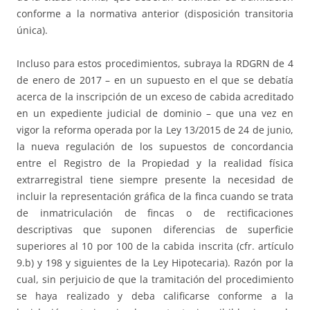
conforme a la normativa anterior (disposición transitoria
única).
Incluso para estos procedimientos, subraya la RDGRN de 4
de enero de 2017 – en un supuesto en el que se debatía
acerca de la inscripción de un exceso de cabida acreditado
en un expediente judicial de dominio – que una vez en
vigor la reforma operada por la Ley 13/2015 de 24 de junio,
la nueva regulación de los supuestos de concordancia
entre el Registro de la Propiedad y la realidad física
extrarregistral tiene siempre presente la necesidad de
incluir la representación gráfica de la finca cuando se trata
de inmatriculación de fincas o de rectificaciones
descriptivas que suponen diferencias de superficie
superiores al 10 por 100 de la cabida inscrita (cfr. artículo
9.b) y 198 y siguientes de la Ley Hipotecaria). Razón por la
cual, sin perjuicio de que la tramitación del procedimiento
se haya realizado y deba calificarse conforme a la