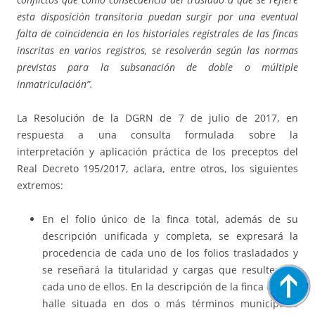
esta disposición transitoria puedan surgir por una eventual
falta de coincidencia en los historiales registrales de las fincas
inscritas en varios registros, se resolverán según las normas
previstas para la subsanación de doble o múltiple
inmatriculación”.
La Resolución de la DGRN de 7 de julio de 2017, en
respuesta a una consulta formulada sobre la
interpretación y aplicación práctica de los preceptos del
Real Decreto 195/2017, aclara, entre otros, los siguientes
extremos:
En el folio único de la finca total, además de su
descripción unificada y completa, se expresará la
procedencia de cada uno de los folios trasladados y
se reseñará la titularidad y cargas que resulten de
cada uno de ellos. En la descripción de la finca que se
halle situada en dos o más términos municipales