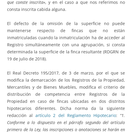
que conste inscrita»,
y en el caso a que nos referimos no
consta inscrita cabida alguna.
El defecto de la omisión de la superficie no puede
mantenerse respecto de fincas que no están
inmatriculadas cuando la inmatriculación ha de acceder al
Registro simultáneamente con una agrupación, si consta
determinada la superficie de la finca resultante (RDGRN de
19 de julio de 2018).
El Real Decreto 195/2017, de 3 de marzo, por el que se
modifica la demarcación de los Registros de la Propiedad,
Mercantiles y de Bienes Muebles, modifica el criterio de
distribución de competencia entre Registros de la
Propiedad en caso de fincas ubicadas en dos distritos
hipotecarios diferentes. Dicha norma da la siguiente
redacción al
artículo 2 del Reglamento Hipotecario
:
“1.
Conforme a lo dispuesto en el párrafo segundo del artículo
primero de la Ley, las inscripciones o anotaciones se harán en