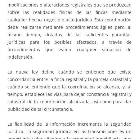
modificaciones o alteraciones registrales que se produzcan
sobre las realidades físicas de las fincas mediante
cualquier hecho, negocio o acto jurídico. Esta coordinación
debe realizarse mediante procedimientos ágiles pero, al
mismo tiempo, dotados de las suficientes garantías
jurídicas para los posibles afectados, a través de
procedimientos que eviten cualquier situación de
indefensión.
La nueva ley define cuándo se entiende que existe
concordancia entre la finca registral y la parcela catastral y
cuándo se entiende que la coordinación se alcanza, y, al
tiempo, establece las vías para dejar constancia registral y
catastral de la coordinación alcanzada, así como para dar
publicidad de tal circunstancia.
La fiabilidad de la información incrementa la seguridad
jurídica. La seguridad jurídica en las transmisiones es un
importante valor añadido a la propiedad inmobiliaria, que