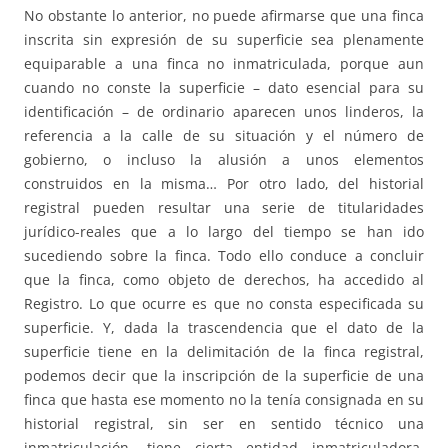
No obstante lo anterior, no puede afirmarse que una finca
inscrita sin expresión de su superficie sea plenamente
equiparable a una finca no inmatriculada, porque aun
cuando no conste la superficie – dato esencial para su
identificación – de ordinario aparecen unos linderos, la
referencia a la calle de su situación y el número de
gobierno, o incluso la alusión a unos elementos
construidos en la misma… Por otro lado, del historial
registral pueden resultar una serie de titularidades
jurídico-reales que a lo largo del tiempo se han ido
sucediendo sobre la finca. Todo ello conduce a concluir
que la finca, como objeto de derechos, ha accedido al
Registro. Lo que ocurre es que no consta especificada su
superficie. Y, dada la trascendencia que el dato de la
superficie tiene en la delimitación de la finca registral,
podemos decir que la inscripción de la superficie de una
finca que hasta ese momento no la tenía consignada en su
historial registral, sin ser en sentido técnico una
inmatriculación, tiene cierta entidad inmatriculadora.