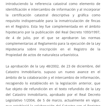
introduciendo la referencia catastral como elemento de
identificación e intercambio de información y al incorporar
la certificación catastral descriptiva y gráfica como
requisito indispensable para la inmatriculación de fincas
en el Registro. Esta ley fue complementada en el ámbito
hipotecario por la publicación del Real Decreto 1093/1997,
de 4 de julio, por el que se aprobaron las normas
complementarias al Reglamento para la ejecución de la Ley
Hipotecaria sobre inscripción en el Registro de la
Propiedad de actos de naturaleza urbanística.
La aprobación de la Ley 48/2002, de 23 de diciembre, del
Catastro Inmobiliario, supuso un nuevo avance en el
ámbito de la colaboración y el intercambio de información,
recogiendo lo establecido en la legislación anterior, que
fue objeto de refundición en el texto refundido de la Ley
del Catastro Inmobiliario, aprobado por el Real Decreto
Legislativo 1/2004, de 5 de marzo, actualmente en vigor,
que estableció la colaboración del Catastro con el Registro