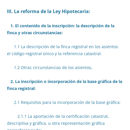
III. La reforma de la Ley Hipotecaria:
1. El contenido de la inscripción: la descripción de la
finca y otras circunstancias:
1.1 La descripción de la finca registral en los asientos:
el código registral único y la referencia catastral.
1.2 Otras circunstancias de los asientos
.
2. La inscripción o incorporación de la base gráfica de la
finca registral:
2.1 Requisitos para la incorporación de la base gráfica:
2.1.1 La aportación de la certificación catastral,
descriptiva y gráfica, u otra representación gráfica