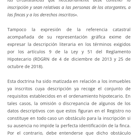
inscripción y sean relativas a las personas de los otorgantes, a
las fincas y a los derechos inscritos».
Tampoco la expresión de la referencia catastral
acompañada de su representación gráfica exime de
expresar la descripción literaria en los términos exigidos
por los artículos 9 de la Ley y 51 del Reglamento
Hipotecario (RDGRN de 4 de diciembre de 2013 y 25 de
octubre de 2018).
Esta doctrina ha sido matizada en relación a los inmuebles
ya inscritos cuya descripción ya recoge el conjunto de
requisitos establecidos en el ordenamiento hipotecario. En
tales casos, la omisión o discrepancia de algunos de los
datos descriptivos con que estos figuran en el Registro no
constituye en todo caso un obstáculo para la inscripción si
su ausencia no impide la perfecta identificación de la finca.
Por el contrario, debe entenderse que dicho obstáculo