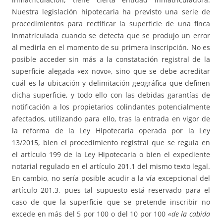
Nuestra legislación hipotecaria ha previsto una serie de
procedimientos para rectificar la superficie de una finca
inmatriculada cuando se detecta que se produjo un error
al medirla en el momento de su primera inscripción. No es
posible acceder sin más a la constatación registral de la
superficie alegada «ex novo», sino que se debe acreditar
cuál es la ubicación y delimitación geográfica que definen
dicha superficie, y todo ello con las debidas garantías de
notificación a los propietarios colindantes potencialmente
afectados, utilizando para ello, tras la entrada en vigor de
la reforma de la Ley Hipotecaria operada por la Ley
13/2015, bien el procedimiento registral que se regula en
el artículo 199 de la Ley Hipotecaria o bien el expediente
notarial regulado en el artículo 201.1 del mismo texto legal.
En cambio, no sería posible acudir a la vía excepcional del
artículo 201.3, pues tal supuesto está reservado para el
caso de que la superficie que se pretende inscribir no
excede en más del 5 por 100 o del 10 por 100
«de la cabida