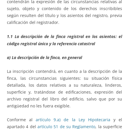
contendrán la expresión de las circunstancias relativas al
sujeto, objeto y contenido de los derechos inscribibles
según resulten del título y los asientos del registro, previa
calificación del registrador.
1.1 La descripción de la finca registral en los asientos: el
código registral único y la referencia catastral
a) La descripción de la finca, en general
La inscripción contendrá, en cuanto a la descripción de la
finca, las circunstancias siguientes: su situación física
detallada, los datos relativos a su naturaleza, linderos,
superficie y, tratándose de edificaciones, expresión del
archivo registral del libro del edificio, salvo que por su
antigüedad no les fuera exigible.
Conforme al
artículo 9.a) de la Ley Hipotecaria
y el
apartado 4 del
artículo 51 de su Reglamento
, la superficie