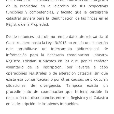
de la Propiedad en el ejercicio de sus respectivas
funciones y competencias, y facilitó que la cartografía
catastral sirviera para la identificación de las fincas en el
Registro de la Propiedad.
Desde entonces este último remite datos de relevancia al
Catastro, pero hasta la Ley 13/2015 no existía una conexión
que posibilitase un intercambio bidireccional de
información para la necesaria coordinación Catastro-
Registro. Existían supuestos en los que, por el carácter
voluntario de la inscripción, por llevarse a cabo
operaciones registrales o de alteración catastral sin que
exista esa comunicación, o por otras causas, se producían
situaciones de divergencia. Tampoco existía un
procedimiento de coordinación que hiciera posible la
resolución de discrepancias entre el Registro y el Catastro
en la descripción de los bienes inmuebles.