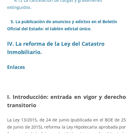
4.12 La cancelación de cargas y gravámenes
extinguidos.
5. La publicación de anuncios y edictos en el Boletín
Oficial del Estado: el tablón edictal único
.
IV. La reforma de la Ley del Catastro
Inmobiliario.
Enlaces
I. Introducción: entrada en vigor y derecho
transitorio
La Ley 13/2015, de 24 de junio (publicada en el BOE de 25
de junio de 2015), reforma la Ley Hipotecaria aprobada por