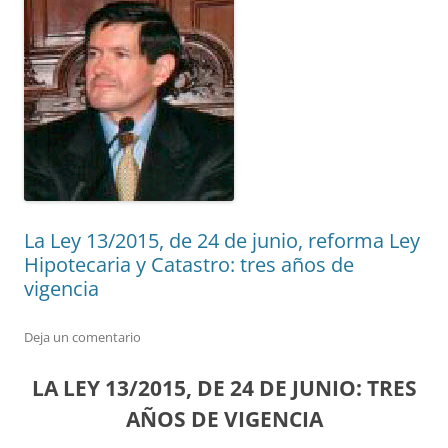
La Ley 13/2015, de 24 de junio, reforma Ley
Hipotecaria y Catastro: tres años de
vigencia
Deja un comentario
LA LEY 13/2015, DE 24 DE JUNIO: TRES
AÑOS DE VIGENCIA