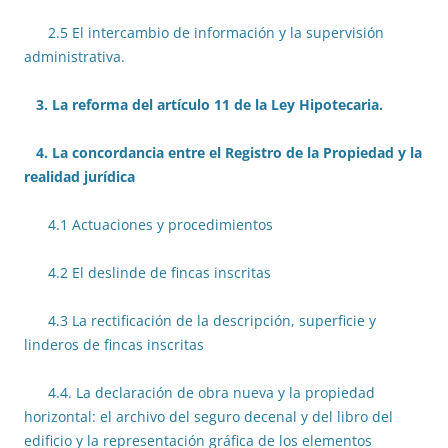
2.5 El intercambio de información y la supervisión
administrativa.
3. La reforma del artículo 11 de la Ley Hipotecaria.
4. La concordancia entre el Registro de la Propiedad y la
realidad jurídica
4.1 Actuaciones y procedimientos
4.2 El deslinde de fincas inscritas
4.3 La rectificación de la descripción, superficie y
linderos de fincas inscritas
4.4. La declaración de obra nueva y la propiedad
horizontal: el archivo del seguro decenal y del libro del
edificio y la representación gráfica de los elementos