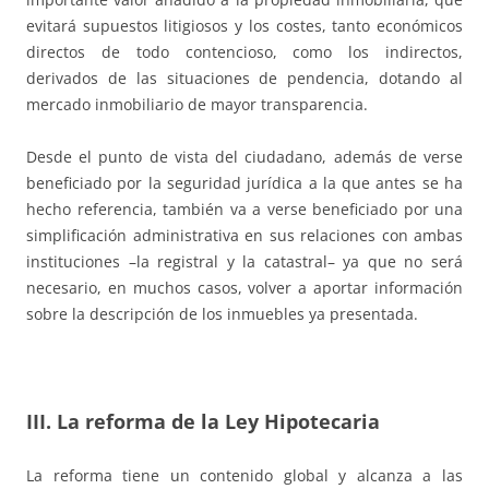
evitará supuestos litigiosos y los costes, tanto económicos
directos de todo contencioso, como los indirectos,
derivados de las situaciones de pendencia, dotando al
mercado inmobiliario de mayor transparencia.
Desde el punto de vista del ciudadano, además de verse
beneficiado por la seguridad jurídica a la que antes se ha
hecho referencia, también va a verse beneficiado por una
simplificación administrativa en sus relaciones con ambas
instituciones –la registral y la catastral– ya que no será
necesario, en muchos casos, volver a aportar información
sobre la descripción de los inmuebles ya presentada.
III. La reforma de la Ley Hipotecaria
La reforma tiene un contenido global y alcanza a las