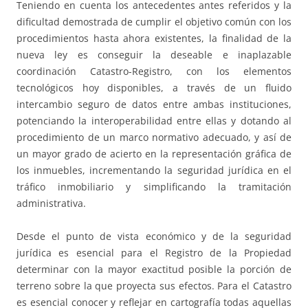
Teniendo en cuenta los antecedentes antes referidos y la
dificultad demostrada de cumplir el objetivo común con los
procedimientos hasta ahora existentes, la finalidad de la
nueva ley es conseguir la deseable e inaplazable
coordinación Catastro-Registro, con los elementos
tecnológicos hoy disponibles, a través de un fluido
intercambio seguro de datos entre ambas instituciones,
potenciando la interoperabilidad entre ellas y dotando al
procedimiento de un marco normativo adecuado, y así de
un mayor grado de acierto en la representación gráfica de
los inmuebles, incrementando la seguridad jurídica en el
tráfico inmobiliario y simplificando la tramitación
administrativa.
Desde el punto de vista económico y de la seguridad
jurídica es esencial para el Registro de la Propiedad
determinar con la mayor exactitud posible la porción de
terreno sobre la que proyecta sus efectos. Para el Catastro
es esencial conocer y reflejar en cartografía todas aquellas