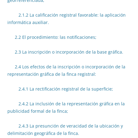
georreferenciada;
2.1.2 La calificación registral favorable: la aplicación
informática auxiliar.
2.2 El procedimiento: las notificaciones;
2.3 La inscripción o incorporación de la base gráfica.
2.4 Los efectos de la inscripción o incorporación de la
representación gráfica de la finca registral:
2.4.1 La rectificación registral de la superficie;
2.4.2 La inclusión de la representación gráfica en la
publicidad formal de la finca;
2.4.3 La presunción de veracidad de la ubicación y
delimitación geográfica de la finca.