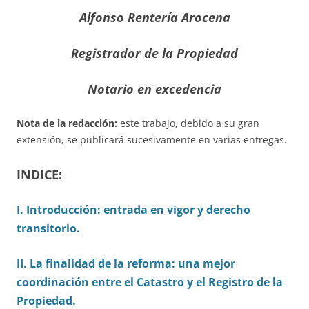
Alfonso Rentería Arocena
Registrador de la Propiedad
Notario en excedencia
Nota de la redacción:
este trabajo, debido a su gran
extensión, se publicará sucesivamente en varias entregas.
INDICE
:
I. Introducción: entrada en vigor y derecho
transitorio.
II. La finalidad de la reforma: una mejor
coordinación entre el Catastro y el Registro de la
Propiedad.