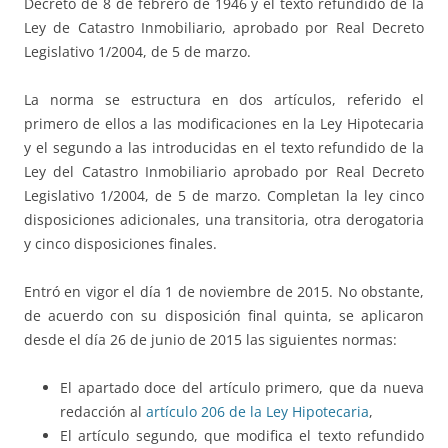
Decreto de 8 de febrero de 1946 y el texto refundido de la
Ley de Catastro Inmobiliario, aprobado por Real Decreto
Legislativo 1/2004, de 5 de marzo.
La norma se estructura en dos artículos, referido el
primero de ellos a las modificaciones en la Ley Hipotecaria
y el segundo a las introducidas en el texto refundido de la
Ley del Catastro Inmobiliario aprobado por Real Decreto
Legislativo 1/2004, de 5 de marzo. Completan la ley cinco
disposiciones adicionales, una transitoria, otra derogatoria
y cinco disposiciones finales.
Entró en vigor el día 1 de noviembre de 2015. No obstante,
de acuerdo con su disposición final quinta, se aplicaron
desde el día 26 de junio de 2015 las siguientes normas:
El apartado doce del artículo primero, que da nueva
redacción al
artículo 206 de la Ley Hipotecaria
,
El artículo segundo, que modifica el texto refundido