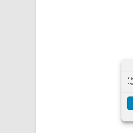
Pri
pro