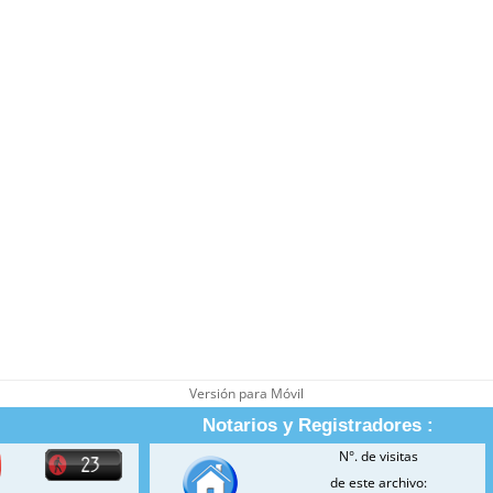
Versión para Móvil
Notarios y Registradores :
N°. de visitas
de este archivo: