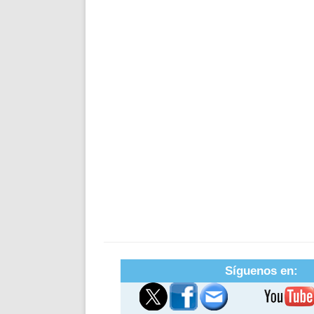
Síguenos en: