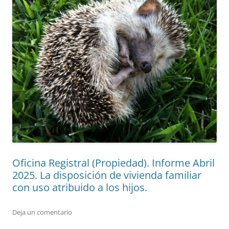
Oficina Registral (Propiedad). Informe Abril
2025. La disposición de vivienda familiar
con uso atribuido a los hijos.
Deja un comentario