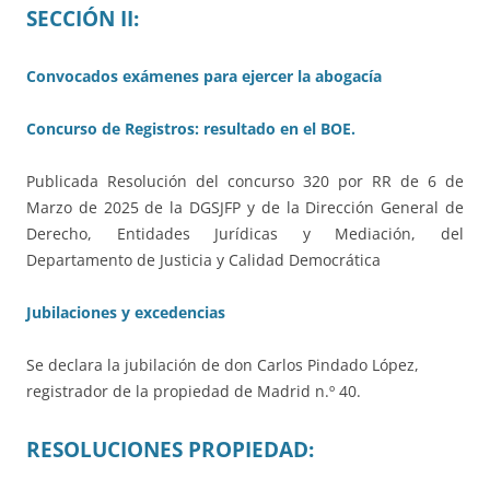
SECCIÓN II:
Convocados exámenes para ejercer la abogacía
Concurso de Registros: resultado en el BOE.
Publicada Resolución del concurso 320 por RR de 6 de
Marzo de 2025 de la DGSJFP y de la Dirección General de
Derecho, Entidades Jurídicas y Mediación, del
Departamento de Justicia y Calidad Democrática
Jubilaciones y excedencias
Se declara la jubilación de don Carlos Pindado López,
registrador de la propiedad de Madrid n.º 40.
RESOLUCIONES PROPIEDAD: