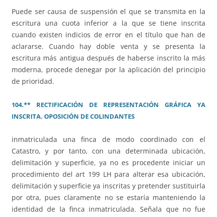
Puede ser causa de suspensión el que se transmita en la
escritura una cuota inferior a la que se tiene inscrita
cuando existen indicios de error en el título que han de
aclararse. Cuando hay doble venta y se presenta la
escritura más antigua después de haberse inscrito la más
moderna, procede denegar por la aplicación del principio
de prioridad.
104.** RECTIFICACIÓN DE REPRESENTACIÓN GRÁFICA YA
INSCRITA. OPOSICIÓN DE COLINDANTES
inmatriculada una finca de modo coordinado con el
Catastro, y por tanto, con una determinada ubicación,
delimitación y superficie, ya no es procedente iniciar un
procedimiento del art 199 LH para alterar esa ubicación,
delimitación y superficie ya inscritas y pretender sustituirla
por otra, pues claramente no se estaría manteniendo la
identidad de la finca inmatriculada. Señala que no fue