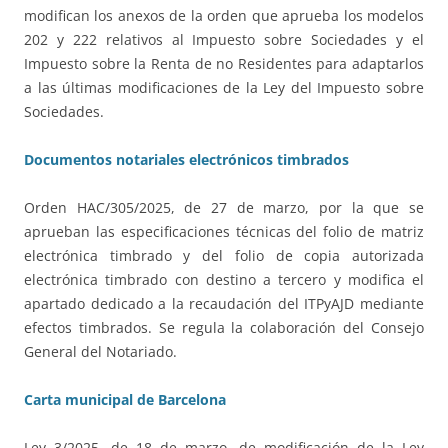
modifican los anexos de la orden que aprueba los modelos
202 y 222 relativos al Impuesto sobre Sociedades y el
Impuesto sobre la Renta de no Residentes para adaptarlos
a las últimas modificaciones de la Ley del Impuesto sobre
Sociedades.
Documentos notariales electrónicos timbrados
Orden HAC/305/2025, de 27 de marzo, por la que se
aprueban las especificaciones técnicas del folio de matriz
electrónica timbrado y del folio de copia autorizada
electrónica timbrado con destino a tercero y modifica el
apartado dedicado a la recaudación del ITPyAJD mediante
efectos timbrados. Se regula la colaboración del Consejo
General del Notariado.
Carta municipal de Barcelona
Ley 3/2025, de 18 de marzo, de modificación de la Ley