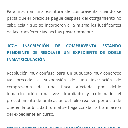
Para inscribir una escritura de compraventa cuando se
pacta que el precio se pague después del otorgamiento no
cabe exigir que se incorporen a la misma los justificantes
de las transferencias hechas posteriormente.
107.* INSCRIPCIÓN DE COMPRAVENTA ESTANDO
PENDIENTE DE RESOLVER UN EXPEDIENTE DE DOBLE
INMATRICULACIÓN
Resolución muy confusa para un supuesto muy concreto:
No procede la suspensión de una inscripción de
compraventa de una finca afectada por doble
inmatriculación una vez tramitado y culminado el
procedimiento de unificación del folio real sin perjuicio de
que en la publicidad formal se haga constar la tramitación
del expediente en curso.
108.** COMPRAVENTA. REPRESENTACIÓN NO ACREDITADA DE