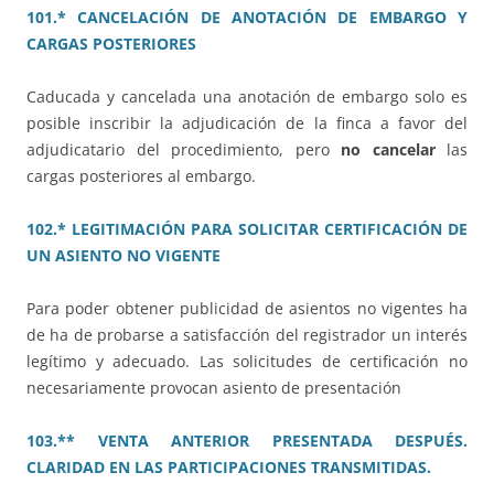
101.* CANCELACIÓN DE ANOTACIÓN DE EMBARGO Y
CARGAS POSTERIORES
Caducada y cancelada una anotación de embargo solo es
posible inscribir la adjudicación de la finca a favor del
adjudicatario del procedimiento, pero
no cancelar
las
cargas posteriores al embargo.
102.* LEGITIMACIÓN PARA SOLICITAR CERTIFICACIÓN DE
UN ASIENTO NO VIGENTE
Para poder obtener publicidad de asientos no vigentes ha
de ha de probarse a satisfacción del registrador un interés
legítimo y adecuado. Las solicitudes de certificación no
necesariamente provocan asiento de presentación
103.** VENTA ANTERIOR PRESENTADA DESPUÉS.
CLARIDAD EN LAS PARTICIPACIONES TRANSMITIDAS.