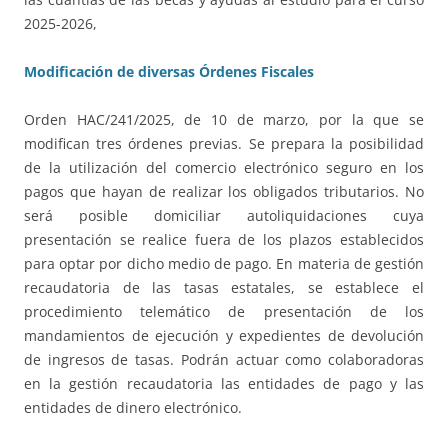
2025-2026,
Modificación de diversas Órdenes Fiscales
Orden HAC/241/2025, de 10 de marzo, por la que se
modifican tres órdenes previas. Se prepara la posibilidad
de la utilización del comercio electrónico seguro en los
pagos que hayan de realizar los obligados tributarios. No
será posible domiciliar autoliquidaciones cuya
presentación se realice fuera de los plazos establecidos
para optar por dicho medio de pago. En materia de gestión
recaudatoria de las tasas estatales, se establece el
procedimiento telemático de presentación de los
mandamientos de ejecución y expedientes de devolución
de ingresos de tasas. Podrán actuar como colaboradoras
en la gestión recaudatoria las entidades de pago y las
entidades de dinero electrónico.