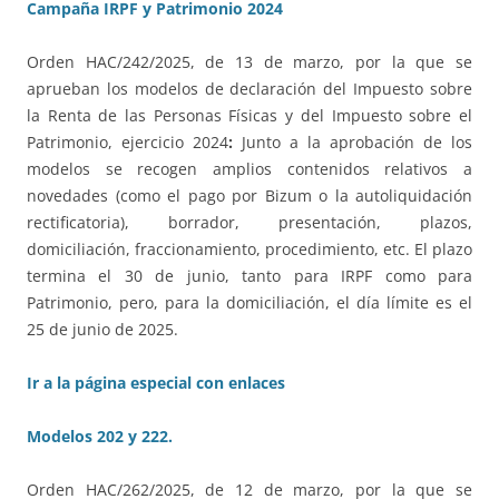
Campaña IRPF y Patrimonio 2024
Orden HAC/242/2025, de 13 de marzo, por la que se
aprueban los modelos de declaración del Impuesto sobre
la Renta de las Personas Físicas y del Impuesto sobre el
Patrimonio, ejercicio 2024
:
Junto a la aprobación de los
modelos se recogen amplios contenidos relativos a
novedades (como el pago por Bizum o la autoliquidación
rectificatoria), borrador, presentación, plazos,
domiciliación, fraccionamiento, procedimiento, etc. El plazo
termina el 30 de junio, tanto para IRPF como para
Patrimonio, pero, para la domiciliación, el día límite es el
25 de junio de 2025.
Ir a la página especial con enlaces
Modelos 202 y 222.
Orden HAC/262/2025, de 12 de marzo, por la que se