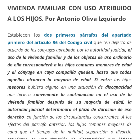
VIVIENDA FAMILIAR CON USO ATRIBUIDO
A LOS HIJOS.
Por Antonio Oliva Izquierdo
Establecen los
dos primeros párrafos del apartado
primero del artículo 96 del Código civil
que “
en defecto de
acuerdo de los cónyuges aprobado por la autoridad judicial
, el
uso de la vivienda familiar y de los objetos de uso ordinario
de ella corresponderá a los hijos comunes menores de edad
y al cónyuge en cuya compañía queden, hasta que todos
aquellos alcancen la mayoría de edad
.
Si entre
los hijos
menores
hubiera alguno en una situación de
discapacidad
que hiciera
conveniente la continuación en el uso de la
vivienda familiar después de su mayoría de edad, la
autoridad judicial determinará el plazo de duración de ese
derecho
, en función de las circunstancias concurrentes. A los
efectos del párrafo anterior, los hijos comunes mayores de
edad que al tiempo de la nulidad, separación o divorcio