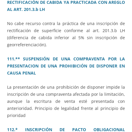
RECTIFICACIÓN DE CABIDA YA PRACTICADA CON AREGLO
AL ART. 201.3.b LH
No cabe recurso contra la práctica de una inscripción de
rectificación de superficie conforme al art. 201.3.b LH
(diferencia de cabida inferior al 5% sin inscripción de
georreferenciación).
111.** SUSPENSIÓN DE UNA COMPRAVENTA POR LA
PRESENTACION DE UNA PROHIBICIÓN DE DISPONER EN
CAUSA PENAL
La presentación de una prohibición de disponer impide la
inscripción de una compraventa afectada por la limitación,
aunque la escritura de venta esté presentada con
anterioridad. Principio de legalidad frente al principio de
prioridad
112.* INSCRIPCIÓN DE PACTO OBLIGACIONAL