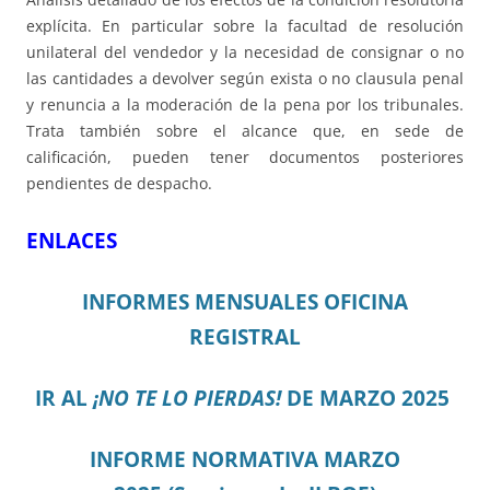
explícita. En particular sobre la facultad de resolución
unilateral del vendedor y la necesidad de consignar o no
las cantidades a devolver según exista o no clausula penal
y renuncia a la moderación de la pena por los tribunales.
Trata también sobre el alcance que, en sede de
calificación, pueden tener documentos posteriores
pendientes de despacho.
ENLACES
INFORMES MENSUALES OFICINA
REGISTRAL
IR AL
¡NO TE LO PIERDAS!
DE MARZO 2025
I
N
FORME NORMATIVA MARZO