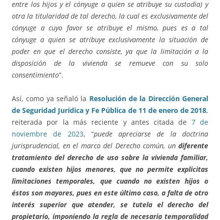
entre los hijos y el cónyuge a quien se atribuye su custodia) y
otra la titularidad de tal derecho, la cual es exclusivamente del
cónyuge a cuyo favor se atribuye el mismo, pues es a tal
cónyuge a quien se atribuye exclusivamente la situación de
poder en que el derecho consiste, ya que la limitación a la
disposición de la vivienda se remueve con su solo
consentimiento
”.
Así, como ya señaló la
Resolución de la Dirección General
de Seguridad Jurídica y Fe Pública de 11 de enero de 2018
,
reiterada por la más reciente y antes citada de
7 de
noviembre de 2023
, “
puede apreciarse de la doctrina
jurisprudencial, en el marco del Derecho común, un
diferente
tratamiento del derecho de uso sobre la vivienda familiar,
cuando existen hijos menores, que no permite explicitas
limitaciones temporales, que cuando no existen hijos o
éstos son mayores, pues en este último caso, a falta de otro
interés superior que atender, se tutela el derecho del
propietario, imponiendo la regla de necesaria temporalidad