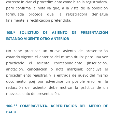
correcto iniciar el procedimiento como hizo la registradora,
pero confirma la nota ya que, a la vista de la oposición
formulada procede que la registradora deniegue
finalmente la rectificación pretendida.
105.* SOLICITUD DE ASIENTO DE PRESENTACIÓN
ESTANDO VIGENTE OTRO ANTERIOR
No cabe practicar un nuevo asiento de presentación
estando vigente el anterior del mismo título; pero una vez
practicado el asiento correspondiente (inscripción,
anotación, cancelación o nota marginal) concluye el
procedimiento registral, y la entrada de nuevo del mismo
documento, p.ej por advertirse un posible error en la
redacción del asiento, debe motivar la práctica de un
nuevo asiento de presentación.
106.** COMPRAVENTA. ACREDITACIÓN DEL MEDIO DE
PAGO