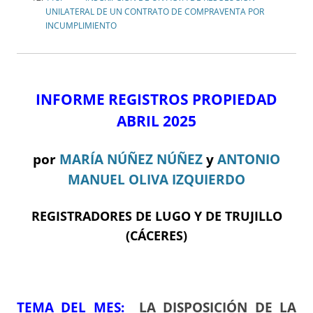
UNILATERAL DE UN CONTRATO DE COMPRAVENTA POR
INCUMPLIMIENTO
INFORME REGISTROS PROPIEDAD
ABRIL 2025
por
MARÍA NÚÑEZ NÚÑEZ
y
ANTONIO
MANUEL OLIVA IZQUIERDO
REGISTRADORES DE LUGO Y DE TRUJILLO
(CÁCERES)
TEMA DEL ME
S:
LA DISPOSICIÓN DE LA