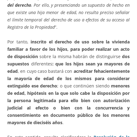
del derecho
. Por ello, y presenciando un supuesto de hecho en
que existe una hija menor de edad, no resulta preciso señalar
el límite temporal del derecho de uso a efectos de su acceso al
Registro de la Propiedad
”.
Por tanto,
inscrito el derecho de uso sobre la vivienda
familiar a favor de los hijos, para poder realizar un acto
de disposición
sobre la misma habrán de distinguirse
dos
supuestos
diferentes
: que los hijos sean ya mayores de
edad
, en cuyo caso bastará con
acreditar fehacientemente
la mayoría de edad de los mismos para considerar
extinguido ese derecho
; o que continúen siendo
menores
de edad, hipótesis en la que solo cabe la disposición por
la persona legitimada para ello bien con autorización
judicial al efecto o bien con la concurrencia y
consentimiento en documento público de los menores
mayores de dieciséis años
.