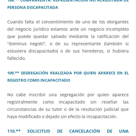
PERSONA DISCAPACITADA
Cuando falta el consentimiento de uno de los otorgantes
del negocio jurídico estamos ante un negocio incompleto
que puede quedar salvado mediante la ratificación del
“dominus negotii”, o de su representante (también si
estuviera discapacitado) o de sus herederos, si hubiera
fallecido.
109.** SEGREGACIÓN REALIZADA POR QUIEN APARECE EN EL
REGISTRO COMO INCAPACITADO
No cabe inscribir una segregación por quien aparece
registralmente como incapacitado sin reseñar las
circunstancias de su tutor o de la resolución judicial que
haya modificado o dejado sin efecto la incapacitación.
110.** SOLICITUD DE CANCELACIÓN DE UNA