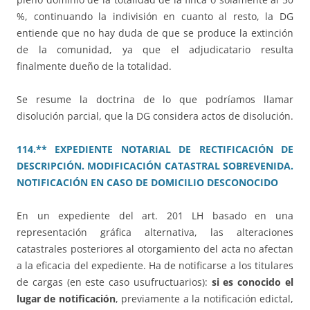
%, continuando la indivisión en cuanto al resto, la DG
entiende que no hay duda de que se produce la extinción
de la comunidad, ya que el adjudicatario resulta
finalmente dueño de la totalidad.
Se resume la doctrina de lo que podríamos llamar
disolución parcial, que la DG considera actos de disolución.
114.** EXPEDIENTE NOTARIAL DE RECTIFICACIÓN DE
DESCRIPCIÓN. MODIFICACIÓN CATASTRAL SOBREVENIDA.
NOTIFICACIÓN EN CASO DE DOMICILIO DESCONOCIDO
En un expediente del art. 201 LH basado en una
representación gráfica alternativa, las alteraciones
catastrales posteriores al otorgamiento del acta no afectan
a la eficacia del expediente. Ha de notificarse a los titulares
de cargas (en este caso usufructuarios):
si es conocido el
lugar de notificación
, previamente a la notificación edictal,