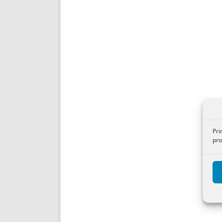
Pri
pro