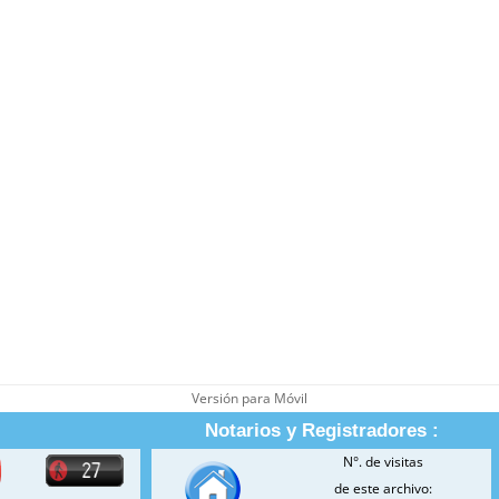
Versión para Móvil
Notarios y Registradores :
N°. de visitas
de este archivo: