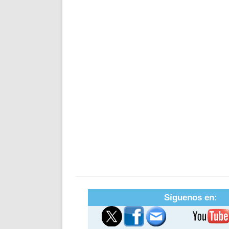
Síguenos en: