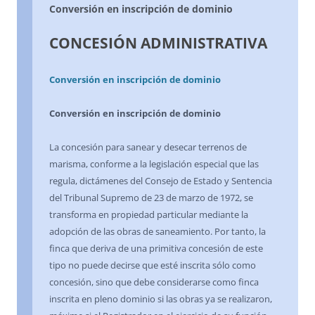
Conversión en inscripción de dominio
CONCESIÓN ADMINISTRATIVA
Conversión en inscripción de dominio
Conversión en inscripción de dominio
La concesión para sanear y desecar terrenos de
marisma, conforme a la legislación especial que las
regula, dictámenes del Consejo de Estado y Sentencia
del Tribunal Supremo de 23 de marzo de 1972, se
transforma en propiedad particular mediante la
adopción de las obras de saneamiento. Por tanto, la
finca que deriva de una primitiva concesión de este
tipo no puede decirse que esté inscrita sólo como
concesión, sino que debe considerarse como finca
inscrita en pleno dominio si las obras ya se realizaron,