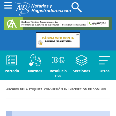
Portada
Normas
Resolucio
Secciones
Otros
nes
ARCHIVO DE LA ETIQUETA:
CONVERSIÓN EN INSCRIPCIÓN DE DOMINIO