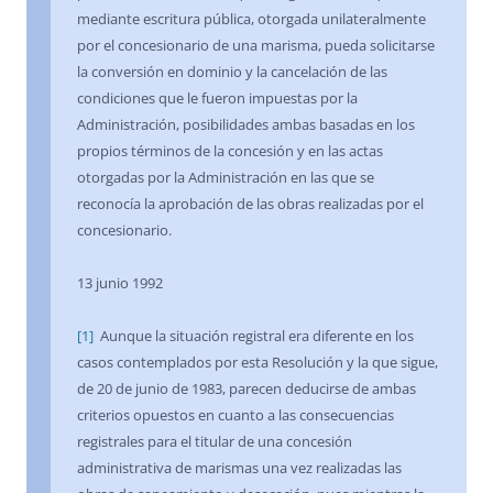
mediante escritura pública, otorgada unilateralmente
por el concesionario de una marisma, pueda solicitarse
la conversión en dominio y la cancelación de las
condiciones que le fueron impuestas por la
Administración, posibilidades ambas basadas en los
propios términos de la concesión y en las actas
otorgadas por la Administración en las que se
reconocía la aprobación de las obras realizadas por el
concesionario.
13 junio 1992
[1]
Aunque la situación registral era diferente en los
casos contemplados por esta Resolución y la que sigue,
de 20 de junio de 1983, parecen deducirse de ambas
criterios opuestos en cuanto a las consecuencias
registrales para el titular de una concesión
administrativa de marismas una vez realizadas las