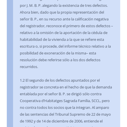
por J. M. B. P. alegando la existencia de tres defectos.
Ahora bien, dado que la propia representación del
señor B. P., en su recurso ante la calificación negativa
del registrador, reconoce el primero de estos defectos –
relativo a la omisión de la aportación de la cédula de
habitabilidad de la vivienda a la que se refiere esta
escritura o, si procede, del informe técnico relativo a la
posibilidad de exoneración de la misma– esta
resolución debe referirse sólo a los dos defectos
recurridos.
1.2 El segundo de los defectos apuntados por el
registrador se concreta en el hecho de que la demanda
entablada por el señor B. P. se dirigió sólo contra
Cooperativa d’Habitatges Sagrada Família, SCCL, pero
no contra todos los socios que la integran. Al amparo
de las sentencias del Tribunal Supremo de 22 de mayo
de 1992 y de 14 de diciembre de 2006, entiende el