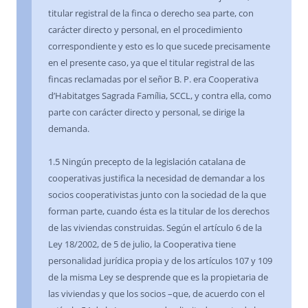
titular registral de la finca o derecho sea parte, con
carácter directo y personal, en el procedimiento
correspondiente y esto es lo que sucede precisamente
en el presente caso, ya que el titular registral de las
fincas reclamadas por el señor B. P. era Cooperativa
d’Habitatges Sagrada Família, SCCL, y contra ella, como
parte con carácter directo y personal, se dirige la
demanda.
1.5 Ningún precepto de la legislación catalana de
cooperativas justifica la necesidad de demandar a los
socios cooperativistas junto con la sociedad de la que
forman parte, cuando ésta es la titular de los derechos
de las viviendas construidas. Según el artículo 6 de la
Ley 18/2002, de 5 de julio, la Cooperativa tiene
personalidad jurídica propia y de los artículos 107 y 109
de la misma Ley se desprende que es la propietaria de
las viviendas y que los socios –que, de acuerdo con el