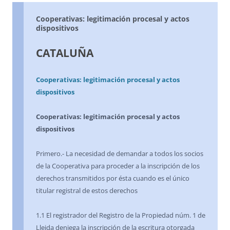
Cooperativas: legitimación procesal y actos
dispositivos
CATALUÑA
Cooperativas: legitimación procesal y actos
dispositivos
Cooperativas: legitimación procesal y actos
dispositivos
Primero.- La necesidad de demandar a todos los socios
de la Cooperativa para proceder a la inscripción de los
derechos transmitidos por ésta cuando es el único
titular registral de estos derechos
1.1 El registrador del Registro de la Propiedad núm. 1 de
Lleida deniega la inscripción de la escritura otorgada