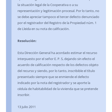
la situación legal de la Cooperativa o a su
representación y legitimación procesal. Por lo tanto, no
se debe apreciar tampoco el tercer defecto denunciado
por el registrador del Registro de la Propiedad núm. 1
de Lleida en su nota de calificación.
Resolución:
Esta Dirección General ha acordado estimar el recurso
interpuesto por el señor E. P. S, dejando sin efecto el
acuerdo de calificación respecto de los defectos objeto
del recurso y siendo, por lo tanto, inscribible el título
presentado siempre que se enmiende el defecto
indicado por la nota del registrador y se aporte la
cédula de habitabilidad de la vivienda que se pretende
inscribir.
13 julio 2011