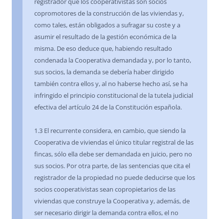
registrador que los cooperativistas son socios
copromotores de la construcción de las viviendas y,
como tales, están obligados a sufragar su coste y a
asumir el resultado de la gestión económica de la
misma. De eso deduce que, habiendo resultado
condenada la Cooperativa demandada y, por lo tanto,
sus socios, la demanda se debería haber dirigido
también contra ellos y, al no haberse hecho así, se ha
infringido el principio constitucional de la tutela judicial
efectiva del artículo 24 de la Constitución española.
1.3 El recurrente considera, en cambio, que siendo la
Cooperativa de viviendas el único titular registral de las
fincas, sólo ella debe ser demandada en juicio, pero no
sus socios. Por otra parte, de las sentencias que cita el
registrador de la propiedad no puede deducirse que los
socios cooperativistas sean copropietarios de las
viviendas que construye la Cooperativa y, además, de
ser necesario dirigir la demanda contra ellos, el no