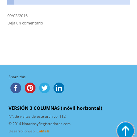
09/03/2016
Deja un comentario
Share this...
VERSIÓN 3 COLUMNAS (móvil horizontal)
N°. de visitas de este archivo:
112
© 2014 NotariosyRegistradores.com
Desarrollo web:
CoMa®