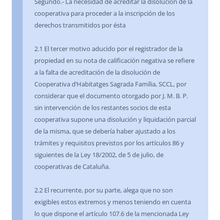
Segundo.- La necesidad de acreditar la disolución de la
cooperativa para proceder a la inscripción de los
derechos transmitidos por ésta
2.1 El tercer motivo aducido por el registrador de la
propiedad en su nota de calificación negativa se refiere
a la falta de acreditación de la disolución de
Cooperativa d’Habitatges Sagrada Família, SCCL, por
considerar que el documento otorgado por J. M. B. P.
sin intervención de los restantes socios de esta
cooperativa supone una disolución y liquidación parcial
de la misma, que se debería haber ajustado a los
trámites y requisitos previstos por los artículos 86 y
siguientes de la Ley 18/2002, de 5 de julio, de
cooperativas de Cataluña.
2.2 El recurrente, por su parte, alega que no son
exigibles estos extremos y menos teniendo en cuenta
lo que dispone el artículo 107.6 de la mencionada Ley