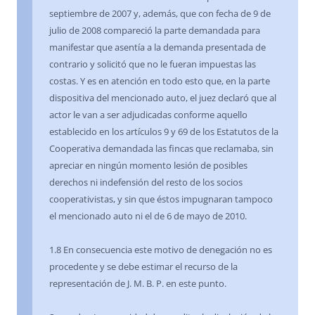
septiembre de 2007 y, además, que con fecha de 9 de
julio de 2008 compareció la parte demandada para
manifestar que asentía a la demanda presentada de
contrario y solicitó que no le fueran impuestas las
costas. Y es en atención en todo esto que, en la parte
dispositiva del mencionado auto, el juez declaró que al
actor le van a ser adjudicadas conforme aquello
establecido en los artículos 9 y 69 de los Estatutos de la
Cooperativa demandada las fincas que reclamaba, sin
apreciar en ningún momento lesión de posibles
derechos ni indefensión del resto de los socios
cooperativistas, y sin que éstos impugnaran tampoco
el mencionado auto ni el de 6 de mayo de 2010.
1.8 En consecuencia este motivo de denegación no es
procedente y se debe estimar el recurso de la
representación de J. M. B. P. en este punto.