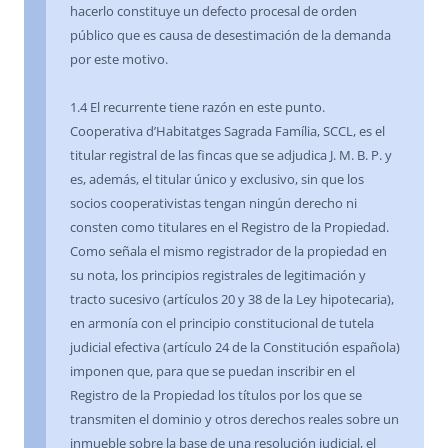
hacerlo constituye un defecto procesal de orden
público que es causa de desestimación de la demanda
por este motivo.
1.4 El recurrente tiene razón en este punto.
Cooperativa d’Habitatges Sagrada Família, SCCL, es el
titular registral de las fincas que se adjudica J. M. B. P. y
es, además, el titular único y exclusivo, sin que los
socios cooperativistas tengan ningún derecho ni
consten como titulares en el Registro de la Propiedad.
Como señala el mismo registrador de la propiedad en
su nota, los principios registrales de legitimación y
tracto sucesivo (artículos 20 y 38 de la Ley hipotecaria),
en armonía con el principio constitucional de tutela
judicial efectiva (artículo 24 de la Constitución española)
imponen que, para que se puedan inscribir en el
Registro de la Propiedad los títulos por los que se
transmiten el dominio y otros derechos reales sobre un
inmueble sobre la base de una resolución judicial, el