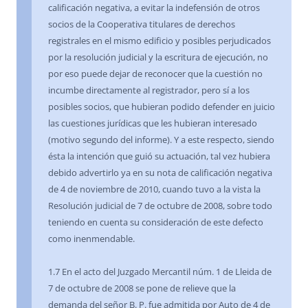
calificación negativa, a evitar la indefensión de otros
socios de la Cooperativa titulares de derechos
registrales en el mismo edificio y posibles perjudicados
por la resolución judicial y la escritura de ejecución, no
por eso puede dejar de reconocer que la cuestión no
incumbe directamente al registrador, pero sí a los
posibles socios, que hubieran podido defender en juicio
las cuestiones jurídicas que les hubieran interesado
(motivo segundo del informe). Y a este respecto, siendo
ésta la intención que guió su actuación, tal vez hubiera
debido advertirlo ya en su nota de calificación negativa
de 4 de noviembre de 2010, cuando tuvo a la vista la
Resolución judicial de 7 de octubre de 2008, sobre todo
teniendo en cuenta su consideración de este defecto
como inenmendable.
1.7 En el acto del Juzgado Mercantil núm. 1 de Lleida de
7 de octubre de 2008 se pone de relieve que la
demanda del señor B. P. fue admitida por Auto de 4 de