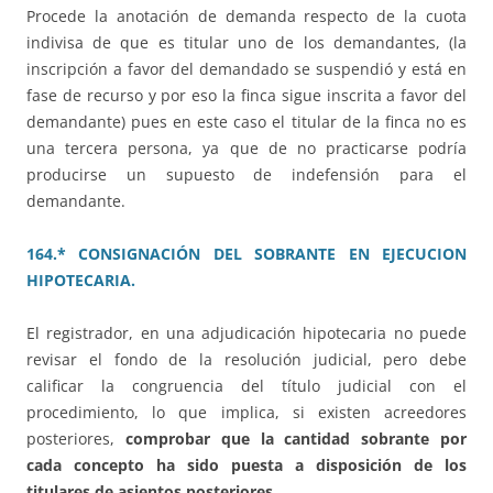
Procede la anotación de demanda respecto de la cuota
indivisa de que es titular uno de los demandantes, (la
inscripción a favor del demandado se suspendió y está en
fase de recurso y por eso la finca sigue inscrita a favor del
demandante) pues en este caso el titular de la finca no es
una tercera persona, ya que de no practicarse podría
producirse un supuesto de indefensión para el
demandante.
164.* CONSIGNACIÓN DEL SOBRANTE EN EJECUCION
HIPOTECARIA.
El registrador, en una adjudicación hipotecaria no puede
revisar el fondo de la resolución judicial, pero debe
calificar la congruencia del título judicial con el
procedimiento, lo que implica, si existen acreedores
posteriores,
comprobar que la cantidad sobrante por
cada concepto ha sido puesta a disposición de los
titulares de asientos posteriores.