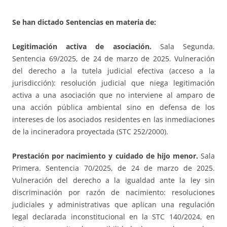
Se han dictado Sentencias en materia de:
Legitimación activa de asociación.
Sala Segunda.
Sentencia 69/2025, de 24 de marzo de 2025. Vulneración
del derecho a la tutela judicial efectiva (acceso a la
jurisdicción): resolución judicial que niega legitimación
activa a una asociación que no interviene al amparo de
una acción pública ambiental sino en defensa de los
intereses de los asociados residentes en las inmediaciones
de la incineradora proyectada (STC 252/2000).
Prestación por nacimiento y cuidado de hijo menor.
Sala
Primera. Sentencia 70/2025, de 24 de marzo de 2025.
Vulneración del derecho a la igualdad ante la ley sin
discriminación por razón de nacimiento: resoluciones
judiciales y administrativas que aplican una regulación
legal declarada inconstitucional en la STC 140/2024, en