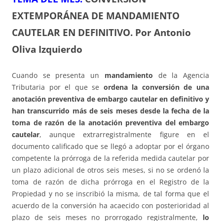
EXTEMPORÁNEA DE MANDAMIENTO
CAUTELAR EN DEFINITIVO.
Por Antonio
Oliva Izquierdo
Cuando se presenta un
mandamiento
de la Agencia
Tributaria por el que se
ordena la conversión de una
anotación preventiva de embargo cautelar en definitivo y
han transcurrido más de seis meses desde la fecha de la
toma de razón de la anotación preventiva del embargo
cautelar
, aunque extrarregistralmente figure en el
documento calificado que se llegó a adoptar por el órgano
competente la prórroga de la referida medida cautelar por
un plazo adicional de otros seis meses, si no se ordenó la
toma de razón de dicha prórroga en el Registro de la
Propiedad y no se inscribió la misma, de tal forma que el
acuerdo de la conversión ha acaecido con posterioridad al
plazo de seis meses no prorrogado registralmente,
lo