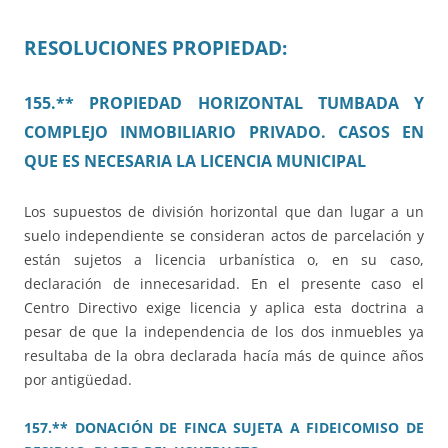
RESOLUCIONES PROPIEDAD:
155.** PROPIEDAD HORIZONTAL TUMBADA Y
COMPLEJO INMOBILIARIO PRIVADO. CASOS EN
QUE ES NECESARIA LA LICENCIA MUNICIPAL
Los supuestos de división horizontal que dan lugar a un
suelo independiente se consideran actos de parcelación y
están sujetos a licencia urbanística o, en su caso,
declaración de innecesaridad. En el presente caso el
Centro Directivo exige licencia y aplica esta doctrina a
pesar de que la independencia de los dos inmuebles ya
resultaba de la obra declarada hacía más de quince años
por antigüedad.
157.** DONACIÓN DE FINCA SUJETA A FIDEICOMISO DE