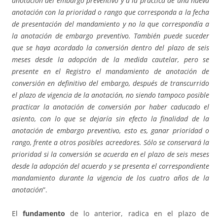
anotación del embargo preventivo y a la práctica de una nueva
anotación con la prioridad o rango que corresponda a la fecha
de presentación del mandamiento y no la que correspondía a
la anotación de embargo preventivo. También puede suceder
que se haya acordado la conversión dentro del plazo de seis
meses desde la adopción de la medida cautelar, pero se
presente en el Registro el mandamiento de anotación de
conversión en definitivo del embargo, después de transcurrido
el plazo de vigencia de la anotación, no siendo tampoco posible
practicar la anotación de conversión por haber caducado el
asiento, con lo que se dejaría sin efecto la finalidad de la
anotación de embargo preventivo, esto es, ganar prioridad o
rango, frente a otros posibles acreedores. Sólo se conservará la
prioridad si la conversión se acuerda en el plazo de seis meses
desde la adopción del acuerdo y se presenta el correspondiente
mandamiento durante la vigencia de los cuatro años de la
anotación
”.
El
fundamento
de lo anterior, radica en el plazo de