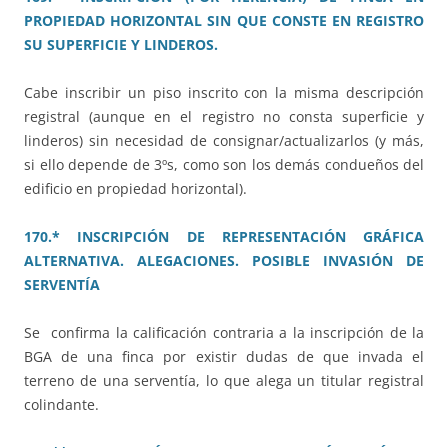
PROPIEDAD HORIZONTAL SIN QUE CONSTE EN REGISTRO
SU SUPERFICIE Y LINDEROS.
Cabe inscribir un piso inscrito con la misma descripción
registral (aunque en el registro no consta superficie y
linderos) sin necesidad de consignar/actualizarlos (y más,
si ello depende de 3ºs, como son los demás condueños del
edificio en propiedad horizontal).
170.* INSCRIPCIÓN DE REPRESENTACIÓN GRÁFICA
ALTERNATIVA. ALEGACIONES. POSIBLE INVASIÓN DE
SERVENTÍA
Se confirma la calificación contraria a la inscripción de la
BGA de una finca por existir dudas de que invada el
terreno de una serventía, lo que alega un titular registral
colindante.