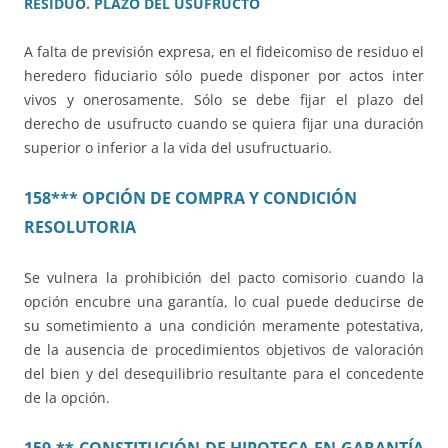
RESIDUO. PLAZO DEL USUFRUCTO
A falta de previsión expresa, en el fideicomiso de residuo el
heredero fiduciario sólo puede disponer por actos inter
vivos y onerosamente. Sólo se debe fijar el plazo del
derecho de usufructo cuando se quiera fijar una duración
superior o inferior a la vida del usufructuario.
158*** OPCIÓN DE COMPRA Y CONDICIÓN
RESOLUTORIA
Se vulnera la prohibición del pacto comisorio cuando la
opción encubre una garantía, lo cual puede deducirse de
su sometimiento a una condición meramente potestativa,
de la ausencia de procedimientos objetivos de valoración
del bien y del desequilibrio resultante para el concedente
de la opción.