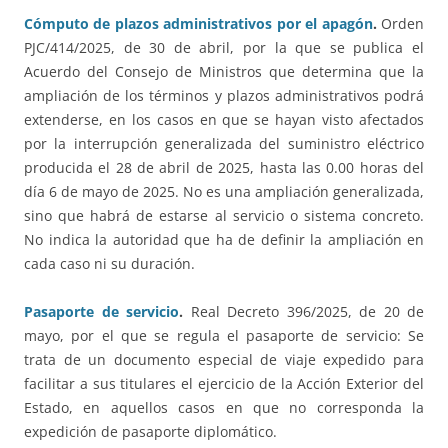
Cómputo de plazos administrativos por el apagón
.
Orden
PJC/414/2025, de 30 de abril, por la que se publica el
Acuerdo del Consejo de Ministros que determina que la
ampliación de los términos y plazos administrativos podrá
extenderse, en los casos en que se hayan visto afectados
por la interrupción generalizada del suministro eléctrico
producida el 28 de abril de 2025, hasta las 0.00 horas del
día 6 de mayo de 2025. No es una ampliación generalizada,
sino que habrá de estarse al servicio o sistema concreto.
No indica la autoridad que ha de definir la ampliación en
cada caso ni su duración.
Pasaporte de servicio
.
Real Decreto 396/2025, de 20 de
mayo, por el que se regula el pasaporte de servicio: Se
trata de un documento especial de viaje expedido para
facilitar a sus titulares el ejercicio de la Acción Exterior del
Estado, en aquellos casos en que no corresponda la
expedición de pasaporte diplomático.