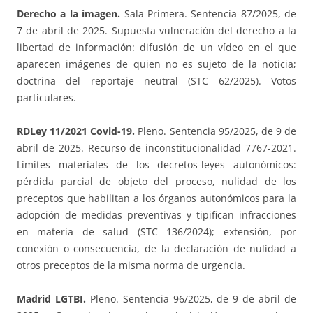
Derecho a la imagen.
Sala Primera. Sentencia 87/2025, de
7 de abril de 2025. Supuesta vulneración del derecho a la
libertad de información: difusión de un vídeo en el que
aparecen imágenes de quien no es sujeto de la noticia;
doctrina del reportaje neutral (STC 62/2025). Votos
particulares.
RDLey 11/2021 Covid-19.
Pleno. Sentencia 95/2025, de 9 de
abril de 2025. Recurso de inconstitucionalidad 7767-2021.
Límites materiales de los decretos-leyes autonómicos:
pérdida parcial de objeto del proceso, nulidad de los
preceptos que habilitan a los órganos autonómicos para la
adopción de medidas preventivas y tipifican infracciones
en materia de salud (STC 136/2024); extensión, por
conexión o consecuencia, de la declaración de nulidad a
otros preceptos de la misma norma de urgencia.
Madrid LGTBI.
Pleno. Sentencia 96/2025, de 9 de abril de