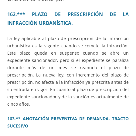
162.*** PLAZO DE PRESCRIPCIÓN DE LA
INFRACCIÓN URBANÍSTICA.
La ley aplicable al plazo de prescripción de la infracción
urbanística es la vigente cuando se comete la infracción.
Este plazo queda en suspenso cuando se abre un
expediente sancionador, pero si el expediente se paraliza
durante más de un mes se reanuda el plazo de
prescripción. La nueva ley, con incremento del plazo de
prescripción, no afecta a la infracción ya prescrita antes de
su entrada en vigor. En cuanto al plazo de prescripción del
expediente sancionador y de la sanción es actualmente de
cinco años.
163.** ANOTACIÓN PREVENTIVA DE DEMANDA. TRACTO
SUCESIVO