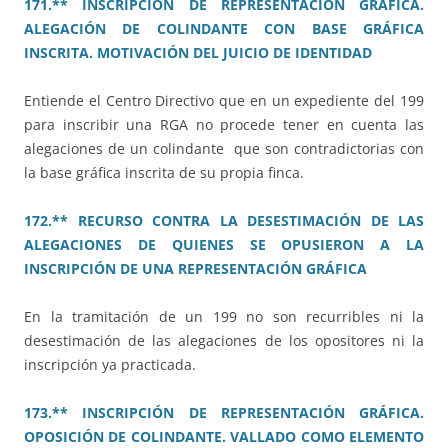
171.** INSCRIPCIÓN DE REPRESENTACIÓN GRÁFICA.
ALEGACIÓN DE COLINDANTE CON BASE GRÁFICA
INSCRITA. MOTIVACIÓN DEL JUICIO DE IDENTIDAD
Entiende el Centro Directivo que en un expediente del 199
para inscribir una RGA no procede tener en cuenta las
alegaciones de un colindante que son contradictorias con
la base gráfica inscrita de su propia finca.
172.** RECURSO CONTRA LA DESESTIMACIÓN DE LAS
ALEGACIONES DE QUIENES SE OPUSIERON A LA
INSCRIPCIÓN DE UNA REPRESENTACIÓN GRÁFICA
En la tramitación de un 199 no son recurribles ni la
desestimación de las alegaciones de los opositores ni la
inscripción ya practicada.
173.** INSCRIPCIÓN DE REPRESENTACIÓN GRÁFICA.
OPOSICIÓN DE COLINDANTE. VALLADO COMO ELEMENTO