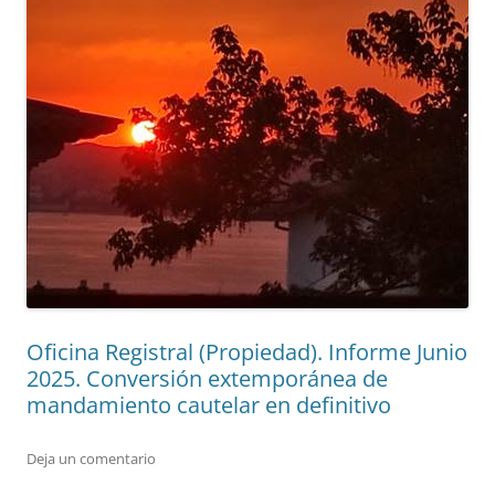
Oficina Registral (Propiedad). Informe Junio
2025. Conversión extemporánea de
mandamiento cautelar en definitivo
Deja un comentario