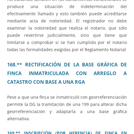
produce una situación de indeterminación del
efectivamente llamado y esto también puede acreditarse
mediante acta de notoriedad. El registrador no debe
examinar la notoriedad que realiza el notario, que sólo
puede revertirse judicialmente, sino que tiene que
limitarse a comprobar si se han cumplido por el notario
todas las formalidades exigidas por el Reglamento Notarial
168.** RECTIFICACIÓN DE LA BASE GRÁFICA DE
FINCA INMATRICULADA CON ARREGLO A
CATASTRO CON BASE A UNA RGA
Pese a que una finca se inmatriculó con georreferenciación
permite la DG la tramitación de una 199 para alterar dicha
georreferenciación y adaptarla a una base gráfica
alternativa.
169.** INSCRIPCIÓN (POR HERENCIA) DE FINCA EN