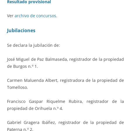
Resultado provisional
Ver
archivo de concursos
.
Jubilaciones
Se declara la jubilación de:
José Miguel de Paz Balmaseda, registrador de la propiedad
de Burgos n.º 1.
Carmen Maluenda Albert, registradora de la propiedad de
Tomelloso.
Francisco Gaspar Riquelme Rubira, registrador de la
propiedad de Orihuela n.º 4.
Gabriel Gragera Ibáñez, registrador de la propiedad de
Paterna n.º 2.