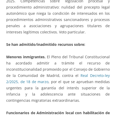
2025. Competencias sobre legislación procesal y
procedimiento administrativo: nulidad del precepto legal
autonómico que niega la condición de interesados en los
procedimientos administrativos sancionadores y procesos
penales a asociaciones y agrupaciones titulares de
intereses legítimos colectivos. Voto particular.
Se han admitido/inadmitido recursos sobre:
Menores inmigrantes.
El Pleno del Tribunal Constitucional
ha acordado admitir a trámite el recurso de
inconstitucionalidad promovido por el Consejo de Gobierno
de la Comunidad de Madrid, contra el
Real Decreto-ley
2/2025, de 18 de marzo
, por el que se aprueban medidas
urgentes para la garantía del interés superior de la
infancia y la adolescencia ante situaciones de
contingencias migratorias extraordinarias.
Funcionarios de Administración local con habilitación de