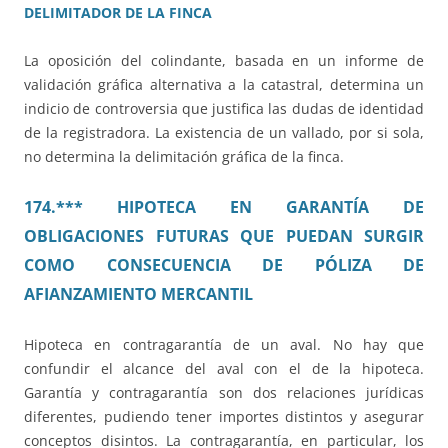
DELIMITADOR DE LA FINCA
La oposición del colindante, basada en un informe de
validación gráfica alternativa a la catastral, determina un
indicio de controversia que justifica las dudas de identidad
de la registradora. La existencia de un vallado, por si sola,
no determina la delimitación gráfica de la finca.
174.*** HIPOTECA EN GARANTÍA DE
OBLIGACIONES FUTURAS QUE PUEDAN SURGIR
COMO CONSECUENCIA DE PÓLIZA DE
AFIANZAMIENTO MERCANTIL
Hipoteca en contragarantía de un aval. No hay que
confundir el alcance del aval con el de la hipoteca.
Garantía y contragarantía son dos relaciones jurídicas
diferentes, pudiendo tener importes distintos y asegurar
conceptos disintos. La contragarantía, en particular, los