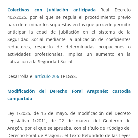
Colectivos con Jubilación anticipada
Real Decreto
402/2025, por el que se regula el procedimiento previo
para determinar los supuestos en los que procede permitir
anticipar la edad de jubilación en el sistema de la
Seguridad Social mediante la aplicación de coeficientes
reductores, respecto de determinadas ocupaciones o
actividades profesionales. Implica un aumento en la
cotización a la Seguridad Social.
Desarrolla el
artículo 206
TRLGSS.
Modificación del Derecho Foral Aragonés: custodia
compartida
Ley 1/2025, de 15 de mayo, de modificación del Decreto
Legislativo 1/2011, de 22 de marzo, del Gobierno de
Aragón, por el que se aprueba, con el título de «Código del
Derecho Foral de Aragón», el Texto Refundido de las Leyes