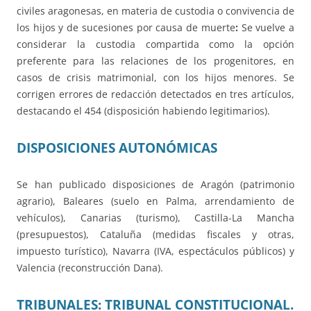
civiles aragonesas, en materia de custodia o convivencia de
los hijos y de sucesiones por causa de muerte
:
Se vuelve a
considerar la custodia compartida como la opción
preferente para las relaciones de los progenitores, en
casos de crisis matrimonial, con los hijos menores. Se
corrigen errores de redacción detectados en tres artículos,
destacando el 454 (disposición habiendo legitimarios).
DISPOSICIONES AUTONÓMICAS
Se han publicado disposiciones de Aragón (patrimonio
agrario), Baleares (suelo en Palma, arrendamiento de
vehículos), Canarias (turismo), Castilla-La Mancha
(presupuestos), Cataluña (medidas fiscales y otras,
impuesto turístico), Navarra (IVA, espectáculos públicos) y
Valencia (reconstrucción Dana).
TRIBUNALES:
TRIBUNAL CONSTITUCIONAL.