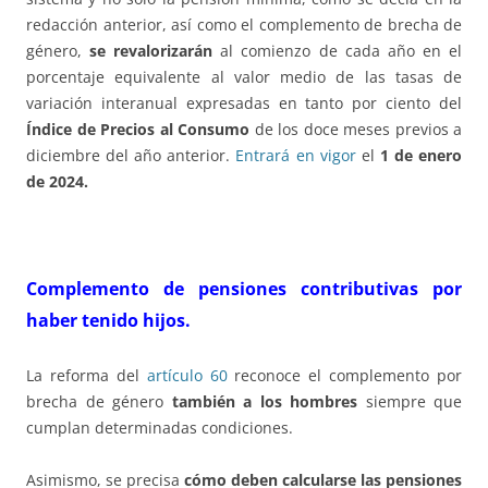
redacción anterior, así como el complemento de brecha de
género,
se revalorizarán
al comienzo de cada año en el
porcentaje equivalente al valor medio de las tasas de
variación interanual expresadas en tanto por ciento del
Índice de Precios al Consumo
de los doce meses previos a
diciembre del año anterior.
Entrará en vigor
el
1 de enero
de 2024.
Complemento de pensiones contributivas por
haber tenido hijos.
La reforma del
artículo 60
reconoce el complemento por
brecha de género
también a los hombres
siempre que
cumplan determinadas condiciones.
Asimismo, se precisa
cómo deben calcularse las pensiones