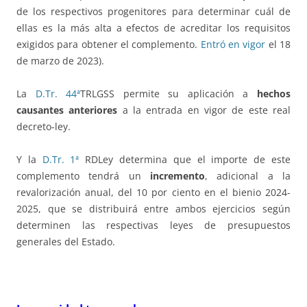
de los respectivos progenitores para determinar cuál de
ellas es la más alta a efectos de acreditar los requisitos
exigidos para obtener el complemento.
Entró en vigor
el 18
de marzo de 2023).
La
D.Tr. 44ª
TRLGSS permite su aplicación a
hechos
causantes anteriores
a la entrada en vigor de este real
decreto-ley.
Y la
D.Tr. 1ª
RDLey determina que el importe de este
complemento tendrá un
incremento
, adicional a la
revalorización anual, del 10 por ciento en el bienio 2024-
2025, que se distribuirá entre ambos ejercicios según
determinen las respectivas leyes de presupuestos
generales del Estado.