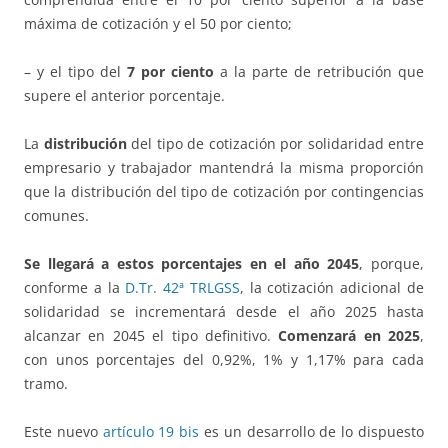
máxima de cotización y el 50 por ciento;
– y el tipo del
7 por ciento
a la parte de retribución que
supere el anterior porcentaje.
La
distribución
del tipo de cotización por solidaridad entre
empresario y trabajador mantendrá la misma proporción
que la distribución del tipo de cotización por contingencias
comunes.
Se llegará a estos porcentajes en el año 2045
, porque,
conforme a la
D.Tr. 42ª TRLGSS
, la cotización adicional de
solidaridad se incrementará desde el año 2025 hasta
alcanzar en 2045 el tipo definitivo.
Comenzará en 2025
,
con unos porcentajes del 0,92%, 1% y 1,17% para cada
tramo.
Este nuevo
artículo 19 bis
es un desarrollo de lo dispuesto