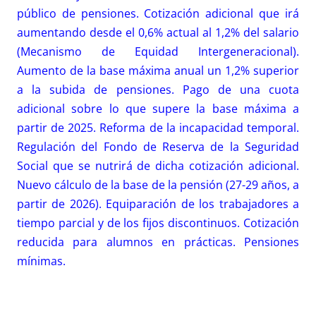
público de pensiones. Cotización adicional que irá
aumentando desde el 0,6% actual al 1,2% del salario
(Mecanismo de Equidad Intergeneracional).
Aumento de la base máxima anual un 1,2% superior
a la subida de pensiones. Pago de una cuota
adicional sobre lo que supere la base máxima a
partir de 2025. Reforma de la incapacidad temporal.
Regulación del Fondo de Reserva de la Seguridad
Social que se nutrirá de dicha cotización adicional.
Nuevo cálculo de la base de la pensión (27-29 años, a
partir de 2026). Equiparación de los trabajadores a
tiempo parcial y de los fijos discontinuos. Cotización
reducida para alumnos en prácticas. Pensiones
mínimas.