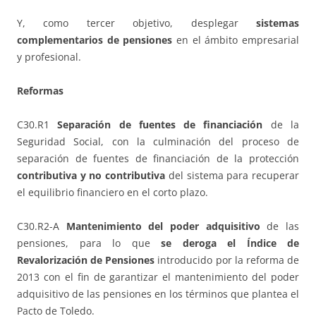
Y, como tercer objetivo, desplegar
sistemas
complementarios de pensiones
en el ámbito empresarial
y profesional.
Reformas
C30.R1
Separación de fuentes de financiación
de la
Seguridad Social, con la culminación del proceso de
separación de fuentes de financiación de la protección
contributiva y no contributiva
del sistema para recuperar
el equilibrio financiero en el corto plazo.
C30.R2-A
Mantenimiento del poder adquisitivo
de las
pensiones, para lo que
se deroga el Índice de
Revalorización de Pensiones
introducido por la reforma de
2013 con el fin de garantizar el mantenimiento del poder
adquisitivo de las pensiones en los términos que plantea el
Pacto de Toledo.