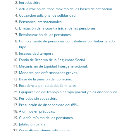
Introducción:
Actualización del tope máximo de las bases de cotización.
Cotización adicional de solidaridad.
Pensiones internacionales.
Limitación de la cuantía inicial de las pensiones.
Revalorización de las pensiones.
Complemento de pensiones contributivas por haber tenido
hijos.
Incapacidad temporal.
Fondo de Reserva de la Seguridad Social.
Mecanismo de Equidad Intergeneracional.
Menores con enfermedades graves.
Base de la pensión de jubilación.
Excedencia por cuidados familiares.
Equiparación del trabajo a tiempo parcial y fijos discontinuos.
Periodos sin cotización.
Presunción de discapacidad del 65%.
Alumnos en prácticas.
Cuantía mínima de las pensiones.
Jubilación parcial.
Otras disposiciones adicionales.