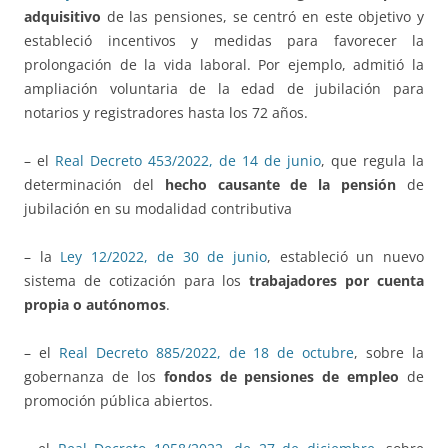
adquisitivo
de las pensiones, se centró en este objetivo y
estableció incentivos y medidas para favorecer la
prolongación de la vida laboral. Por ejemplo, admitió la
ampliación voluntaria de la edad de jubilación para
notarios y registradores hasta los 72 años.
– el
Real Decreto 453/2022, de 14 de junio
, que regula la
determinación del
hecho causante de la pensión
de
jubilación en su modalidad contributiva
– la
Ley 12/2022, de 30 de junio
, estableció un nuevo
sistema de cotización para los
trabajadores por cuenta
propia o autónomos
.
– el
Real Decreto 885/2022, de 18 de octubre
, sobre la
gobernanza de los
fondos de pensiones de empleo
de
promoción pública abiertos.