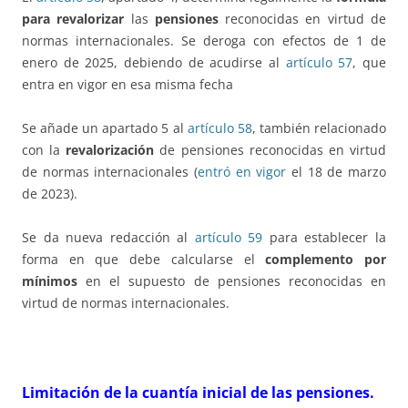
para revalorizar
las
pensiones
reconocidas en virtud de
normas internacionales. Se deroga con efectos de 1 de
enero de 2025, debiendo de acudirse al
artículo 57
, que
entra en vigor en esa misma fecha
Se añade un apartado 5 al
artículo 58
, también relacionado
con la
revalorización
de pensiones reconocidas en virtud
de normas internacionales (
entró en vigor
el 18 de marzo
de 2023).
Se da nueva redacción al
artículo 59
para establecer la
forma en que debe calcularse el
complemento por
mínimos
en el supuesto de pensiones reconocidas en
virtud de normas internacionales.
Limitación de la cuantía inicial de las pensiones.