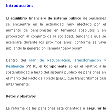
Introducción:
El
equilibrio financiero de sistema público
de pensiones
se encuentra en la actualidad muy afectado por el
aumento de pensionistas en términos absolutos y en
proporción al conjunto de la sociedad, tendencia que se
acelerará durante los próximos años, conforme se vaya
jubilando la generación llamada “baby boom”.
Dentro del
Plan de Recuperación, Transformación y
Resiliencia
(PRTR), el
Componente 30
es el relativo a la
sostenibilidad a largo del sistema público de pensiones en
el marco del Pacto de Toledo (pág.), que transcribimos casi
íntegramente:
Retos y objetivos
La reforma de las pensiones está orientada a
asegurar la