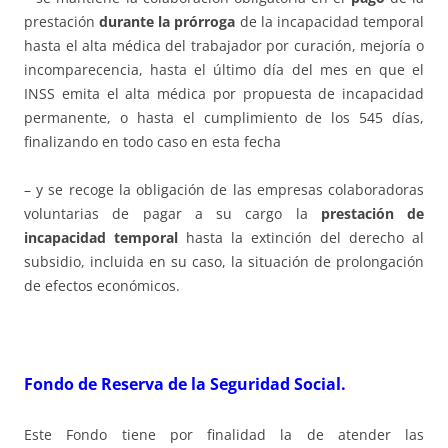
prestación
durante la prórroga
de la incapacidad temporal
hasta el alta médica del trabajador por curación, mejoría o
incomparecencia, hasta el último día del mes en que el
INSS emita el alta médica por propuesta de incapacidad
permanente, o hasta el cumplimiento de los 545 días,
finalizando en todo caso en esta fecha
– y se recoge la obligación de las empresas colaboradoras
voluntarias de pagar a su cargo la
prestación de
incapacidad temporal
hasta la extinción del derecho al
subsidio, incluida en su caso, la situación de prolongación
de efectos económicos.
Fondo de Reserva de la Seguridad Social.
Este Fondo tiene por finalidad la de atender las