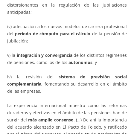
distorsionantes en la regulación de las jubilaciones
anticipadas;
iv) adecuación a los nuevos modelos de carrera profesional
del
periodo de cómputo para el cálculo
de la pensión de
jubilación;
v) la
integración y convergencia
de los distintos regímenes
de pensiones, como los de los
autónomos
; y
iv) la revisión del
sistema de previsión social
complementaria
, fomentando su desarrollo en el ámbito
de las empresas.
La experiencia internacional muestra como las reformas
duraderas y efectivas en el ámbito de las pensiones han de
surgir del
más amplio consenso
. (…) De ahí la importancia
del acuerdo alcanzado en El Pacto de Toledo, y ratificado