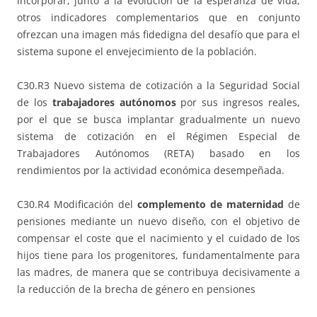
incorporar, junto a la evolución de la esperanza de vida,
otros indicadores complementarios que en conjunto
ofrezcan una imagen más fidedigna del desafío que para el
sistema supone el envejecimiento de la población.
C30.R3 Nuevo sistema de cotización a la Seguridad Social
de los
trabajadores autónomos
por sus ingresos reales,
por el que se busca implantar gradualmente un nuevo
sistema de cotización en el Régimen Especial de
Trabajadores Autónomos (RETA) basado en los
rendimientos por la actividad económica desempeñada.
C30.R4 Modificación del
complemento de maternidad
de
pensiones mediante un nuevo diseño, con el objetivo de
compensar el coste que el nacimiento y el cuidado de los
hijos tiene para los progenitores, fundamentalmente para
las madres, de manera que se contribuya decisivamente a
la reducción de la brecha de género en pensiones