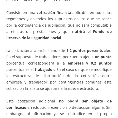
Consiste en una
cotización finalista
aplicable en todos los
regímenes y en todos los supuestos en los que se cotice
por la contingencia de jubilación, que no será computable
a efectos de prestaciones y que
nutrirá el Fondo de
Reserva de la Seguridad Social
.
La cotización acabarás siendo de
1,2 puntos porcentuales
.
En el supuesto de trabajadores por cuenta ajena,
un punto
porcentual corresponderá a la
empresa y 0,2 puntos
porcentuales al
trabajador
. En el caso de que se modifique
la estructura de distribución de la cotización entre
empresa y trabajador por contingencias comunes esta
cotización finalista se ajustará a la nueva estructura.
Esta cotización adicional
no podrá ser objeto de
bonificación
, reducción, exención o deducción alguna. Sin
embargo, tal afirmación ya se contradice en el propio