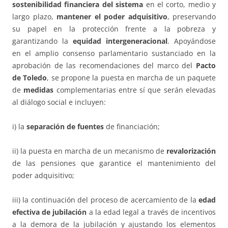
sostenibilidad financiera del sistema
en el corto, medio y
largo plazo,
mantener el poder adquisitivo
, preservando
su papel en la protección frente a la pobreza y
garantizando la
equidad intergeneracional
. Apoyándose
en el amplio consenso parlamentario sustanciado en la
aprobación de las recomendaciones del marco del
Pacto
de Toledo
, se propone la puesta en marcha de un paquete
de
medidas
complementarias entre sí que serán elevadas
al diálogo social e incluyen:
i) la
separación de fuentes
de financiación;
ii) la puesta en marcha de un mecanismo de
revalorización
de las pensiones que garantice el mantenimiento del
poder adquisitivo;
iii) la continuación del proceso de acercamiento de la
edad
efectiva de jubilación
a la edad legal a través de incentivos
a la demora de la jubilación y ajustando los elementos