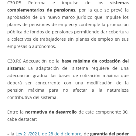
C30.R5 Reforma e impulso de los
sistemas
complementarios de pensiones
, por la que se prevé la
aprobación de un nuevo marco jurídico que impulse los
planes de pensiones de empleo y contemple la promoción
pública de fondos de pensiones permitiendo dar cobertura
a colectivos de trabajadores sin planes de empleo en sus
empresas o autónomos.
C30.R6 Adecuación de la
base máxima de cotización del
sistema
: La adaptación del sistema requiere de una
adecuación gradual las bases de cotización máxima que
deberá ser concurrente con una modificación de la
pensión máxima para no afectar a la naturaleza
contributiva del sistema.
Entre la
normativa de desarrollo
de este componente 30,
cabe destacar:
– la
Ley 21/2021, de 28 de diciembre
, de
garantía del poder