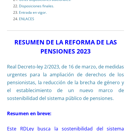
Disposiciones finales.
Entrada en vigor.
ENLACES
RESUMEN DE LA REFORMA DE LAS
PENSIONES 2023
Real Decreto-ley 2/2023, de 16 de marzo, de medidas
urgentes para la ampliación de derechos de los
pensionistas, la reducción de la brecha de género y
el establecimiento de un nuevo marco de
sostenibilidad del sistema público de pensiones.
Resumen en breve:
Este RDLey busca la sostenibilidad del sistema