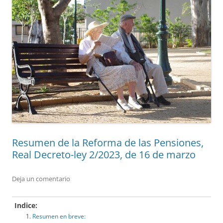
Resumen de la Reforma de las Pensiones,
Real Decreto-ley 2/2023, de 16 de marzo
Deja un comentario
Indice:
Resumen en breve: