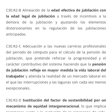
C30.R2-B Alineación de la
edad efectiva de jubilación con
la edad legal de jubilación
a través de incentivos a la
demora de la jubilación y ajustando los elementos
distorsionantes en la regulación de las jubilaciones
anticipadas.
C30.R2-C Adecuación a las nuevas carreras profesionales
del periodo de cómputo para el cálculo de la pensión de
jubilación, que pretende reforzar la progresividad y el
carácter contributivo del sistema haciendo que la
pensión
de jubilación refleje en mayor medida la vida laboral del
trabajador
y atienda la realidad de un mercado laboral en
el que las interrupciones y las lagunas son cada vez menos
excepcionales.
C30.R2-D
Sustitución del factor de sostenibilidad por un
mecanismo de equidad intergeneracional
, lo que implica