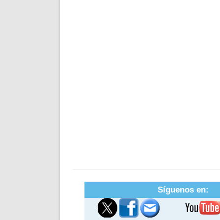
Síguenos en: