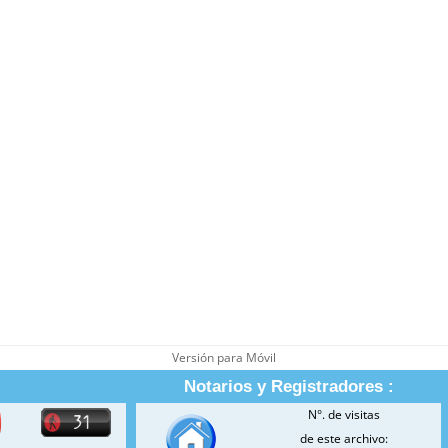
Versión para Móvil
Notarios y Registradores :
N°. de visitas
de este archivo: