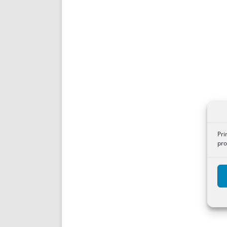
Pri
pro