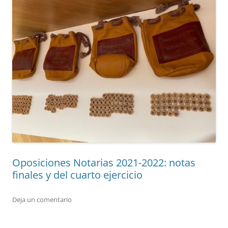
Oposiciones Notarias 2021-2022: notas
finales y del cuarto ejercicio
Deja un comentario