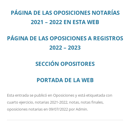
PÁGINA DE LAS OPOSICIONES NOTARÍAS
2021 – 2022 EN ESTA WEB
PÁGINA DE LAS OPOSICIONES A REGISTROS
2022 – 2023
SECCIÓN OPOSITORES
PORTADA DE LA WEB
Esta entrada se publicó en
Oposiciones
y está etiquetada con
cuarto ejercicio
,
notarias 2021-2022
,
notas
,
notas finales
,
oposiciones notarias
en
09/07/2022
por
Admin
.