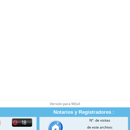
Versión para Móvil
Notarios y Registradores :
N°. de visitas
de este archivo: