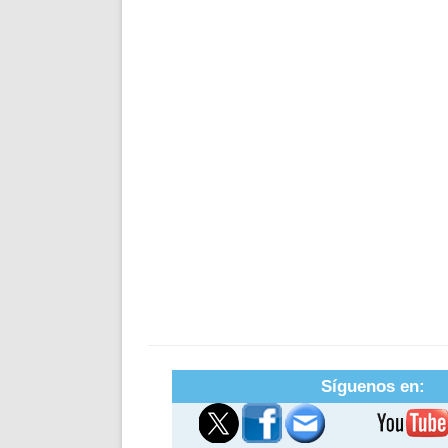
Síguenos en: