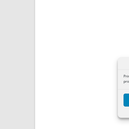
Pri
pro