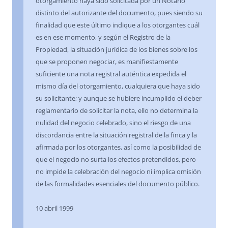
otorgamiento haya sido solicitada por un Notario
distinto del autorizante del documento, pues siendo su
finalidad que este último indique a los otorgantes cuál
es en ese momento, y según el Registro de la
Propiedad, la situación jurídica de los bienes sobre los
que se proponen negociar, es manifiestamente
suficiente una nota registral auténtica expedida el
mismo día del otorgamiento, cualquiera que haya sido
su solicitante; y aunque se hubiere incumplido el deber
reglamentario de solicitar la nota, ello no determina la
nulidad del negocio celebrado, sino el riesgo de una
discordancia entre la situación registral de la finca y la
afirmada por los otorgantes, así como la posibilidad de
que el negocio no surta los efectos pretendidos, pero
no impide la celebración del negocio ni implica omisión
de las formalidades esenciales del documento público.
10 abril 1999