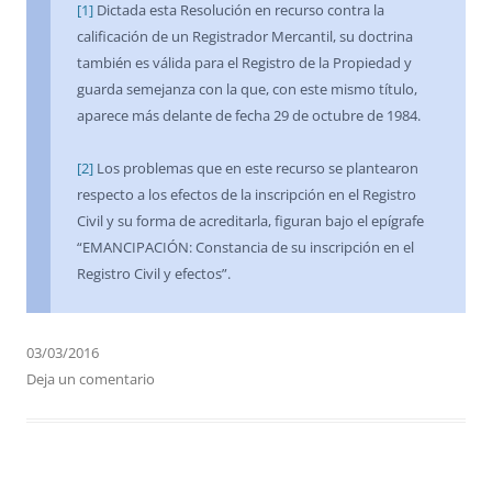
[1]
Dictada esta Resolución en recurso contra la
calificación de un Registrador Mercantil, su doctrina
también es válida para el Registro de la Propiedad y
guarda semejanza con la que, con este mismo título,
aparece más delante de fecha 29 de octubre de 1984.
[2]
Los problemas que en este recurso se plantearon
respecto a los efectos de la inscripción en el Registro
Civil y su forma de acreditarla, figuran bajo el epígrafe
“EMANCIPACIÓN: Constancia de su inscripción en el
Registro Civil y efectos”.
03/03/2016
Deja un comentario