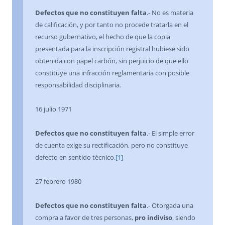
Defectos que no constituyen falta
.- No es materia
de calificación, y por tanto no procede tratarla en el
recurso gubernativo, el hecho de que la copia
presentada para la inscripción registral hubiese sido
obtenida con papel carbón, sin perjuicio de que ello
constituye una infracción reglamentaria con posible
responsabilidad disciplinaria.
16 julio 1971
Defectos que no constituyen falta
.- El simple error
de cuenta exige su rectificación, pero no constituye
defecto en sentido técnico.
[1]
27 febrero 1980
Defectos que no constituyen falta
.- Otorgada una
compra a favor de tres personas,
pro indiviso
, siendo