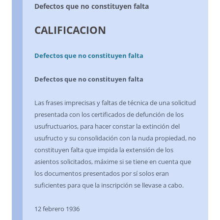
Defectos que no constituyen falta
CALIFICACION
Defectos que no constituyen falta
Defectos que no constituyen falta
Las frases imprecisas y faltas de técnica de una solicitud
presentada con los certificados de defunción de los
usufructuarios, para hacer constar la extinción del
usufructo y su consolidación con la nuda propiedad, no
constituyen falta que impida la extensión de los
asientos solicitados, máxime si se tiene en cuenta que
los documentos presentados por sí solos eran
suficientes para que la inscripción se llevase a cabo.
12 febrero 1936