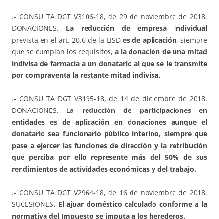
.- CONSULTA DGT V3106-18, de 29 de noviembre de 2018.
DONACIONES.
La reducción de empresa individual
prevista en el art. 20.6 de la LISD
es de aplicación
, siempre
que se cumplan los requisitos,
a la donación de una mitad
indivisa de farmacia a un donatario al que se le transmite
por compraventa la restante mitad indivisa.
.- CONSULTA DGT V3195-18, de 14 de diciembre de 2018.
DONACIONES. La
reducción de participaciones en
entidades es de aplicación en donaciones aunque el
donatario sea funcionario público interino, siempre que
pase a ejercer las funciones de dirección y la retribución
que perciba por ello represente más del 50% de sus
rendimientos de actividades económicas y del trabajo.
.- CONSULTA DGT V2964-18, de 16 de noviembre de 2018.
SUCESIONES
. El ajuar doméstico calculado conforme a la
normativa del Impuesto se imputa a los herederos.