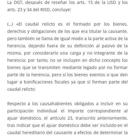
La DGT, después de reseñar los arts. 15 de la LISD y los
arts. 23 y 34 del RISD, concluye:
(…) «El caudal relicto es el formado por los bienes,
derechos y obligaciones de los que era titular la causante,
pero también se llama de igual modo a la parte activa de la
herencia, dejando fuera de su definición al pasivo de la
misma, por considerarlo una carga y no integrante de la
herencia; por tanto, no se incluyen en dicho concepto los
bienes que se transmiten mediante legado por no formar
parte de la herencia, pero sí los bienes exentos o que den
lugar a bonificaciones fiscales ya que sí forman parte del
caudal relicto.
Respecto a los causahabientes obligados a incluir en su
participación individual el importe correspondiente al
ajuar doméstico, el artículo 23, transcrito anteriormente,
tras indicar que el ajuar doméstico debe ser incluido en el
caudal hereditario del causante a efectos de determinar la