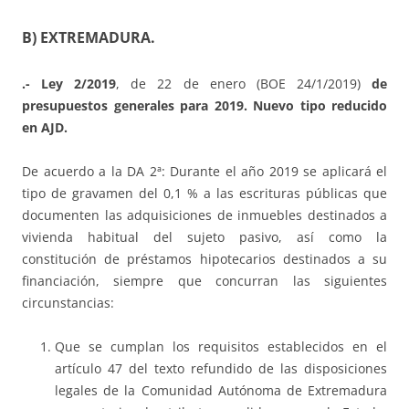
B) EXTREMADURA.
.- Ley 2/2019
, de 22 de enero (BOE 24/1/2019)
de
presupuestos generales para 2019. Nuevo tipo reducido
en AJD.
De acuerdo a la DA 2ª: Durante el año 2019 se aplicará el
tipo de gravamen del 0,1 % a las escrituras públicas que
documenten las adquisiciones de inmuebles destinados a
vivienda habitual del sujeto pasivo, así como la
constitución de préstamos hipotecarios destinados a su
financiación, siempre que concurran las siguientes
circunstancias:
Que se cumplan los requisitos establecidos en el
artículo 47 del texto refundido de las disposiciones
legales de la Comunidad Autónoma de Extremadura