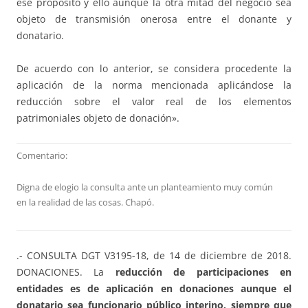
ese propósito y ello aunque la otra mitad del negocio sea
objeto de transmisión onerosa entre el donante y
donatario.
De acuerdo con lo anterior, se considera procedente la
aplicación de la norma mencionada aplicándose la
reducción sobre el valor real de los elementos
patrimoniales objeto de donación».
Comentario:
Digna de elogio la consulta ante un planteamiento muy común
en la realidad de las cosas. Chapó.
.- CONSULTA DGT V3195-18, de 14 de diciembre de 2018.
DONACIONES. La
reducción de participaciones en
entidades es de aplicación en donaciones aunque el
donatario sea funcionario público interino, siempre que