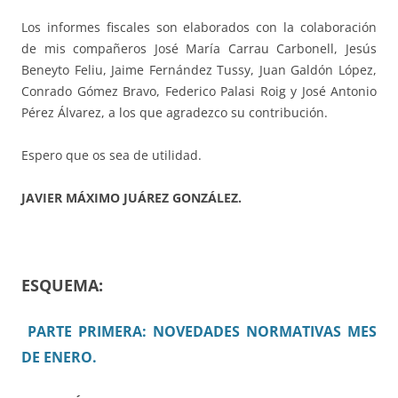
Los informes fiscales son elaborados con la colaboración
de mis compañeros José María Carrau Carbonell, Jesús
Beneyto Feliu, Jaime Fernández Tussy, Juan Galdón López,
Conrado Gómez Bravo, Federico Palasi Roig y José Antonio
Pérez Álvarez, a los que agradezco su contribución.
Espero que os sea de utilidad.
JAVIER MÁXIMO JUÁREZ GONZÁLEZ.
ESQUEMA:
PARTE PRIMERA: NOVEDADES NORMATIVAS MES
DE ENERO.