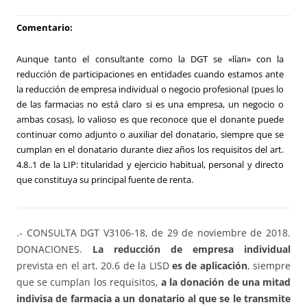
Comentario:
Aunque tanto el consultante como la DGT se «lían» con la
reducción de participaciones en entidades cuando estamos ante
la reducción de empresa individual o negocio profesional (pues lo
de las farmacias no está claro si es una empresa, un negocio o
ambas cosas), lo valioso es que reconoce que el donante puede
continuar como adjunto o auxiliar del donatario, siempre que se
cumplan en el donatario durante diez años los requisitos del art.
4.8..1 de la LIP: titularidad y ejercicio habitual, personal y directo
que constituya su principal fuente de renta.
.- CONSULTA DGT V3106-18, de 29 de noviembre de 2018.
DONACIONES.
La reducción de empresa individual
prevista en el art. 20.6 de la LISD
es de aplicación
, siempre
que se cumplan los requisitos,
a la donación de una mitad
indivisa de farmacia a un donatario al que se le transmite