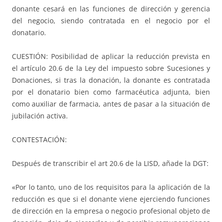
donante cesará en las funciones de dirección y gerencia
del negocio, siendo contratada en el negocio por el
donatario.
CUESTIÓN: Posibilidad de aplicar la reducción prevista en
el artículo 20.6 de la Ley del impuesto sobre Sucesiones y
Donaciones, si tras la donación, la donante es contratada
por el donatario bien como farmacéutica adjunta, bien
como auxiliar de farmacia, antes de pasar a la situación de
jubilación activa.
CONTESTACIÓN:
Después de transcribir el art 20.6 de la LISD, añade la DGT:
«Por lo tanto, uno de los requisitos para la aplicación de la
reducción es que si el donante viene ejerciendo funciones
de dirección en la empresa o negocio profesional objeto de