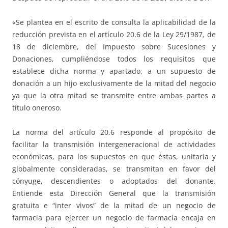
«Se plantea en el escrito de consulta la aplicabilidad de la
reducción prevista en el artículo 20.6 de la Ley 29/1987, de
18 de diciembre, del Impuesto sobre Sucesiones y
Donaciones, cumpliéndose todos los requisitos que
establece dicha norma y apartado, a un supuesto de
donación a un hijo exclusivamente de la mitad del negocio
ya que la otra mitad se transmite entre ambas partes a
título oneroso.
La norma del artículo 20.6 responde al propósito de
facilitar la transmisión intergeneracional de actividades
económicas, para los supuestos en que éstas, unitaria y
globalmente consideradas, se transmitan en favor del
cónyuge, descendientes o adoptados del donante.
Entiende esta Dirección General que la transmisión
gratuita e “inter vivos” de la mitad de un negocio de
farmacia para ejercer un negocio de farmacia encaja en