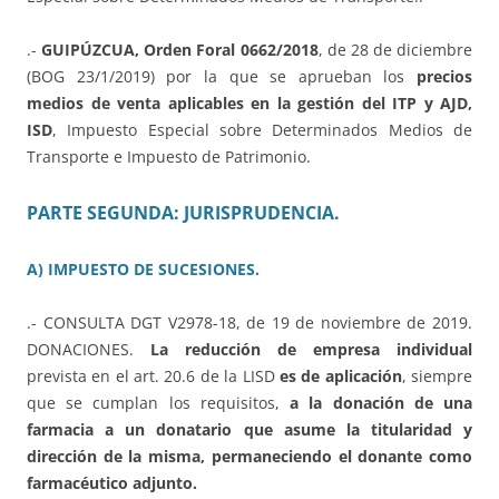
.-
GUIPÚZCUA, Orden Foral 0662/2018
, de 28 de diciembre
(BOG 23/1/2019) por la que se aprueban los
precios
medios de venta aplicables en la gestión del ITP y AJD,
ISD
, Impuesto Especial sobre Determinados Medios de
Transporte e Impuesto de Patrimonio.
PARTE SEGUNDA: JURISPRUDENCIA.
A) IMPUESTO DE SUCESIONES.
.- CONSULTA DGT V2978-18, de 19 de noviembre de 2019.
DONACIONES.
La reducción de empresa individual
prevista en el art. 20.6 de la LISD
es de aplicación
, siempre
que se cumplan los requisitos,
a la donación de una
farmacia a un donatario que asume la titularidad y
dirección de la misma, permaneciendo el donante como
farmacéutico adjunto.