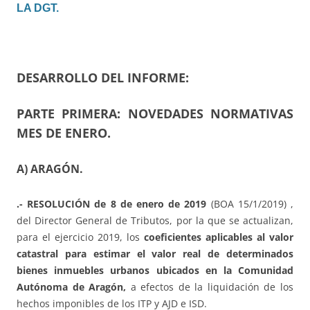
LA DGT.
DESARROLLO DEL INFORME:
PARTE PRIMERA: NOVEDADES NORMATIVAS
MES DE ENERO.
A) ARAGÓN.
.- RESOLUCIÓN de 8 de enero de 2019
(BOA 15/1/2019) ,
del Director General de Tributos, por la que se actualizan,
para el ejercicio 2019, los
coeficientes aplicables al valor
catastral para estimar el valor real de determinados
bienes inmuebles urbanos ubicados en la Comunidad
Autónoma de Aragón,
a efectos de la liquidación de los
hechos imponibles de los ITP y AJD e ISD.