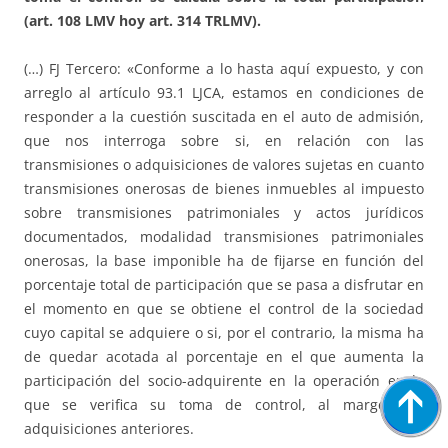
(art. 108 LMV hoy art. 314 TRLMV).
(…) FJ Tercero: «Conforme a lo hasta aquí expuesto, y con
arreglo al artículo 93.1 LJCA, estamos en condiciones de
responder a la cuestión suscitada en el auto de admisión,
que nos interroga sobre si, en relación con las
transmisiones o adquisiciones de valores sujetas en cuanto
transmisiones onerosas de bienes inmuebles al impuesto
sobre transmisiones patrimoniales y actos jurídicos
documentados, modalidad transmisiones patrimoniales
onerosas, la base imponible ha de fijarse en función del
porcentaje total de participación que se pasa a disfrutar en
el momento en que se obtiene el control de la sociedad
cuyo capital se adquiere o si, por el contrario, la misma ha
de quedar acotada al porcentaje en el que aumenta la
participación del socio-adquirente en la operación en la
que se verifica su toma de control, al margen de
adquisiciones anteriores.