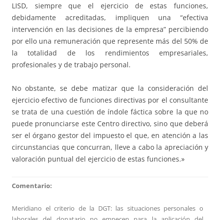
LISD, siempre que el ejercicio de estas funciones,
debidamente acreditadas, impliquen una “efectiva
intervención en las decisiones de la empresa” percibiendo
por ello una remuneración que represente más del 50% de
la totalidad de los rendimientos empresariales,
profesionales y de trabajo personal.
No obstante, se debe matizar que la consideración del
ejercicio efectivo de funciones directivas por el consultante
se trata de una cuestión de índole fáctica sobre la que no
puede pronunciarse este Centro directivo, sino que deberá
ser el órgano gestor del impuesto el que, en atención a las
circunstancias que concurran, lleve a cabo la apreciación y
valoración puntual del ejercicio de estas funciones.»
Comentario:
Meridiano el criterio de la DGT: las situaciones personales o
laborales del donatario no empecen para la aplicación del