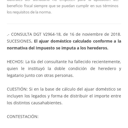
beneficio fiscal siempre que se puedan cumplir en sus términos
los requisitos de la norma.
.- CONSULTA DGT V2964-18, de 16 de noviembre de 2018.
SUCESIONES
. El ajuar doméstico calculado conforme a la
normativa del Impuesto se imputa a los herederos.
HECHOS: La tía del consultante ha fallecido recientemente,
quien le instituyó la doble condición de heredero y
legatario junto con otras personas.
CUESTIÓN: Si en la base de cálculo del ajuar doméstico se
incluyen los legados y forma de distribuir el importe entre
los distintos causahabientes.
CONTESTACIÓN: