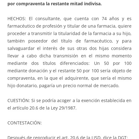
por compraventa la restante mitad indivisa.
HECHOS: El consultante, que cuenta con 74 años y es
farmacéutico de profesión y titular de una farmacia, quiere
proceder a transmitir la titularidad de la farmacia a su hijo,
también poseedor del título de farmacéutico, y para
salvaguardar el interés de sus otras dos hijas considera
llevar a cabo dicha transmisión en el mismo momento
mediante dos títulos diferenciados: Un 50 por 100
mediante donación y el restante 50 por 100 sería objeto de
compraventa, en la que el adquirente, que sería el mismo
hijo donatario, pagaría un precio normal de mercado.
CUESTIÓN: Si se podría acoger a la exención establecida en
el artículo 20.6 de la Ley 29/1987.
CONTESTACIÓN:
Después de reproducir el art. 20.6 de la LISD, dice la DGT: