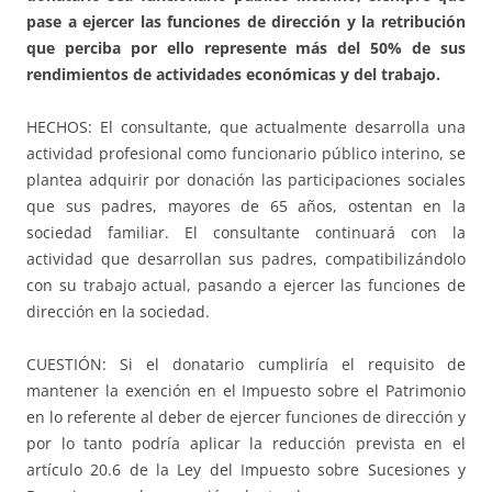
pase a ejercer las funciones de dirección y la retribución
que perciba por ello represente más del 50% de sus
rendimientos de actividades económicas y del trabajo.
HECHOS: El consultante, que actualmente desarrolla una
actividad profesional como funcionario público interino, se
plantea adquirir por donación las participaciones sociales
que sus padres, mayores de 65 años, ostentan en la
sociedad familiar. El consultante continuará con la
actividad que desarrollan sus padres, compatibilizándolo
con su trabajo actual, pasando a ejercer las funciones de
dirección en la sociedad.
CUESTIÓN: Si el donatario cumpliría el requisito de
mantener la exención en el Impuesto sobre el Patrimonio
en lo referente al deber de ejercer funciones de dirección y
por lo tanto podría aplicar la reducción prevista en el
artículo 20.6 de la Ley del Impuesto sobre Sucesiones y