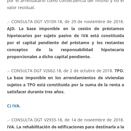
por el arrendatario como consecuencia del mismo y no el
valor residual.
.- CONSULTA DGT V3109-18, de 29 de noviembre de 2018.
AJD. La base imponible en la cesión de préstamos
hipotecarios por sujeto pasivo de IVA está constituida
por el capital pendiente del préstamo y los restantes
conceptos de la responsabilidad hipotecaria
proporcionales a dicho capital pendiente.
.- CONSULTA DGT V2662-18, de 2 de octubre de 2018.
TPO.
La base imponible en los arrendamientos de viviendas
sujetos a TPO está constituida por la suma de la renta a
satisfacer durante tres años.
C) IVA.
.- CONSULTA DGT V2933-18, de 14 de noviembre de 2018.
IVA. La rehabilitación de edificaciones para destinarla a la