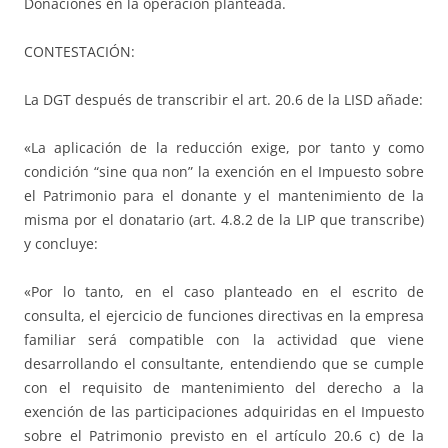
Donaciones en la operación planteada.
CONTESTACIÓN:
La DGT después de transcribir el art. 20.6 de la LISD añade:
«La aplicación de la reducción exige, por tanto y como
condición “sine qua non” la exención en el Impuesto sobre
el Patrimonio para el donante y el mantenimiento de la
misma por el donatario (art. 4.8.2 de la LIP que transcribe)
y concluye:
«Por lo tanto, en el caso planteado en el escrito de
consulta, el ejercicio de funciones directivas en la empresa
familiar será compatible con la actividad que viene
desarrollando el consultante, entendiendo que se cumple
con el requisito de mantenimiento del derecho a la
exención de las participaciones adquiridas en el Impuesto
sobre el Patrimonio previsto en el artículo 20.6 c) de la