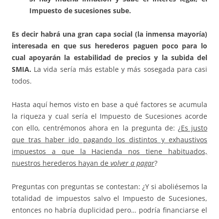
Impuesto de sucesiones sube.
Es decir habrá una gran capa social (
la inmensa mayoría)
interesada en que sus herederos paguen poco para lo
cual apoyarán la estabilidad de precios y la subida del
SMIA.
La vida sería más estable y más sosegada para casi
todos.
Hasta aquí hemos visto en base a qué factores se acumula
la riqueza y cual sería el Impuesto de Sucesiones acorde
con ello, centrémonos ahora en la pregunta de: ¿
Es justo
que tras haber ido pagando los distintos y exhaustivos
impuestos a que la Hacienda nos tiene habituados,
nuestros herederos hayan de
volver a pagar
?
Preguntas con preguntas se contestan: ¿Y si aboliésemos la
totalidad de impuestos salvo el Impuesto de Sucesiones,
entonces no habría duplicidad pero… podría financiarse el