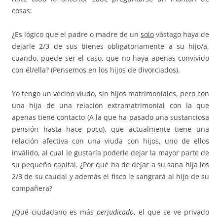
cosas:
¿Es lógico que el padre o madre de un
solo
vástago haya de
dejarle 2/3 de sus bienes obligatoriamente a su hijo/a,
cuando, puede ser el caso, que no haya apenas convivido
con él/ella? (Pensemos en los hijos de divorciados).
Yo tengo un vecino viudo, sin hijos matrimoniales, pero con
una hija de una relación extramatrimonial con la que
apenas tiene contacto (A la que ha pasado una sustanciosa
pensión hasta hace poco), que actualmente tiene una
relación afectiva con una viuda con hijos, uno de ellos
inválido, al cual le gustaría poderle dejar la mayor parte de
su pequeño capital. ¿Por qué ha de dejar a su sana hija los
2/3 de su caudal y además el fisco le sangrará al hijo de su
compañera?
¿Qué ciudadano es más
perjudicado
, el que se ve privado