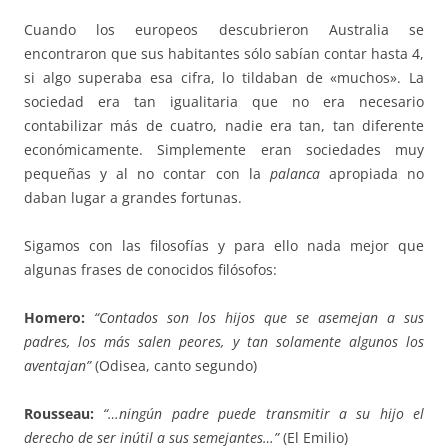
Cuando los europeos descubrieron Australia se
encontraron que sus habitantes sólo sabían contar hasta 4,
si algo superaba esa cifra, lo tildaban de «muchos». La
sociedad era tan igualitaria que no era necesario
contabilizar más de cuatro, nadie era tan, tan diferente
económicamente. Simplemente eran sociedades muy
pequeñas y al no contar con la
palanca
apropiada no
daban lugar a grandes fortunas.
Sigamos con las filosofías y para ello nada mejor que
algunas frases de conocidos filósofos:
Homero:
“Contados son los hijos que se asemejan a sus
padres, los más salen peores, y tan solamente algunos los
aventajan”
(Odisea, canto segundo)
Rousseau:
“…ningún padre puede transmitir a su hijo el
derecho de ser inútil a sus semejantes…”
(El Emilio)