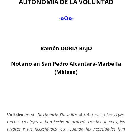
AUTONOMÍA DE LA VOLUNTAD
-oOo-
Ramón DORIA BAJO
Notario en San Pedro Alcántara-Marbella
(Málaga)
Voltaire
en su
Diccionario Filosófico
al referirse a
Las Leyes
,
decía:
“Las leyes se han hecho de acuerdo con los tiempos, los
lugares y las necesidades, etc. Cuando las necesidades han