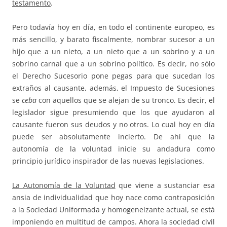
testamento
.
Pero todavía hoy en día, en todo el continente europeo, es
más sencillo, y barato fiscalmente, nombrar sucesor a un
hijo que a un nieto, a un nieto que a un sobrino y a un
sobrino carnal que a un sobrino político. Es decir, no sólo
el Derecho Sucesorio pone pegas para que sucedan los
extraños al causante, además, el Impuesto de Sucesiones
se
ceba
con aquellos que se alejan de su tronco. Es decir, el
legislador sigue presumiendo que los que ayudaron al
causante fueron sus deudos y no otros. Lo cual hoy en día
puede ser absolutamente incierto. De ahí que la
autonomía de la voluntad inicie su andadura como
principio jurídico inspirador de las nuevas legislaciones.
La Autonomía de la Voluntad
que viene a sustanciar esa
ansia de individualidad que hoy nace como contraposición
a la Sociedad Uniformada y homogeneizante actual, se está
imponiendo en multitud de campos. Ahora la sociedad civil