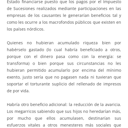
Estado financiarse puesto que los pagos por el Impuesto
de Sucesiones realizados mediante participaciones en las
empresas de los causantes le generarían beneficios tal y
como les ocurre a los macrofondos públicos que existen en
los países nórdicos.
Quienes no hubieran acumulado riqueza bien por
habérselo gastado (lo cual habría beneficiado a otros,
porque con el dinero pasa como con la energía: se
transforma) o bien porque sus circunstancias no les
hubieran permitido acumularlo por encima del mínimo
exento, justo sería que no pagasen nada ni tuvieran que
soportar el torturante suplicio del rellenado de impresos
de por vida.
Habría otro beneficio adicional: la reducción de la avaricia.
Los megarricos sabiendo que sus hijos no heredarían más,
por mucho que ellos acumulasen, destinarían sus
esfuerzos vitales a otros menesteres más sociales que