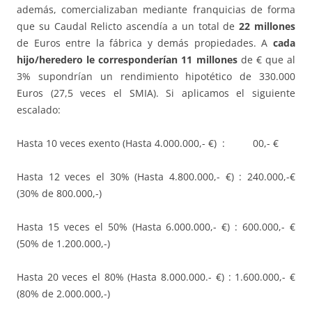
además, comercializaban mediante franquicias de forma
que su Caudal Relicto ascendía a un total de
22 millones
de Euros entre la fábrica y demás propiedades. A
cada
hijo/heredero le corresponderían 11 millones
de € que al
3% supondrían un rendimiento hipotético de 330.000
Euros (27,5 veces el SMIA). Si aplicamos el siguiente
escalado:
Hasta 10 veces exento (Hasta 4.000.000,- €) : 00,- €
Hasta 12 veces el 30% (Hasta 4.800.000,- €) : 240.000,-€
(30% de 800.000,-)
Hasta 15 veces el 50% (Hasta 6.000.000,- €) : 600.000,- €
(50% de 1.200.000,-)
Hasta 20 veces el 80% (Hasta 8.000.000.- €) : 1.600.000,- €
(80% de 2.000.000,-)