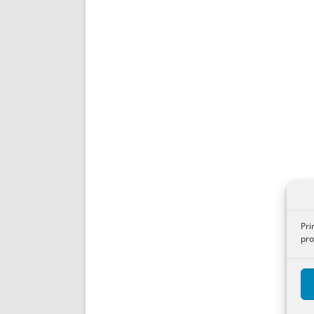
Pri
pro