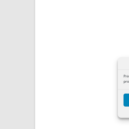
Pri
pro