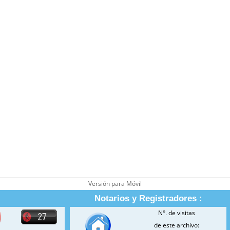
Versión para Móvil
Notarios y Registradores :
N°. de visitas
de este archivo: