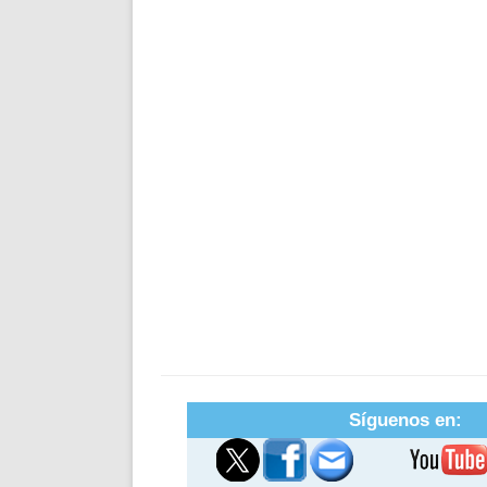
Síguenos en: