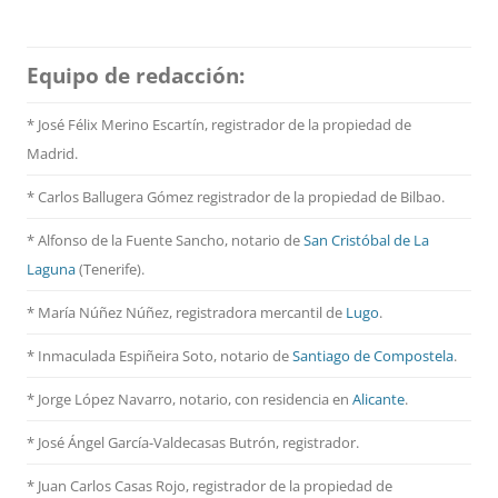
Equipo de redacción:
* José Félix Merino Escartín, registrador de la propiedad de
Madrid.
* Carlos Ballugera Gómez registrador de la propiedad de Bilbao.
* Alfonso de la Fuente Sancho, notario de
San Cristóbal de La
Laguna
(Tenerife).
* María Núñez Núñez, registradora mercantil de
Lugo
.
* Inmaculada Espiñeira Soto, notario de
Santiago de Compostela
.
* Jorge López Navarro, notario, con residencia en
Alicante
.
* José Ángel García-Valdecasas Butrón, registrador.
* Juan Carlos Casas Rojo, registrador de la propiedad de