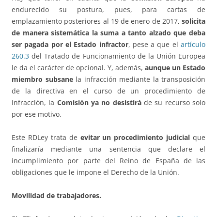
endurecido su postura, pues, para cartas de
emplazamiento posteriores al 19 de enero de 2017,
solicita
de manera sistemática la suma a tanto alzado que deba
ser pagada por el Estado infractor
, pese a que el
artículo
260.3
del Tratado de Funcionamiento de la Unión Europea
le da el carácter de opcional. Y, además,
aunque un Estado
miembro subsane
la infracción mediante la transposición
de la directiva en el curso de un procedimiento de
infracción, la
Comisión ya no desistirá
de su recurso solo
por ese motivo.
Este RDLey trata de
evitar un procedimiento judicial
que
finalizaría mediante una sentencia que declare el
incumplimiento por parte del Reino de España de las
obligaciones que le impone el Derecho de la Unión.
Movilidad de trabajadores.