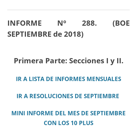
INFORME Nº 288. (BOE
SEPTIEMBRE de 2018)
Primera Parte: Secciones I y II.
IR A LISTA DE INFORMES MENSUALES
IR A RESOLUCIONES DE SEPTIEMBRE
MINI INFORME DEL MES DE SEPTIEMBRE
CON LOS 10 PLUS