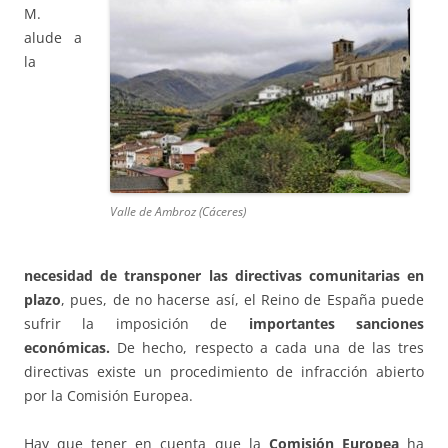
M.
alude a
la
Valle de Ambroz (Cáceres)
necesidad de transponer las directivas comunitarias en
plazo
, pues, de no hacerse así, el Reino de España puede
sufrir la imposición de
importantes sanciones
económicas.
De hecho, respecto a cada una de las tres
directivas existe un procedimiento de infracción abierto
por la Comisión Europea.
Hay que tener en cuenta que la
Comisión Europea
ha