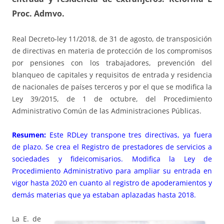
Proc. Admvo.
Real Decreto-ley 11/2018, de 31 de agosto, de transposición
de directivas en materia de protección de los compromisos
por pensiones con los trabajadores, prevención del
blanqueo de capitales y requisitos de entrada y residencia
de nacionales de países terceros y por el que se modifica la
Ley 39/2015, de 1 de octubre, del Procedimiento
Administrativo Común de las Administraciones Públicas.
Resumen:
Este RDLey transpone tres directivas, ya fuera
de plazo. Se crea el Registro de prestadores de servicios a
sociedades y fideicomisarios. Modifica la Ley de
Procedimiento Administrativo para ampliar su entrada en
vigor hasta 2020 en cuanto al registro de apoderamientos y
demás materias que ya estaban aplazadas hasta 2018.
La E. de