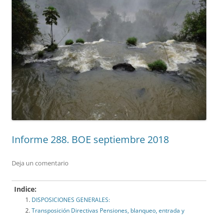
Informe 288. BOE septiembre 2018
Deja un comentario
Indice:
DISPOSICIONES GENERALES:
Transposición Directivas Pensiones, blanqueo, entrada y