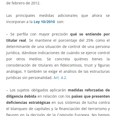
de febrero de 2012.
Las principales medidas adicionales que ahora se
incorporan a la
Ley 10/2010
son:
– Se perfila con mayor precisión
qué se entiende por
titular real
. Se mantiene el porcentaje del 25% como el
determinante de una situación de control de una persona
jurídica, dándose indicaciones de cuándo se ejerce control
por otros medios. Se concreta quiénes tienes la
consideración de titulares en fideicomisos, trust y figuras
análogas. Y también se exige el análisis de las estructuras
jurídicas sin personalidad.
Art. 4.2
.
– Los sujetos obligados aplicarán
medidas reforzadas de
diligencia debida
en relación con los
países que presenten
deficiencias estratégicas
en sus sistemas de lucha contra
el blanqueo de capitales y la financiación del terrorismo y
figuren en la decisión de la Comisión Europea. No hemos