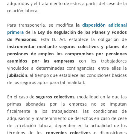
adquiridos y el tratamiento de estos a partir del cese de la
relación laboral.
Para transponerla, se modifica
la
disposición adicional
primera
de la
Ley de Regulación de los Planes y Fondos
de Pensiones
. Esta D. Ad. establece la obligación de
instrumentar mediante seguros colectivos y planes de
pensiones de empleo los compromisos por pensiones
asumidos por las empresas
con los trabajadores
vinculados a determinadas contingencias, entre ellas la
jubilación
, al tiempo que establece las condiciones básicas
de los seguros aptos para tal finalidad.
En el caso de
seguros colectivos
, modalidad en la que las
primas abonadas por la empresa no se imputan
fiscalmente a los trabajadores, las condiciones de
adquisición y mantenimiento de derechos en caso de cese
de la relación laboral dependen en la actualidad de los
términos de los
convenios colectivos
o disposiciones