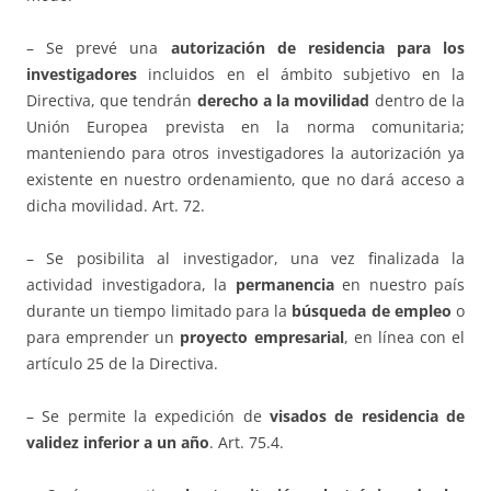
– Se prevé una
autorización de residencia para los
investigadores
incluidos en el ámbito subjetivo en la
Directiva, que tendrán
derecho a la movilidad
dentro de la
Unión Europea prevista en la norma comunitaria;
manteniendo para otros investigadores la autorización ya
existente en nuestro ordenamiento, que no dará acceso a
dicha movilidad. Art. 72.
– Se posibilita al investigador, una vez finalizada la
actividad investigadora, la
permanencia
en nuestro país
durante un tiempo limitado para la
búsqueda de empleo
o
para emprender un
proyecto empresarial
, en línea con el
artículo 25 de la Directiva.
– Se permite la expedición de
visados de residencia de
validez inferior a un año
. Art. 75.4.