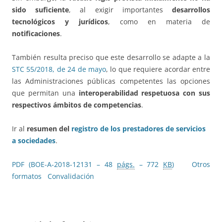
sido suficiente
, al exigir importantes
desarrollos
tecnológicos y jurídicos
, como en materia de
notificaciones
.
También resulta preciso que este desarrollo se adapte a la
STC 55/2018, de 24 de mayo
, lo que requiere acordar entre
las Administraciones públicas competentes las opciones
que permitan una
interoperabilidad respetuosa con sus
respectivos ámbitos de competencias
.
Ir al
resumen del
registro de los prestadores de servicios
a sociedades
.
PDF (BOE-A-2018-12131 – 48
págs.
– 772
KB
)
Otros
formatos
Convalidación