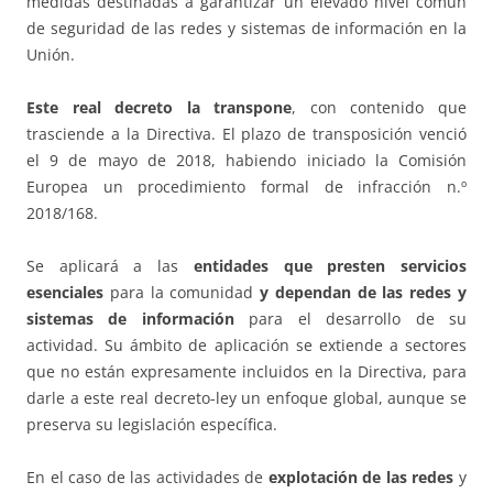
medidas destinadas a garantizar un elevado nivel común
de seguridad de las redes y sistemas de información en la
Unión.
Este real decreto la transpone
, con contenido que
trasciende a la Directiva. El plazo de transposición venció
el 9 de mayo de 2018, habiendo iniciado la Comisión
Europea un procedimiento formal de infracción n.º
2018/168.
Se aplicará a las
entidades que presten servicios
esenciales
para la comunidad
y dependan de las redes y
sistemas de información
para el desarrollo de su
actividad. Su ámbito de aplicación se extiende a sectores
que no están expresamente incluidos en la Directiva, para
darle a este real decreto-ley un enfoque global, aunque se
preserva su legislación específica.
En el caso de las actividades de
explotación de las redes
y