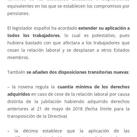
equivalentes en los que se establecen los compromisos por
pensiones.
El legislador español ha acordado
extender su aplicación a
todos los trabajadores
, lo cual es potestativo, pues
hubiera bastado con que afectara a los trabajadores que
cesan la relación laboral y se desplazan a otros Estados
miembros.
También
se añaden dos disposiciones transitorias nuevas
:
– la novena regula la
cuantía mínima de los derechos
adquiridos
en caso de cese de la relación laboral por causa
distinta de la jubilación habiendo adquirido derechos
anteriores al 21 de mayo de 2018 (fecha límite para la
transposición de la Directiva)
– la décima establece que la aplicación de las