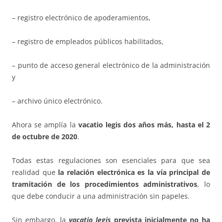
– registro electrónico de apoderamientos,
– registro de empleados públicos habilitados,
– punto de acceso general electrónico de la administración
y
– archivo único electrónico.
Ahora se amplía la
vacatio legis dos años más, hasta el 2
de octubre de 2020
.
Todas estas regulaciones son esenciales para que sea
realidad que
la relación electrónica es la vía principal de
tramitación de los procedimientos administrativos
, lo
que debe conducir a una administración sin papeles.
Sin embargo, la
vacatio legis
prevista inicialmente no ha