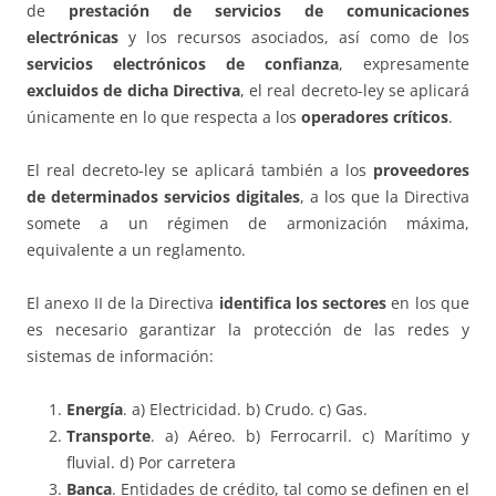
de
prestación de servicios de comunicaciones
electrónicas
y los recursos asociados, así como de los
servicios electrónicos de confianza
, expresamente
excluidos de dicha Directiva
, el real decreto-ley se aplicará
únicamente en lo que respecta a los
operadores críticos
.
El real decreto-ley se aplicará también a los
proveedores
de determinados servicios digitales
, a los que la Directiva
somete a un régimen de armonización máxima,
equivalente a un reglamento.
El anexo II de la Directiva
identifica los sectores
en los que
es necesario garantizar la protección de las redes y
sistemas de información:
Energía
. a) Electricidad. b) Crudo. c) Gas.
Transporte
. a) Aéreo. b) Ferrocarril. c) Marítimo y
fluvial. d) Por carretera
Banca
. Entidades de crédito, tal como se definen en el