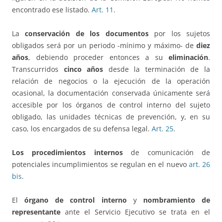
encontrado ese listado.
Art. 11
.
La
conservación de los documentos
por los sujetos
obligados será por un periodo -mínimo y máximo- de
diez
años
, debiendo proceder entonces a su
eliminación
.
Transcurridos
cinco años
desde la terminación de la
relación de negocios o la ejecución de la operación
ocasional, la documentación conservada únicamente será
accesible por los órganos de control interno del sujeto
obligado, las unidades técnicas de prevención, y, en su
caso, los encargados de su defensa legal.
Art. 25
.
Los procedimientos internos
de comunicación de
potenciales incumplimientos se regulan en el nuevo
art. 26
bis
.
El
órgano de control interno
y
nombramiento de
representante
ante el Servicio Ejecutivo se trata en el