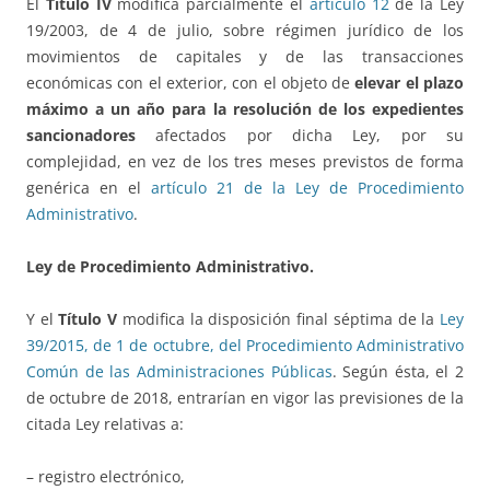
El
Título IV
modifica parcialmente el
artículo 12
de la Ley
19/2003, de 4 de julio, sobre régimen jurídico de los
movimientos de capitales y de las transacciones
económicas con el exterior, con el objeto de
elevar el plazo
máximo a un año para la resolución de los expedientes
sancionadores
afectados por dicha Ley, por su
complejidad, en vez de los tres meses previstos de forma
genérica en el
artículo 21 de la Ley de Procedimiento
Administrativo
.
Ley de Procedimiento Administrativo.
Y el
Título V
modifica la disposición final séptima de la
Ley
39/2015, de 1 de octubre, del Procedimiento Administrativo
Común de las Administraciones Públicas
. Según ésta, el 2
de octubre de 2018, entrarían en vigor las previsiones de la
citada Ley relativas a:
– registro electrónico,