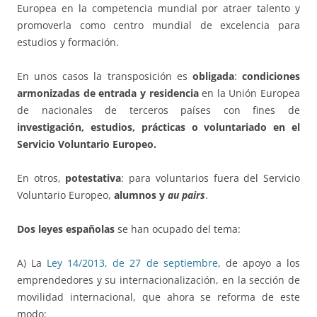
Europea en la competencia mundial por atraer talento y
promoverla como centro mundial de excelencia para
estudios y formación.
En unos casos la transposición es
obligada
:
condiciones
armonizadas de entrada y residencia
en la Unión Europea
de nacionales de terceros países con fines de
investigación, estudios, prácticas o voluntariado en el
Servicio Voluntario Europeo.
En otros,
potestativa
: para voluntarios fuera del Servicio
Voluntario Europeo,
alumnos y
au pairs
.
Dos leyes españolas
se han ocupado del tema:
A) La
Ley 14/2013, de 27 de septiembre
, de apoyo a los
emprendedores y su internacionalización, en la sección de
movilidad internacional, que ahora se reforma de este
modo: