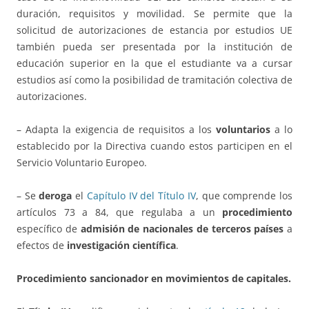
duración, requisitos y movilidad. Se permite que la
solicitud de autorizaciones de estancia por estudios UE
también pueda ser presentada por la institución de
educación superior en la que el estudiante va a cursar
estudios así como la posibilidad de tramitación colectiva de
autorizaciones.
– Adapta la exigencia de requisitos a los
voluntarios
a lo
establecido por la Directiva cuando estos participen en el
Servicio Voluntario Europeo.
– Se
deroga
el
Capítulo IV del Título IV
, que comprende los
artículos 73 a 84, que regulaba a un
procedimiento
específico de
admisión de nacionales de terceros países
a
efectos de
investigación científica
.
Procedimiento sancionador en movimientos de capitales.