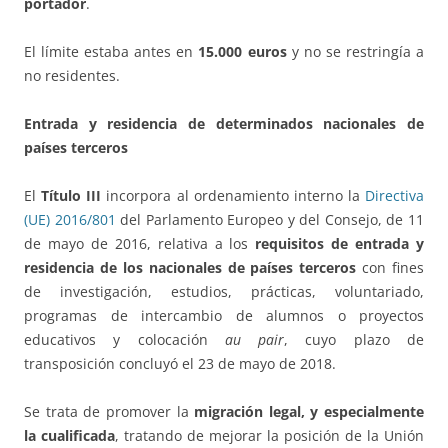
portador
.
El límite estaba antes en
15.000 euros
y no se restringía a
no residentes.
Entrada y residencia de determinados nacionales de
países terceros
El
Título III
incorpora al ordenamiento interno la
Directiva
(UE) 2016/801
del Parlamento Europeo y del Consejo, de 11
de mayo de 2016, relativa a los
requisitos de entrada y
residencia de los nacionales de países terceros
con fines
de investigación, estudios, prácticas, voluntariado,
programas de intercambio de alumnos o proyectos
educativos y colocación
au pair
, cuyo plazo de
transposición concluyó el 23 de mayo de 2018.
Se trata de promover la
migración legal, y especialmente
la cualificada
, tratando de mejorar la posición de la Unión