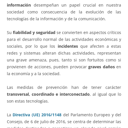
información
desempeñan un papel crucial en nuestra
sociedad como consecuencia de la evolución de las
tecnologías de la información y de la comunicación.
Su
fiabilidad y seguridad
se convierten en aspectos críticos
para el desarrollo normal de las actividades económicas y
sociales, por lo que los
incidentes
que afecten a estas
redes y sistemas alteran dichas actividades, representan
una grave amenaza, pues, tanto si son fortuitos como si
provienen de acciones, pueden provocar
graves daños
en
la economía y a la sociedad.
Las medidas de prevención han de tener carácter
transversal, coordinado e interconectado
, al igual que lo
son estas tecnologías.
La
Directiva (UE) 2016/1148
del Parlamento Europeo y del
Consejo, de 6 de julio de 2016, se centra de determinar las