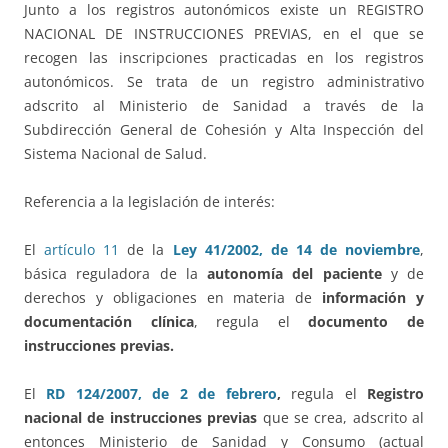
Junto a los registros autonómicos existe un REGISTRO
NACIONAL DE INSTRUCCIONES PREVIAS, en el que se
recogen las inscripciones practicadas en los registros
autonómicos. Se trata de un registro administrativo
adscrito al Ministerio de Sanidad a través de la
Subdirección General de Cohesión y Alta Inspección del
Sistema Nacional de Salud.
Referencia a la legislación de interés:
El
artículo 11
de la
Ley 41/2002, de 14 de noviembre
,
básica reguladora de la
autonomía del paciente
y de
derechos y obligaciones en materia de
información y
documentación clínica
, regula el
documento de
instrucciones previas.
El
RD 124/2007, de 2 de febrero
,
regula el
Registro
nacional de instrucciones previas
que se crea, adscrito al
entonces Ministerio de Sanidad y Consumo (actual