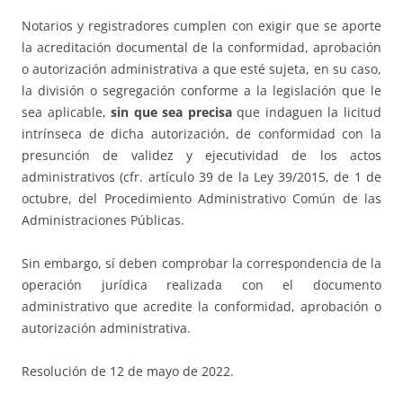
Notarios y registradores cumplen con exigir que se aporte
la acreditación documental de la conformidad, aprobación
o autorización administrativa a que esté sujeta, en su caso,
la división o segregación conforme a la legislación que le
sea aplicable,
sin que sea precisa
que indaguen la licitud
intrínseca de dicha autorización, de conformidad con la
presunción de validez y ejecutividad de los actos
administrativos (cfr. artículo 39 de la Ley 39/2015, de 1 de
octubre, del Procedimiento Administrativo Común de las
Administraciones Públicas.
Sin embargo, sí deben comprobar la correspondencia de la
operación jurídica realizada con el documento
administrativo que acredite la conformidad, aprobación o
autorización administrativa.
Resolución de 12 de mayo de 2022.