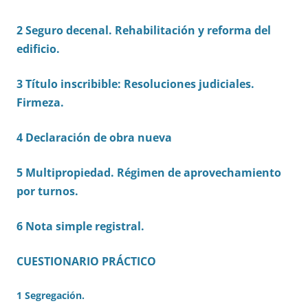
2 Seguro decenal. Rehabilitación y reforma del
edificio.
3 Título inscribible: Resoluciones judiciales.
Firmeza.
4 Declaración de obra nueva
5 Multipropiedad. Régimen de aprovechamiento
por turnos.
6 Nota simple registral.
CUESTIONARIO PRÁCTICO
1 Segregación.