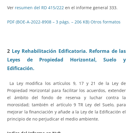
Ver
resumen del RD 415/222
en el informe general 333.
PDF (BOE-A-2022-8908 – 3 págs. – 206 KB)
Otros formatos
2
Ley Rehabilitación Edificatoria. Reforma de las
Leyes de Propiedad Horizontal, Suelo y
Edificación
.
La Ley modifica los artículos 9, 17 y 21 de la Ley de
Propiedad Horizontal para facilitar los acuerdos, extender
el ámbito del fondo de reserva y luchar contra la
morosidad; también el artículo 9 TR Ley del Suelo, para
mejorar la financiación y añade a la Ley de la Edificación el
principio de no perjudicar el medio ambiente.