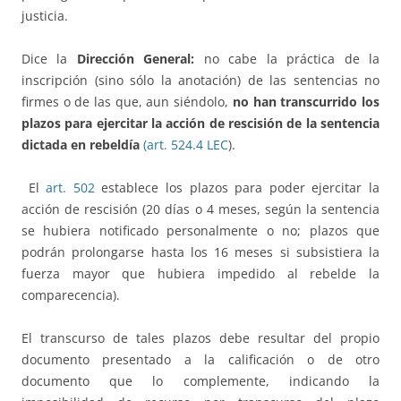
justicia.
Dice la
Dirección General:
no cabe la práctica de la
inscripción (sino sólo la anotación) de las sentencias no
firmes o de las que, aun siéndolo,
no han transcurrido los
plazos para ejercitar la acción de rescisión de la sentencia
dictada en rebeldía
(art. 524.4 LEC
).
El
art. 502
establece los plazos para poder ejercitar la
acción de rescisión (20 días o 4 meses, según la sentencia
se hubiera notificado personalmente o no; plazos que
podrán prolongarse hasta los 16 meses si subsistiera la
fuerza mayor que hubiera impedido al rebelde la
comparecencia).
El transcurso de tales plazos debe resultar del propio
documento presentado a la calificación o de otro
documento que lo complemente, indicando la