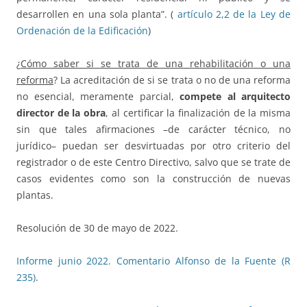
desarrollen en una sola planta”. (
artículo 2,2 de la Ley de
Ordenación de la Edificación
)
¿
Cómo saber si se trata de una rehabilitación o una
reforma
? La acreditación de si se trata o no de una reforma
no esencial, meramente parcial,
compete al arquitecto
director de la obra
, al certificar la finalización de la misma
sin que tales afirmaciones –de carácter técnico, no
jurídico– puedan ser desvirtuadas por otro criterio del
registrador o de este Centro Directivo, salvo que se trate de
casos evidentes como son la construcción de nuevas
plantas.
Resolución de 30 de mayo de 2022.
Informe junio 2022. Comentario Alfonso de la Fuente (R
235)
.