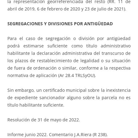
la representación georreferenciada del resto (RR. 11 de
abril de 2019, 6 de febrero de 2020 y 23 de julio de 2021).
SEGREGACIONES Y DIVISIONES POR ANTIGÜEDAD
Para el caso de segregación o división por antigüedad
podrá estimarse suficiente como título administrativo
habilitante la declaración administrativa del transcurso de
los plazos de restablecimiento de legalidad o su situación
de fuera de ordenación o similar, conforme a la respectiva
normativa de aplicación (Ar 28.4 TRLSyOU).
Sin embargo, un certificado municipal sobre la inexistencia
de expediente sancionador alguno sobre la parcela no es
título habilitante suficiente.
Resolución de 31 de mayo de 2022.
Informe junio 2022. Comentario J.A.Riera (R 238).