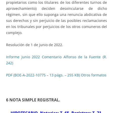
propietarios como los titulares de los diferentes turnos de
aprovechamiento) deciden desvincularse de dicho
régimen, sin que ello suponga una renuncia abdicativa de
sus derechos y sin perjuicio de las posibles reclamaciones
en los tribunales por perjuicios de los otros comuneros del
complejo.
Resolución de 1 de junio de 2022.
Informe junio 2022 Comentario Alfonso de la Fuente (R.
242)
PDF (BOE-A-2022-10775 – 13 págs. – 255 KB)
Otros formatos
6 NOTA SIMPLE REGISTRAL
.