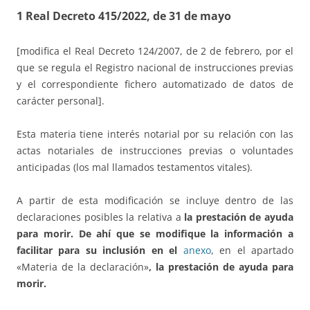
1
Real Decreto 415/2022, de 31 de mayo
[modifica el Real Decreto 124/2007, de 2 de febrero, por el
que se regula el Registro nacional de instrucciones previas
y el correspondiente fichero automatizado de datos de
carácter personal].
Esta materia tiene interés notarial por su relación con las
actas notariales de instrucciones previas o voluntades
anticipadas (los mal llamados testamentos vitales).
A partir de esta modificación se incluye dentro de las
declaraciones posibles la relativa a
la prestación de ayuda
para morir. De ahí que se modifique la información a
facilitar para su inclusión en el
anexo
, en el apartado
«Materia de la declaración»
, la prestación de ayuda para
morir.