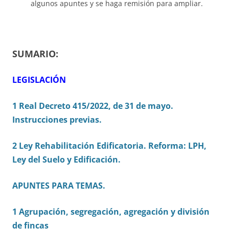
algunos apuntes y se haga remisión para ampliar.
SUMARIO:
LEGISLACIÓN
1 Real Decreto 415/2022, de 31 de mayo.
Instrucciones previas.
2 Ley Rehabilitación Edificatoria. Reforma: LPH,
Ley del Suelo y Edificación.
APUNTES PARA TEMAS.
1 Agrupación, segregación, agregación y división
de fincas