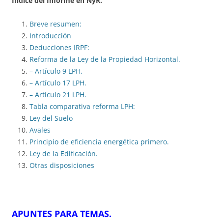
Indice del Informe en NyR.
Breve resumen:
Introducción
Deducciones IRPF:
Reforma de la Ley de la Propiedad Horizontal.
– Artículo 9 LPH.
– Artículo 17 LPH.
– Artículo 21 LPH.
Tabla comparativa reforma LPH:
Ley del Suelo
Avales
Principio de eficiencia energética primero.
Ley de la Edificación.
Otras disposiciones
APUNTES PARA TEMAS
.