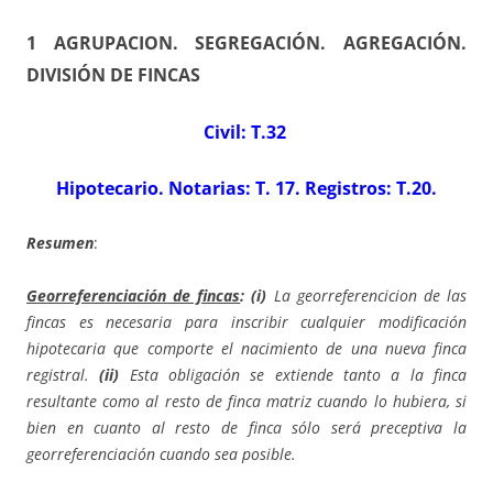
1 AGRUPACION. SEGREGACIÓN. AGREGACIÓN.
DIVISIÓN DE FINCAS
Civil: T.32
Hipotecario. Notarias: T. 17. Registros: T.20.
Resumen
:
Georreferenciación de fincas
: (i)
La georreferencicion de las
fincas es necesaria para inscribir cualquier modificación
hipotecaria que comporte el nacimiento de una nueva finca
registral.
(ii)
Esta obligación se extiende tanto a la finca
resultante como al resto de finca matriz cuando lo hubiera, si
bien en cuanto al resto de finca sólo será preceptiva la
georreferenciación cuando sea posible.