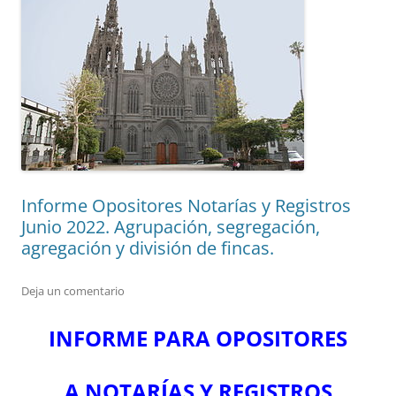
Informe Opositores Notarías y Registros
Junio 2022. Agrupación, segregación,
agregación y división de fincas.
Deja un comentario
INFORME PARA OPOSITORES
A NOTARÍAS Y REGISTROS