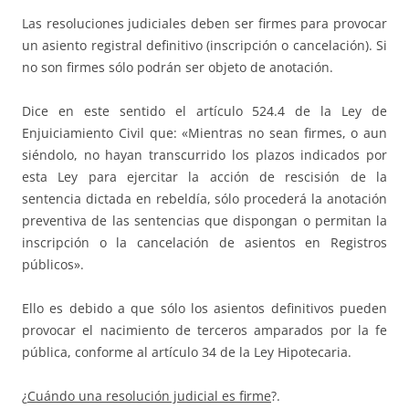
Las resoluciones judiciales deben ser firmes para provocar
un asiento registral definitivo (inscripción o cancelación). Si
no son firmes sólo podrán ser objeto de anotación.
Dice en este sentido el artículo 524.4 de la Ley de
Enjuiciamiento Civil que: «Mientras no sean firmes, o aun
siéndolo, no hayan transcurrido los plazos indicados por
esta Ley para ejercitar la acción de rescisión de la
sentencia dictada en rebeldía, sólo procederá la anotación
preventiva de las sentencias que dispongan o permitan la
inscripción o la cancelación de asientos en Registros
públicos».
Ello es debido a que sólo los asientos definitivos pueden
provocar el nacimiento de terceros amparados por la fe
pública, conforme al artículo 34 de la Ley Hipotecaria.
¿
Cuándo una resolución judicial es firme
?.