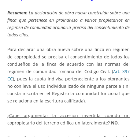
Resumen:
La declaración de obra nueva construida sobre una
finca que pertenece en proindiviso a varios propietarios en
régimen de comunidad ordinaria precisa del consentimiento de
todos ellos
.
Para declarar una obra nueva sobre una finca en régimen
de copropiedad se precisa el consentimiento de todos los
condueños de la finca de acuerdo con las normas del
régimen de comunidad romana del Código Civil. (
Art. 397
CC
), pues la cuota indivisa perteneciente a los otorgantes
no conlleva el uso individualizado de ninguna parcela ( ni
consta inscrita en el Registro la comunidad funcional que
se relaciona en la escritura calificada).
¿
Cabe argumentar la accesión invertida cuando un
copropietario del terreno edifica unilateralmente
?
NO
.