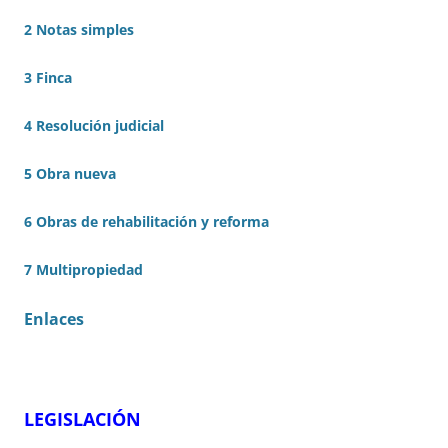
2 Notas simples
3 Finca
4 Resolución judicial
5 Obra nueva
6 Obras de rehabilitación y reforma
7 Multipropiedad
Enlaces
LEGISLACIÓN