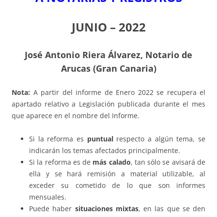
JUNIO – 2022
J
osé Antonio Riera Álvarez, Notario de
Arucas (Gran Canaria)
Nota:
A partir del informe de Enero 2022 se recupera el
apartado relativo a Legislación publicada durante el mes
que aparece en el nombre del Informe.
Si la reforma es
puntual
respecto a algún tema, se
indicarán los temas afectados principalmente.
Si la reforma es de
más calado
, tan sólo se avisará de
ella y se hará remisión a material utilizable, al
exceder su cometido de lo que son informes
mensuales.
Puede haber
situaciones mixtas
, en las que se den