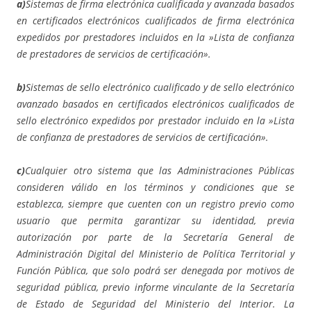
a)
Sistemas de firma electrónica cualificada y avanzada basados
en certificados electrónicos cualificados de firma electrónica
expedidos por prestadores incluidos en la »Lista de confianza
de prestadores de servicios de certificación».
b)
Sistemas de sello electrónico cualificado y de sello electrónico
avanzado basados en certificados electrónicos cualificados de
sello electrónico expedidos por prestador incluido en la »Lista
de confianza de prestadores de servicios de certificación».
c)
Cualquier otro sistema que las Administraciones Públicas
consideren válido en los términos y condiciones que se
establezca, siempre que cuenten con un registro previo como
usuario que permita garantizar su identidad, previa
autorización por parte de la Secretaría General de
Administración Digital del Ministerio de Política Territorial y
Función Pública, que solo podrá ser denegada por motivos de
seguridad pública, previo informe vinculante de la Secretaría
de Estado de Seguridad del Ministerio del Interior. La