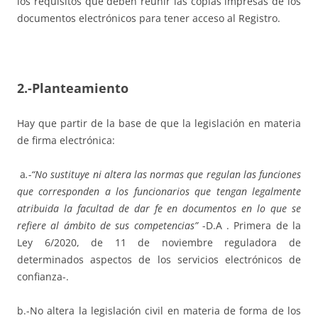
los requisitos que deben reunir las copias impresas de los
documentos electrónicos para tener acceso al Registro.
2.-Planteamiento
Hay que partir de la base de que la legislación en materia
de firma electrónica:
a
.-“No sustituye ni altera las normas que regulan las funciones
que corresponden a los funcionarios que tengan legalmente
atribuida la facultad de dar fe en documentos en lo que se
refiere al ámbito de sus competencias”
-D.A . Primera de la
Ley 6/2020, de 11 de noviembre reguladora de
determinados aspectos de los servicios electrónicos de
confianza-.
b.-No altera la legislación civil en materia de forma de los