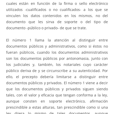
cuales están en función de la firma o sello electrónico
utilizados -cualificados o no cualificados- a los que se
vinculen los datos contenidos en los mismos, no del
documento que les sirva de soporte o del tipo de
documento -público o privado- de que se trate.
El número 1 llama la atención al distinguir entre
documentos públicos y administrativos, como si éstos no
fueran públicos, cuando los documentos administrativos
son los documentos públicos por antonomasia, junto con
los judiciales y, también, los notariales cuyo carácter
público deriva de y se circunscribe a su autenticidad. Por
ello, el precepto debería limitarse a distinguir entre
documentos públicos y privados. El número 1 viene a decir
que los documentos públicos y privados siguen siendo
tales, con el valor y eficacia que tengan conforma a la ley,
aunque consten en soporte electrónico, afirmación
prescindible a estas alturas, tan prescindible como si una
ley dijera lo mismo de tales documentos, aunque