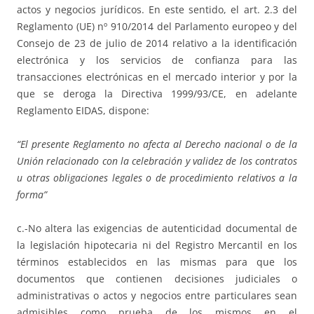
actos y negocios jurídicos. En este sentido, el art. 2.3 del
Reglamento (UE) nº 910/2014 del Parlamento europeo y del
Consejo de 23 de julio de 2014 relativo a la identificación
electrónica y los servicios de confianza para las
transacciones electrónicas en el mercado interior y por la
que se deroga la Directiva 1999/93/CE, en adelante
Reglamento EIDAS, dispone:
“El presente Reglamento no afecta al Derecho nacional o de la
Unión relacionado con la celebración y validez de los contratos
u otras obligaciones legales o de procedimiento relativos a la
forma”
c.-No altera las exigencias de autenticidad documental de
la legislación hipotecaria ni del Registro Mercantil en los
términos establecidos en las mismas para que los
documentos que contienen decisiones judiciales o
administrativas o actos y negocios entre particulares sean
admisibles como prueba de los mismos en el