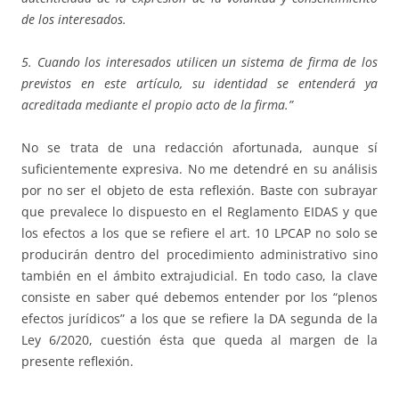
de los interesados.
5. Cuando los interesados utilicen un sistema de firma de los
previstos en este artículo, su identidad se entenderá ya
acreditada mediante el propio acto de la firma.”
No se trata de una redacción afortunada, aunque sí
suficientemente expresiva. No me detendré en su análisis
por no ser el objeto de esta reflexión. Baste con subrayar
que prevalece lo dispuesto en el Reglamento EIDAS y que
los efectos a los que se refiere el art. 10 LPCAP no solo se
producirán dentro del procedimiento administrativo sino
también en el ámbito extrajudicial. En todo caso, la clave
consiste en saber qué debemos entender por los “plenos
efectos jurídicos” a los que se refiere la DA segunda de la
Ley 6/2020, cuestión ésta que queda al margen de la
presente reflexión.