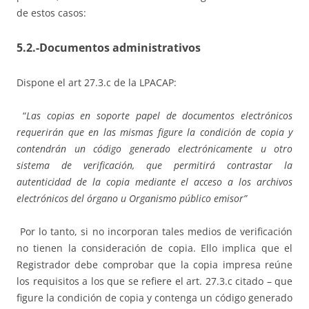
de estos casos:
5.2.-
Documentos administrativos
Dispone el art 27.3.c de la LPACAP:
“
Las copias en soporte papel de documentos electrónicos
requerirán que en las mismas figure la condición de copia y
contendrán
un código generado electrónicamente u otro
sistema de verificación, que permitirá contrastar la
autenticidad de la copia mediante el acceso a los archivos
electrónicos del órgano u Organismo público emisor”
Por lo tanto, si no incorporan tales medios de verificación
no tienen la consideración de copia. Ello implica que el
Registrador debe comprobar que la copia impresa reúne
los requisitos a los que se refiere el art. 27.3.c citado – que
figure la condición de copia y contenga un código generado