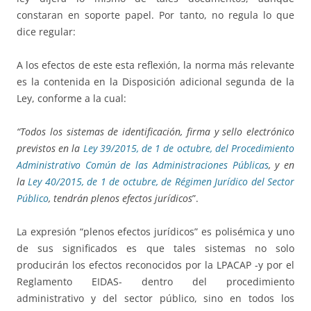
constaran en soporte papel. Por tanto, no regula lo que
dice regular:
A los efectos de este esta reflexión, la norma más relevante
es la contenida en la Disposición adicional segunda de la
Ley, conforme a la cual:
“Todos los sistemas de identificación, firma y sello electrónico
previstos en la
Ley 39/2015, de 1 de octubre, del Procedimiento
Administrativo Común de las Administraciones Públicas
, y en
la
Ley 40/2015, de 1 de octubre, de Régimen Jurídico del Sector
Público
, tendrán plenos efectos jurídicos
”.
La expresión “plenos efectos jurídicos” es polisémica y uno
de sus significados es que tales sistemas no solo
producirán los efectos reconocidos por la LPACAP -y por el
Reglamento EIDAS- dentro del procedimiento
administrativo y del sector público, sino en todos los