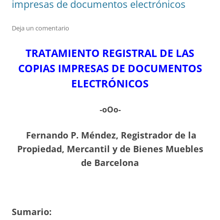
impresas de documentos electrónicos
Deja un comentario
TRATAMIENTO REGISTRAL DE LAS
COPIAS IMPRESAS DE DOCUMENTOS
ELECTRÓNICOS
-oOo-
Fernando P. Méndez,
Registrador de la
Propiedad, Mercantil y de Bienes Muebles
de Barcelona
Sumario: