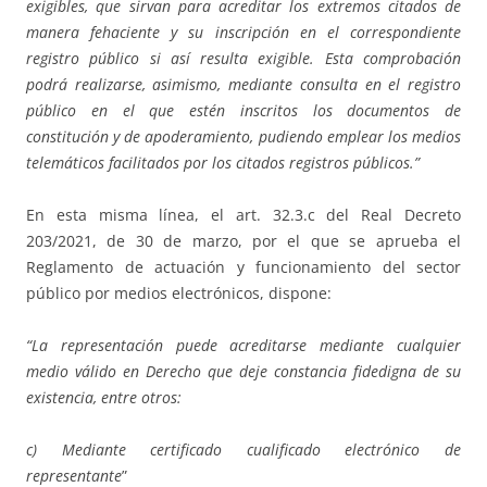
exigibles, que sirvan para acreditar los extremos citados de
manera fehaciente y su inscripción en el correspondiente
registro público si así resulta exigible. Esta comprobación
podrá realizarse, asimismo, mediante consulta en el registro
público en el que estén inscritos los documentos de
constitución y de apoderamiento, pudiendo emplear los medios
telemáticos facilitados por los citados registros públicos.”
En esta misma línea, el art. 32.3.c del Real Decreto
203/2021, de 30 de marzo, por el que se aprueba el
Reglamento de actuación y funcionamiento del sector
público por medios electrónicos, dispone:
“La representación puede acreditarse mediante cualquier
medio válido en Derecho que deje constancia fidedigna de su
existencia, entre otros:
c) Mediante certificado cualificado electrónico de
representante
”