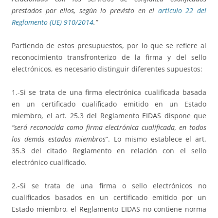
prestados por ellos, según lo previsto en el
artículo 22 del
Reglamento (UE) 910/2014
.”
Partiendo de estos presupuestos, por lo que se refiere al
reconocimiento transfronterizo de la firma y del sello
electrónicos, es necesario distinguir diferentes supuestos:
1.-Si se trata de una firma electrónica cualificada basada
en un certificado cualificado emitido en un Estado
miembro, el art. 25.3 del Reglamento EIDAS dispone que
“será reconocida como firma electrónica cualificada, en todos
los demás estados miembros
”. Lo mismo establece el art.
35.3 del citado Reglamento en relación con el sello
electrónico cualificado.
2.-Si se trata de una firma o sello electrónicos no
cualificados basados en un certificado emitido por un
Estado miembro, el Reglamento EIDAS no contiene norma