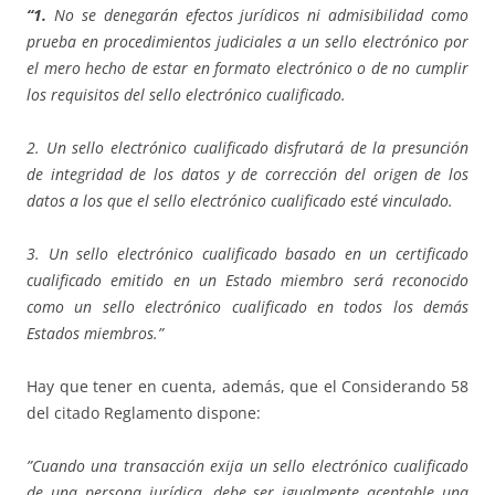
“1.
No se denegarán efectos jurídicos ni admisibilidad como
prueba en procedimientos judiciales a un sello electrónico por
el mero hecho de estar en formato electrónico o de no cumplir
los requisitos del sello electrónico cualificado.
2. Un sello electrónico cualificado disfrutará de la presunción
de integridad de los datos y de corrección del origen de los
datos a los que el sello electrónico cualificado esté vinculado.
3. Un sello electrónico cualificado basado en un certificado
cualificado emitido en un Estado miembro será reconocido
como un sello electrónico cualificado en todos los demás
Estados miembros.”
Hay que tener en cuenta, además, que el Considerando 58
del citado Reglamento dispone:
”Cuando una transacción exija un sello electrónico cualificado
de una persona jurídica, debe ser igualmente aceptable una