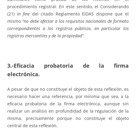
procedimiento registral. En este sentido, el Considerando
(21)
in fine
del citado Reglamento EIDAS dispone que el
mismo
“no debe afectar a los requisitos nacionales de formato
correspondientes a los registros públicos, en particular los
registros mercantiles y de la propiedad”.
3.-Eficacia probatoria de la firma
electrónica.
A pesar de que no constituye el objeto de esta reflexión, es
necesario hacer una referencia, por mínima que sea, a la
eficacia probatoria de la firma electrónica, aunque sin
realizar un análisis en profundidad de la regulación de la
misma, precisamente porque no constituye el objeto
central de esta reflexión.