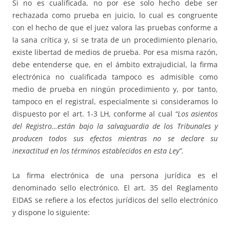
Si no es cualificada, no por ese solo hecho debe ser
rechazada como prueba en juicio, lo cual es congruente
con el hecho de que el juez valora las pruebas conforme a
la sana crítica y, si se trata de un procedimiento plenario,
existe libertad de medios de prueba. Por esa misma razón,
debe entenderse que, en el ámbito extrajudicial, la firma
electrónica no cualificada tampoco es admisible como
medio de prueba en ningún procedimiento y, por tanto,
tampoco en el registral, especialmente si consideramos lo
dispuesto por el art. 1-3 LH, conforme al cual
“Los asientos
del Registro…están bajo la salvaguardia de los Tribunales y
producen todos sus efectos mientras no se declare su
inexactitud en los términos establecidos en esta Ley”.
La firma electrónica de una persona jurídica es el
denominado sello electrónico. El art. 35 del Reglamento
EIDAS se refiere a los efectos jurídicos del sello electrónico
y dispone lo siguiente: