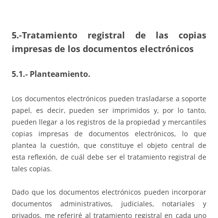
5.-Tratamiento registral de las copias
impresas de los documentos electrónicos
5.1.- Planteamiento
.
Los documentos electrónicos pueden trasladarse a soporte
papel, es decir, pueden ser imprimidos y, por lo tanto,
pueden llegar a los registros de la propiedad y mercantiles
copias impresas de documentos electrónicos, lo que
plantea la cuestión, que constituye el objeto central de
esta reflexión, de cuál debe ser el tratamiento registral de
tales copias.
Dado que los documentos electrónicos pueden incorporar
documentos administrativos, judiciales, notariales y
privados, me referiré al tratamiento registral en cada uno