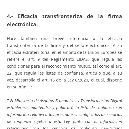
4.- Eficacia transfronteriza de la firma
electrónica.
Haré también una breve referencia a la eficacia
transfronteriza de la firma y del sello electrónicos. A su
eficacia extraterritorial en el ámbito de la Unión Europea se
refiere el art. 9 del Reglamento EIDAS, que regula las
condiciones para el reconocimiento mutuo, así como el art.
22, que regula las listas de confianza, articulo que, a su
vez, desarrolla el art. 16 de la Ley 6/2020, el cual, dispone
en su núm.1:
“
El Ministerio de Asuntos Económicos y Transformación Digital
establecerá, mantendrá y publicará la lista de confianza con
información relativa a los prestadores cualificados de servicios
de confianza sujetos a esta Ley, junto con la información
relacionada con los servicios de confianza cualificados