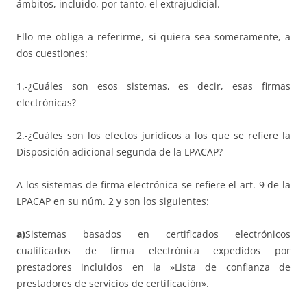
ámbitos, incluido, por tanto, el extrajudicial.
Ello me obliga a referirme, si quiera sea someramente, a
dos cuestiones:
1.-¿Cuáles son esos sistemas, es decir, esas firmas
electrónicas?
2.-¿Cuáles son los efectos jurídicos a los que se refiere la
Disposición adicional segunda de la LPACAP?
A los sistemas de firma electrónica se refiere el art. 9 de la
LPACAP en su núm. 2 y son los siguientes:
a)
Sistemas basados en certificados electrónicos
cualificados de firma electrónica expedidos por
prestadores incluidos en la »Lista de confianza de
prestadores de servicios de certificación».