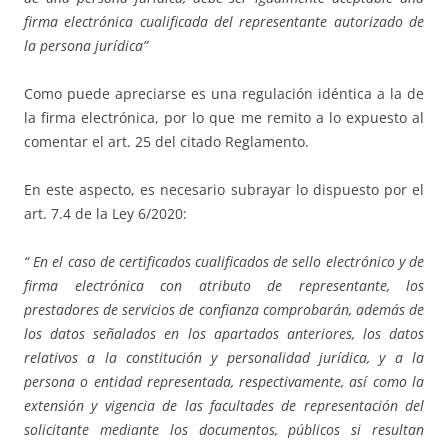
firma electrónica cualificada del representante autorizado de
la persona jurídica”
Como puede apreciarse es una regulación idéntica a la de
la firma electrónica, por lo que me remito a lo expuesto al
comentar el art. 25 del citado Reglamento.
En este aspecto, es necesario subrayar lo dispuesto por el
art. 7.4 de la Ley 6/2020:
“
En el caso de certificados cualificados de sello electrónico y de
firma electrónica con atributo de representante, los
prestadores de servicios de confianza comprobarán, además de
los datos señalados en los apartados anteriores, los datos
relativos a la constitución y personalidad jurídica, y a la
persona o entidad representada, respectivamente, así como la
extensión y vigencia de las facultades de representación del
solicitante mediante los documentos, públicos si resultan