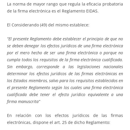
La norma de mayor rango que regula la eficacia probatoria
de la firma electrónica es el Reglamento EIDAS.
El Considerando (49) del mismo establece:
”El presente Reglamento debe establecer el principio de que no
se deben denegar los efectos jurídicos de una firma electrónica
por el mero hecho de ser una firma electrónica o porque no
cumpla todos los requisitos de la firma electrónica cualificada.
Sin embargo, corresponde a las legislaciones nacionales
determinar los efectos jurídicos de las firmas electrónicas en
los Estados miembros, salvo para los requisitos establecidos en
el presente Reglamento según los cuales una firma electrónica
cualificada debe tener el efecto jurídico equivalente a una
firma manuscrita”
En relación con los efectos jurídicos de las firmas
electrónicas, dispone el art. 25 de dicho Reglamento: