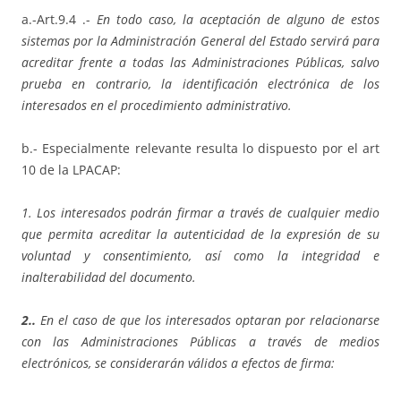
a.-Art.9.4 .-
En todo caso, la aceptación de alguno de estos
sistemas por la Administración General del Estado servirá para
acreditar frente a todas las Administraciones Públicas, salvo
prueba en contrario, la identificación electrónica de los
interesados en el procedimiento administrativo.
b.- Especialmente relevante resulta lo dispuesto por el art
10 de la LPACAP:
1. Los interesados podrán firmar a través de cualquier medio
que permita acreditar la autenticidad de la expresión de su
voluntad y consentimiento, así como la integridad e
inalterabilidad del documento.
2..
En el caso de que los interesados optaran por relacionarse
con las Administraciones Públicas a través de medios
electrónicos, se considerarán válidos a efectos de firma: