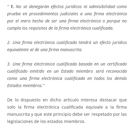
“
1.
No se denegarán efectos jurídicos ni admisibilidad como
prueba en procedimientos judiciales a una firma electrónica
por el mero hecho de ser una firma electrónica o porque no
cumpla los requisitos de la firma electrónica cualificada.
2. Una firma electrónica cualificada tendrá un efecto jurídico
equivalente al de una firma manuscrita.
3. Una firma electrónica cualificada basada en un certificado
cualificado emitido en un Estado miembro será reconocida
como una firma electrónica cualificada en todos los demás
Estados miembros.”
De lo dispuesto en dicho artículo interesa destacar que
solo la firma electrónica cualificada equivale a la firma
manuscrita y que este principio debe ser respetado por las
legislaciones de los estados miembros.