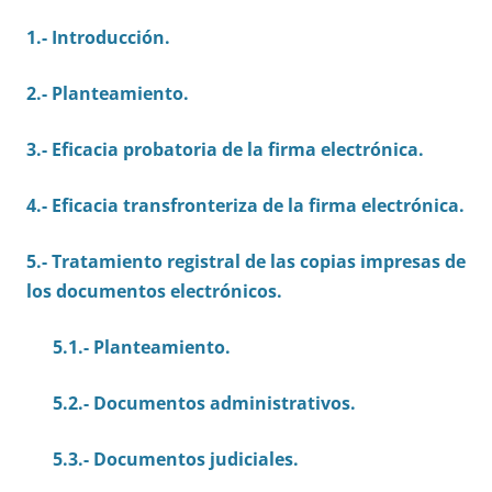
1.- Introducción.
2.- Planteamiento.
3.- Eficacia probatoria de la firma electrónica.
4.- Eficacia transfronteriza de la firma electrónica.
5.- Tratamiento registral de las copias impresas de
los documentos electrónicos.
5.1.- Planteamiento.
5.2.- Documentos administrativos.
5.3.- Documentos judiciales.