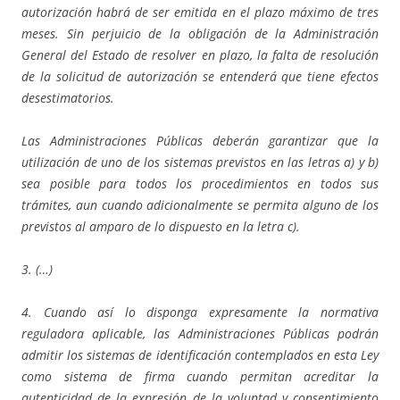
autorización habrá de ser emitida en el plazo máximo de tres
meses. Sin perjuicio de la obligación de la Administración
General del Estado de resolver en plazo, la falta de resolución
de la solicitud de autorización se entenderá que tiene efectos
desestimatorios.
Las Administraciones Públicas deberán garantizar que la
utilización de uno de los sistemas previstos en las letras a) y b)
sea posible para todos los procedimientos en todos sus
trámites, aun cuando adicionalmente se permita alguno de los
previstos al amparo de lo dispuesto en la letra c).
3. (…)
4. Cuando así lo disponga expresamente la normativa
reguladora aplicable, las Administraciones Públicas podrán
admitir los sistemas de identificación contemplados en esta Ley
como sistema de firma cuando permitan acreditar la
autenticidad de la expresión de la voluntad y consentimiento