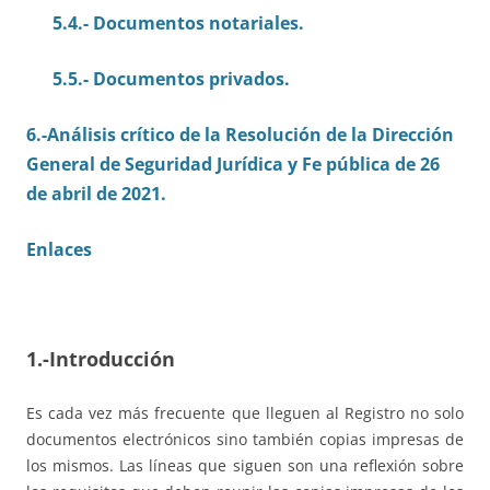
5.4.- Documentos notariales.
5.5.- Documentos privados.
6.-Análisis crítico de la Resolución de la Dirección
General de Seguridad Jurídica y Fe pública de 26
de abril de 2021.
Enlaces
1.-Introducción
Es cada vez más frecuente que lleguen al Registro no solo
documentos electrónicos sino también copias impresas de
los mismos. Las líneas que siguen son una reflexión sobre