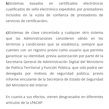
b)
Sistemas basados en certificados electrónicos
cualificados de sello electrónico expedidos por prestadores
incluidos en la »Lista de confianza de prestadores de
servicios de certificación».
c)
Sistemas de clave concertada y cualquier otro sistema
que las Administraciones consideren válido en los
términos y condiciones que se establezca, siempre que
cuenten con un registro previo como usuario que permita
garantizar su identidad, previa autorización por parte de la
Secretaría General de Administración Digital del Ministerio
de Política Territorial y Función Pública, que solo podrá ser
denegada por motivos de seguridad pública, previo
informe vinculante de la Secretaría de Estado de Seguridad
del Ministerio del Interior.
En cuanto a sus efectos, vienen desgranados en diferentes
artículos de la LPACAP: