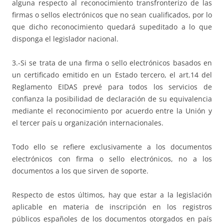
alguna respecto al reconocimiento transfronterizo de las
firmas o sellos electrónicos que no sean cualificados, por lo
que dicho reconocimiento quedará supeditado a lo que
disponga el legislador nacional.
3.-Si se trata de una firma o sello electrónicos basados en
un certificado emitido en un Estado tercero, el art.14 del
Reglamento EIDAS prevé para todos los servicios de
confianza la posibilidad de declaración de su equivalencia
mediante el reconocimiento por acuerdo entre la Unión y
el tercer país u organización internacionales.
Todo ello se refiere exclusivamente a los documentos
electrónicos con firma o sello electrónicos, no a los
documentos a los que sirven de soporte.
Respecto de estos últimos, hay que estar a la legislación
aplicable en materia de inscripción en los registros
públicos españoles de los documentos otorgados en país