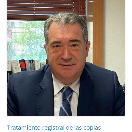
Tratamiento registral de las copias