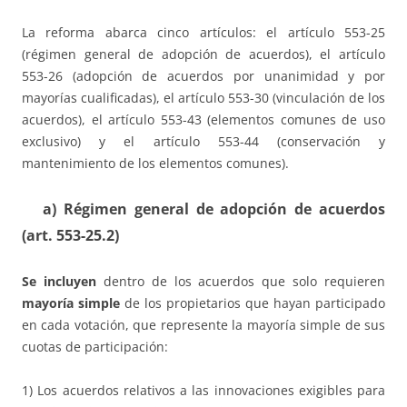
La reforma abarca cinco artículos: el artículo 553-25
(régimen general de adopción de acuerdos), el artículo
553-26 (adopción de acuerdos por unanimidad y por
mayorías cualificadas), el artículo 553-30 (vinculación de los
acuerdos), el artículo 553-43 (elementos comunes de uso
exclusivo) y el artículo 553-44 (conservación y
mantenimiento de los elementos comunes).
a)
Régimen general de adopción de acuerdos
(art. 553-25.2)
Se incluyen
dentro de los acuerdos que solo requieren
mayoría simple
de los propietarios que hayan participado
en cada votación, que represente la mayoría simple de sus
cuotas de participación:
1) Los acuerdos relativos a las innovaciones exigibles para