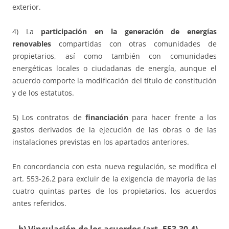
exterior.
4) La
participación en la generación de energías
renovables
compartidas con otras comunidades de
propietarios, así como también con comunidades
energéticas locales o ciudadanas de energía, aunque el
acuerdo comporte la modificación del título de constitución
y de los estatutos.
5) Los contratos de
financiación
para hacer frente a los
gastos derivados de la ejecución de las obras o de las
instalaciones previstas en los apartados anteriores.
En concordancia con esta nueva regulación, se modifica el
art. 553-26.2 para excluir de la exigencia de mayoría de las
cuatro quintas partes de los propietarios, los acuerdos
antes referidos.