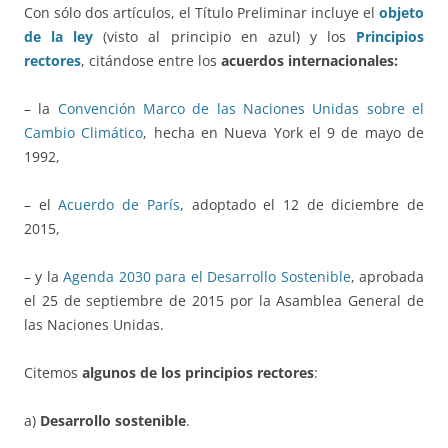
Con sólo dos artículos, el Título Preliminar incluye el
objeto
de la ley
(visto al principio en azul) y los
Principios
rectores
, citándose entre los
acuerdos internacionales:
– la
Convención Marco de las Naciones Unidas sobre el
Cambio Climático
, hecha en Nueva York el 9 de mayo de
1992,
– el
Acuerdo de París
, adoptado el 12 de diciembre de
2015,
– y la
Agenda 2030 para el Desarrollo Sostenible
, aprobada
el 25 de septiembre de 2015 por la Asamblea General de
las Naciones Unidas.
Citemos
algunos de los principios rectores
:
a)
Desarrollo sostenible
.