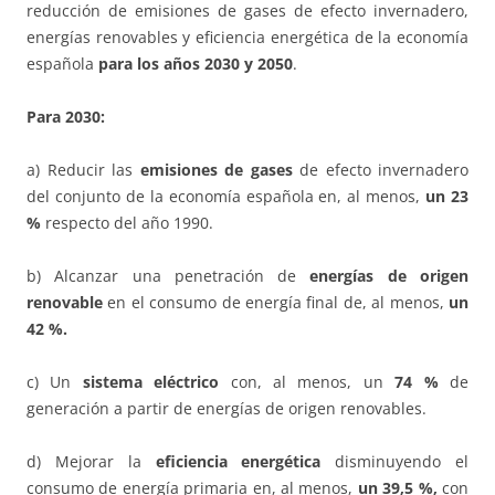
reducción de emisiones de gases de efecto invernadero,
energías renovables y eficiencia energética de la economía
española
para los años 2030 y 2050
.
Para 2030:
a) Reducir las
emisiones de gases
de efecto invernadero
del conjunto de la economía española en, al menos,
un 23
%
respecto del año 1990.
b) Alcanzar una penetración de
energías de origen
renovable
en el consumo de energía final de, al menos,
un
42 %.
c) Un
sistema eléctrico
con, al menos, un
74 %
de
generación a partir de energías de origen renovables.
d) Mejorar la
eficiencia energética
disminuyendo el
consumo de energía primaria en, al menos,
un 39,5 %,
con