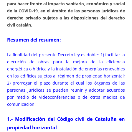
para hacer frente al impacto sanitario, económico y social
de la COVID-19, en el ámbito de las personas jurídicas de
derecho privado sujetos a las disposiciones del derecho
civil catalán.
Resumen del resumen:
La finalidad del presente Decreto ley es doble: 1) facilitar la
ejecución de obras para la mejora de la eficiencia
energética o hídrica y la instalación de energías renovables
en los edificios sujetos al régimen de propiedad horizontal;
2) prorrogar el plazo durante el cual los órganos de las
personas jurídicas se pueden reunir y adoptar acuerdos
por medio de videoconferencias o de otros medios de
comunicación.
1.- Modificación del Código civil de Cataluña en
propiedad horizontal