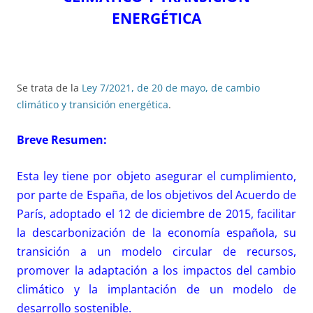
ENERGÉTICA
Se trata de la
Ley 7/2021, de 20 de mayo, de cambio
climático y transición energética
.
Breve Resumen
:
Esta ley tiene por objeto asegurar el cumplimiento,
por parte de España, de los objetivos del Acuerdo de
París, adoptado el 12 de diciembre de 2015, facilitar
la descarbonización de la economía española, su
transición a un modelo circular de recursos,
promover la adaptación a los impactos del cambio
climático y la implantación de un modelo de
desarrollo sostenible.