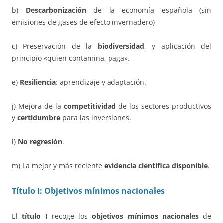
b)
Descarbonización
de la economía española (sin
emisiones de gases de efecto invernadero)
c) Preservación de la
biodiversidad
, y aplicación del
principio «quien contamina, paga».
e)
Resiliencia
: aprendizaje y adaptación.
j) Mejora de la
competitividad
de los sectores productivos
y
certidumbre
para las inversiones.
l)
No regresión
.
m) La mejor y más reciente
evidencia científica disponible
.
Título I: Objetivos mínimos nacionales
El
título I
recoge los
objetivos mínimos nacionales
de