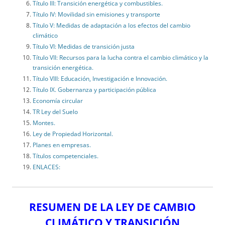
Título III: Transición energética y combustibles.
Título IV: Movilidad sin emisiones y transporte
Título V: Medidas de adaptación a los efectos del cambio
climático
Título VI: Medidas de transición justa
Título VII: Recursos para la lucha contra el cambio climático y la
transición energética.
Título VIII: Educación, Investigación e Innovación.
Título IX. Gobernanza y participación pública
Economía circular
TR Ley del Suelo
Montes.
Ley de Propiedad Horizontal.
Planes en empresas.
Títulos competenciales.
ENLACES:
RESUMEN DE LA LEY DE CAMBIO
CLIMÁTICO Y TRANSICIÓN