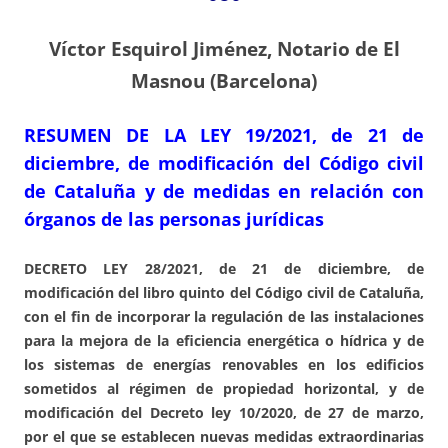
Víctor Esquirol Jiménez, Notario de El
Masnou (Barcelona)
RESUMEN DE LA LEY 19/2021, de 21 de
diciembre, de modificación del Código civil
de Cataluña y de medidas en relación con
órganos de las personas jurídicas
DECRETO LEY 28/2021, de 21 de diciembre, de
modificación del libro quinto del Código civil de Cataluña,
con el fin de incorporar la regulación de las instalaciones
para la mejora de la eficiencia energética o hídrica y de
los sistemas de energías renovables en los edificios
sometidos al régimen de propiedad horizontal, y de
modificación del Decreto ley 10/2020, de 27 de marzo,
por el que se establecen nuevas medidas extraordinarias