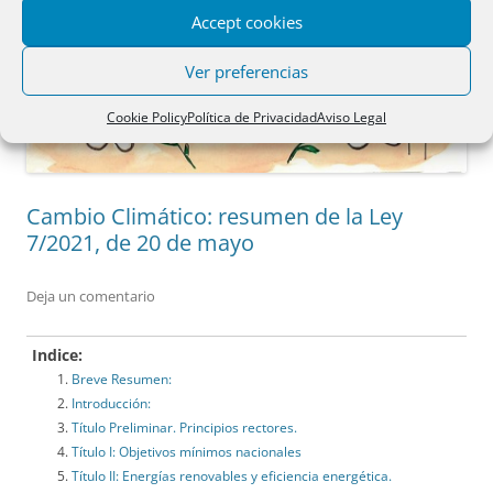
Accept cookies
Ver preferencias
Cookie Policy
Política de Privacidad
Aviso Legal
Cambio Climático: resumen de la Ley
7/2021, de 20 de mayo
Deja un comentario
Indice:
Breve Resumen:
Introducción:
Título Preliminar. Principios rectores.
Título I: Objetivos mínimos nacionales
Título II: Energías renovables y eficiencia energética.