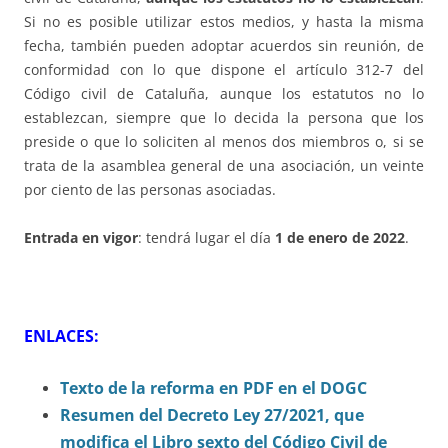
Si no es posible utilizar estos medios, y hasta la misma
fecha, también pueden adoptar acuerdos sin reunión, de
conformidad con lo que dispone el artículo 312-7 del
Código civil de Cataluña, aunque los estatutos no lo
establezcan, siempre que lo decida la persona que los
preside o que lo soliciten al menos dos miembros o, si se
trata de la asamblea general de una asociación, un veinte
por ciento de las personas asociadas.
Entrada en vigor
: tendrá lugar el día
1 de enero de 2022
.
ENLACES:
Texto de la reforma en PDF en el DOGC
Resumen del Decreto Ley 27/2021, que
modifica el Libro sexto del Código Civil de