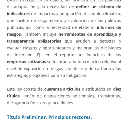
de adaptación y la necesidad de
definir un sistema de
indicadores
de impactos y adaptación al cambio climático,
que facilite un seguimiento y evaluación de las políticas
públicas, así como la necesidad de elaborar
informes de
riesgos
. También incluye
herramientas de aprendizaje y
transparencia obligatorias
que ayuden a detectar y
evaluar riesgos y oportunidades y mejorar las decisiones
de inversión. EJ.: en el reporte no financiero de las
empresas cotizadas
se incorpora la información relativa al
nivel de exposición a riesgos climáticos y de carbono y las
estrategias y objetivos para su mitigación.
Esta ley consta de
cuarenta artículos
distribuidos en
diez
títulos
, amén de disposiciones adicionales, transitorias,
derogatoria única, y quince finales.
Título Preliminar. Principios rectores.