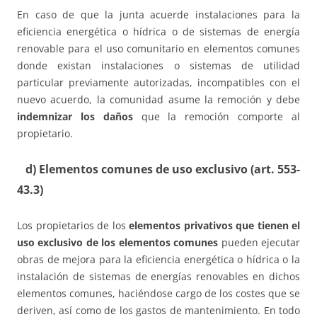
En caso de que la junta acuerde instalaciones para la
eficiencia energética o hídrica o de sistemas de energía
renovable para el uso comunitario en elementos comunes
donde existan instalaciones o sistemas de utilidad
particular previamente autorizadas, incompatibles con el
nuevo acuerdo, la comunidad asume la remoción y debe
indemnizar los daños
que la remoción comporte al
propietario.
d) Elementos comunes de uso exclusivo (art. 553-
43.3)
Los propietarios de los
elementos privativos que tienen el
uso exclusivo de los elementos comunes
pueden ejecutar
obras de mejora para la eficiencia energética o hídrica o la
instalación de sistemas de energías renovables en dichos
elementos comunes, haciéndose cargo de los costes que se
deriven, así como de los gastos de mantenimiento. En todo