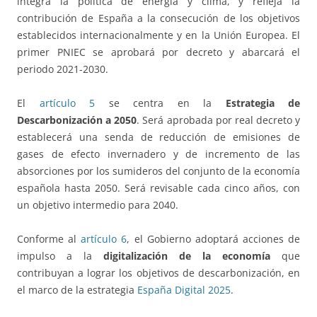
integra la política de energía y clima, y refleja la
contribución de España a la consecución de los objetivos
establecidos internacionalmente y en la Unión Europea. El
primer PNIEC se aprobará por decreto y abarcará el
periodo 2021-2030.
El
artículo 5
se centra en la
Estrategia de
Descarbonización a 2050
. Será aprobada por real decreto y
establecerá una senda de reducción de emisiones de
gases de efecto invernadero y de incremento de las
absorciones por los sumideros del conjunto de la economía
española hasta 2050. Será revisable cada cinco años, con
un objetivo intermedio para 2040.
Conforme al
artículo 6
, el Gobierno adoptará acciones de
impulso a la
digitalización de la economía
que
contribuyan a lograr los objetivos de descarbonización, en
el marco de la estrategia
España Digital 2025
.