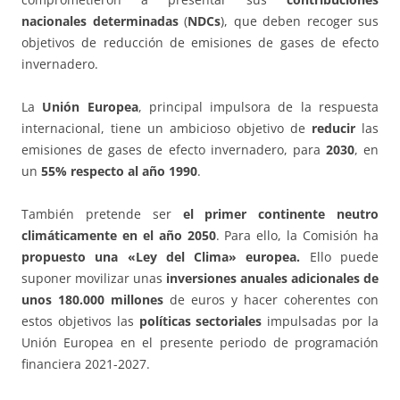
nacionales determinadas
(
NDCs
), que deben recoger sus
objetivos de reducción de emisiones de gases de efecto
invernadero.
La
Unión Europea
, principal impulsora de la respuesta
internacional, tiene un ambicioso objetivo de
reducir
las
emisiones de gases de efecto invernadero, para
2030
, en
un
55% respecto al año 1990
.
También pretende ser
el primer continente neutro
climáticamente en el año 2050
. Para ello, la Comisión ha
propuesto una «Ley del Clima» europea.
Ello puede
suponer movilizar unas
inversiones anuales adicionales de
unos 180.000 millones
de euros y hacer coherentes con
estos objetivos las
políticas sectoriales
impulsadas por la
Unión Europea en el presente periodo de programación
financiera 2021-2027.