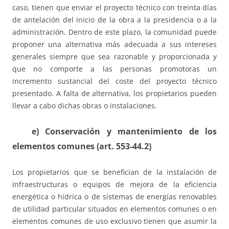
caso, tienen que enviar el proyecto técnico con treinta días
de antelación del inicio de la obra a la presidencia o a la
administración. Dentro de este plazo, la comunidad puede
proponer una alternativa más adecuada a sus intereses
generales siempre que sea razonable y proporcionada y
que no comporte a las personas promotoras un
incremento sustancial del coste del proyecto técnico
presentado. A falta de alternativa, los propietarios pueden
llevar a cabo dichas obras o instalaciones.
e) Conservación y mantenimiento de los
elementos comunes (art. 553-44.2)
Los propietarios que se benefician de la instalación de
infraestructuras o equipos de mejora de la eficiencia
energética o hídrica o de sistemas de energías renovables
de utilidad particular situados en elementos comunes o en
elementos comunes de uso exclusivo tienen que asumir la