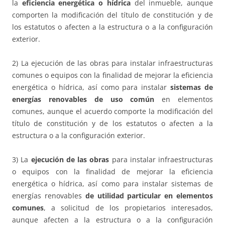
la
eficiencia energética o hídrica
del inmueble, aunque
comporten la modificación del título de constitución y de
los estatutos o afecten a la estructura o a la configuración
exterior.
2) La ejecución de las obras para instalar infraestructuras
comunes o equipos con la finalidad de mejorar la eficiencia
energética o hídrica, así como para instalar
sistemas de
energías renovables de uso común
en elementos
comunes, aunque el acuerdo comporte la modificación del
título de constitución y de los estatutos o afecten a la
estructura o a la configuración exterior.
3) La
ejecución de las obras
para instalar infraestructuras
o equipos con la finalidad de mejorar la eficiencia
energética o hídrica, así como para instalar sistemas de
energías renovables
de utilidad particular en elementos
comunes
, a solicitud de los propietarios interesados,
aunque afecten a la estructura o a la configuración