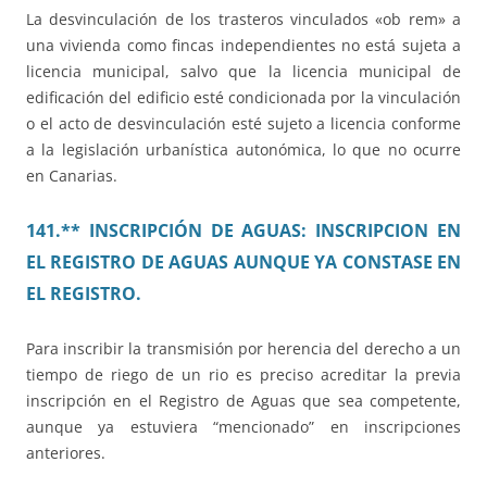
La desvinculación de los trasteros vinculados «ob rem» a
una vivienda como fincas independientes no está sujeta a
licencia municipal, salvo que la licencia municipal de
edificación del edificio esté condicionada por la vinculación
o el acto de desvinculación esté sujeto a licencia conforme
a la legislación urbanística autonómica, lo que no ocurre
en Canarias.
141.** INSCRIPCIÓN DE AGUAS: INSCRIPCION EN
EL REGISTRO DE AGUAS AUNQUE YA CONSTASE EN
EL REGISTRO.
Para inscribir la transmisión por herencia del derecho a un
tiempo de riego de un rio es preciso acreditar la previa
inscripción en el Registro de Aguas que sea competente,
aunque ya estuviera “mencionado” en inscripciones
anteriores.