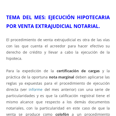
TEMA DEL ME
S
: EJECUCIÓN HIPOTECARIA
POR
VENTA EXTRAJUDICIAL NOTARIAL.
El procedimiento de venta extrajudicial es otra de las vías
con las que cuenta el acreedor para hacer efectivo su
derecho de crédito y llevar a cabo la ejecución de la
hipoteca.
Para la expedición de la
certificación de cargas
y la
práctica de la oportuna
nota marginal
deben aplicarse las
reglas ya expuestas para el procedimiento de ejecución
directa (ver
informe
del mes anterior) con una serie de
particularidades y es que la calificación registral tiene el
mismo alcance que respecto a los demás documentos
notariales, con la particularidad en este caso de que la
venta se produce como
colofón
a un procedimiento