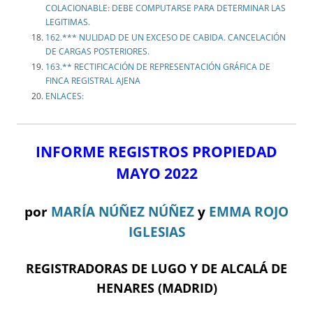
COLACIONABLE: DEBE COMPUTARSE PARA DETERMINAR LAS
LEGITIMAS.
162.*** NULIDAD DE UN EXCESO DE CABIDA. CANCELACIÓN
DE CARGAS POSTERIORES.
163.** RECTIFICACIÓN DE REPRESENTACIÓN GRÁFICA DE
FINCA REGISTRAL AJENA
ENLACES:
INFORME REGISTROS PROPIEDAD
MAYO 2022
por
MARÍA NÚÑEZ NÚÑEZ
y
EMMA ROJO
IGLESIAS
REGISTRADORAS DE LUGO Y DE ALCALÁ DE
HENARES (MADRID)