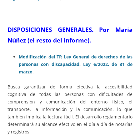
DISPOSICIONES GENERALES. Por Maria
Núñez (el resto del informe).
Modificación del TR Ley General de derechos de las
personas con discapacidad. Ley 6/2022, de 31 de
marzo
.
Busca garantizar de forma efectiva la accesibilidad
cognitiva de todas las personas con dificultades de
comprensión y comunicación del entorno físico, el
transporte, la información y la comunicación, lo que
también implica la lectura fácil. El desarrollo reglamentario
determinará su alcance efectivo en el día a día de notarías
y registros.