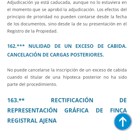
Adjudicación ya está caducada, aunque no lo estuviera en
el momento que se aprobó la adjudicación. Los efectos del
principio de prioridad no pueden contarse desde la fecha
de los documentos, sino desde la de su presentación en el
Registro de la Propiedad.
162.*** NULIDAD DE UN EXCESO DE CABIDA.
CANCELACIÓN DE CARGAS POSTERIORES.
No puede cancelarse la inscripción de un exceso de cabida
cuando el titular de una hipoteca posterior no ha sido
parte del procedimiento.
163.** RECTIFICACIÓN DE
REPRESENTACIÓN GRÁFICA DE FINCA
REGISTRAL AJENA