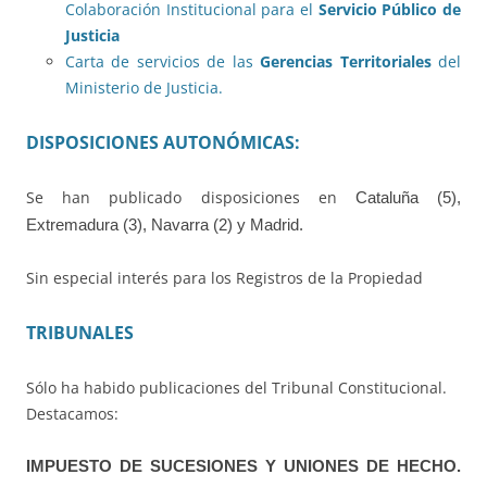
Colaboración Institucional para el
Servicio Público de
Justicia
Carta de servicios de las
Gerencias Territoriales
del
Ministerio de Justicia.
DISPOSICIONES AUTONÓMICAS:
Se han publicado disposiciones en
Cataluña (5),
Extremadura (3), Navarra (2) y Madrid.
Sin especial interés para los Registros de la Propiedad
TRIBUNALES
Sólo ha habido publicaciones del Tribunal Constitucional.
Destacamos:
IMPUESTO DE SUCESIONES Y UNIONES DE HECHO.