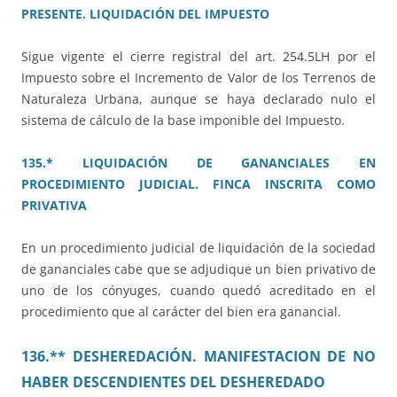
PRESENTE. LIQUIDACIÓN DEL IMPUESTO
Sigue vigente el cierre registral del art. 254.5LH por el
Impuesto sobre el Incremento de Valor de los Terrenos de
Naturaleza Urbana, aunque se haya declarado nulo el
sistema de cálculo de la base imponible del Impuesto.
135.* LIQUIDACIÓN DE GANANCIALES EN
PROCEDIMIENTO JUDICIAL. FINCA INSCRITA COMO
PRIVATIVA
En un procedimiento judicial de liquidación de la sociedad
de gananciales cabe que se adjudique un bien privativo de
uno de los cónyuges, cuando quedó acreditado en el
procedimiento que al carácter del bien era ganancial.
136.** DESHEREDACIÓN. MANIFESTACION DE NO
HABER DESCENDIENTES DEL DESHEREDADO