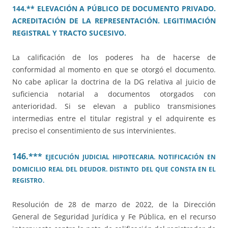
144.** ELEVACIÓN A PÚBLICO DE DOCUMENTO PRIVADO.
ACREDITACIÓN DE LA REPRESENTACIÓN. LEGITIMACIÓN
REGISTRAL Y TRACTO SUCESIVO.
La calificación de los poderes ha de hacerse de
conformidad al momento en que se otorgó el documento.
No cabe aplicar la doctrina de la DG relativa al juicio de
suficiencia notarial a documentos otorgados con
anterioridad. Si se elevan a publico transmisiones
intermedias entre el titular registral y el adquirente es
preciso el consentimiento de sus intervinientes.
146.***
EJECUCIÓN JUDICIAL HIPOTECARIA. NOTIFICACIÓN EN
DOMICILIO REAL DEL DEUDOR. DISTINTO DEL QUE CONSTA EN EL
REGISTRO.
Resolución de 28 de marzo de 2022, de la Dirección
General de Seguridad Jurídica y Fe Pública, en el recurso