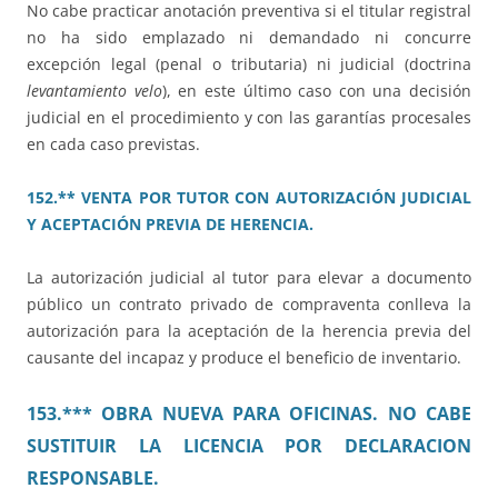
No cabe practicar anotación preventiva si el titular registral
no ha sido emplazado ni demandado ni concurre
excepción legal (penal o tributaria) ni judicial (doctrina
levantamiento velo
), en este último caso con una decisión
judicial en el procedimiento y con las garantías procesales
en cada caso previstas.
152.** VENTA POR TUTOR CON AUTORIZACIÓN JUDICIAL
Y ACEPTACIÓN PREVIA DE HERENCIA.
La autorización judicial al tutor para elevar a documento
público un contrato privado de compraventa conlleva la
autorización para la aceptación de la herencia previa del
causante del incapaz y produce el beneficio de inventario.
153.*** OBRA NUEVA PARA OFICINAS. NO CABE
SUSTITUIR LA LICENCIA POR DECLARACION
RESPONSABLE.