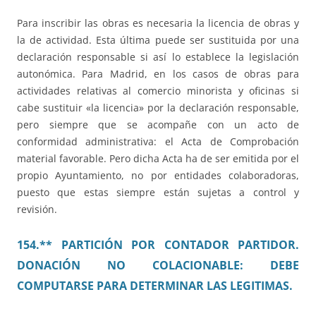
Para inscribir las obras es necesaria la licencia de obras y
la de actividad. Esta última puede ser sustituida por una
declaración responsable si así lo establece la legislación
autonómica. Para Madrid, en los casos de obras para
actividades relativas al comercio minorista y oficinas si
cabe sustituir «la licencia» por la declaración responsable,
pero siempre que se acompañe con un acto de
conformidad administrativa: el Acta de Comprobación
material favorable. Pero dicha Acta ha de ser emitida por el
propio Ayuntamiento, no por entidades colaboradoras,
puesto que estas siempre están sujetas a control y
revisión.
154.** PARTICIÓN POR CONTADOR PARTIDOR.
DONACIÓN NO COLACIONABLE: DEBE
COMPUTARSE PARA DETERMINAR LAS LEGITIMAS.