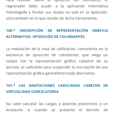
registrador debe acudir a la aplicación informática
homologada y fundar sus dudas no solo en la oposición,
sino también en lo que resulte de dicha herramienta.
160.* INSCRIPCIÓN DE REPRESENTACIÓN GRÁFICA
ALTERNATIVA. OPOSICIÓN DE COLINDANTES
La motivación de la nota de calificación, consistente en la
existencia de oposición de colindantes, que alega un
solape con la representación gráfica catastral de su
parcela, es suficiente para suspender la inscripción de una
representación gráfica georreferenciada alternativa.
161.* LAS ANOTACIONES CADUCADAS CARECEN DE
VIRTUALIDAD CANCELATORIA
No cabe cancelar las cargas y asientos posteriores a un
Anotación si cuando se presenta el decreto de