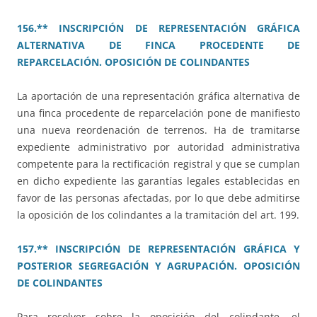
156.** INSCRIPCIÓN DE REPRESENTACIÓN GRÁFICA
ALTERNATIVA DE FINCA PROCEDENTE DE
REPARCELACIÓN. OPOSICIÓN DE COLINDANTES
La aportación de una representación gráfica alternativa de
una finca procedente de reparcelación pone de manifiesto
una nueva reordenación de terrenos. Ha de tramitarse
expediente administrativo por autoridad administrativa
competente para la rectificación registral y que se cumplan
en dicho expediente las garantías legales establecidas en
favor de las personas afectadas, por lo que debe admitirse
la oposición de los colindantes a la tramitación del art. 199.
157.** INSCRIPCIÓN DE REPRESENTACIÓN GRÁFICA Y
POSTERIOR SEGREGACIÓN Y AGRUPACIÓN. OPOSICIÓN
DE COLINDANTES
Para resolver sobre la oposición del colindante, el