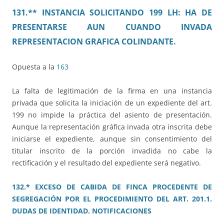
131.** INSTANCIA SOLICITANDO 199 LH: HA DE
PRESENTARSE AUN CUANDO INVADA
REPRESENTACION GRAFICA COLINDANTE.
Opuesta a la
163
La falta de legitimación de la firma en una instancia
privada que solicita la iniciación de un expediente del art.
199 no impide la práctica del asiento de presentación.
Aunque la representación gráfica invada otra inscrita debe
iniciarse el expediente, aunque sin consentimiento del
titular inscrito de la porción invadida no cabe la
rectificación y el resultado del expediente será negativo.
132.* EXCESO DE CABIDA DE FINCA PROCEDENTE DE
SEGREGACIÓN POR EL PROCEDIMIENTO DEL ART. 201.1.
DUDAS DE IDENTIDAD. NOTIFICACIONES