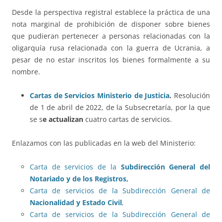
Desde la perspectiva registral establece la práctica de una
nota marginal de prohibición de disponer sobre bienes
que pudieran pertenecer a personas relacionadas con la
oligarquía rusa relacionada con la guerra de Ucrania, a
pesar de no estar inscritos los bienes formalmente a su
nombre.
Cartas de Servicios Ministerio de Justicia
.
Resolución
de 1 de abril de 2022, de la Subsecretaría, por la que
se s
e actualizan
cuatro cartas de servicios.
Enlazamos con las publicadas en la web del Ministerio:
Carta de servicios de la
Subdirección General del
Notariado y de los Registros,
Carta de servicios de la Subdirección General de
Nacionalidad y Estado Civil
,
Carta de servicios de la Subdirección General de