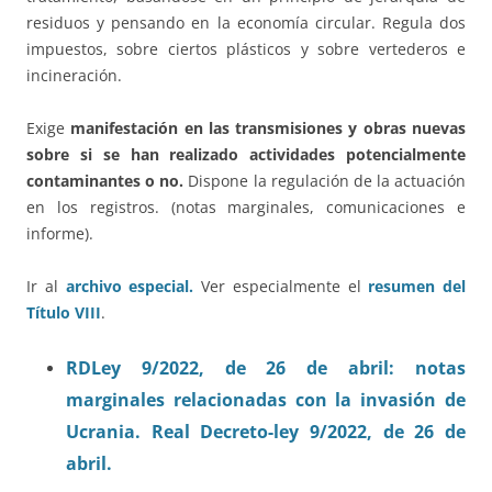
residuos y pensando en la economía circular. Regula dos
impuestos, sobre ciertos plásticos y sobre vertederos e
incineración.
Exige
manifestación en las transmisiones y obras nuevas
sobre si se han realizado actividades potencialmente
contaminantes o no.
Dispone la regulación de la actuación
en los registros. (notas marginales, comunicaciones e
informe).
Ir al
archivo especial.
Ver especialmente el
resumen del
Título VIII
.
RDLey 9/2022, de 26 de abril: notas
marginales relacionadas con la invasión de
Ucrania. Real Decreto-ley 9/2022, de 26 de
abril.