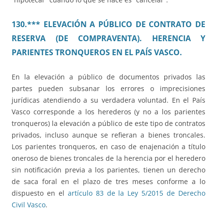
130.*** ELEVACIÓN A PÚBLICO DE CONTRATO DE
RESERVA (DE COMPRAVENTA). HERENCIA Y
PARIENTES TRONQUEROS EN EL PAÍS VASCO.
En la elevación a público de documentos privados las
partes pueden subsanar los errores o imprecisiones
jurídicas atendiendo a su verdadera voluntad. En el País
Vasco corresponde a los herederos (y no a los parientes
tronqueros) la elevación a público de este tipo de contratos
privados, incluso aunque se refieran a bienes troncales.
Los parientes tronqueros, en caso de enajenación a título
oneroso de bienes troncales de la herencia por el heredero
sin notificación previa a los parientes, tienen un derecho
de saca foral en el plazo de tres meses conforme a lo
dispuesto en el
artículo 83 de la Ley 5/2015 de Derecho
Civil Vasco
.