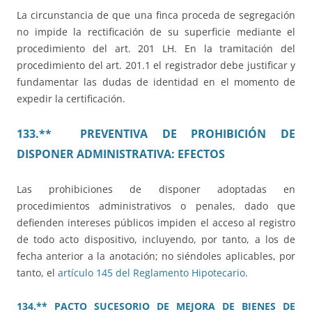
La circunstancia de que una finca proceda de segregación
no impide la rectificación de su superficie mediante el
procedimiento del art. 201 LH. En la tramitación del
procedimiento del art. 201.1 el registrador debe justificar y
fundamentar las dudas de identidad en el momento de
expedir la certificación.
133.** PREVENTIVA DE PROHIBICIÓN DE
DISPONER ADMINISTRATIVA: EFECTOS
Las prohibiciones de disponer adoptadas en
procedimientos administrativos o penales, dado que
defienden intereses públicos impiden el acceso al registro
de todo acto dispositivo, incluyendo, por tanto, a los de
fecha anterior a la anotación; no siéndoles aplicables, por
tanto, el
artículo 145 del Reglamento Hipotecario
.
134.** PACTO SUCESORIO DE MEJORA DE BIENES DE