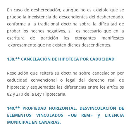
En caso de desheredación, aunque no es exigible que se
pruebe la inexistencia de descendientes del desheredado,
conforme a la tradicional doctrina sobre la dificultad de
probar los hechos negativos, si es necesario que en la
escritura de partición los otorgantes manifiestes
expresamente que no existen dichos descendientes.
138.** CANCELACIÓN DE HIPOTECA POR CADUCIDAD
Resolución que reitera su doctrina sobre cancelación por
caducidad convencional o legal del derecho real de
hipoteca; y esquematiza las diferencias entre los artículos
82 y 210 de la Ley Hipotecaria.
140.** PROPIEDAD HORIZONTAL. DESVINCULACIÓN DE
ELEMENTOS VINCULADOS «OB REM» y LICENCIA
MUNICIPAL EN CANARIAS.