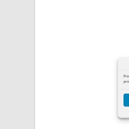
Pri
pro