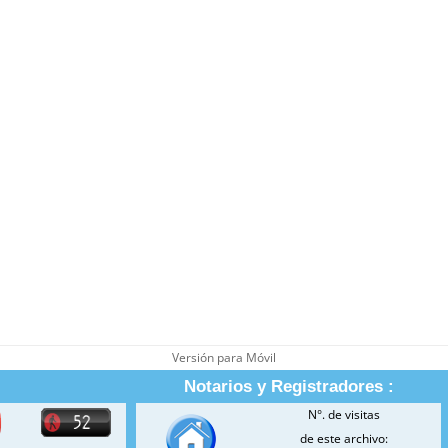
Versión para Móvil
Notarios y Registradores :
N°. de visitas
de este archivo: