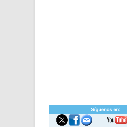
Síguenos en: