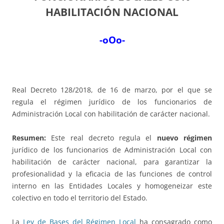
HABILITACIÓN NACIONAL
-oOo-
Real Decreto 128/2018, de 16 de marzo, por el que se
regula el régimen jurídico de los funcionarios de
Administración Local con habilitación de carácter nacional.
Resumen:
Este real decreto regula el
nuevo régimen
jurídico de los funcionarios de Administración Local con
habilitación de carácter nacional, para garantizar la
profesionalidad y la eficacia de las funciones de control
interno en las Entidades Locales y homogeneizar este
colectivo en todo el territorio del Estado.
La
Ley de Bases del Régimen Local
ha consagrado como