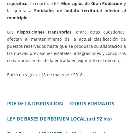
específico
, la cuarta, a los
Municipios de Gran Población
y
la quinta a
Entidades de ámbito territorial inferior al
municipio
.
Las
disposiciones transitorias
, entre otras cuestiones,
afectan al mantenimiento de la actual clasificación de
puestos reservados hasta que se produzca su adaptación a
las nuevas previsiones estatales, integraciones y concursos
convocados antes de la entrada en vigor del real decreto.
Entró en vigor el 18 de marzo de 2018.
PDF DE LA DISPOSICIÓN
OTROS FORMATOS
LEY DE BASES DE RÉGIMEN LOCAL (art 92 bis)