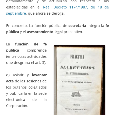
detalladamente y se actualizan con respecto a las
establecidas en el
Real Decreto 1174/1987, de 18 de
septiembre
, que ahora se deroga.
En concreto, La función pública de
secretaría
integra la
fe
pública
y el
asesoramiento legal
preceptivo.
La
función de fe
pública
comprende
(entre otras actividades
que desgrana el art. 3):
d) Asistir y
levantar
acta
de las sesiones de
los órganos colegiados
y publicarla en la sede
electrónica de la
Corporación.