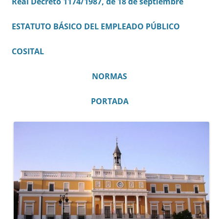
Real Decreto 1174/1987, de 18 de septiembre
ESTATUTO BÁSICO DEL EMPLEADO PÚBLICO
COSITAL
NORMAS
PORTADA