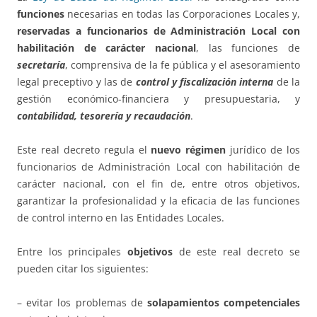
funciones
necesarias en todas las Corporaciones Locales y,
reservadas a funcionarios de Administración Local con
habilitación de carácter nacional
, las funciones de
secretaría
, comprensiva de la fe pública y el asesoramiento
legal preceptivo y las de
control y fiscalización interna
de la
gestión económico-financiera y presupuestaria, y
contabilidad, tesorería y recaudación
.
Este real decreto regula el
nuevo régimen
jurídico de los
funcionarios de Administración Local con habilitación de
carácter nacional, con el fin de, entre otros objetivos,
garantizar la profesionalidad y la eficacia de las funciones
de control interno en las Entidades Locales.
Entre los principales
objetivos
de este real decreto se
pueden citar los siguientes:
– evitar los problemas de
solapamientos competenciales