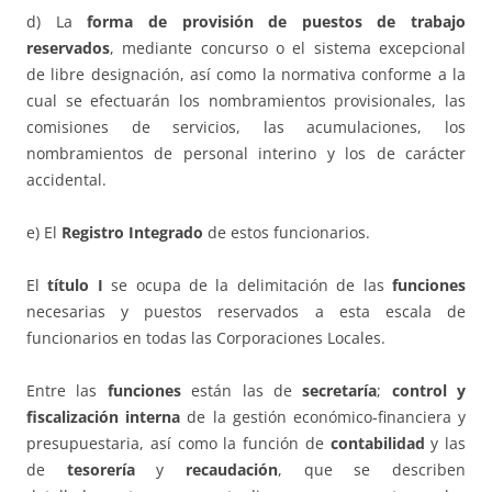
d) La
forma de provisión de puestos de trabajo
reservados
, mediante concurso o el sistema excepcional
de libre designación, así como la normativa conforme a la
cual se efectuarán los nombramientos provisionales, las
comisiones de servicios, las acumulaciones, los
nombramientos de personal interino y los de carácter
accidental.
e) El
Registro Integrado
de estos funcionarios.
El
título I
se ocupa de la delimitación de las
funciones
necesarias y puestos reservados a esta escala de
funcionarios en todas las Corporaciones Locales.
Entre las
funciones
están las de
secretaría
;
control y
fiscalización interna
de la gestión económico-financiera y
presupuestaria, así como la función de
contabilidad
y las
de
tesorería
y
recaudación
, que se describen