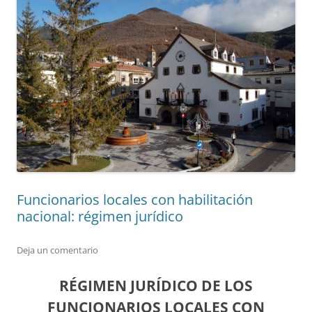
Funcionarios locales con habilitación
nacional: régimen jurídico
Deja un comentario
RÉGIMEN JURÍDICO DE LOS
FUNCIONARIOS LOCALES CON