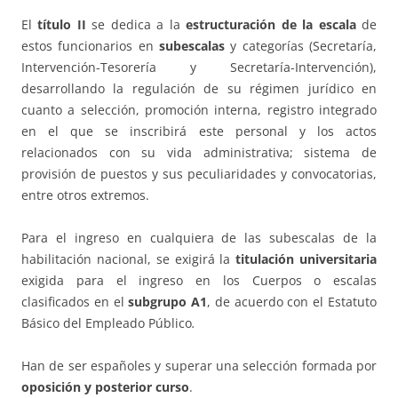
El
título II
se dedica a la
estructuración de la escala
de
estos funcionarios en
subescalas
y categorías (Secretaría,
Intervención-Tesorería y Secretaría-Intervención),
desarrollando la regulación de su régimen jurídico en
cuanto a selección, promoción interna, registro integrado
en el que se inscribirá este personal y los actos
relacionados con su vida administrativa; sistema de
provisión de puestos y sus peculiaridades y convocatorias,
entre otros extremos.
Para el ingreso en cualquiera de las subescalas de la
habilitación nacional, se exigirá la
titulación universitaria
exigida para el ingreso en los Cuerpos o escalas
clasificados en el
subgrupo A1
, de acuerdo con el Estatuto
Básico del Empleado Público
.
Han de ser españoles y superar una selección formada por
oposición y posterior curso
.