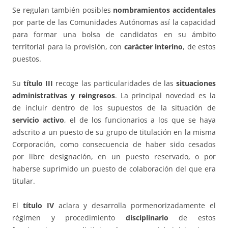
Se regulan también posibles
nombramientos accidentales
por parte de las Comunidades Autónomas así la capacidad
para formar una bolsa de candidatos en su ámbito
territorial para la provisión, con
carácter interino
, de estos
puestos.
Su
título III
recoge las particularidades de las
situaciones
administrativas y reingresos
. La principal novedad es la
de incluir dentro de los supuestos de la situación de
servicio activo
, el de los funcionarios a los que se haya
adscrito a un puesto de su grupo de titulación en la misma
Corporación, como consecuencia de haber sido cesados
por libre designación, en un puesto reservado, o por
haberse suprimido un puesto de colaboración del que era
titular.
El
título IV
aclara y desarrolla pormenorizadamente el
régimen y procedimiento
disciplinario
de estos