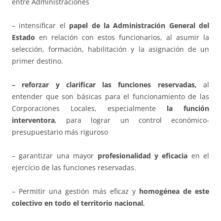
entre Administraciones
– intensificar el
papel de la Administración General del
Estado
en relación con estos funcionarios, al asumir la
selección, formación, habilitación y la asignación de un
primer destino.
– reforzar y clarificar las funciones reservadas,
al
entender que son básicas para el funcionamiento de las
Corporaciones Locales, especialmente
la función
interventora
, para lograr un control económico-
presupuestario más riguroso
– garantizar una mayor
profesionalidad y eficacia
en el
ejercicio de las funciones reservadas.
– Permitir una gestión más eficaz y
homogénea de este
colectivo en todo el territorio nacional
,