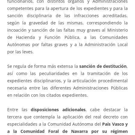
funcionarios, con distintos órganos y Administraciones
competentes para la apertura de los expedientes y para la
sanción disciplinaria de las infracciones acreditadas,
según la gravedad de las mismas, correspondiendo la
incoación y sanción de las faltas muy graves al Ministerio
de Hacienda y Función Pública, a las Comunidades
Autónomas por faltas graves y a la Administración Local
por las leves.
Se regula de forma más extensa la
sanción de destitución
,
así como las peculiaridades en la tramitación de los
expedientes disciplinarios, y la articulación procedimental
necesaria entre las diferentes Administraciones Públicas
en relación con los citados expedientes.
Entre las
disposiciones adicionales
, cabe destacar la
tercera que contempla la aplicación del real decreto con
especialidades a la Comunidad Autónoma del
País Vasco y
a la Comunidad Foral de Navarra por su régimen