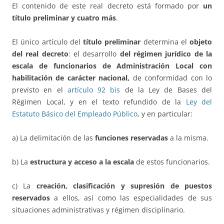
El contenido de este real decreto está formado por
un
título preliminar y cuatro más
.
El único artículo del
título preliminar
determina el
objeto
del real decreto
: el desarrollo
del régimen jurídico de la
escala de funcionarios de Administración Local con
habilitación de carácter nacional,
de conformidad con lo
previsto en el
artículo 92 bis
de la Ley de Bases del
Régimen Local, y en el texto refundido de la
Ley del
Estatuto Básico del Empleado Público
, y en particular:
a) La delimitación de las
funciones reservadas
a la misma.
b) La
estructura y acceso a la escala
de estos funcionarios.
c) La
creación, clasificación y supresión de puestos
reservados
a ellos, así como las especialidades de sus
situaciones administrativas y régimen disciplinario.