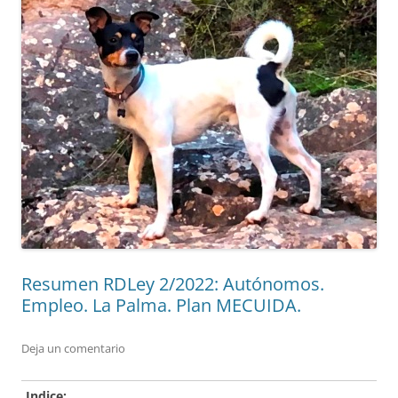
Resumen RDLey 2/2022: Autónomos.
Empleo. La Palma. Plan MECUIDA.
Deja un comentario
Indice: