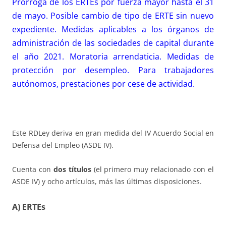
Prórroga de los ERTEs por fuerza mayor hasta el 31
de mayo. Posible cambio de tipo de ERTE sin nuevo
expediente. Medidas aplicables a los órganos de
administración de las sociedades de capital durante
el año 2021. Moratoria arrendaticia. Medidas de
protección por desempleo. Para trabajadores
autónomos, prestaciones por cese de actividad.
Este RDLey deriva en gran medida del IV Acuerdo Social en
Defensa del Empleo (ASDE IV).
Cuenta con
dos títulos
(el primero muy relacionado con el
ASDE IV) y ocho artículos, más las últimas disposiciones.
A)
ERTEs