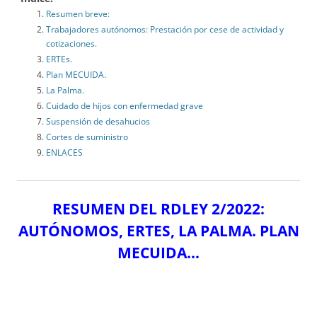
Resumen breve:
Trabajadores autónomos: Prestación por cese de actividad y
cotizaciones.
ERTEs.
Plan MECUIDA.
La Palma.
Cuidado de hijos con enfermedad grave
Suspensión de desahucios
Cortes de suministro
ENLACES
RESUMEN DEL RDLEY 2/2022:
AUTÓNOMOS, ERTES, LA PALMA. PLAN
MECUIDA…