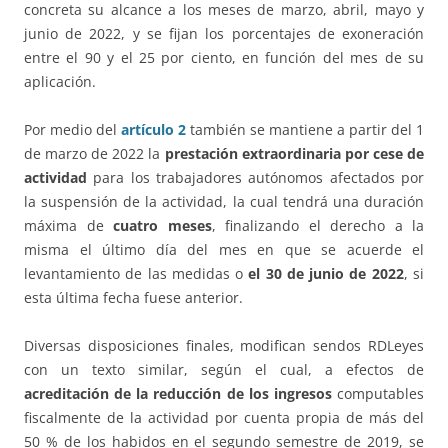
concreta su alcance a los meses de marzo, abril, mayo y
junio de 2022, y se fijan los porcentajes de exoneración
entre el 90 y el 25 por ciento, en función del mes de su
aplicación.
Por medio del
artículo 2
también se mantiene a partir del 1
de marzo de 2022 la
prestación extraordinaria por cese de
actividad
para los trabajadores autónomos afectados por
la suspensión de la actividad, la cual tendrá una duración
máxima de
cuatro meses
, finalizando el derecho a la
misma el último día del mes en que se acuerde el
levantamiento de las medidas o
el 30 de junio de 2022
, si
esta última fecha fuese anterior.
Diversas disposiciones finales, modifican sendos RDLeyes
con un texto similar, según el cual, a efectos de
acreditación de la reducción de los ingresos
computables
fiscalmente de la actividad por cuenta propia de más del
50 % de los habidos en el segundo semestre de 2019, se