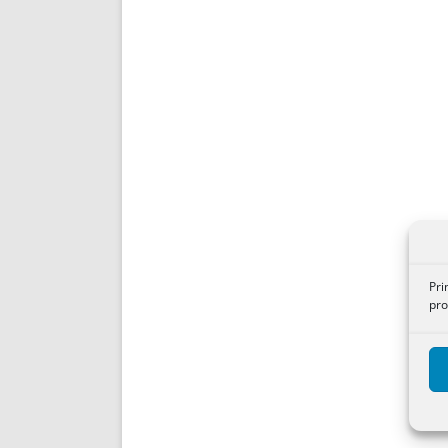
Pri
pro