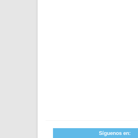
Síguenos en: