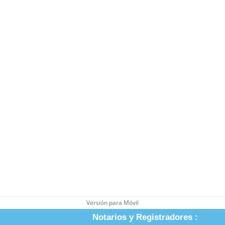
Versión para Móvil
Notarios y Registradores :