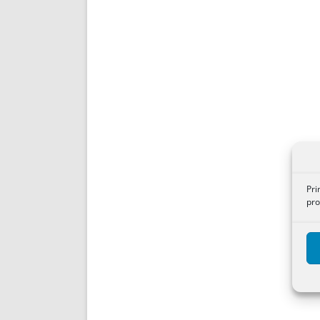
Pri
pro