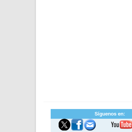
Síguenos en: