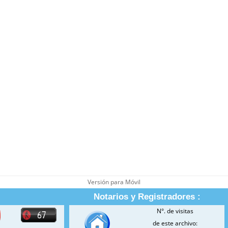
Versión para Móvil
Notarios y Registradores :
N°. de visitas
de este archivo: