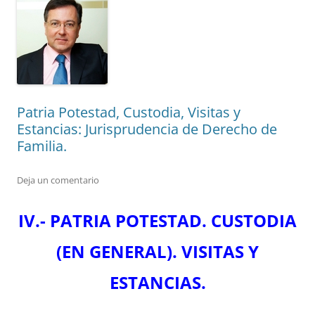
Patria Potestad, Custodia, Visitas y
Estancias: Jurisprudencia de Derecho de
Familia.
Deja un comentario
IV.- PATRIA POTESTAD. CUSTODIA
(EN GENERAL). VISITAS Y
ESTANCIAS.