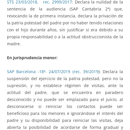
STS 23/03/2018, rec. 2999/2017:
Declara la nulidad de la
sentencia de la audiencia (SAP Cantabria 2ª) que,
revocando la de primera instancia, declara la privación de
la patria potestad del padre por no haber tenido relaciones
con el hijo durante años, sin justificar si era debido a su
propia responsabilidad o a la actitud obstruccionista de la
madre.
En jurisprudencia menor:
SAP Barcelona -18ª- 24/07/2019 (rec. 39/2019
): Declara la
suspensión del ejercicio de la patria potestad, pero no la
supresión, y no establece régimen de visitas, ante la
actitud del padre, que se encuentra en paradero
desconocido y no puede ser emplazado para el juicio, al
desconocerse si reiniciar los contactos puede ser
beneficioso para los menores e ignorándose el interés del
padre y su disponibilidad para reiniciar las visitas, deja
abierta la posibilidad de acordarse de forma gradual y