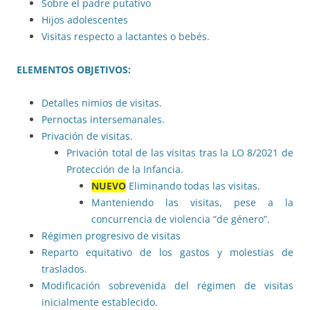
Sobre el padre putativo
Hijos adolescentes
Visitas respecto a lactantes o bebés.
ELEMENTOS OBJETIVOS:
Detalles nimios de visitas.
Pernoctas intersemanales.
Privación de visitas.
Privación total de las visitas tras la LO 8/2021 de
Protección de la Infancia.
NUEVO
Eliminando todas las visitas.
Manteniendo las visitas, pese a la
concurrencia de violencia “de género”.
Régimen progresivo de visitas
Reparto equitativo de los gastos y molestias de
traslados.
Modificación sobrevenida del régimen de visitas
inicialmente establecido.