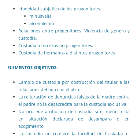
Idoneidad subjetiva de los progenitores.
minusvalía
alcoholismo
Relaciones entre progenitores. Violencia de género y
custodia.
Custodia a terceros no progenitores.
Custodia de hermanos a distintos progenitores
ELEMENTOS OBJETIVOS:
Cambio de custodia por obstrucción del titular a las
relaciones del hijo con el otro.
La reiteración de denuncias falsas de la madre contra
el padre no la desacredita para la custodia exclusiva.
No procede atribución de custodia si el menor está
en situación declarada de desamparo o en
acogimiento.
La custodia no confiere la facultad de trasladar el