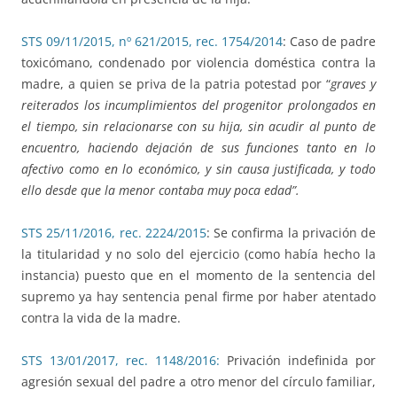
STS 09/11/2015, nº 621/2015, rec. 1754/2014
: Caso de padre
toxicómano, condenado por violencia doméstica contra la
madre, a quien se priva de la patria potestad por “
graves y
reiterados los incumplimientos del progenitor prolongados en
el tiempo, sin relacionarse con su hija, sin acudir al punto de
encuentro, haciendo dejación de sus funciones tanto en lo
afectivo como en lo económico, y sin causa justificada, y todo
ello desde que la menor contaba muy poca edad”.
STS 25/11/2016, rec. 2224/2015
: Se confirma la privación de
la titularidad y no solo del ejercicio (como había hecho la
instancia) puesto que en el momento de la sentencia del
supremo ya hay sentencia penal firme por haber atentado
contra la vida de la madre.
STS 13/01/2017, rec. 1148/2016:
Privación indefinida por
agresión sexual del padre a otro menor del círculo familiar,