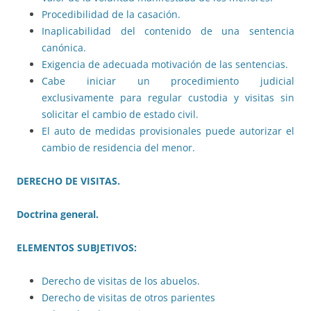
Procedibilidad de la casación.
Inaplicabilidad del contenido de una sentencia
canónica.
Exigencia de adecuada motivación de las sentencias.
Cabe iniciar un procedimiento judicial
exclusivamente para regular custodia y visitas sin
solicitar el cambio de estado civil.
El auto de medidas provisionales puede autorizar el
cambio de residencia del menor.
DERECHO DE VISITAS
.
Doctrina general
.
ELEMENTOS SUBJETIVOS:
Derecho de visitas de los abuelos.
Derecho de visitas de otros parientes