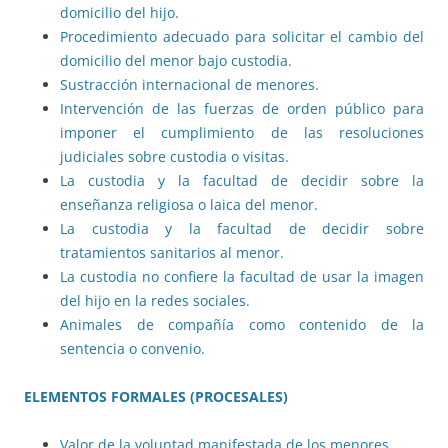
domicilio del hijo.
Procedimiento adecuado para solicitar el cambio del
domicilio del menor bajo custodia.
Sustracción internacional de menores.
Intervención de las fuerzas de orden público para
imponer el cumplimiento de las resoluciones
judiciales sobre custodia o visitas.
La custodia y la facultad de decidir sobre la
enseñanza religiosa o laica del menor.
La custodia y la facultad de decidir sobre
tratamientos sanitarios al menor.
La custodia no confiere la facultad de usar la imagen
del hijo en la redes sociales.
Animales de compañía como contenido de la
sentencia o convenio.
ELEMENTOS FORMALES (PROCESALES)
Valor de la voluntad manifestada de los menores.