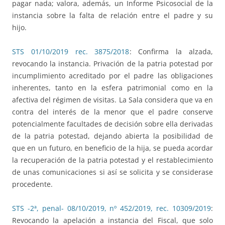
pagar nada; valora, además, un Informe Psicosocial de la
instancia sobre la falta de relación entre el padre y su
hijo.
STS 01/10/2019 rec. 3875/2018
: Confirma la alzada,
revocando la instancia. Privación de la patria potestad por
incumplimiento acreditado por el padre las obligaciones
inherentes, tanto en la esfera patrimonial como en la
afectiva del régimen de visitas. La Sala considera que va en
contra del interés de la menor que el padre conserve
potencialmente facultades de decisión sobre ella derivadas
de la patria potestad, dejando abierta la posibilidad de
que en un futuro, en beneficio de la hija, se pueda acordar
la recuperación de la patria potestad y el restablecimiento
de unas comunicaciones si así se solicita y se considerase
procedente.
STS -2ª, penal- 08/10/2019, nº 452/2019, rec. 10309/2019
:
Revocando la apelación a instancia del Fiscal, que solo