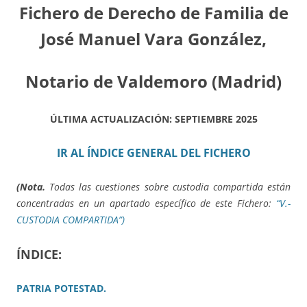
Fichero de Derecho de Familia de
José Manuel Vara González,
Notario de Valdemoro (Madrid)
ÚLTIMA ACTUALIZACIÓN: SEPTIEMBRE 2025
IR AL ÍNDICE GENERAL DEL FICHERO
(Nota.
Todas las cuestiones sobre custodia compartida están
concentradas en un apartado específico de este Fichero:
“V.-
CUSTODIA COMPARTIDA”)
ÍNDICE:
PATRIA POTESTAD.