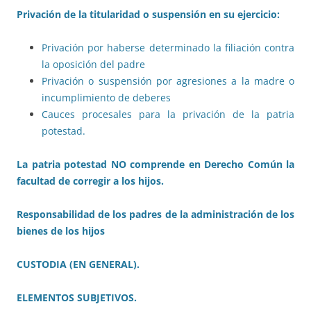
Privación de la titularidad o suspensión en su ejercicio:
Privación por haberse determinado la filiación contra
la oposición del padre
Privación o suspensión por agresiones a la madre o
incumplimiento de deberes
Cauces procesales para la privación de la patria
potestad.
La patria potestad NO comprende en Derecho Común la
facultad de corregir a los hijos.
Responsabilidad de los padres de la administración de los
bienes de los hijos
CUSTODIA (EN GENERAL).
ELEMENTOS SUBJETIVOS.