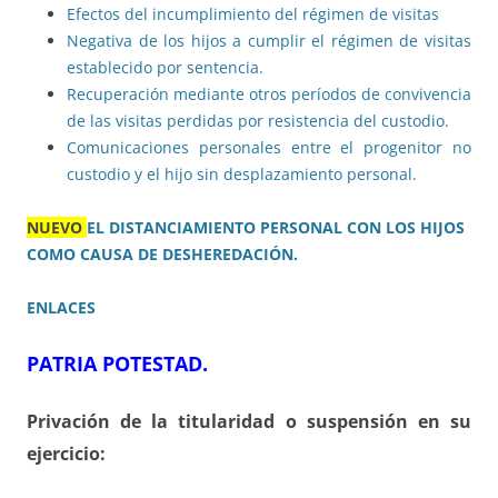
Efectos del incumplimiento del régimen de visitas
Negativa de los hijos a cumplir el régimen de visitas
establecido por sentencia.
Recuperación mediante otros períodos de convivencia
de las visitas perdidas por resistencia del custodio.
Comunicaciones personales entre el progenitor no
custodio y el hijo sin desplazamiento personal.
NUEVO
EL DISTANCIAMIENTO PERSONAL CON LOS HIJOS
COMO CAUSA DE DESHEREDACIÓN.
ENLACES
PATRIA POTESTAD.
Privación de la titularidad o suspensión en su
ejercicio: