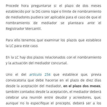
Procede hora preguntarse si el plazo de dos meses
establecido por la DG como tope o límite de nombramiento
de mediadores pudiera ser aplicable para el caso de que el
nombramiento de mediador se planteara ante el
Registrador Mercantil.
Para ello tenemos que examinar los plazos que establece
la LC para este caso.
En la LC hay dos plazos relacionados con el nombramiento
y la actuación del mediador concursal.
Uno el del
artículo 234
que establece que, previa
convocatoria que debe hacerse en el plazo de diez días
desde la aceptación del mediador,
en el plazo dos meses
,
también contados desde la aceptación, el mediador deberá
celebrar una reunión entre deudor y acreedores, que,
aunque no lo especifique el precepto, deberá ser a los