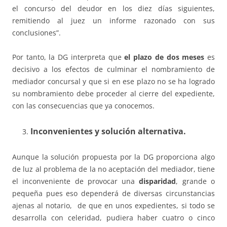
el concurso del deudor en los diez días siguientes,
remitiendo al juez un informe razonado con sus
conclusiones”.
Por tanto, la DG interpreta que
el plazo de dos meses
es
decisivo a los efectos de culminar el nombramiento de
mediador concursal y que si en ese plazo no se ha logrado
su nombramiento debe proceder al cierre del expediente,
con las consecuencias que ya conocemos.
Inconvenientes y solución alternativa.
Aunque la solución propuesta por la DG proporciona algo
de luz al problema de la no aceptación del mediador, tiene
el inconveniente de provocar una
disparidad
, grande o
pequeña pues eso dependerá de diversas circunstancias
ajenas al notario, de que en unos expedientes, si todo se
desarrolla con celeridad, pudiera haber cuatro o cinco