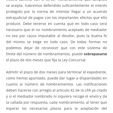
se acepta, habremos defendido suficientemente el interés
protegido por la norma de intentar llegar a un acuerdo
extrajudicial de pagos con los importantes efectos que ello
produce. Debe tenerse en cuenta que en todo caso será
necesario que el no nombramiento aceptado de mediador
no sea por causa imputable al deudor, pues la buena fe
del mismo se exige en todo caso. De todas formas no
podemos dejar de reconocer que con este sistema de
límite del número de nombramientos, puede
sobrepasarse
el plazo de dos meses que fija la Ley Concursal.
Admitir el plazo de dos meses para terminar el expediente,
como hemos apuntado, puede dar lugar a disparidades en
cuanto al número de nombramientos. Las notificaciones
deben hacerse con arreglo al artículo 42 de la LPA ya citado
y si el mediador nombrado ni siquiera recoge el envío y da
la callada por respuesta, cada nombramiento, al tener que
esperar los necesarios plazos para la aceptación del