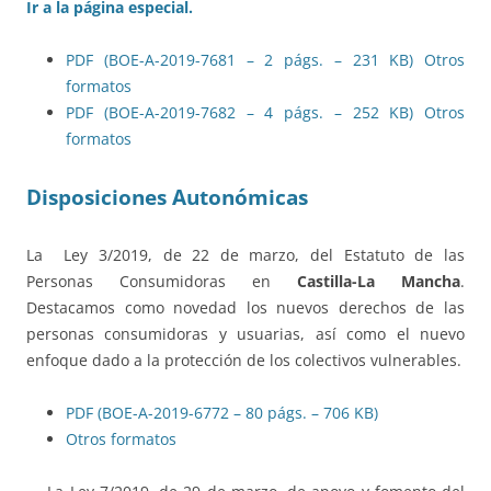
Ir a la página especial.
PDF (BOE-A-2019-7681 – 2 págs. – 231 KB)
Otros
formatos
PDF (BOE-A-2019-7682 – 4 págs. – 252 KB)
Otros
formatos
Disposiciones Autonómicas
La Ley 3/2019, de 22 de marzo, del Estatuto de las
Personas Consumidoras en
Castilla-La Mancha
.
Destacamos como novedad los nuevos derechos de las
personas consumidoras y usuarias, así como el nuevo
enfoque dado a la protección de los colectivos vulnerables.
PDF (BOE-A-2019-6772 – 80 págs. – 706 KB)
Otros formatos