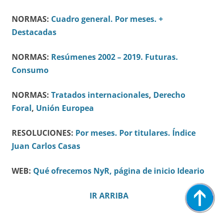
NORMAS:
Cuadro general.
Por meses.
+
Destacadas
NORMAS:
Resúmenes 2002 – 2019.
Futuras.
Consumo
NORMAS:
Tratados internacionales
,
Derecho
Foral
,
Unión Europea
RESOLUCIONES:
Por meses.
Por titulares.
Índice
Juan Carlos Casas
WEB:
Qué ofrecemos
NyR, página de inicio
Ideario
IR ARRIBA