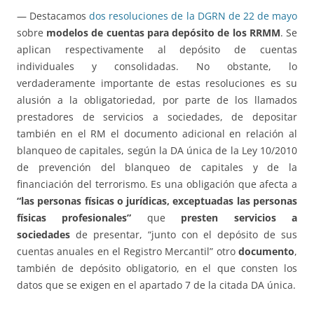
— Destacamos
dos resoluciones de la DGRN de 22 de mayo
sobre
modelos de cuentas para depósito de los RRMM
. Se
aplican respectivamente al depósito de cuentas
individuales y consolidadas. No obstante, lo
verdaderamente importante de estas resoluciones es su
alusión a la obligatoriedad, por parte de los llamados
prestadores de servicios a sociedades, de depositar
también en el RM el documento adicional en relación al
blanqueo de capitales, según la DA única de la Ley 10/2010
de prevención del blanqueo de capitales y de la
financiación del terrorismo. Es una obligación que afecta a
“las personas físicas o jurídicas, exceptuadas las personas
físicas profesionales”
que
presten servicios a
sociedades
de presentar, “junto con el depósito de sus
cuentas anuales en el Registro Mercantil” otro
documento
,
también de depósito obligatorio, en el que consten los
datos que se exigen en el apartado 7 de la citada DA única.