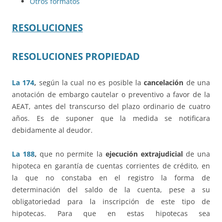
Otros formatos
RESOLUCIONES
RESOLUCIONES PROPIEDAD
La 174
,
según la cual no es posible la
cancelación
de una
anotación de embargo cautelar o preventivo a favor de la
AEAT, antes del transcurso del plazo ordinario de cuatro
años. Es de suponer que la medida se notificara
debidamente al deudor.
La 188
,
que no permite la
ejecución extrajudicial
de una
hipoteca en garantía de cuentas corrientes de crédito, en
la que no constaba en el registro la forma de
determinación del saldo de la cuenta, pese a su
obligatoriedad para la inscripción de este tipo de
hipotecas. Para que en estas hipotecas sea