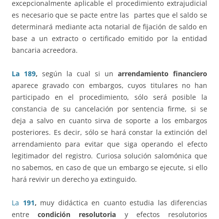
excepcionalmente aplicable el procedimiento extrajudicial
es necesario que se pacte entre las partes que el saldo se
determinará mediante acta notarial de fijación de saldo en
base a un extracto o certificado emitido por la entidad
bancaria acreedora.
La 189
,
según la cual si un
arrendamiento financiero
aparece gravado con embargos, cuyos titulares no han
participado en el procedimiento, sólo será posible la
constancia de su cancelación por sentencia firme, si se
deja a salvo en cuanto sirva de soporte a los embargos
posteriores. Es decir, sólo se hará constar la extinción del
arrendamiento para evitar que siga operando el efecto
legitimador del registro. Curiosa solución salomónica que
no sabemos, en caso de que un embargo se ejecute, si ello
hará revivir un derecho ya extinguido.
La
191
,
muy didáctica en cuanto estudia las diferencias
entre
condición resolutoria
y efectos resolutorios