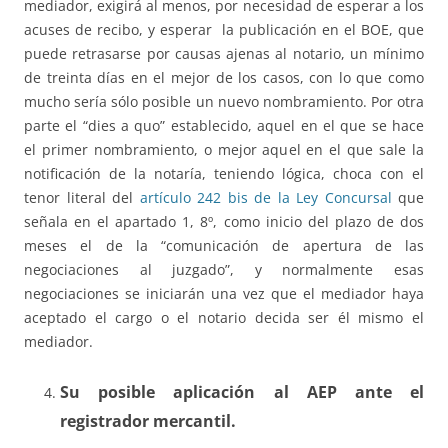
mediador, exigirá al menos, por necesidad de esperar a los
acuses de recibo, y esperar la publicación en el BOE, que
puede retrasarse por causas ajenas al notario, un mínimo
de treinta días en el mejor de los casos, con lo que como
mucho sería sólo posible un nuevo nombramiento. Por otra
parte el “dies a quo” establecido, aquel en el que se hace
el primer nombramiento, o mejor aquel en el que sale la
notificación de la notaría, teniendo lógica, choca con el
tenor literal del
artículo 242 bis de la Ley Concursal
que
señala en el apartado 1, 8º, como inicio del plazo de dos
meses el de la “comunicación de apertura de las
negociaciones al juzgado”, y normalmente esas
negociaciones se iniciarán una vez que el mediador haya
aceptado el cargo o el notario decida ser él mismo el
mediador.
Su posible aplicación al AEP ante el
registrador mercantil.