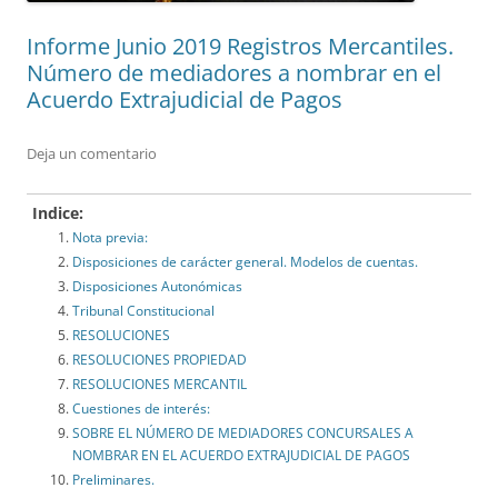
Informe Junio 2019 Registros Mercantiles.
Número de mediadores a nombrar en el
Acuerdo Extrajudicial de Pagos
Deja un comentario
Indice:
Nota previa:
Disposiciones de carácter general. Modelos de cuentas.
Disposiciones Autonómicas
Tribunal Constitucional
RESOLUCIONES
RESOLUCIONES PROPIEDAD
RESOLUCIONES MERCANTIL
Cuestiones de interés:
SOBRE EL NÚMERO DE MEDIADORES CONCURSALES A
NOMBRAR EN EL ACUERDO EXTRAJUDICIAL DE PAGOS
Preliminares.