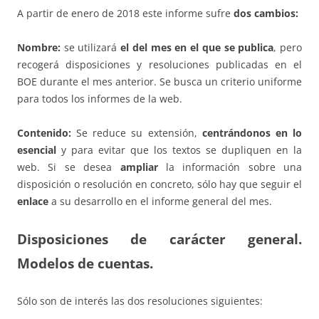
A partir de enero de 2018 este informe sufre
dos cambios:
Nombre:
se utilizará
el del mes en el que se publica
, pero
recogerá disposiciones y resoluciones publicadas en el
BOE durante el mes anterior. Se busca un criterio uniforme
para todos los informes de la web.
Contenido:
Se reduce su extensión,
centrándonos en lo
esencial
y para evitar que los textos se dupliquen en la
web. Si se desea
ampliar
la información sobre una
disposición o resolución en concreto, sólo hay que seguir el
enlace
a su desarrollo en el informe general del mes.
Disposiciones de carácter general.
Modelos de cuentas.
Sólo son de interés las dos resoluciones siguientes: