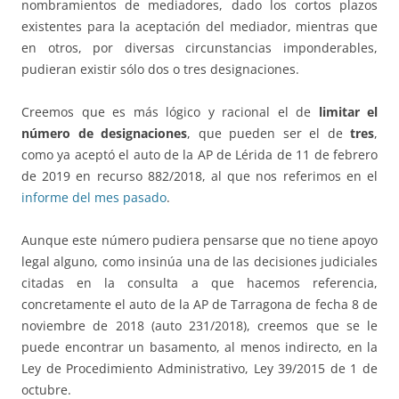
nombramientos de mediadores, dado los cortos plazos
existentes para la aceptación del mediador, mientras que
en otros, por diversas circunstancias imponderables,
pudieran existir sólo dos o tres designaciones.
Creemos que es más lógico y racional el de
limitar el
número de designaciones
, que pueden ser el de
tres
,
como ya aceptó el auto de la AP de Lérida de 11 de febrero
de 2019 en recurso 882/2018, al que nos referimos en el
informe del mes pasado
.
Aunque este número pudiera pensarse que no tiene apoyo
legal alguno, como insinúa una de las decisiones judiciales
citadas en la consulta a que hacemos referencia,
concretamente el auto de la AP de Tarragona de fecha 8 de
noviembre de 2018 (auto 231/2018), creemos que se le
puede encontrar un basamento, al menos indirecto, en la
Ley de Procedimiento Administrativo, Ley 39/2015 de 1 de
octubre.