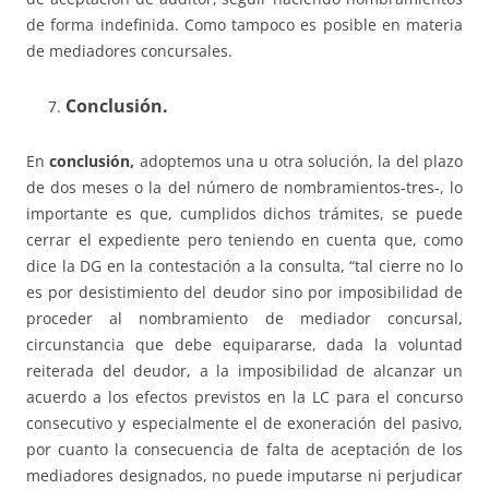
de forma indefinida. Como tampoco es posible en materia
de mediadores concursales.
Conclusión.
En
conclusión,
adoptemos una u otra solución, la del plazo
de dos meses o la del número de nombramientos-tres-, lo
importante es que, cumplidos dichos trámites, se puede
cerrar el expediente pero teniendo en cuenta que, como
dice la DG en la contestación a la consulta, “tal cierre no lo
es por desistimiento del deudor sino por imposibilidad de
proceder al nombramiento de mediador concursal,
circunstancia que debe equipararse, dada la voluntad
reiterada del deudor, a la imposibilidad de alcanzar un
acuerdo a los efectos previstos en la LC para el concurso
consecutivo y especialmente el de exoneración del pasivo,
por cuanto la consecuencia de falta de aceptación de los
mediadores designados, no puede imputarse ni perjudicar