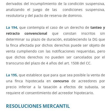
derivados del incumplimiento de la condición suspensiva,
analizando el juego de las condiciones suspensiva,
resolutoria y del pacto de reserva de dominio.
La 194
,
que contempla el caso de un derecho de
tanteo y
retracto convencional
que constan inscritos sin
determinar su plazo de duración, estableciendo la DG que
la finca afectada por dichos derechos puede ser objeto de
venta cumpliendo con las notificaciones requeridas, pero
que dichos derechos no pueden ser cancelados por el
transcurso del plazo de 4 años del art. 1508 del CC.
La 195
,
que establece que para que sea posible la venta de
una finca hipotecada en
concurso
de acreedores por
precio inferior a la tasación a efectos de subasta, se
requiere el consentimiento del acreedor hipotecario.
RESOLUCIONES MERCANTIL