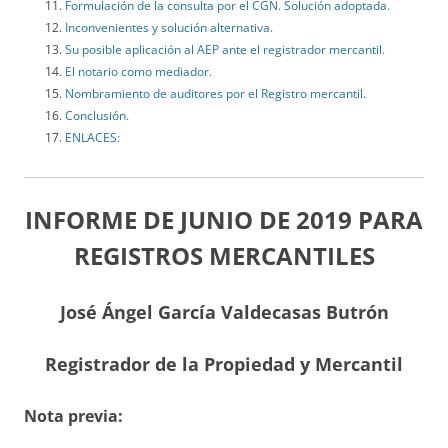
Formulación de la consulta por el CGN. Solución adoptada.
Inconvenientes y solución alternativa.
Su posible aplicación al AEP ante el registrador mercantil.
El notario como mediador.
Nombramiento de auditores por el Registro mercantil.
Conclusión.
ENLACES:
INFORME DE JUNIO DE 2019 PARA
REGISTROS MERCANTILES
José Ángel García Valdecasas Butrón
Registrador de la Propiedad y Mercantil
Nota previa: