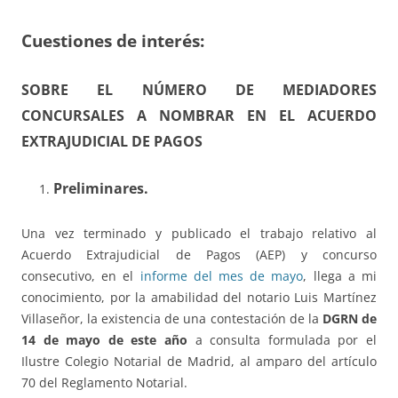
Cuestiones de interés:
SOBRE EL NÚMERO DE MEDIADORES
CONCURSALES A NOMBRAR EN EL ACUERDO
EXTRAJUDICIAL DE PAGOS
Preliminares.
Una vez terminado y publicado el trabajo relativo al
Acuerdo Extrajudicial de Pagos (AEP) y concurso
consecutivo, en el
informe del mes de mayo
, llega a mi
conocimiento, por la amabilidad del notario Luis Martínez
Villaseñor, la existencia de una contestación de la
DGRN de
14 de mayo de este año
a consulta formulada por el
Ilustre Colegio Notarial de Madrid, al amparo del artículo
70 del Reglamento Notarial.