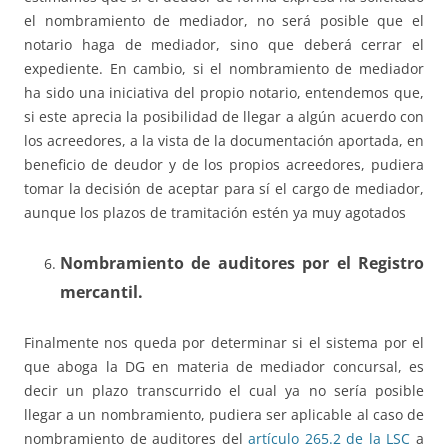
el nombramiento de mediador, no será posible que el
notario haga de mediador, sino que deberá cerrar el
expediente. En cambio, si el nombramiento de mediador
ha sido una iniciativa del propio notario, entendemos que,
si este aprecia la posibilidad de llegar a algún acuerdo con
los acreedores, a la vista de la documentación aportada, en
beneficio de deudor y de los propios acreedores, pudiera
tomar la decisión de aceptar para sí el cargo de mediador,
aunque los plazos de tramitación estén ya muy agotados
Nombramiento de auditores por el Registro
mercantil.
Finalmente nos queda por determinar si el sistema por el
que aboga la DG en materia de mediador concursal, es
decir un plazo transcurrido el cual ya no sería posible
llegar a un nombramiento, pudiera ser aplicable al caso de
nombramiento de auditores del
artículo 265.2 de la LSC
a