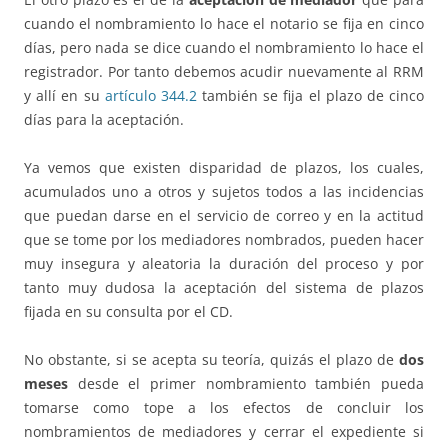
cuando el nombramiento lo hace el notario se fija en cinco
días, pero nada se dice cuando el nombramiento lo hace el
registrador. Por tanto debemos acudir nuevamente al RRM
y allí en su
artículo 344.2
también se fija el plazo de cinco
días para la aceptación.
Ya vemos que existen disparidad de plazos, los cuales,
acumulados uno a otros y sujetos todos a las incidencias
que puedan darse en el servicio de correo y en la actitud
que se tome por los mediadores nombrados, pueden hacer
muy insegura y aleatoria la duración del proceso y por
tanto muy dudosa la aceptación del sistema de plazos
fijada en su consulta por el CD.
No obstante, si se acepta su teoría, quizás el plazo de
dos
meses
desde el primer nombramiento también pueda
tomarse como tope a los efectos de concluir los
nombramientos de mediadores y cerrar el expediente si