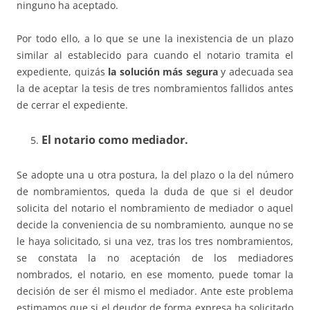
ninguno ha aceptado.
Por todo ello, a lo que se une la inexistencia de un plazo
similar al establecido para cuando el notario tramita el
expediente, quizás
la solución más segura
y adecuada sea
la de aceptar la tesis de tres nombramientos fallidos antes
de cerrar el expediente.
El notario como mediador.
Se adopte una u otra postura, la del plazo o la del número
de nombramientos, queda la duda de que si el deudor
solicita del notario el nombramiento de mediador o aquel
decide la conveniencia de su nombramiento, aunque no se
le haya solicitado, si una vez, tras los tres nombramientos,
se constata la no aceptación de los mediadores
nombrados, el notario, en ese momento, puede tomar la
decisión de ser él mismo el mediador. Ante este problema
estimamos que si el deudor de forma expresa ha solicitado