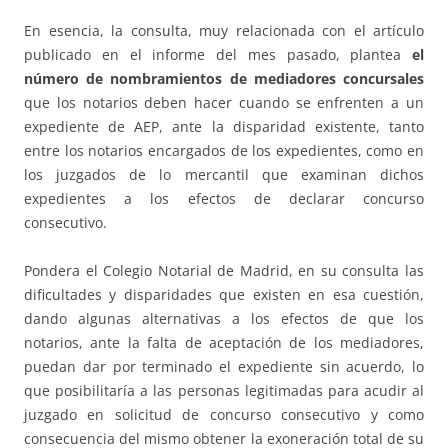
En esencia, la consulta, muy relacionada con el artículo
publicado en el informe del mes pasado, plantea
el
número de nombramientos de mediadores concursales
que los notarios deben hacer cuando se enfrenten a un
expediente de AEP, ante la disparidad existente, tanto
entre los notarios encargados de los expedientes, como en
los juzgados de lo mercantil que examinan dichos
expedientes a los efectos de declarar concurso
consecutivo.
Pondera el Colegio Notarial de Madrid, en su consulta las
dificultades y disparidades que existen en esa cuestión,
dando algunas alternativas a los efectos de que los
notarios, ante la falta de aceptación de los mediadores,
puedan dar por terminado el expediente sin acuerdo, lo
que posibilitaría a las personas legitimadas para acudir al
juzgado en solicitud de concurso consecutivo y como
consecuencia del mismo obtener la exoneración total de su