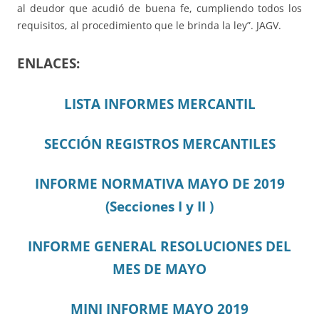
al deudor que acudió de buena fe, cumpliendo todos los
requisitos, al procedimiento que le brinda la ley”. JAGV.
ENLACES:
LISTA INFORMES MERCANTIL
SECCIÓN REGISTROS MERCANTILES
INFORME NORMATIVA MAYO DE 2019
(Secciones I y II )
INFORME GENERAL RESOLUCIONES DEL
MES DE MAYO
MINI INFORME MAYO 2019