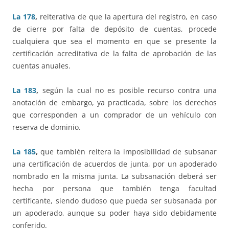
La 178
,
reiterativa de que la apertura del registro, en caso
de cierre por falta de depósito de cuentas, procede
cualquiera que sea el momento en que se presente la
certificación acreditativa de la falta de aprobación de las
cuentas anuales.
La 183
,
según la cual no es posible recurso contra una
anotación de embargo, ya practicada, sobre los derechos
que corresponden a un comprador de un vehículo con
reserva de dominio.
La 185
,
que también reitera la imposibilidad de subsanar
una certificación de acuerdos de junta, por un apoderado
nombrado en la misma junta. La subsanación deberá ser
hecha por persona que también tenga facultad
certificante, siendo dudoso que pueda ser subsanada por
un apoderado, aunque su poder haya sido debidamente
conferido.