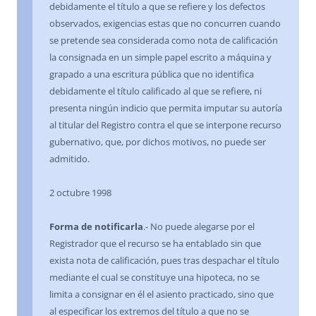
debidamente el título a que se refiere y los defectos
observados, exigencias estas que no concurren cuando
se pretende sea considerada como nota de calificación
la consignada en un simple papel escrito a máquina y
grapado a una escritura pública que no identifica
debidamente el título calificado al que se refiere, ni
presenta ningún indicio que permita imputar su autoría
al titular del Registro contra el que se interpone recurso
gubernativo, que, por dichos motivos, no puede ser
admitido.
2 octubre 1998
Forma de notificarla
.- No puede alegarse por el
Registrador que el recurso se ha entablado sin que
exista nota de calificación, pues tras despachar el título
mediante el cual se constituye una hipoteca, no se
limita a consignar en él el asiento practicado, sino que
al especificar los extremos del título a que no se