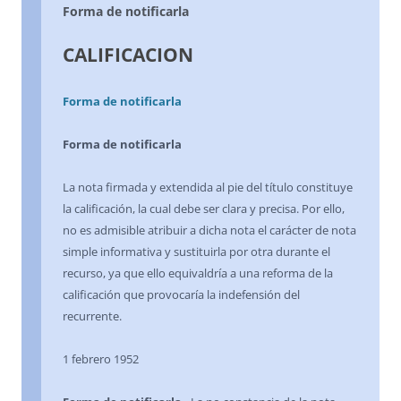
Forma de notificarla
CALIFICACION
Forma de notificarla
Forma de notificarla
La nota firmada y extendida al pie del título constituye
la calificación, la cual debe ser clara y precisa. Por ello,
no es admisible atribuir a dicha nota el carácter de nota
simple informativa y sustituirla por otra durante el
recurso, ya que ello equivaldría a una reforma de la
calificación que provocaría la indefensión del
recurrente.
1 febrero 1952