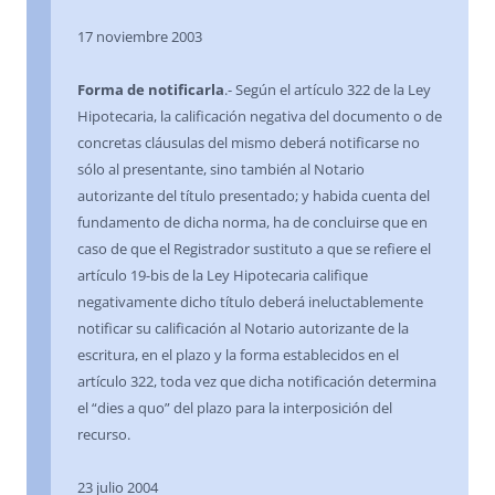
17 noviembre 2003
Forma de notificarla
.- Según el artículo 322 de la Ley
Hipotecaria, la calificación negativa del documento o de
concretas cláusulas del mismo deberá notificarse no
sólo al presentante, sino también al Notario
autorizante del título presentado; y habida cuenta del
fundamento de dicha norma, ha de concluirse que en
caso de que el Registrador sustituto a que se refiere el
artículo 19-bis de la Ley Hipotecaria califique
negativamente dicho título deberá ineluctablemente
notificar su calificación al Notario autorizante de la
escritura, en el plazo y la forma establecidos en el
artículo 322, toda vez que dicha notificación determina
el “dies a quo” del plazo para la interposición del
recurso.
23 julio 2004