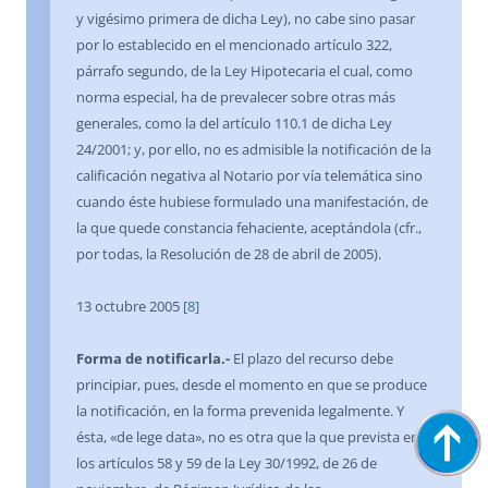
y vigésimo primera de dicha Ley), no cabe sino pasar
por lo establecido en el mencionado artículo 322,
párrafo segundo, de la Ley Hipotecaria el cual, como
norma especial, ha de prevalecer sobre otras más
generales, como la del artículo 110.1 de dicha Ley
24/2001; y, por ello, no es admisible la notificación de la
calificación negativa al Notario por vía telemática sino
cuando éste hubiese formulado una manifestación, de
la que quede constancia fehaciente, aceptándola (cfr.,
por todas, la Resolución de 28 de abril de 2005).
13 octubre 2005
[8]
Forma de notificarla.-
El plazo del recurso debe
principiar, pues, desde el momento en que se produce
la notificación, en la forma prevenida legalmente. Y
ésta, «de lege data», no es otra que la que prevista en
los artículos 58 y 59 de la Ley 30/1992, de 26 de