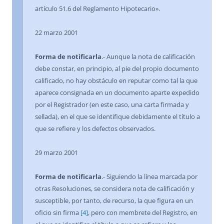
artículo 51.6 del Reglamento Hipotecario».
22 marzo 2001
Forma de notificarla
.- Aunque la nota de calificación
debe constar, en principio, al pie del propio documento
calificado, no hay obstáculo en reputar como tal la que
aparece consignada en un documento aparte expedido
por el Registrador (en este caso, una carta firmada y
sellada), en el que se identifique debidamente el título a
que se refiere y los defectos observados.
29 marzo 2001
Forma de notificarla
.- Siguiendo la línea marcada por
otras Resoluciones, se considera nota de calificación y
susceptible, por tanto, de recurso, la que figura en un
oficio sin firma
[4]
, pero con membrete del Registro, en