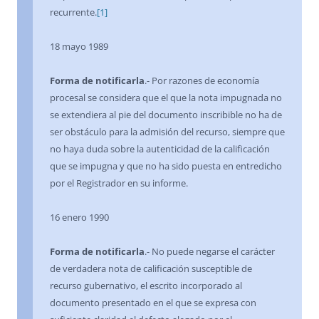
recurrente.
[1]
18 mayo 1989
Forma de notificarla
.- Por razones de economía
procesal se considera que el que la nota impugnada no
se extendiera al pie del documento inscribible no ha de
ser obstáculo para la admisión del recurso, siempre que
no haya duda sobre la autenticidad de la calificación
que se impugna y que no ha sido puesta en entredicho
por el Registrador en su informe.
16 enero 1990
Forma de notificarla
.- No puede negarse el carácter
de verdadera nota de calificación susceptible de
recurso gubernativo, el escrito incorporado al
documento presentado en el que se expresa con