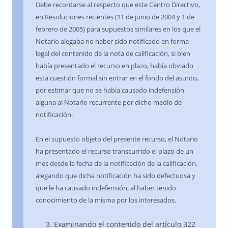
Debe recordarse al respecto que este Centro Directivo,
en Resoluciones recientes (11 de junio de 2004 y 1 de
febrero de 2005) para supuestos similares en los que el
Notario alegaba no haber sido notificado en forma
legal del contenido de la nota de calificación, si bien
había presentado el recurso en plazo, había obviado
esta cuestión formal sin entrar en el fondo del asunto,
por estimar que no se había causado indefensión
alguna al Notario recurrente por dicho medio de
notificación.
En el supuesto objeto del presente recurso, el Notario
ha presentado el recurso transcurrido el plazo de un
mes desde la fecha de la notificación de la calificación,
alegando que dicha notificación ha sido defectuosa y
que le ha causado indefensión, al haber tenido
conocimiento de la misma por los interesados.
Examinando el contenido del artículo 322