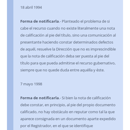
18 abril 1994
Forma de notificarla
.- Planteado el problema de si
cabe el recurso cuando no existe literalmente una nota
de calificación al pie del título, sino una comunicación al
presentante haciendo constar determinados defectos
de aquél, resuelve la Dirección que no es imprescindible
que la nota de calificación deba ser puesta al pie del
título para que pueda admitirse el recurso gubernativo,
siempre que no quede duda entre aquélla y éste.
7 mayo 1998
Forma de notificarla
.- Si bien la nota de calificación
debe constar, en principio, al pie del propio documento
calificado, no hay obstáculo en reputar como tal la que
aparece consignada en un documento aparte expedido
por el Registrador, en el que se identifique