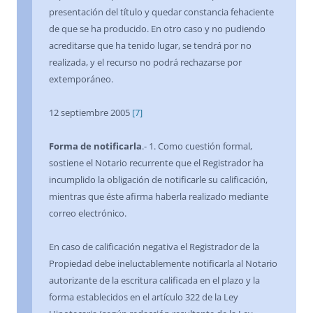
presentación del título y quedar constancia fehaciente
de que se ha producido. En otro caso y no pudiendo
acreditarse que ha tenido lugar, se tendrá por no
realizada, y el recurso no podrá rechazarse por
extemporáneo.
12 septiembre 2005
[7]
Forma de notificarla
.- 1. Como cuestión formal,
sostiene el Notario recurrente que el Registrador ha
incumplido la obligación de notificarle su calificación,
mientras que éste afirma haberla realizado mediante
correo electrónico.
En caso de calificación negativa el Registrador de la
Propiedad debe ineluctablemente notificarla al Notario
autorizante de la escritura calificada en el plazo y la
forma establecidos en el artículo 322 de la Ley