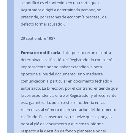
se notificó es el contenido en una carta que el
Registrador dirigió a determinada persona, se
prescinde, por razones de economía procesal, del
defecto formal acusado».
29 septiembre 1987
Forma de notificarla
.- Interpuesto recurso contra
determinada calificación, el Registrador lo consideró
improcedente por no haber extendido la nota
oportuna al pie del documento, sino mediante
comunicación al particular en documento fechado y
autorizado. La Dirección, por el contrario, entiende que
la correspondencia entre el Registrador y el recurrente
está garantizada, pues existe coincidencia en las
referencias al número de presentación del documento
calificado. En consecuencia, resuelve que se ponga la
nota al pié del documento y que emita informe
respecto a la cuestión de fondo planteada por el