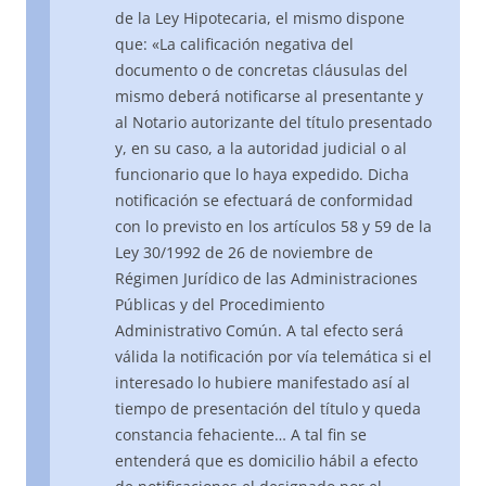
de la Ley Hipotecaria, el mismo dispone
que: «La calificación negativa del
documento o de concretas cláusulas del
mismo deberá notificarse al presentante y
al Notario autorizante del título presentado
y, en su caso, a la autoridad judicial o al
funcionario que lo haya expedido. Dicha
notificación se efectuará de conformidad
con lo previsto en los artículos 58 y 59 de la
Ley 30/1992 de 26 de noviembre de
Régimen Jurídico de las Administraciones
Públicas y del Procedimiento
Administrativo Común. A tal efecto será
válida la notificación por vía telemática si el
interesado lo hubiere manifestado así al
tiempo de presentación del título y queda
constancia fehaciente… A tal fin se
entenderá que es domicilio hábil a efecto