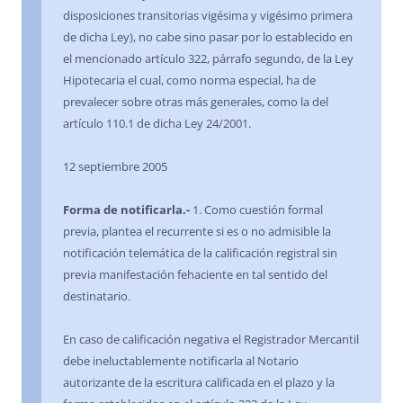
disposiciones transitorias vigésima y vigésimo primera
de dicha Ley), no cabe sino pasar por lo establecido en
el mencionado artículo 322, párrafo segundo, de la Ley
Hipotecaria el cual, como norma especial, ha de
prevalecer sobre otras más generales, como la del
artículo 110.1 de dicha Ley 24/2001.
12 septiembre 2005
Forma de notificarla.-
1. Como cuestión formal
previa, plantea el recurrente si es o no admisible la
notificación telemática de la calificación registral sin
previa manifestación fehaciente en tal sentido del
destinatario.
En caso de calificación negativa el Registrador Mercantil
debe ineluctablemente notificarla al Notario
autorizante de la escritura calificada en el plazo y la