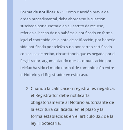
Forma de notificarla
.- 1. Como cuestión previa de
orden procedimental, debe abordarse la cuestión
suscitada por el Notario en su escrito de recurso,
referida al hecho de no habérsele notificado en forma
legal el contenido de la nota de calificación, por haberle
sido notificada por telefax y no por correo certificado
con acuse de recibo, circunstancia que es negada por el
Registrador, argumentando que la comunicación por
telefax ha sido el modo normal de comunicación entre
el Notario y el Registrador en este caso.
Cuando la calificación registral es negativa,
el Registrador debe notificarla
obligatoriamente al Notario autorizante de
la escritura calificada, en el plazo y la
forma establecidas en el artículo 322 de la
ley Hipotecaria.