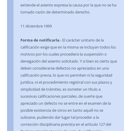
extiende el asiento expresa la causa por la que no se ha
tomado razón de determinado derecho.
11 diciembre 1999
Forma de notificarla
.- El carácter unitario de la
calificación exige que en la misma se incluyan todos los
motivos por los cuales procediera la suspensión o
denegación del asiento solicitado. Y si bien es cierto que
deben considerarse defectos no apreciados en una
calificación previa, lo que no permiten ni la seguridad
jurídica, ni el procedimiento registral con sus plazos y
simplicidad de trámites, es someter un título a
sucesivas calificaciones parciales, de suerte que
apreciado un defecto no se entre en el examen de la
posible existencia de otros en tanto aquél no se
subsane, pudiendo dar lugar tal proceder a la
corrección disciplinaria prevista en el artículo 127 del