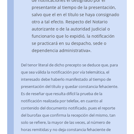
de notificaciones el designado por el
presentante al tiempo de la presentación,
salvo que el en el título se haya consignado
otro a tal efecto. Respecto del Notario
autorizante o de la autoridad judicial o
funcionario que lo expidió, la notificación
se practicará en su despacho, sede o
dependencia administrativa».
Del tenor literal de dicho precepto se deduce que, para
que sea válida la notificación por vía telemática, el
interesado debe haberlo manifestado al tiempo de
presentación del título y quedar constancia fehaciente.
Es de reseñar que resulta difícil la prueba de la
notificación realizada por telefax, en cuanto al
contenido del documento notificado, pues el reporte
del burofax que confirma la recepción del mismo, tan
solo se refiere, la mayor de las veces, al número de
horas remitidas y no deja constancia fehaciente de