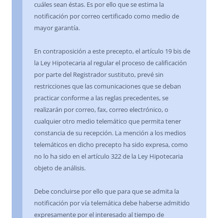
cuáles sean éstas. Es por ello que se estima la
notificación por correo certificado como medio de
mayor garantía.
En contraposición a este precepto, el artículo 19 bis de
la Ley Hipotecaria al regular el proceso de calificación
por parte del Registrador sustituto, prevé sin
restricciones que las comunicaciones que se deban
practicar conforme a las reglas precedentes, se
realizarán por correo, fax, correo electrónico, o
cualquier otro medio telemático que permita tener
constancia de su recepción. La mención a los medios
telemáticos en dicho precepto ha sido expresa, como
no lo ha sido en el artículo 322 de la Ley Hipotecaria
objeto de análisis.
Debe concluirse por ello que para que se admita la
notificación por vía telemática debe haberse admitido
expresamente por el interesado al tiempo de