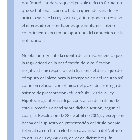
notificación, toda vez que el posible defecto formal en
que se hubiera incurrido habría quedado sanado, ex
artículo 58.3 de la Ley 30/1992, al interponer el recurso
el interesado en condiciones que implican el pleno
conocimiento en tiempo oportuno del contenido de la
notificación.
No obstante, y habida cuenta de la trascendencia que
la regularidad de la notificación de la calificación
negativa tiene respecto de la fijación del dies a quo del
cómputo del plazo para la interposición del recurso así
como en relación con el inicio del plazo de prórroga del
asiento de presentación (cfr. artículo 323 de la Ley
Hipotecaria), interesa dejar constancia del criterio de
esta Dirección General sobre dicha cuestión, según el
cual (cfr. Resolución de 28 de abril de 2005), y excepción
hecha del supuesto de presentación del título por vía
telemática con firma electrónica avanzada del Notario
ex art. 112.1 Ley 24/2001, de 27 de diciembre (Cfr.