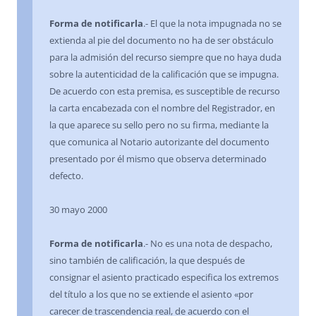
Forma de notificarla
.- El que la nota impugnada no se
extienda al pie del documento no ha de ser obstáculo
para la admisión del recurso siempre que no haya duda
sobre la autenticidad de la calificación que se impugna.
De acuerdo con esta premisa, es susceptible de recurso
la carta encabezada con el nombre del Registrador, en
la que aparece su sello pero no su firma, mediante la
que comunica al Notario autorizante del documento
presentado por él mismo que observa determinado
defecto.
30 mayo 2000
Forma de notificarla
.- No es una nota de despacho,
sino también de calificación, la que después de
consignar el asiento practicado especifica los extremos
del título a los que no se extiende el asiento «por
carecer de trascendencia real, de acuerdo con el