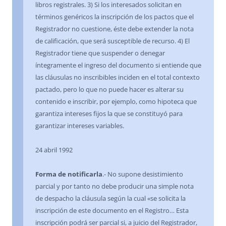
libros registrales. 3) Si los interesados solicitan en
términos genéricos la inscripción de los pactos que el
Registrador no cuestione, éste debe extender la nota
de calificación, que será susceptible de recurso. 4) El
Registrador tiene que suspender o denegar
íntegramente el ingreso del documento si entiende que
las cláusulas no inscribibles inciden en el total contexto
pactado, pero lo que no puede hacer es alterar su
contenido e inscribir, por ejemplo, como hipoteca que
garantiza intereses fijos la que se constituyó para
garantizar intereses variables.
24 abril 1992
Forma de notificarla
.- No supone desistimiento
parcial y por tanto no debe producir una simple nota
de despacho la cláusula según la cual «se solicita la
inscripción de este documento en el Registro… Esta
inscripción podrá ser parcial si, a juicio del Registrador,