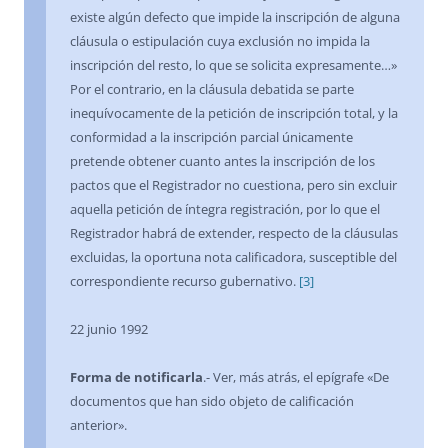
existe algún defecto que impide la inscripción de alguna
cláusula o estipulación cuya exclusión no impida la
inscripción del resto, lo que se solicita expresamente…»
Por el contrario, en la cláusula debatida se parte
inequívocamente de la petición de inscripción total, y la
conformidad a la inscripción parcial únicamente
pretende obtener cuanto antes la inscripción de los
pactos que el Registrador no cuestiona, pero sin excluir
aquella petición de íntegra registración, por lo que el
Registrador habrá de extender, respecto de la cláusulas
excluidas, la oportuna nota calificadora, susceptible del
correspondiente recurso gubernativo.
[3]
22 junio 1992
Forma de notificarla
.- Ver, más atrás, el epígrafe «De
documentos que han sido objeto de calificación
anterior».