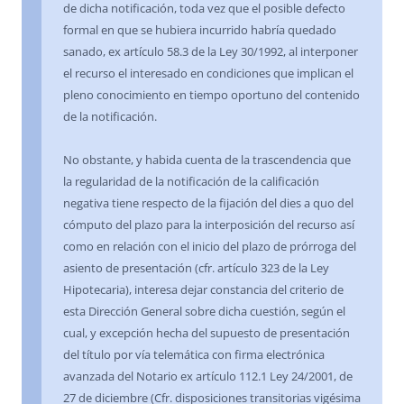
de dicha notificación, toda vez que el posible defecto
formal en que se hubiera incurrido habría quedado
sanado, ex artículo 58.3 de la Ley 30/1992, al interponer
el recurso el interesado en condiciones que implican el
pleno conocimiento en tiempo oportuno del contenido
de la notificación.
No obstante, y habida cuenta de la trascendencia que
la regularidad de la notificación de la calificación
negativa tiene respecto de la fijación del dies a quo del
cómputo del plazo para la interposición del recurso así
como en relación con el inicio del plazo de prórroga del
asiento de presentación (cfr. artículo 323 de la Ley
Hipotecaria), interesa dejar constancia del criterio de
esta Dirección General sobre dicha cuestión, según el
cual, y excepción hecha del supuesto de presentación
del título por vía telemática con firma electrónica
avanzada del Notario ex artículo 112.1 Ley 24/2001, de
27 de diciembre (Cfr. disposiciones transitorias vigésima