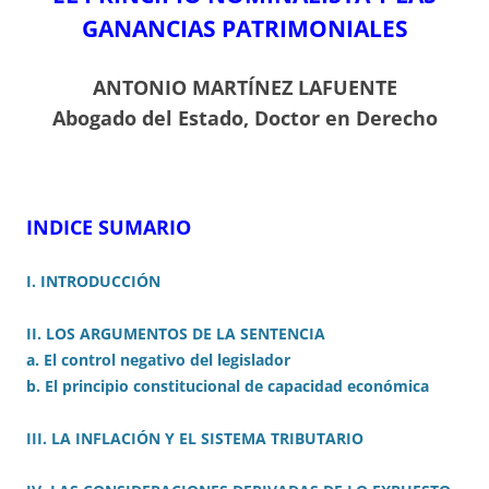
GANANCIAS PATRIMONIALES
ANTONIO MARTÍNEZ LAFUENTE
Abogado del Estado, Doctor en Derecho
INDICE SUMARIO
I. INTRODUCCIÓN
II. LOS ARGUMENTOS DE LA SENTENCIA
a. El control negativo del legislador
b. El principio constitucional de capacidad económica
III. LA INFLACIÓN Y EL SISTEMA TRIBUTARIO