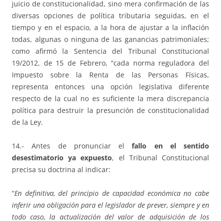
juicio de constitucionalidad, sino mera confirmación de las
diversas opciones de política tributaria seguidas, en el
tiempo y en el espacio, a la hora de ajustar a la inflación
todas, algunas o ninguna de las ganancias patrimoniales;
como afirmó la Sentencia del Tribunal Constitucional
19/2012, de 15 de Febrero, “cada norma reguladora del
Impuesto sobre la Renta de las Personas Físicas,
representa entonces una opción legislativa diferente
respecto de la cual no es suficiente la mera discrepancia
política para destruir la presunción de constitucionalidad
de la Ley.
14.- Antes de pronunciar el
fallo en el sentido
desestimatorio ya expuesto
, el Tribunal Constitucional
precisa su doctrina al indicar:
“
En definitiva, del principio de capacidad económica no cabe
inferir una obligación para el legislador de prever, siempre y en
todo caso, la actualización del valor de adquisición de los