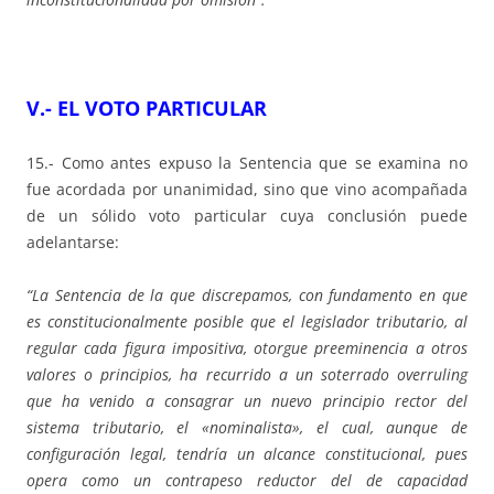
V.- EL VOTO PARTICULAR
15.- Como antes expuso la Sentencia que se examina no
fue acordada por unanimidad, sino que vino acompañada
de un sólido voto particular cuya conclusión puede
adelantarse:
“La Sentencia de la que discrepamos, con fundamento en que
es constitucionalmente posible que el legislador tributario, al
regular cada figura impositiva, otorgue preeminencia a otros
valores o principios, ha recurrido a un soterrado overruling
que ha venido a consagrar un nuevo principio rector del
sistema tributario, el «nominalista», el cual, aunque de
configuración legal, tendría un alcance constitucional, pues
opera como un contrapeso reductor del de capacidad