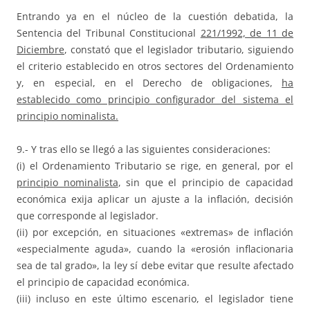
Entrando ya en el núcleo de la cuestión debatida, la
Sentencia del Tribunal Constitucional
221/1992, de 11 de
Diciembre
, constató que el legislador tributario, siguiendo
el criterio establecido en otros sectores del Ordenamiento
y, en especial, en el Derecho de obligaciones,
ha
establecido como principio configurador del sistema el
principio nominalista.
9.- Y tras ello se llegó a las siguientes consideraciones:
(i) el Ordenamiento Tributario se rige, en general, por el
principio nominalista
, sin que el principio de capacidad
económica exija aplicar un ajuste a la inflación, decisión
que corresponde al legislador.
(ii) por excepción, en situaciones «extremas» de inflación
«especialmente aguda», cuando la «erosión inflacionaria
sea de tal grado», la ley sí debe evitar que resulte afectado
el principio de capacidad económica.
(iii) incluso en este último escenario, el legislador tiene