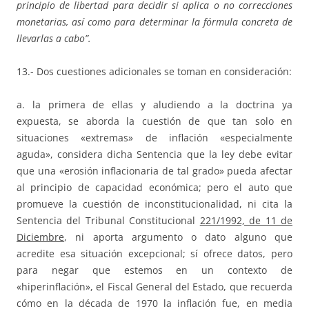
principio de libertad para decidir si aplica o no correcciones
monetarias, así como para determinar la fórmula concreta de
llevarlas a cabo”.
13.- Dos cuestiones adicionales se toman en consideración:
a. la primera de ellas y aludiendo a la doctrina ya
expuesta, se aborda la cuestión de que tan solo en
situaciones «extremas» de inflación «especialmente
aguda», considera dicha Sentencia que la ley debe evitar
que una «erosión inflacionaria de tal grado» pueda afectar
al principio de capacidad económica; pero el auto que
promueve la cuestión de inconstitucionalidad, ni cita la
Sentencia del Tribunal Constitucional
221/1992, de 11 de
Diciembre
, ni aporta argumento o dato alguno que
acredite esa situación excepcional; sí ofrece datos, pero
para negar que estemos en un contexto de
«hiperinflación», el Fiscal General del Estado, que recuerda
cómo en la década de 1970 la inflación fue, en media