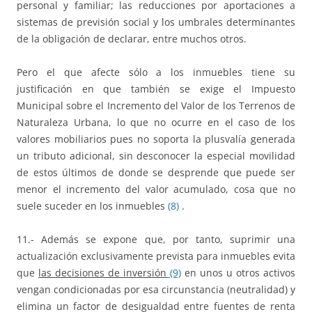
personal y familiar; las reducciones por aportaciones a
sistemas de previsión social y los umbrales determinantes
de la obligación de declarar, entre muchos otros.
Pero el que afecte sólo a los inmuebles tiene su
justificación en que también se exige el Impuesto
Municipal sobre el Incremento del Valor de los Terrenos de
Naturaleza Urbana, lo que no ocurre en el caso de los
valores mobiliarios pues no soporta la plusvalía generada
un tributo adicional, sin desconocer la especial movilidad
de estos últimos de donde se desprende que puede ser
menor el incremento del valor acumulado, cosa que no
suele suceder en los inmuebles
(8)
.
11.- Además se expone que, por tanto, suprimir una
actualización exclusivamente prevista para inmuebles evita
que
las decisiones de inversión
(9)
en unos u otros activos
vengan condicionadas por esa circunstancia (neutralidad) y
elimina un factor de desigualdad entre fuentes de renta