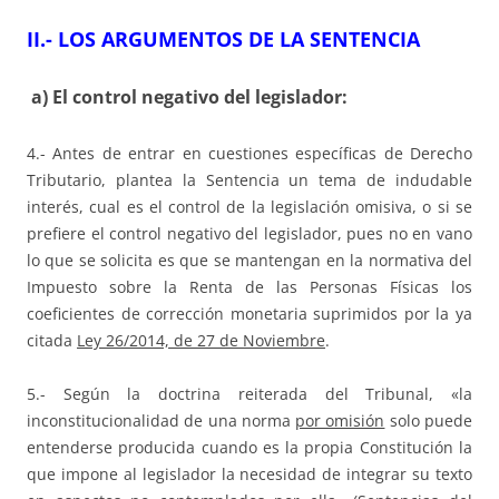
II.- LOS ARGUMENTOS DE LA SENTENCIA
a) El control negativo del legislador:
4.- Antes de entrar en cuestiones específicas de Derecho
Tributario, plantea la Sentencia un tema de indudable
interés, cual es el control de la legislación omisiva, o si se
prefiere el control negativo del legislador, pues no en vano
lo que se solicita es que se mantengan en la normativa del
Impuesto sobre la Renta de las Personas Físicas los
coeficientes de corrección monetaria suprimidos por la ya
citada
Ley 26/2014, de 27 de Noviembre
.
5.- Según la doctrina reiterada del Tribunal, «la
inconstitucionalidad de una norma
por omisión
solo puede
entenderse producida cuando es la propia Constitución la
que impone al legislador la necesidad de integrar su texto