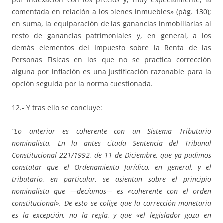
comentada en relación a los bienes inmuebles» (pág. 130);
en suma, la equiparación de las ganancias inmobiliarias al
resto de ganancias patrimoniales y, en general, a los
demás elementos del Impuesto sobre la Renta de las
Personas Físicas en los que no se practica corrección
alguna por inflación es una justificación razonable para la
opción seguida por la norma cuestionada.
12.- Y tras ello se concluye:
“Lo anterior es coherente con un Sistema Tributario
nominalista. En la antes citada Sentencia del Tribunal
Constitucional 221/1992, de 11 de Diciembre, que ya pudimos
constatar que el Ordenamiento Jurídico, en general, y el
tributario, en particular, se asientan sobre el principio
nominalista que —decíamos— es «coherente con el orden
constitucional». De esto se colige que la corrección monetaria
es la excepción, no la regla, y que «el legislador goza en