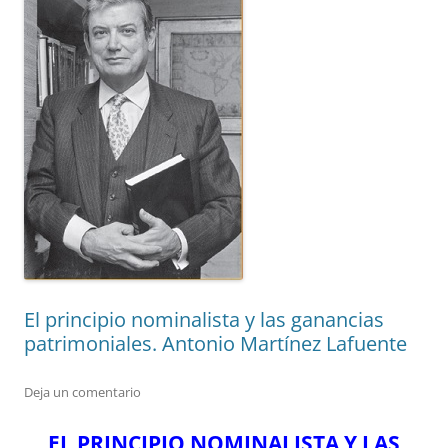
El principio nominalista y las ganancias
patrimoniales. Antonio Martínez Lafuente
Deja un comentario
EL PRINCIPIO NOMINALISTA Y LAS