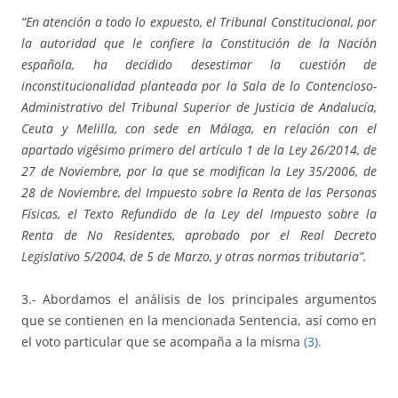
“En atención a todo lo expuesto, el Tribunal Constitucional, por
la autoridad que le confiere la Constitución de la Nación
española, ha decidido desestimar la cuestión de
inconstitucionalidad planteada por la Sala de lo Contencioso-
Administrativo del Tribunal Superior de Justicia de Andalucía,
Ceuta y Melilla, con sede en Málaga, en relación con el
apartado vigésimo primero del artículo 1 de la Ley 26/2014, de
27 de Noviembre, por la que se modifican la Ley 35/2006, de
28 de Noviembre, del Impuesto sobre la Renta de las Personas
Físicas, el Texto Refundido de la Ley del Impuesto sobre la
Renta de No Residentes, aprobado por el Real Decreto
Legislativo 5/2004, de 5 de Marzo, y otras normas tributaria”.
3.- Abordamos el análisis de los principales argumentos
que se contienen en la mencionada Sentencia, así como en
el voto particular que se acompaña a la misma
(3)
.