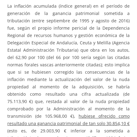
La inflación acumulada (índice general) en el período de
generación de la ganancia patrimonial sometida a
tributación (entre septiembre de 1995 y agosto de 2016)
fue, según el propio informe pericial de la Dependencia
Regional de recursos humanos y gestión económica de la
Delegación Especial de Andalucía, Ceuta y Melilla (Agencia
Estatal Administración Tributaria) que obra en los autos,
del 62,90 por 100 (del 66 por 100 sería según las citadas
normas forales vascas anteriormente citadas); esto implica
que si se hubiesen corregido las consecuencias de la
inflación mediante la actualización del valor de la nuda
propiedad al momento de la adquisición, se habría
obtenido como resultado una cifra actualizada (de
75.113,90 €) que, restada al valor de la nuda propiedad
comprobado por la Administración al momento de la
transmisión (de 105.968,00 €),
hubiese ofrecido como
resultado una ganancia patrimonial de tan solo 30.854,10 €
(esto es, de 29.003,90 € inferior a la sometida a