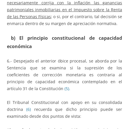
necesariamente corrija con la inflación las ganancias
patrimoniales inmobiliarias en el Impuesto sobre la Renta
de las Personas Físicas
; o si, por el contrario, tal decisión se
enmarca dentro de su margen de apreciación normativa.
b) El principio constitucional de capacidad
económica
6.- Despejado el anterior óbice procesal, se aborda por la
Sentencia que se examina si la supresión de los
coeficientes de corrección monetaria es contraria al
principio de capacidad económica contemplado en el
artículo 31 de la Constitución
(5).
El Tribunal Constitucional con apoyo en su consolidada
doctrina
(6)
recuerda que dicho principio puede ser
examinado desde dos puntos de vista: