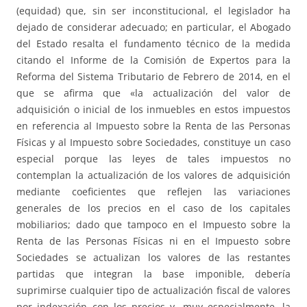
(equidad) que, sin ser inconstitucional, el legislador ha
dejado de considerar adecuado; en particular, el Abogado
del Estado resalta el fundamento técnico de la medida
citando el Informe de la Comisión de Expertos para la
Reforma del Sistema Tributario de Febrero de 2014, en el
que se afirma que «la actualización del valor de
adquisición o inicial de los inmuebles en estos impuestos
en referencia al Impuesto sobre la Renta de las Personas
Físicas y al Impuesto sobre Sociedades, constituye un caso
especial porque las leyes de tales impuestos no
contemplan la actualización de los valores de adquisición
mediante coeficientes que reflejen las variaciones
generales de los precios en el caso de los capitales
mobiliarios; dado que tampoco en el Impuesto sobre la
Renta de las Personas Físicas ni en el Impuesto sobre
Sociedades se actualizan los valores de las restantes
partidas que integran la base imponible, debería
suprimirse cualquier tipo de actualización fiscal de valores
por indexación con los precios y, muy especialmente, la