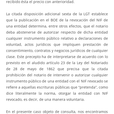
recibido ésta el precio con anterioridad.
La citada disposición adicional sexta de la LGT establece
que la publicación en el BOE de la revocación del NIF de
una entidad determina, entre otros efectos, que el notario
deba abstenerse de autorizar respecto de dicha entidad
cualquier instrumento público relativo a declaraciones de
voluntad, actos jurídicos que impliquen prestación de
consentimiento, contratos y negocios jurídicos de cualquier
clase. Este precepto ha de interpretarse de acuerdo con lo
previsto en el aludido artículo 23 de la Ley del Notariado
de 28 de mayo de 1862 que precisa que la citada
prohibición del notario de intervenir o autorizar cualquier
instrumento público de una entidad con el NIF revocado se
refiere a aquellas escrituras públicas que “pretenda”, como
dice literalmente la norma, otorgar la entidad con NIF
revocado, es decir, de una manera voluntaria.
En el presente caso objeto de consulta, nos encontramos