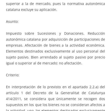
superior a la de mercado, pues la normativa autonómica
catalana excluye su aplicación.
Asunto:
Impuesto sobre Sucesiones y Donaciones. Reducción
autonómica catalana por adquisición de participaciones de
empresas. Afectación de bienes a la actividad económica.
Elementos destinados exclusivamente al uso personal del
sujeto pasivo. Bien arrendado al sujeto pasivo por precio
igual o superior al de mercado: no afectación.
Criterio:
En interpretación de lo previsto en el apartado 2.2.a) del
artículo 1 del Decreto de la Generalitat de Catalunya
414/2011, se considera que únicamente se recogen dos
supuestos en los que los bienes no se consideran afectos a
la actividad, uno, los elementos destinados exclusivamente