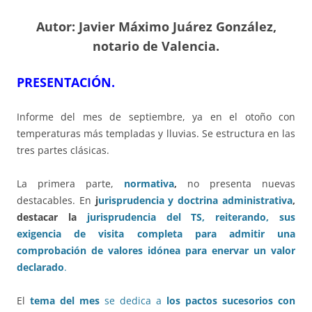
Autor: Javier Máximo Juárez González,
notario de Valencia.
PRESENTACIÓN.
Informe del mes de septiembre, ya en el otoño con
temperaturas más templadas y lluvias. Se estructura en las
tres partes clásicas.
La primera parte,
normativa
,
no presenta nuevas
destacables. En
j
urisprudencia y doctrina administrativa
,
destacar la
jurisprudencia del TS, reiterando, sus
exigencia de visita completa para admitir una
comprobación de valores idónea para enervar un valor
declarado
.
El
tema del mes
se dedica a
los pactos sucesorios con