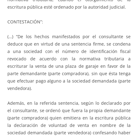
escritura pública esté ordenado por la autoridad judicial.
CONTESTACIÓN”:
(…) “De los hechos manifestados por el consultante se
deduce que en virtud de una sentencia firme, se condena
a una sociedad con el número de identificación fiscal
revocado de acuerdo con la normativa tributaria a
escriturar la venta de una plaza de garaje en favor de la
parte demandante (parte compradora), sin que ésta tenga
que efectuar pago alguno a la sociedad demandada (parte
vendedora).
Además, en la referida sentencia, según lo declarado por
el consultante, se ordenó que fuera la propia demandante
(parte compradora) quien emitiera en la escritura pública
la declaración de voluntad de venta en nombre de la
sociedad demandada (parte vendedora) confesando haber