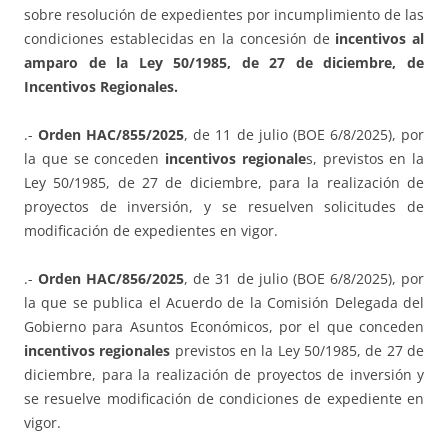
sobre resolución de expedientes por incumplimiento de las
condiciones establecidas en la concesión de
incentivos al
amparo de la Ley 50/1985, de 27 de diciembre, de
Incentivos Regionales.
.-
Orden HAC/855/2025
, de 11 de julio (BOE 6/8/2025), por
la que se conceden
incentivos regionale
s, previstos en la
Ley 50/1985, de 27 de diciembre, para la realización de
proyectos de inversión, y se resuelven solicitudes de
modificación de expedientes en vigor.
.-
Orden HAC/856/2025
, de 31 de julio (BOE 6/8/2025), por
la que se publica el Acuerdo de la Comisión Delegada del
Gobierno para Asuntos Económicos, por el que conceden
incentivos regionales
previstos en la Ley 50/1985, de 27 de
diciembre, para la realización de proyectos de inversión y
se resuelve modificación de condiciones de expediente en
vigor.