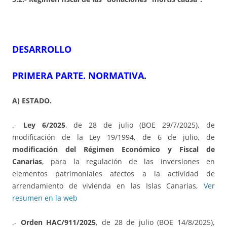
DESARROLLO
PRIMERA PARTE. NORMATIVA.
A) ESTADO.
.-
Ley 6/2025
, de 28 de julio (BOE 29/7/2025), de
modificación de la Ley 19/1994, de 6 de julio, de
modificación del Régimen Económico y Fiscal de
Canarias
, para la regulación de las inversiones en
elementos patrimoniales afectos a la actividad de
arrendamiento de vivienda en las Islas Canarias,
Ver
resumen en la web
.-
Orden HAC/911/2025
, de 28 de julio (BOE 14/8/2025),