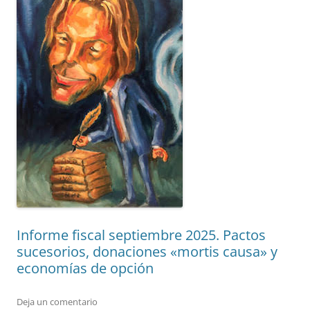
Informe fiscal septiembre 2025. Pactos
sucesorios, donaciones «mortis causa» y
economías de opción
Deja un comentario