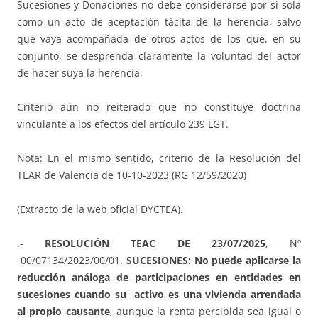
Sucesiones y Donaciones no debe considerarse por sí sola
como un acto de aceptación tácita de la herencia, salvo
que vaya acompañada de otros actos de los que, en su
conjunto, se desprenda claramente la voluntad del actor
de hacer suya la herencia.
Criterio aún no reiterado que no constituye doctrina
vinculante a los efectos del artículo 239 LGT.
Nota: En el mismo sentido, criterio de la Resolución del
TEAR de Valencia de 10-10-2023 (RG 12/59/2020)
(Extracto de la web oficial DYCTEA).
.-
RESOLUCIÓN TEAC DE 23/07/2025
, Nº
00/07134/2023/00/01.
SUCESIONES: No puede aplicarse la
reducción análoga de participaciones en entidades
en
sucesiones cuando su activo es una vivienda arrendada
al propio causante
, aunque la renta percibida sea igual o