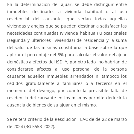
En la determinación del ajuar, se debe distinguir entre
inmuebles destinados a vivienda habitual o al uso
residencial del causante, que serían todas aquellas
viviendas y anejos que se pueden destinar a satisfacer las
necesidades continuadas (vivienda habitual) u ocasionales
(segunda y ulteriores viviendas) de residencia y la suma
del valor de las mismas constituiría la base sobre la que
aplicar el porcentaje del 3% para calcular el valor del ajuar
doméstico a efectos del ISD. Y, por otro lado, no habrían de
considerarse afectos al uso personal de la persona
causante aquellos inmuebles arrendados ni tampoco los
cedidos gratuitamente a familiares o a terceros en el
momento del devengo, por cuanto la previsible falta de
residencia del causante en los mismos permite deducir la
ausencia de bienes de su ajuar en el mismo.
Se reitera criterio de la Resolución TEAC de de 22 de marzo
de 2024 (RG 5553-2022).