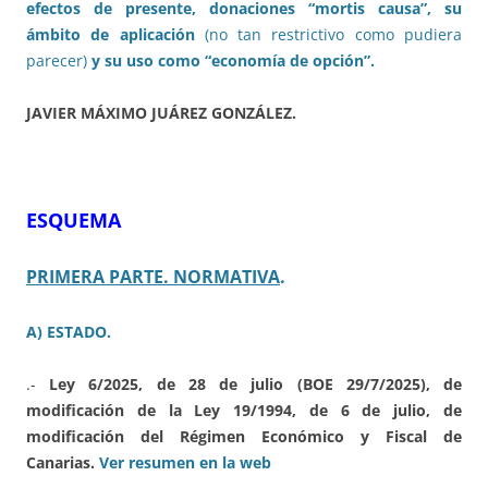
efectos de presente, donaciones “mortis causa”, su
ámbito de aplicación
(no tan restrictivo como pudiera
parecer)
y su uso como “economía de opción”.
JAVIER MÁXIMO JUÁREZ GONZÁLEZ.
ESQUEMA
PRIMERA PARTE. NORMATIVA
.
A) ESTADO.
.-
Ley 6/2025, de 28 de julio (BOE 29/7/2025), de
modificación de la Ley 19/1994, de 6 de julio, de
modificación del Régimen Económico y Fiscal de
Canarias.
Ver resumen en la web