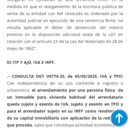
medida en que el otorgamiento de la escritura pública de
venta de la entidad con NIF revocado es ordenado por la
autoridad judicial en ejecución de una sentencia firme, no
resulta aplicable el deber de abstención del notario
previsto en la disposición adicional sexta de la LGT en
relación con el artículo 23 de la Ley del Notariado de 28 de
mayo de 1862”.
D) ITP Y AJD, IVA E IRPF.
.- CONSULTA DGT V0774-25, de 05/05/2025. IVA y TPO:
Con independencia de su uso conforme a registro o
urbanístico,
el arrendamiento por una persona física de
un inmueble para vivienda habitual del arrendatario
queda sujeto y exento de IVA, sujeto y exento en TPO y
para el arrendador sujeto en su IRPF como rendimiento
de su capital inmobiliario con aplicación de la reducción
que proceda
, salvo que constituya actividad económica.