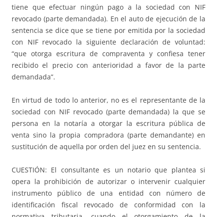
tiene que efectuar ningún pago a la sociedad con NIF
revocado (parte demandada). En el auto de ejecución de la
sentencia se dice que se tiene por emitida por la sociedad
con NIF revocado la siguiente declaración de voluntad:
“que otorga escritura de compraventa y confiesa tener
recibido el precio con anterioridad a favor de la parte
demandada”.
En virtud de todo lo anterior, no es el representante de la
sociedad con NIF revocado (parte demandada) la que se
persona en la notaría a otorgar la escritura pública de
venta sino la propia compradora (parte demandante) en
sustitución de aquella por orden del juez en su sentencia.
CUESTIÓN: El consultante es un notario que plantea si
opera la prohibición de autorizar o intervenir cualquier
instrumento público de una entidad con número de
identificación fiscal revocado de conformidad con la
normativa tributaria, cuando el otorgamiento de la