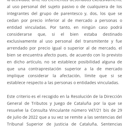
al uso personal del sujeto pasivo o de cualquiera de los
integrantes del grupo de parentesco y, dos, los que se
cedan por precio inferior al de mercado a personas o
entidad vinculadas. Por tanto, en ningún caso podrá
considerarse que, si el bien estaba destinado
exclusivamente al uso personal del transmitente y fue
arrendado por precio igual o superior al de mercado, el
bien se encuentra afecto pues, de acuerdo con lo previsto
en dicho artículo, no se establece posibilidad alguna de
que una contraprestación superior a la de mercado
implique considerar la afectación, límite que si se
establece respecto a las personas o entidades vinculadas.
Este criterio es el recogido en la Resolución de la Dirección
General de Tributos y Juego de Cataluña por la que se
resuelve la Consulta Vinculante número V47/21 bis de 29
de julio de 2022 que a su vez se remite a las sentencias del
Tribunal Superior de Justicia de Cataluña, Sentencias