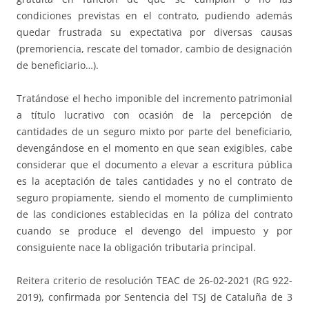
condiciones previstas en el contrato, pudiendo además
quedar frustrada su expectativa por diversas causas
(premoriencia, rescate del tomador, cambio de designación
de beneficiario…).
Tratándose el hecho imponible del incremento patrimonial
a título lucrativo con ocasión de la percepción de
cantidades de un seguro mixto por parte del beneficiario,
devengándose en el momento en que sean exigibles, cabe
considerar que el documento a elevar a escritura pública
es la aceptación de tales cantidades y no el contrato de
seguro propiamente, siendo el momento de cumplimiento
de las condiciones establecidas en la póliza del contrato
cuando se produce el devengo del impuesto y por
consiguiente nace la obligación tributaria principal.
Reitera criterio de resolución TEAC de 26-02-2021 (RG 922-
2019), confirmada por Sentencia del TSJ de Cataluña de 3