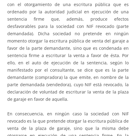
con el otorgamiento de una escritura pública que es
ordenado por la autoridad judicial en ejecución de una
sentencia firme que, además, produce efectos
desfavorables para la sociedad con NIF revocado (parte
demandada). Dicha sociedad no pretende en ningún
momento otorgar la escritura pública de venta del garaje a
favor de la parte demandante, sino que es condenada en
sentencia firme a escriturar la venta a favor de ésta. Por
ello, en el auto de ejecución de la sentencia, según lo
manifestado por el consultante, se dice que es la parte
demandante (compradora) la que emite, en nombre de la
parte demandada (vendedora), cuyo NIF está revocado, la
declaración de voluntad de escriturar la venta de la plaza
de garaje en favor de aquella.
En consecuencia, en ningún caso la sociedad con NIF
revocado es la que pretende otorgar la escritura pública de
venta de la plaza de garaje, sino que la misma debe
otorgarse en ejecución de una sentencia firme. En la