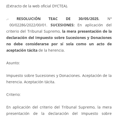
(Extracto de la web oficial DYCTEA).
.-
RESOLUCIÓN TEAC DE 30/05/2025
, Nº
00/02286/2022/00/01.
SUCESIONES:
En aplicación del
criterio del Tribunal Supremo,
la mera presentación de la
declaración del Impuesto sobre Sucesiones y Donaciones
no debe considerarse por sí sola como un acto de
aceptación tácita
de la herencia.
Asunto:
Impuesto sobre Sucesiones y Donaciones. Aceptación de la
herencia. Aceptación tácita.
Criterio:
En aplicación del criterio del Tribunal Supremo, la mera
presentación de la declaración del Impuesto sobre