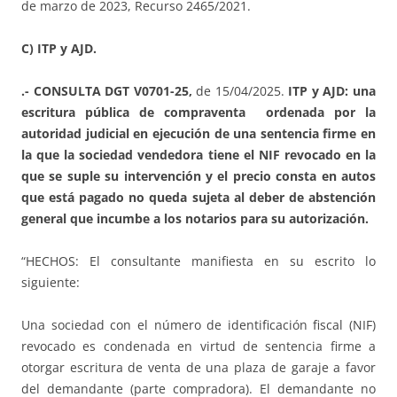
de marzo de 2023, Recurso 2465/2021.
C) ITP y AJD.
.- CONSULTA DGT V0701-25,
de 15/04/2025.
ITP y AJD: una
escritura pública de compraventa ordenada por la
autoridad judicial en ejecución de una sentencia firme en
la que la sociedad vendedora tiene el NIF revocado en la
que se suple su intervención y el precio consta en autos
que está pagado no queda sujeta al deber de abstención
general que incumbe a los notarios para su autorización.
“HECHOS: El consultante manifiesta en su escrito lo
siguiente:
Una sociedad con el número de identificación fiscal (NIF)
revocado es condenada en virtud de sentencia firme a
otorgar escritura de venta de una plaza de garaje a favor
del demandante (parte compradora). El demandante no