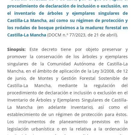
procedimiento de declaración de inclusión o exclusión, en
el inventario de árboles y ejemplares singulares de
Castilla-La Mancha, así como su régimen de protección y
los rodales de bosque próximos a la madurez forestal en
Castilla-La Mancha
(DOCM n.º 77/2023, de 21 de abril).
Sinopsis:
Este decreto tiene por objeto preservar y
promover la conservación de los árboles y ejemplares
singulares de la Comunidad Autónoma de Castilla-La
Mancha, en el ámbito de aplicación de la Ley 3/2008, de 12
de junio, de Montes y Gestión Forestal Sostenible de
Castilla-La Mancha, mediante la regulación del
procedimiento de declaración e inclusión o exclusión en el
Inventario de Árboles y Ejemplares Singulares de Castilla-
La Mancha (en adelante Inventario), así como el
establecimiento de un régimen de protección para éstos.
Los instrumentos de planeamiento previstos en la
legislación urbanística o en la relativa a la ordenación