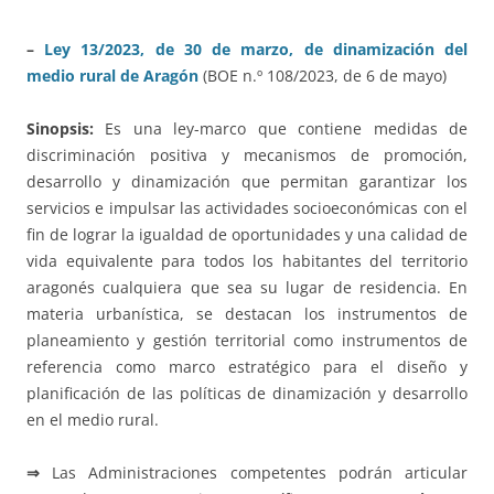
–
Ley 13/2023, de 30 de marzo, de dinamización del
medio rural de Aragón
(BOE n.º 108/2023, de 6 de mayo)
Sinopsis:
Es una ley-marco que contiene medidas de
discriminación positiva y mecanismos de promoción,
desarrollo y dinamización que permitan garantizar los
servicios e impulsar las actividades socioeconómicas con el
fin de lograr la igualdad de oportunidades y una calidad de
vida equivalente para todos los habitantes del territorio
aragonés cualquiera que sea su lugar de residencia. En
materia urbanística, se destacan los instrumentos de
planeamiento y gestión territorial como instrumentos de
referencia como marco estratégico para el diseño y
planificación de las políticas de dinamización y desarrollo
en el medio rural.
⇒
Las Administraciones competentes podrán articular