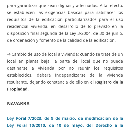
para garantizar que sean dignas y adecuadas. A tal efecto,
se establecen las exigencias básicas para satisfacer los
requisitos de la edificación particularizados para el uso
residencial vivienda, en desarrollo de lo previsto en la
disposición final segunda de la Ley 3/2004, de 30 de junio,
de ordenación y fomento de la calidad de la edificación.
⇒
Cambio de uso de local a vivienda: cuando se trate de un
local en planta baja, la parte del local que no pueda
destinarse a vivienda por no reunir los requisitos
establecidos, deberá independizarse de la vivienda
resultante, dejando constancia de ello en el
Registro de la
Propiedad
.
NAVARRA
Ley Foral 7/2023, de 9 de marzo, de modificación de la
Ley Foral 10/2010, de 10 de mayo, del Derecho a la