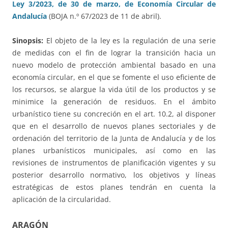
Ley 3/2023, de 30 de marzo, de Economía Circular de
Andalucía
(BOJA n.º 67/2023 de 11 de abril).
Sinopsis:
El objeto de la ley es la regulación de una serie
de medidas con el fin de lograr la transición hacia un
nuevo modelo de protección ambiental basado en una
economía circular, en el que se fomente el uso eficiente de
los recursos, se alargue la vida útil de los productos y se
minimice la generación de residuos. En el ámbito
urbanístico tiene su concreción en el art. 10.2, al disponer
que en el desarrollo de nuevos planes sectoriales y de
ordenación del territorio de la Junta de Andalucía y de los
planes urbanísticos municipales, así como en las
revisiones de instrumentos de planificación vigentes y su
posterior desarrollo normativo, los objetivos y líneas
estratégicas de estos planes tendrán en cuenta la
aplicación de la circularidad.
ARAGÓN