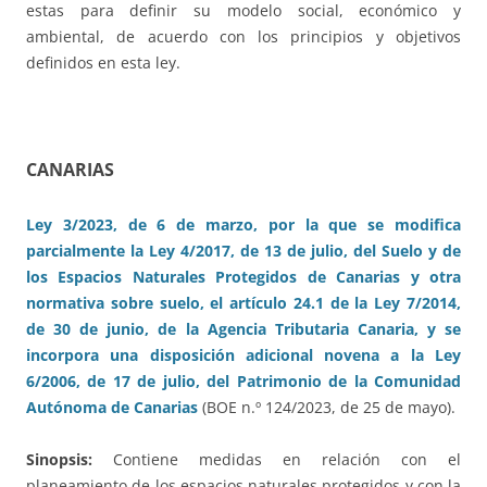
estas para definir su modelo social, económico y
ambiental, de acuerdo con los principios y objetivos
definidos en esta ley.
CANARIAS
Ley 3/2023, de 6 de marzo, por la que se modifica
parcialmente la Ley 4/2017, de 13 de julio, del Suelo y de
los Espacios Naturales Protegidos de Canarias y otra
normativa sobre suelo, el artículo 24.1 de la Ley 7/2014,
de 30 de junio, de la Agencia Tributaria Canaria, y se
incorpora una disposición adicional novena a la Ley
6/2006, de 17 de julio, del Patrimonio de la Comunidad
Autónoma de Canarias
(BOE n.º 124/2023, de 25 de mayo).
Sinopsis:
Contiene medidas en relación con el
planeamiento de los espacios naturales protegidos y con la