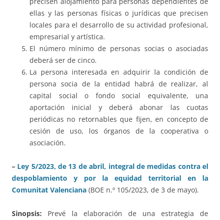
precisen alojamiento para personas dependientes de
ellas y las personas físicas o jurídicas que precisen
locales para el desarrollo de su actividad profesional,
empresarial y artística.
El número mínimo de personas socias o asociadas
deberá ser de cinco.
La persona interesada en adquirir la condición de
persona socia de la entidad habrá de realizar, al
capital social o fondo social equivalente, una
aportación inicial y deberá abonar las cuotas
periódicas no retornables que fijen, en concepto de
cesión de uso, los órganos de la cooperativa o
asociación.
–
Ley 5/2023, de 13 de abril, integral de medidas contra el
despoblamiento y por la equidad territorial en la
Comunitat Valenciana
(BOE n.º 105/2023, de 3 de mayo).
Sinopsis:
Prevé la elaboración de una estrategia de