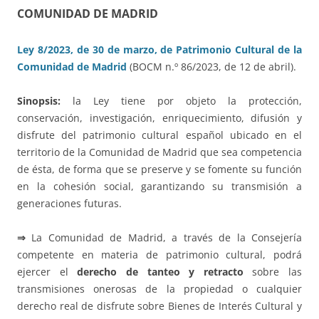
COMUNIDAD DE MADRID
Ley 8/2023, de 30 de marzo, de Patrimonio Cultural de la
Comunidad de Madrid
(BOCM n.º 86/2023, de 12 de abril).
Sinopsis:
la Ley tiene por objeto la protección,
conservación, investigación, enriquecimiento, difusión y
disfrute del patrimonio cultural español ubicado en el
territorio de la Comunidad de Madrid que sea competencia
de ésta, de forma que se preserve y se fomente su función
en la cohesión social, garantizando su transmisión a
generaciones futuras.
⇒
La Comunidad de Madrid, a través de la Consejería
competente en materia de patrimonio cultural, podrá
ejercer el
derecho de tanteo y retracto
sobre las
transmisiones onerosas de la propiedad o cualquier
derecho real de disfrute sobre Bienes de Interés Cultural y