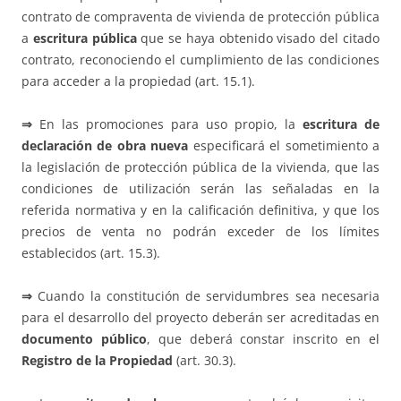
contrato de compraventa de vivienda de protección pública
a
escritura pública
que se haya obtenido visado del citado
contrato, reconociendo el cumplimiento de las condiciones
para acceder a la propiedad (art. 15.1).
⇒
En las promociones para uso propio, la
escritura de
declaración de obra nueva
especificará el sometimiento a
la legislación de protección pública de la vivienda, que las
condiciones de utilización serán las señaladas en la
referida normativa y en la calificación definitiva, y que los
precios de venta no podrán exceder de los límites
establecidos (art. 15.3).
⇒
Cuando la constitución de servidumbres sea necesaria
para el desarrollo del proyecto deberán ser acreditadas en
documento público
, que deberá constar inscrito en el
Registro de la Propiedad
(art. 30.3).