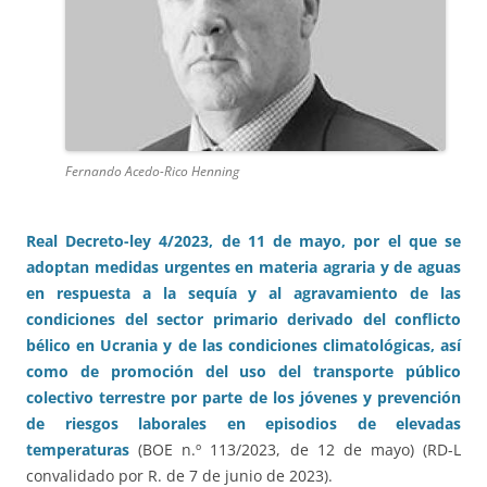
Fernando Acedo-Rico Henning
Real Decreto-ley 4/2023, de 11 de mayo, por el que se
adoptan medidas urgentes en materia agraria y de aguas
en respuesta a la sequía y al agravamiento de las
condiciones del sector primario derivado del conflicto
bélico en Ucrania y de las condiciones climatológicas, así
como de promoción del uso del transporte público
colectivo terrestre por parte de los jóvenes y prevención
de riesgos laborales en episodios de elevadas
temperaturas
(BOE n.º 113/2023, de 12 de mayo) (RD-L
convalidado por R. de 7 de junio de 2023).