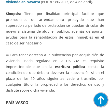
Vivienda en Navarra
(BOE n.º 80/2023, de 4 de abril)
.
Sinopsis:
Tiene por finalidad principal facilitar que
promociones de arrendamiento protegido que han
superado su periodo de protección se puedan vincular de
nuevo al sistema de alquiler público, además de aportar
ayudas para la rehabilitación de estos inmuebles en el
caso de ser necesario.
⇒
Para tener derecho a la subvención por adquisición de
vivienda usada regulada en la DA 24ª, es requisito
imprescindible que en la
escritura pública
conste la
condición de que deberá devolver la subvención si en el
plazo de los 10 años siguientes cede o trasmite, por
cualquier título, la propiedad o los derechos de uso y
disfrute sobre dicha vivienda.
PAÍS VASCO