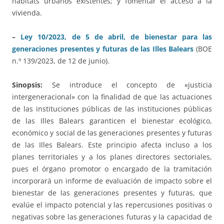
hábitats urbanos existentes; y fomentar el acceso a la
vivienda.
–
Ley 10/2023, de 5 de abril, de bienestar para las
generaciones presentes y futuras de las Illes Balears
(BOE
n.º 139/2023, de 12 de junio).
Sinopsis:
Se introduce el concepto de «justicia
intergeneracional» con la finalidad de que las actuaciones
de las instituciones públicas de las instituciones públicas
de las Illes Balears garanticen el bienestar ecológico,
económico y social de las generaciones presentes y futuras
de las Illes Balears. Este principio afecta incluso a los
planes territoriales y a los planes directores sectoriales,
pues el órgano promotor o encargado de la tramitación
incorporará un informe de evaluación de impacto sobre el
bienestar de las generaciones presentes y futuras, que
evalúe el impacto potencial y las repercusiones positivas o
negativas sobre las generaciones futuras y la capacidad de