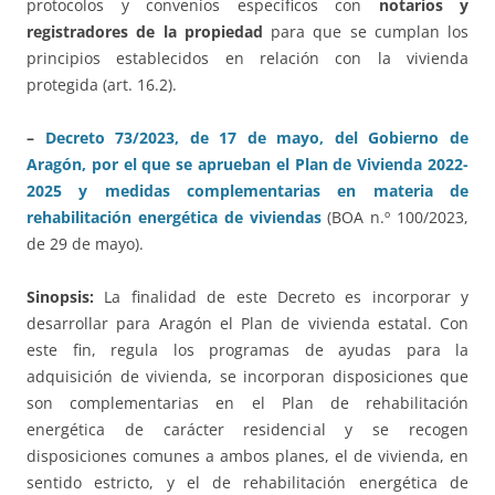
protocolos y convenios específicos con
notarios y
registradores de la propiedad
para que se cumplan los
principios establecidos en relación con la vivienda
protegida (art. 16.2).
–
Decreto 73/2023, de 17 de mayo, del Gobierno de
Aragón, por el que se aprueban el Plan de Vivienda 2022-
2025 y medidas complementarias en materia de
rehabilitación energética de viviendas
(BOA n.º 100/2023,
de 29 de mayo).
Sinopsis:
La finalidad de este Decreto es incorporar y
desarrollar para Aragón el Plan de vivienda estatal. Con
este fin, regula los programas de ayudas para la
adquisición de vivienda, se incorporan disposiciones que
son complementarias en el Plan de rehabilitación
energética de carácter residencial y se recogen
disposiciones comunes a ambos planes, el de vivienda, en
sentido estricto, y el de rehabilitación energética de