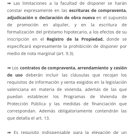
⇒
Las limitaciones a la facultad de disponer se harán
constar expresamente en las
escrituras de compraventa,
adjudicación o declaración de obra nueva
en el supuesto
de promoción en alquiler, y en la escritura de
formalización del préstamo hipotecario, a los efectos de su
inscripción en el
Registro de la Propiedad,
donde se
especificará expresamente la prohibición de disponer por
medio de nota marginal (art. 9.3).
⇒
Los
contratos de compraventa, arrendamiento y cesión
de uso
deberán incluir las cláusulas que recojan los
requisitos de información y venta exigidos en la legislación
valenciana en materia de vivienda, además de las que
puedan establecer los Programas de Vivienda de
Protección Pública y las medidas de financiación que
correspondan. Además obligatoriamente contendrán las
que detalla el art. 13.
⇒
Es requisito indispensable para la elevación de un