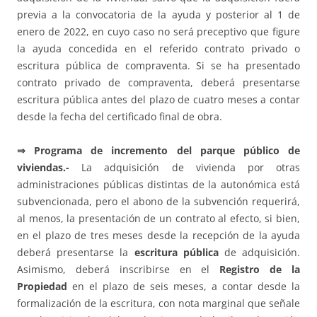
previa a la convocatoria de la ayuda y posterior al 1 de
enero de 2022, en cuyo caso no será preceptivo que figure
la ayuda concedida en el referido contrato privado o
escritura pública de compraventa. Si se ha presentado
contrato privado de compraventa, deberá presentarse
escritura pública antes del plazo de cuatro meses a contar
desde la fecha del certificado final de obra.
⇒
Programa de incremento del parque público de
viviendas.-
La adquisición de vivienda por otras
administraciones públicas distintas de la autonómica está
subvencionada, pero el abono de la subvención requerirá,
al menos, la presentación de un contrato al efecto, si bien,
en el plazo de tres meses desde la recepción de la ayuda
deberá presentarse la
escritura pública
de adquisición.
Asimismo, deberá inscribirse en el
Registro de la
Propiedad
en el plazo de seis meses, a contar desde la
formalización de la escritura, con nota marginal que señale