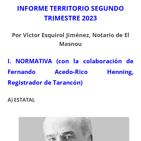
INFORME TERRITORIO SEGUNDO
TRIMESTRE 2023
Por Víctor Esquirol Jiménez, Notario de El
Masnou
I. NORMATIVA (con la colaboración de
Fernando Acedo-Rico Henning,
Registrador de Tarancón)
A) ESTATAL