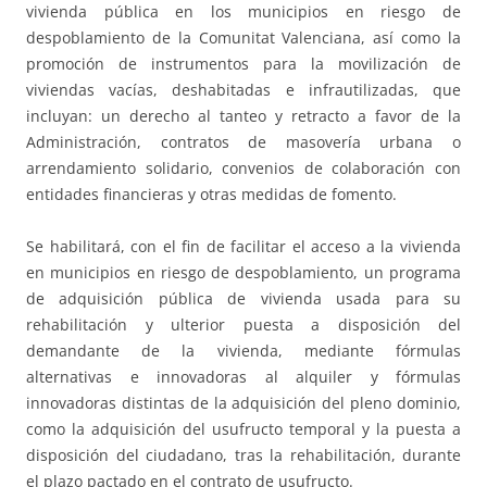
vivienda pública en los municipios en riesgo de
despoblamiento de la Comunitat Valenciana, así como la
promoción de instrumentos para la movilización de
viviendas vacías, deshabitadas e infrautilizadas, que
incluyan: un derecho al tanteo y retracto a favor de la
Administración, contratos de masovería urbana o
arrendamiento solidario, convenios de colaboración con
entidades financieras y otras medidas de fomento.
Se habilitará, con el fin de facilitar el acceso a la vivienda
en municipios en riesgo de despoblamiento, un programa
de adquisición pública de vivienda usada para su
rehabilitación y ulterior puesta a disposición del
demandante de la vivienda, mediante fórmulas
alternativas e innovadoras al alquiler y fórmulas
innovadoras distintas de la adquisición del pleno dominio,
como la adquisición del usufructo temporal y la puesta a
disposición del ciudadano, tras la rehabilitación, durante
el plazo pactado en el contrato de usufructo.