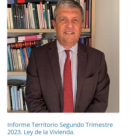
Informe Territorio Segundo Trimestre
2023. Ley de la Vivienda.