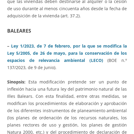
que las viviendas deben destinarse al alquiler o la cesión
de uso durante al menos cincuenta años desde la fecha de
adquisición de la vivienda (art. 37.2).
BALEARES
–
Ley 1/2023, de 7 de febrero, por la que se modifica la
Ley 5/2005, de 26 de mayo, para la conservación de los
espacios de relevancia ambiental (LECO)
(BOE n.º
137/2023, de 9 de junio).
Sinopsis:
Esta modificación pretende ser un punto de
inflexión hacia una futura ley del patrimonio natural de las
Illes Balears. Con esta finalidad, entre otras medidas, se
modifican los procedimientos de elaboración y aprobación
de los diferentes instrumentos de planeamiento ambiental
(los planes de ordenación de los recursos naturales, los
planes rectores de uso y gestión, los planes de gestión
Natura 2000, etc.) y del procedimiento de declaración de