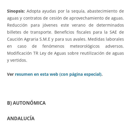
Sinopsis:
Adopta ayudas por la sequía, abastecimiento de
aguas y contratos de cesión de aprovechamiento de aguas.
Reducción para jóvenes este verano de determinados
billetes de transporte. Beneficios fiscales para la SAE de
Caución Agraria S.M.E y para sus avales. Medidas laborales
en caso de fenómenos meteorológicos adversos.
Modificación TR Ley de Aguas sobre reutilización de aguas
y vertidos.
Ver
resumen en esta web (con página especial)
.
B) AUTONÓMICA
ANDALUCÍA