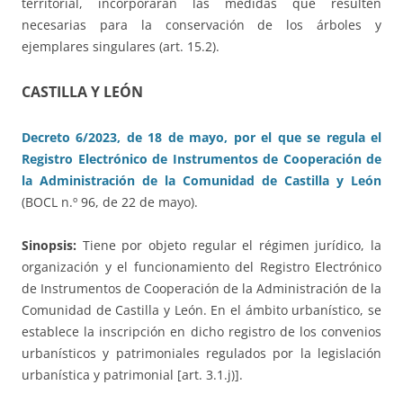
territorial, incorporarán las medidas que resulten
necesarias para la conservación de los árboles y
ejemplares singulares (art. 15.2).
CASTILLA Y LEÓN
Decreto 6/2023, de 18 de mayo, por el que se regula el
Registro Electrónico de Instrumentos de Cooperación de
la Administración de la Comunidad de Castilla y León
(BOCL n.º 96, de 22 de mayo).
Sinopsis:
Tiene por objeto regular el régimen jurídico, la
organización y el funcionamiento del Registro Electrónico
de Instrumentos de Cooperación de la Administración de la
Comunidad de Castilla y León. En el ámbito urbanístico, se
establece la inscripción en dicho registro de los convenios
urbanísticos y patrimoniales regulados por la legislación
urbanística y patrimonial [art. 3.1.j)].