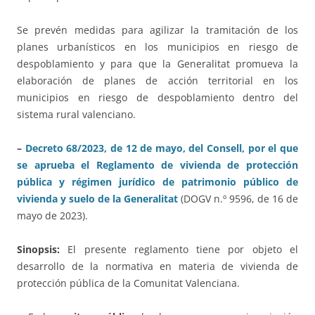
Se prevén medidas para agilizar la tramitación de los
planes urbanísticos en los municipios en riesgo de
despoblamiento y para que la Generalitat promueva la
elaboración de planes de acción territorial en los
municipios en riesgo de despoblamiento dentro del
sistema rural valenciano.
–
Decreto 68/2023, de 12 de mayo, del Consell, por el que
se aprueba el Reglamento de vivienda de protección
pública y régimen jurídico de patrimonio público de
vivienda y suelo de la Generalitat
(DOGV n.º 9596, de 16 de
mayo de 2023).
Sinopsis:
El presente reglamento tiene por objeto el
desarrollo de la normativa en materia de vivienda de
protección pública de la Comunitat Valenciana.