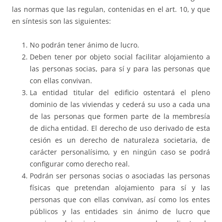
las normas que las regulan, contenidas en el art. 10, y que
en síntesis son las siguientes:
No podrán tener ánimo de lucro.
Deben tener por objeto social facilitar alojamiento a
las personas socias, para sí y para las personas que
con ellas convivan.
La entidad titular del edificio ostentará el pleno
dominio de las viviendas y cederá su uso a cada una
de las personas que formen parte de la membresía
de dicha entidad. El derecho de uso derivado de esta
cesión es un derecho de naturaleza societaria, de
carácter personalísimo, y en ningún caso se podrá
configurar como derecho real.
Podrán ser personas socias o asociadas las personas
físicas que pretendan alojamiento para sí y las
personas que con ellas convivan, así como los entes
públicos y las entidades sin ánimo de lucro que