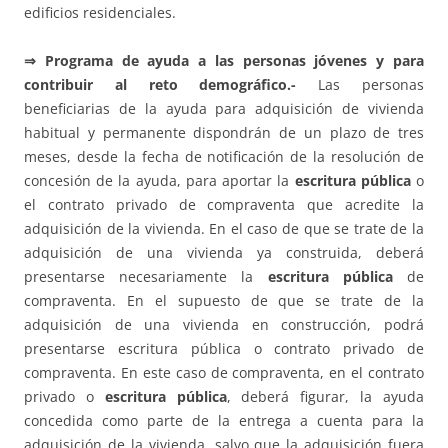
edificios residenciales.
⇒
Programa de ayuda a las personas jóvenes y para
contribuir al reto demográfico.-
Las personas
beneficiarias de la ayuda para adquisición de vivienda
habitual y permanente dispondrán de un plazo de tres
meses, desde la fecha de notificación de la resolución de
concesión de la ayuda, para aportar la
escritura pública
o
el contrato privado de compraventa que acredite la
adquisición de la vivienda. En el caso de que se trate de la
adquisición de una vivienda ya construida, deberá
presentarse necesariamente la
escritura pública
de
compraventa. En el supuesto de que se trate de la
adquisición de una vivienda en construcción, podrá
presentarse escritura pública o contrato privado de
compraventa. En este caso de compraventa, en el contrato
privado o
escritura pública
, deberá figurar, la ayuda
concedida como parte de la entrega a cuenta para la
adquisición de la vivienda, salvo que la adquisición fuera