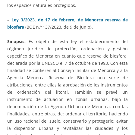
los espacios naturales protegidos.
–
Ley 3/2023, de 17 de febrero, de Menorca reserva de
biosfera
(BOE n.º 137/2023, de 9 de junio
).
Sinopsis:
Es objeto de esta ley el establecimiento del
régimen jurídico de protección, ordenación y gestión
específico de Menorca en cuanto que reserva de biosfera,
declarada por la UNESCO el 7 de octubre de 1993. Con esta
finalidad se confieren al Consejo Insular de Menorca y a la
Agencia Menorca Reserva de Biosfera una serie de
atribuciones, entre ellas la aprobación de los instrumentos
de ordenación del litoral. También se prevé un
instrumento de actuación en zonas urbanas, bajo la
denominación de la Agenda Urbana de Menorca, con las
finalidades, entre otras, de: ordenar el territorio, haciendo
un uso racional del suelo, conservarlo y protegerlo; evitar
la dispersión urbana y revitalizar las ciudades y los