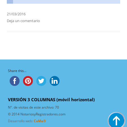
21/03/2016
Deja un comentario
Share this...
VERSIÓN 3 COLUMNAS (móvil horizontal)
N°. de visitas de este archivo:
70
© 2014 NotariosyRegistradores.com
Desarrollo web:
CoMa®