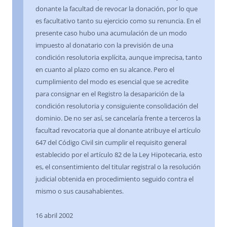
donante la facultad de revocar la donación, por lo que
es facultativo tanto su ejercicio como su renuncia. En el
presente caso hubo una acumulación de un modo
impuesto al donatario con la previsión de una
condición resolutoria explícita, aunque imprecisa, tanto
en cuanto al plazo como en su alcance. Pero el
cumplimiento del modo es esencial que se acredite
para consignar en el Registro la desaparición de la
condición resolutoria y consiguiente consolidación del
dominio. De no ser así, se cancelaría frente a terceros la
facultad revocatoria que al donante atribuye el artículo
647 del Código Civil sin cumplir el requisito general
establecido por el artículo 82 de la Ley Hipotecaria, esto
es, el consentimiento del titular registral o la resolución
judicial obtenida en procedimiento seguido contra el
mismo o sus causahabientes.
16 abril 2002