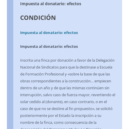
Impuesta al donatario: efectos
CONDICIÓN
Impuesta al donatario: efectos
Impuesta al donatario: efectos
Inscrita una finca por donación a favor de la Delegación
Nacional de Sindicatos para que la destinase a Escuela
de Formación Profesional y «sobre la base de que las
obras correspondientes a la construcción… empiecen
dentro de un año y de que las mismas continúen sin
interrupción, salvo caso de fuerza mayor, revertiendo el
solar cedido al (donante), en caso contrario, o en el
caso de que no se destine al fin propuesto», se solicitó
posteriormente por el Estado la inscripción a su
nombre de la finca, como consecuencia de la