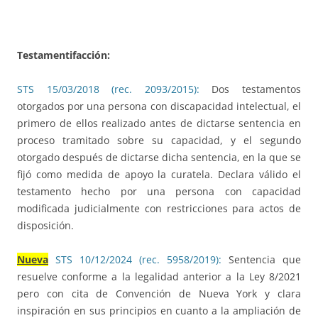
Testamentifacción:
STS 15/03/2018 (rec. 2093/2015):
Dos testamentos
otorgados por una persona con discapacidad intelectual, el
primero de ellos realizado antes de dictarse sentencia en
proceso tramitado sobre su capacidad, y el segundo
otorgado después de dictarse dicha sentencia, en la que se
fijó como medida de apoyo la curatela. Declara válido el
testamento hecho por una persona con capacidad
modificada judicialmente con restricciones para actos de
disposición.
Nueva
STS 10/12/2024 (rec. 5958/2019):
Sentencia que
resuelve conforme a la legalidad anterior a la Ley 8/2021
pero con cita de Convención de Nueva York y clara
inspiración en sus principios en cuanto a la ampliación de