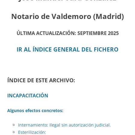
Notario de Valdemoro (Madrid)
ÚLTIMA ACTUALIZACIÓN: SEPTIEMBRE 2025
IR AL ÍNDICE GENERAL DEL FICHERO
ÍNDICE DE ESTE ARCHIVO:
INCAPACITACIÓN
Algunos efectos concretos:
Internamiento: Ilegal sin autorización judicial.
Esterilización: