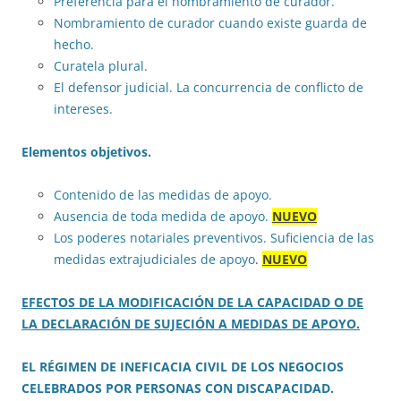
Preferencia para el nombramiento de curador.
Nombramiento de curador cuando existe guarda de
hecho.
Curatela plural.
El defensor judicial. La concurrencia de conflicto de
intereses.
Elementos objetivos.
Contenido de las medidas de apoyo.
Ausencia de toda medida de apoyo.
NUEVO
Los poderes notariales preventivos. Suficiencia de las
medidas extrajudiciales de apoyo
.
NUEVO
EFECTOS DE LA MODIFICACIÓN DE LA CAPACIDAD O DE
LA DECLARACIÓN DE SUJECIÓN A MEDIDAS DE APOYO.
EL RÉGIMEN DE INEFICACIA CIVIL DE LOS NEGOCIOS
CELEBRADOS POR PERSONAS CON DISCAPACIDAD.