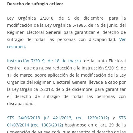
Derecho de sufragio activo:
Ley Orgánica 2/2018, de 5 de diciembre, para la
modificación de la Ley Orgánica 5/1985, de 19 de junio, del
Régimen Electoral General para garantizar el derecho de
sufragio de todas las personas con discapacidad.
Ver
resumen,
Instrucción 7/2019, de 18 de marzo
, de la Junta Electoral
Central, que da nueva redacción a la Instrucción 5/2019, de
11 de marzo, sobre aplicación de la modificación de la Ley
Orgánica del Régimen Electoral General llevada a cabo por
la Ley Orgánica 2/2018, de 5 de diciembre, para garantizar
el derecho de sufragio de todas las personas con
discapacidad.
STS 24/06/2013 (nº 421/2013, rec. 1220/2012)
y
STS
01/07/2014 (rec. 1365/2012)
basándose en el art. 29 de la
Convención de Nueva York, que garantiza el derecho de las