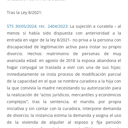
Tras la Ley 8/2021:
STS 30/05/2024; rec. 2404/2023
: La sujeción a curatela – al
menos si había sido dispuesta con anterioridad a la
entrada en vigor de la ley 8/2021- no priva a la persona con
discapacidad de legitimación activa para instar su propio
divorcio. Hechos: matrimonio de personas de muy
avanzada edad; en agosto de 2018 la esposa abandona el
hogar conyugal se traslada a vivir con una de sus hijas;
inmediatamente se insta proceso de modificación parcial
de la capacidad en el que se nombra curadora a la hija con
la que convivía la madre necesitando su autorización para
la realización de “actos jurídicos, mercantiles y económicos
complejos”; tras la sentencia, el marido, por propia
iniciativa y sin contar con la curadora, interpone demanda
de divorcio; la instancia estima la demanda y asigna el uso
de la vivienda de alquiler al esposo y fija pensión