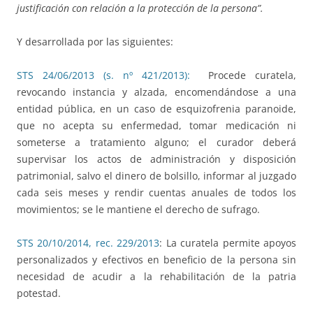
justificación con relación a la protección de la persona”.
Y desarrollada por las siguientes:
STS 24/06/2013 (s. nº 421/2013):
Procede curatela,
revocando instancia y alzada, encomendándose a una
entidad pública, en un caso de esquizofrenia paranoide,
que no acepta su enfermedad, tomar medicación ni
someterse a tratamiento alguno; el curador deberá
supervisar los actos de administración y disposición
patrimonial, salvo el dinero de bolsillo, informar al juzgado
cada seis meses y rendir cuentas anuales de todos los
movimientos; se le mantiene el derecho de sufrago.
STS 20/10/2014, rec. 229/2013
: La curatela permite apoyos
personalizados y efectivos en beneficio de la persona sin
necesidad de acudir a la rehabilitación de la patria
potestad.