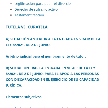
Legitimación para pedir el divorcio.
Derecho de sufragio activo.
Testamentifacción.
TUTELA VS. CURATELA.
A) SITUACIÓN ANTERIOR A LA ENTRADA EN VIGOR DE LA
LEY 8/2021, DE 2 DE JUNIO.
Arbitrio judicial para el nombramiento de tutor.
B) SITUACIÓN TRAS LA ENTRADA EN VIGOR DE LA LEY
8/2021, DE 2 DE JUNIO. PARA EL APOO A LAS PERSONAS
CON DISCAPACIDAD EN EL EJERCICIO DE SU CAPACIDAD
JURÍDICA.
Elementos subjetivos.