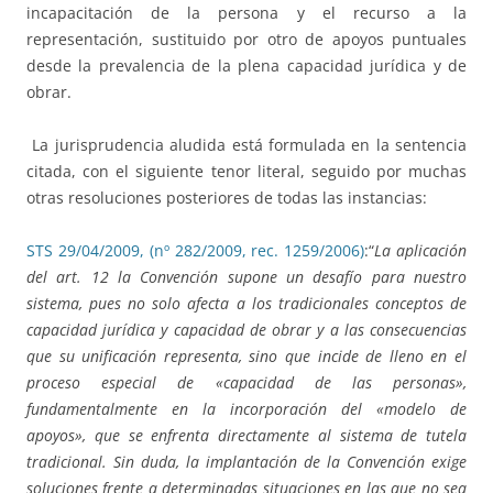
incapacitación de la persona y el recurso a la
representación, sustituido por otro de apoyos puntuales
desde la prevalencia de la plena capacidad jurídica y de
obrar.
La jurisprudencia aludida está formulada en la sentencia
citada, con el siguiente tenor literal, seguido por muchas
otras resoluciones posteriores de todas las instancias:
STS 29/04/2009, (nº 282/2009, rec. 1259/2006)
:“
La aplicación
del art. 12 la Convención supone un desafío para nuestro
sistema, pues no solo afecta a los tradicionales conceptos de
capacidad jurídica y capacidad de obrar y a las consecuencias
que su unificación representa, sino que incide de lleno en el
proceso especial de «capacidad de las personas»,
fundamentalmente en la incorporación del «modelo de
apoyos», que se enfrenta directamente al sistema de tutela
tradicional. Sin duda, la implantación de la Convención exige
soluciones frente a determinadas situaciones en las que no sea