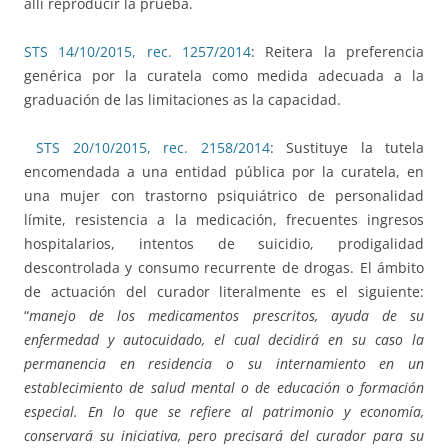
allí reproducir la prueba.
STS 14/10/2015, rec. 1257/2014
: Reitera la preferencia
genérica por la curatela como medida adecuada a la
graduación de las limitaciones as la capacidad.
STS 20/10/2015, rec. 2158/2014
: Sustituye la tutela
encomendada a una entidad pública por la curatela, en
una mujer con trastorno psiquiátrico de personalidad
límite, resistencia a la medicación, frecuentes ingresos
hospitalarios, intentos de suicidio, prodigalidad
descontrolada y consumo recurrente de drogas. El ámbito
de actuación del curador literalmente es el siguiente:
“
manejo de los medicamentos prescritos, ayuda de su
enfermedad y autocuidado, el cual decidirá en su caso la
permanencia en residencia o su internamiento en un
establecimiento de salud mental o de educación o formación
especial. En lo que se refiere al patrimonio y economía,
conservará su iniciativa, pero precisará del curador para su