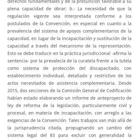
derechos fundamentales y de la presunción favorable a su
plena capacidad de obrar; b.- La necesidad de que la
regulación vigente sea interpretada conforme a los
postulados de la Convención, en especial en cuanto a la
prevalencia del sistema de apoyos complementarios de la
capacidad, en lugar de la incapacitación y sustitución de la
capacidad a través del mecanismo de la representación.
Esto se debe traducir en la práctica jurisdiccional -afirma la
sentencia- por la prevalecía de la curatela frente a la tutela
como sistema de protección del discapacitado, con
establecimiento individual, detallado y restrictivo de los
actos necesitados de asistencia complementaria. Desde
2015, dos secciones de la Comisión General de Codificación
habían estado elaborando un informe de anteproyecto de
ley de reforma de la legislación, particularmente civil y
procesal, en materia de incapacitación, con arreglo a las
exigencias de la Convención. Tales trabajos van más allá de
la jurisprudencia citada, propugnando un cambio del
sistema legal del 83 para excluir con generalidad la