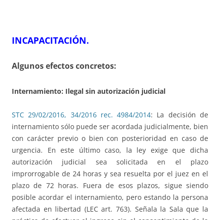
INCAPACITACIÓN.
Algunos efectos concretos:
Internamiento: Ilegal sin autorización judicial
STC 29/02/2016, 34/2016 rec. 4984/2014
: La decisión de
internamiento sólo puede ser acordada judicialmente, bien
con carácter previo o bien con posterioridad en caso de
urgencia. En este último caso, la ley exige que dicha
autorización judicial sea solicitada en el plazo
improrrogable de 24 horas y sea resuelta por el juez en el
plazo de 72 horas. Fuera de esos plazos, sigue siendo
posible acordar el internamiento, pero estando la persona
afectada en libertad (LEC art. 763). Señala la Sala que la