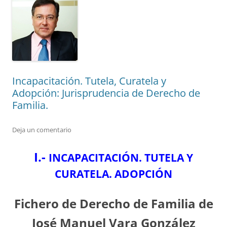
Incapacitación. Tutela, Curatela y
Adopción: Jurisprudencia de Derecho de
Familia.
Deja un comentario
I.-
INCAPACITACIÓN. TUTELA Y
CURATELA. ADOPCIÓN
Fichero de Derecho de Familia de
José Manuel Vara González