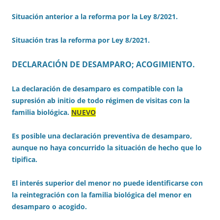
Situación anterior a la reforma por la Ley 8/2021.
Situación tras la reforma por Ley 8/2021.
DECLARACIÓN DE DESAMPARO; ACOGIMIENTO
.
La declaración de desamparo es compatible con la
supresión ab initio de todo régimen de visitas con la
familia biológica.
NUEVO
Es posible una declaración preventiva de desamparo,
aunque no haya concurrido la situación de hecho que lo
tipifica.
El interés superior del menor no puede identificarse con
la reintegración con la familia biológica del menor en
desamparo o acogido.