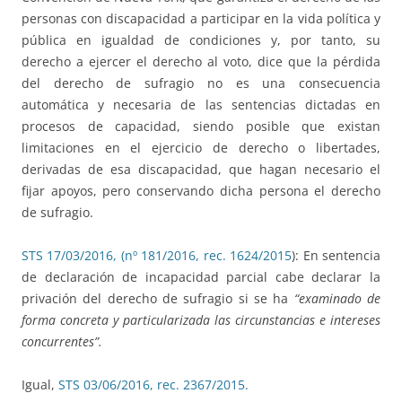
personas con discapacidad a participar en la vida política y
pública en igualdad de condiciones y, por tanto, su
derecho a ejercer el derecho al voto, dice que la pérdida
del derecho de sufragio no es una consecuencia
automática y necesaria de las sentencias dictadas en
procesos de capacidad, siendo posible que existan
limitaciones en el ejercicio de derecho o libertades,
derivadas de esa discapacidad, que hagan necesario el
fijar apoyos, pero conservando dicha persona el derecho
de sufragio.
STS 17/03/2016, (nº 181/2016, rec. 1624/2015
): En sentencia
de declaración de incapacidad parcial cabe declarar la
privación del derecho de sufragio si se ha
“examinado de
forma concreta y particularizada las circunstancias e intereses
concurrentes”.
Igual,
STS 03/06/2016, rec. 2367/2015.