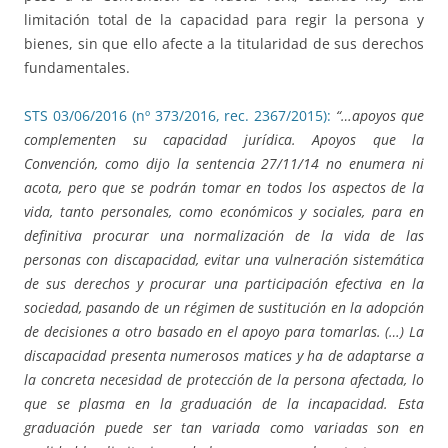
limitación total de la capacidad para regir la persona y
bienes, sin que ello afecte a la titularidad de sus derechos
fundamentales.
STS 03/06/2016 (nº 373/2016, rec. 2367/2015):
“…apoyos que
complementen su capacidad jurídica. Apoyos que la
Convención, como dijo la sentencia 27/11/14 no enumera ni
acota, pero que se podrán tomar en todos los aspectos de la
vida, tanto personales, como económicos y sociales, para en
definitiva procurar una normalización de la vida de las
personas con discapacidad, evitar una vulneración sistemática
de sus derechos y procurar una participación efectiva en la
sociedad, pasando de un régimen de sustitución en la adopción
de decisiones a otro basado en el apoyo para tomarlas. (…) La
discapacidad presenta numerosos matices y ha de adaptarse a
la concreta necesidad de protección de la persona afectada, lo
que se plasma en la graduación de la incapacidad. Esta
graduación puede ser tan variada como variadas son en