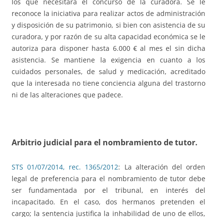
los que necesitará el concurso de la curadora. Se le
reconoce la iniciativa para realizar actos de administración
y disposición de su patrimonio, si bien con asistencia de su
curadora, y por razón de su alta capacidad económica se le
autoriza para disponer hasta 6.000 € al mes el sin dicha
asistencia. Se mantiene la exigencia en cuanto a los
cuidados personales, de salud y medicación, acreditado
que la interesada no tiene conciencia alguna del trastorno
ni de las alteraciones que padece.
Arbitrio judicial para el nombramiento de tutor
.
STS 01/07/2014, rec. 1365/2012
: La alteración del orden
legal de preferencia para el nombramiento de tutor debe
ser fundamentada por el tribunal, en interés del
incapacitado. En el caso, dos hermanos pretenden el
cargo; la sentencia justifica la inhabilidad de uno de ellos,