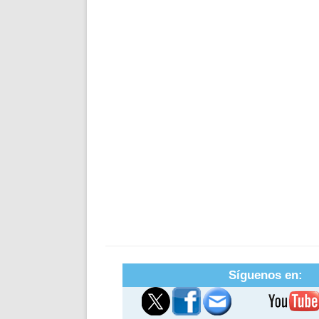
Síguenos en: