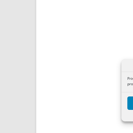
Pri
pro