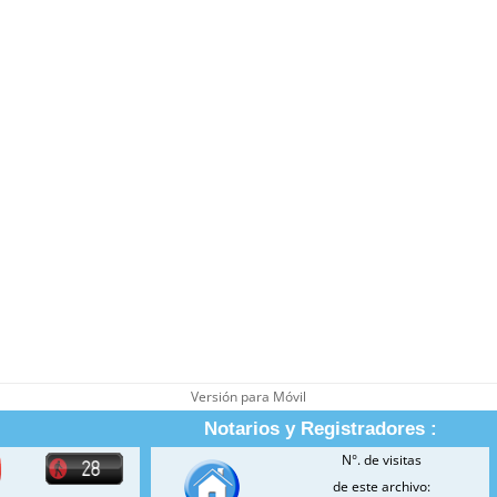
Versión para Móvil
Notarios y Registradores :
N°. de visitas
de este archivo: