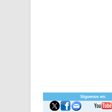
Síguenos en: