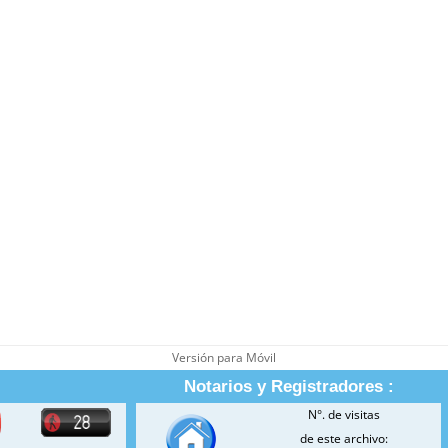
Versión para Móvil
Notarios y Registradores :
N°. de visitas
de este archivo: