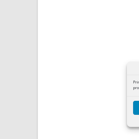
Pri
pro