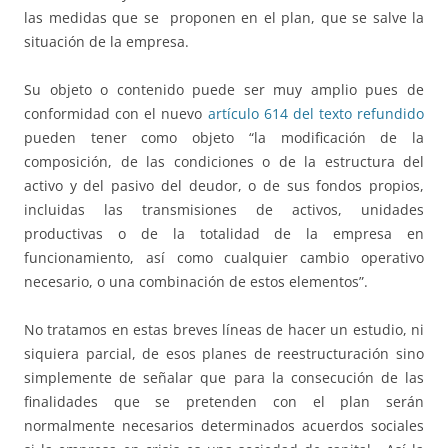
las medidas que se proponen en el plan, que se salve la
situación de la empresa.
Su objeto o contenido puede ser muy amplio pues de
conformidad con el nuevo
artículo 614 del texto refundido
pueden tener como objeto “la modificación de la
composición, de las condiciones o de la estructura del
activo y del pasivo del deudor, o de sus fondos propios,
incluidas las transmisiones de activos, unidades
productivas o de la totalidad de la empresa en
funcionamiento, así como cualquier cambio operativo
necesario, o una combinación de estos elementos”.
No tratamos en estas breves líneas de hacer un estudio, ni
siquiera parcial, de esos planes de reestructuración sino
simplemente de señalar que para la consecución de las
finalidades que se pretenden con el plan serán
normalmente necesarios determinados acuerdos sociales