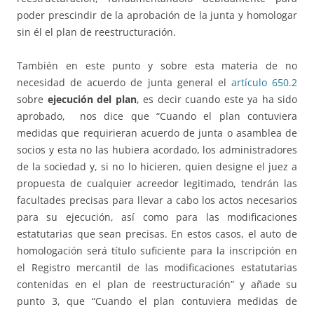
poder prescindir de la aprobación de la junta y homologar
sin él el plan de reestructuración.
También en este punto y sobre esta materia de no
necesidad de acuerdo de junta general el
artículo 650.2
sobre
ejecución del plan
, es decir cuando este ya ha sido
aprobado, nos dice que “Cuando el plan contuviera
medidas que requirieran acuerdo de junta o asamblea de
socios y esta no las hubiera acordado, los administradores
de la sociedad y, si no lo hicieren, quien designe el juez a
propuesta de cualquier acreedor legitimado, tendrán las
facultades precisas para llevar a cabo los actos necesarios
para su ejecución, así como para las modificaciones
estatutarias que sean precisas. En estos casos, el auto de
homologación será título suficiente para la inscripción en
el Registro mercantil de las modificaciones estatutarias
contenidas en el plan de reestructuración” y añade su
punto 3, que “Cuando el plan contuviera medidas de