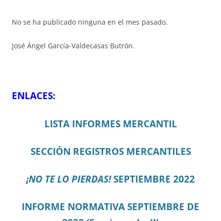
No se ha publicado ninguna en el mes pasado.
José Ángel García-Valdecasas Butrón.
ENLACES:
LISTA INFORMES MERCANTIL
SECCIÓN REGISTROS MERCANTILES
¡NO TE LO PIERDAS!
SEPTIEMBRE 2022
INFORME NORMATIVA SEPTIEMBRE DE