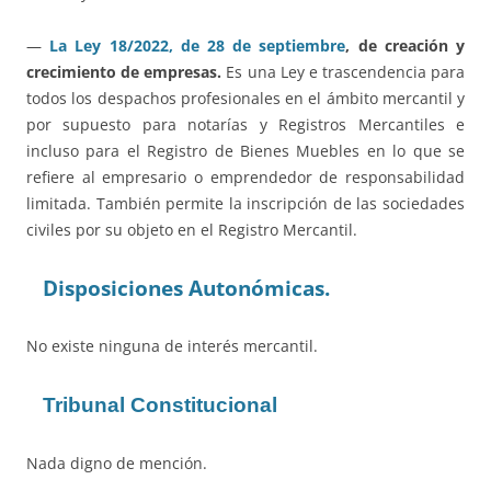
—
La Ley 18/2022, de 28 de septiembre
, de creación y
crecimiento de empresas.
Es una Ley e trascendencia para
todos los despachos profesionales en el ámbito mercantil y
por supuesto para notarías y Registros Mercantiles e
incluso para el Registro de Bienes Muebles en lo que se
refiere al empresario o emprendedor de responsabilidad
limitada. También permite la inscripción de las sociedades
civiles por su objeto en el Registro Mercantil.
Disposiciones Autonómicas.
No existe ninguna de interés mercantil.
Tribunal Constitucional
Nada digno de mención.