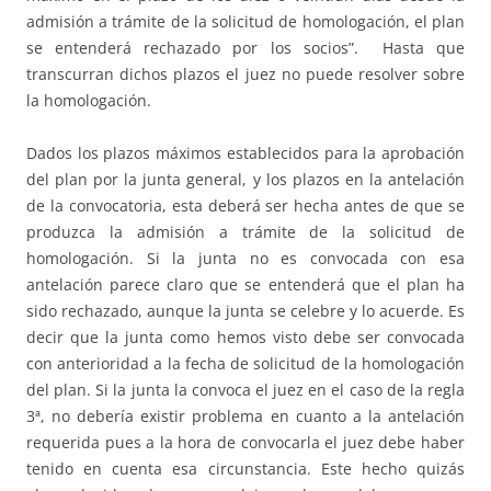
admisión a trámite de la solicitud de homologación, el plan
se entenderá rechazado por los socios”. Hasta que
transcurran dichos plazos el juez no puede resolver sobre
la homologación.
Dados los plazos máximos establecidos para la aprobación
del plan por la junta general, y los plazos en la antelación
de la convocatoria, esta deberá ser hecha antes de que se
produzca la admisión a trámite de la solicitud de
homologación. Si la junta no es convocada con esa
antelación parece claro que se entenderá que el plan ha
sido rechazado, aunque la junta se celebre y lo acuerde. Es
decir que la junta como hemos visto debe ser convocada
con anterioridad a la fecha de solicitud de la homologación
del plan. Si la junta la convoca el juez en el caso de la regla
3ª, no debería existir problema en cuanto a la antelación
requerida pues a la hora de convocarla el juez debe haber
tenido en cuenta esa circunstancia. Este hecho quizás