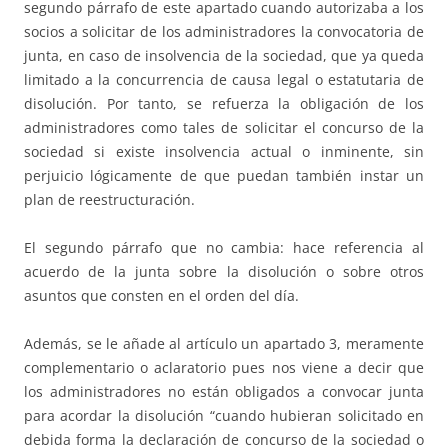
segundo párrafo de este apartado cuando autorizaba a los
socios a solicitar de los administradores la convocatoria de
junta, en caso de insolvencia de la sociedad, que ya queda
limitado a la concurrencia de causa legal o estatutaria de
disolución. Por tanto, se refuerza la obligación de los
administradores como tales de solicitar el concurso de la
sociedad si existe insolvencia actual o inminente, sin
perjuicio lógicamente de que puedan también instar un
plan de reestructuración.
El segundo párrafo que no cambia: hace referencia al
acuerdo de la junta sobre la disolución o sobre otros
asuntos que consten en el orden del día.
Además, se le añade al artículo un apartado 3, meramente
complementario o aclaratorio pues nos viene a decir que
los administradores no están obligados a convocar junta
para acordar la disolución “cuando hubieran solicitado en
debida forma la declaración de concurso de la sociedad o