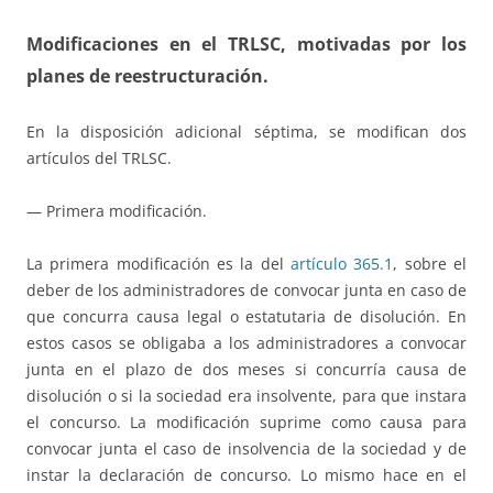
Modificaciones en el TRLSC, motivadas por los
planes de reestructuración.
En la disposición adicional séptima, se modifican dos
artículos del TRLSC.
— Primera modificación.
La primera modificación es la del
artículo 365.1
, sobre el
deber de los administradores de convocar junta en caso de
que concurra causa legal o estatutaria de disolución. En
estos casos se obligaba a los administradores a convocar
junta en el plazo de dos meses si concurría causa de
disolución o si la sociedad era insolvente, para que instara
el concurso. La modificación suprime como causa para
convocar junta el caso de insolvencia de la sociedad y de
instar la declaración de concurso. Lo mismo hace en el