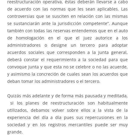
reestructuración operativa, éstas deberán llevarse a cabo
de acuerdo con las normas que les sean aplicables. Las
controversias que se susciten en relación con las mismas
se sustanciarán ante la jurisdicción competente”. Aunque
también con todas las reservas entendemos que en el auto
de homologación en el que el juez autorice a los
administradores o designe un tercero para adoptar
acuerdos sociales que corresponden a la junta general,
deberá constar el requerimiento a la sociedad para que
convoque junta y que esta no se celebre o no las acuerde,
y asimismo la concreción de cuales sean los acuerdos que
deban tomar los administradores o el tercero.
Quizás más adelante y de forma más pausada y meditada,
si los planes de reestructuración son habitualmente
utilizados, debamos volver sobre ellos a la vista de la
experiencia del día a día pues sus repercusiones en la
sociedad y en los registros mercantiles puede ser muy
grande.