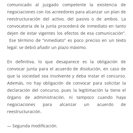
comunicado al juzgado competente la existencia de
negociaciones con los acreedores para alcanzar un plan de
reestructuración del activo, del pasivo o de ambos. La
convocatoria de la junta procederá de inmediato en tanto
dejen de estar vigentes los efectos de esa comunicación”.
Ese término de “inmediato” es poco preciso en un texto
legal: se debió añadir un plazo máximo.
En definitiva, lo que desaparece es la obligación de
convocar junta para el acuerdo de disolución, en caso de
que la sociedad sea insolvente y deba instar el concurso.
Además, no hay obligación de convocar para solicitar la
declaración del concurso, pues la legitimación la tiene el
órgano de administración, ni tampoco cuando haya
negociaciones para alcanzar un acuerdo de
reestructuración.
— Segunda modificación.