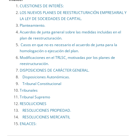
CUESTIONES DE INTERÉS:
LOS NUEVOS PLANES DE REESTRUCTURACIÓN EMPRESARIAL Y
LA LEY DE SOCIEDADES DE CAPITAL.
Planteamiento.
Acuerdos de junta general sobre las medidas incluidas en el
plan de reestructuración.
Casos en que no es necesario el acuerdo de junta para la
homologación o ejecución del plan.
Modificaciones en el TRLSC, motivadas por los planes de
reestructuración.
DISPOSICIONES DE CARÁCTER GENERAL.
Disposiciones Autonómicas.
Tribunal Constitucional
Tribunales
Tribunal Supremo
RESOLUCIONES
RESOLUCIONES PROPIEDAD.
RESOLUCIONES MERCANTIL
ENLACES: