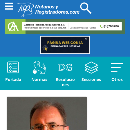
Portada
Normas
Resolucio
Secciones
Otros
nes