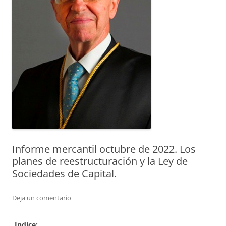
Informe mercantil octubre de 2022. Los
planes de reestructuración y la Ley de
Sociedades de Capital.
Deja un comentario
Indice: