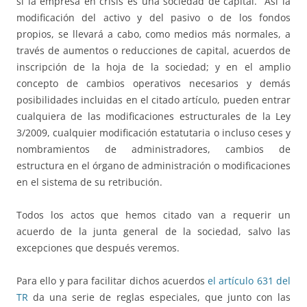
si la empresa en crisis es una sociedad de capital. Así la
modificación del activo y del pasivo o de los fondos
propios, se llevará a cabo, como medios más normales, a
través de aumentos o reducciones de capital, acuerdos de
inscripción de la hoja de la sociedad; y en el amplio
concepto de cambios operativos necesarios y demás
posibilidades incluidas en el citado artículo, pueden entrar
cualquiera de las modificaciones estructurales de la Ley
3/2009, cualquier modificación estatutaria o incluso ceses y
nombramientos de administradores, cambios de
estructura en el órgano de administración o modificaciones
en el sistema de su retribución.
Todos los actos que hemos citado van a requerir un
acuerdo de la junta general de la sociedad, salvo las
excepciones que después veremos.
Para ello y para facilitar dichos acuerdos
el artículo 631 del
TR
da una serie de reglas especiales, que junto con las