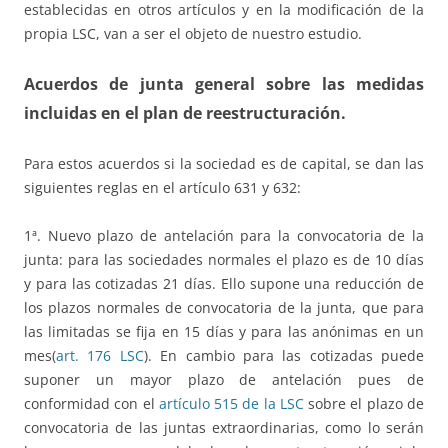
establecidas en otros artículos y en la modificación de la
propia LSC, van a ser el objeto de nuestro estudio.
Acuerdos de junta general sobre las medidas
incluidas en el plan de reestructuración.
Para estos acuerdos si la sociedad es de capital, se dan las
siguientes reglas en el artículo 631 y 632:
1ª. Nuevo plazo de antelación para la convocatoria de la
junta: para las sociedades normales el plazo es de 10 días
y para las cotizadas 21 días. Ello supone una reducción de
los plazos normales de convocatoria de la junta, que para
las limitadas se fija en 15 días y para las anónimas en un
mes(
art. 176 LSC
). En cambio para las cotizadas puede
suponer un mayor plazo de antelación pues de
conformidad con el
artículo 515 de la LSC
sobre el plazo de
convocatoria de las juntas extraordinarias, como lo serán