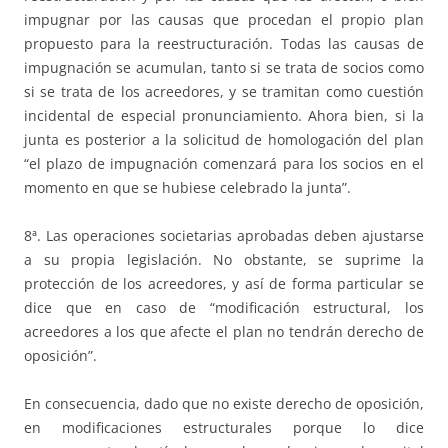
impugnar por las causas que procedan el propio plan
propuesto para la reestructuración. Todas las causas de
impugnación se acumulan, tanto si se trata de socios como
si se trata de los acreedores, y se tramitan como cuestión
incidental de especial pronunciamiento. Ahora bien, si la
junta es posterior a la solicitud de homologación del plan
“el plazo de impugnación comenzará para los socios en el
momento en que se hubiese celebrado la junta”.
8ª. Las operaciones societarias aprobadas deben ajustarse
a su propia legislación. No obstante, se suprime la
protección de los acreedores, y así de forma particular se
dice que en caso de “modificación estructural, los
acreedores a los que afecte el plan no tendrán derecho de
oposición”.
En consecuencia, dado que no existe derecho de oposición,
en modificaciones estructurales porque lo dice