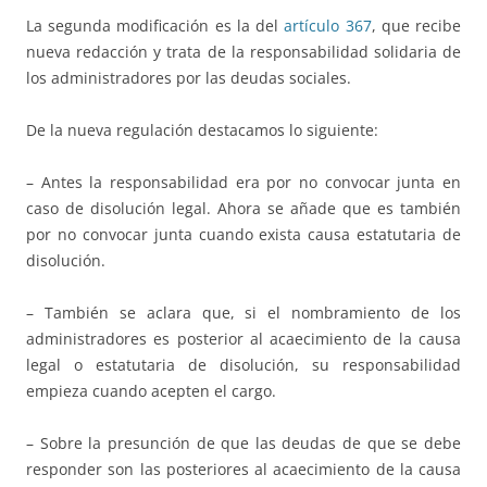
La segunda modificación es la del
artículo 367
, que recibe
nueva redacción y trata de la responsabilidad solidaria de
los administradores por las deudas sociales.
De la nueva regulación destacamos lo siguiente:
– Antes la responsabilidad era por no convocar junta en
caso de disolución legal. Ahora se añade que es también
por no convocar junta cuando exista causa estatutaria de
disolución.
– También se aclara que, si el nombramiento de los
administradores es posterior al acaecimiento de la causa
legal o estatutaria de disolución, su responsabilidad
empieza cuando acepten el cargo.
– Sobre la presunción de que las deudas de que se debe
responder son las posteriores al acaecimiento de la causa