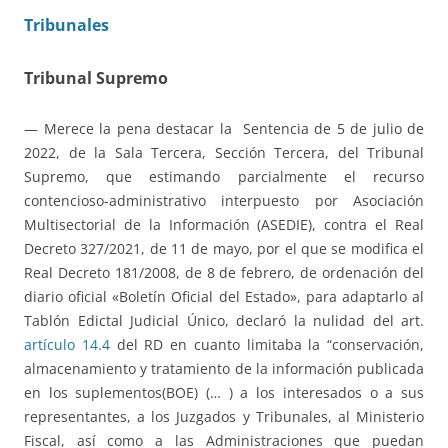
Tribunales
Tribunal Supremo
— Merece la pena destacar la
Sentencia de 5 de julio de
2022, de la Sala Tercera, Sección Tercera, del Tribunal
Supremo, que estimando parcialmente el recurso
contencioso-administrativo interpuesto por Asociación
Multisectorial de la Información (ASEDIE), contra el Real
Decreto 327/2021, de 11 de mayo, por el que se modifica el
Real Decreto 181/2008, de 8 de febrero, de ordenación del
diario oficial «Boletín Oficial del Estado», para adaptarlo al
Tablón Edictal Judicial Único, declaró la nulidad del art.
artículo 14.4
del RD en cuanto limitaba la “conservación,
almacenamiento y tratamiento de la información publicada
en los suplementos(BOE) (… ) a los interesados o a sus
representantes, a los Juzgados y Tribunales, al Ministerio
Fiscal, así como a las Administraciones que puedan