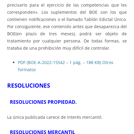
precisarlo para el ejercicio de las competencias que les
corresponden». Los suplementos del BOE son los que
contienen notificaciones o el llamado Tablón Edictal Único.
Por consiguiente, ese contenido antes que desaparezca del
BOE(en plazo de tres meses), podrá ser objeto de
tratamiento por cualquier persona. De todas formas, se
trataba de una prohibición muy difícil de controlar.
PDF (BOE-A-2022-15542 – 1 pág. – 188 KB)
Otros
formatos
RESOLUCIONES
RESOLUCIONES PROPIEDAD.
La única publicada carece de interés mercantil.
RESOLUCIONES MERCANTIL