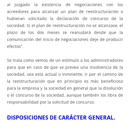
al juzgado la existencia de negociaciones con los
acreedores para alcanzar un plan de reestructuración o
hubieran solicitado la declaración de concurso de la
sociedad. Si el plan de reestructuración no se alcanzase, el
plazo de los dos meses se reanudará desde que la
comunicación del inicio de negociaciones deje de producir
efectos”.
Se trata como vemos de un estímulo a los administradores
para que en caso de que se prevea una insolvencia de la
sociedad, sea esta actual o inminente, ir por el camino de
la reestructuración que en principio es más beneficioso
para la empresa y la sociedad en general que la disolución
o el concurso de la sociedad, aunque también los libra de
responsabilidad por la solicitud de concurso.
DISPOSICIONES DE CARÁCTER GENERAL.