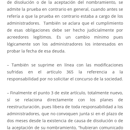
de disolución o de la aceptación del nombramiento, se
admite la prueba en contrario en general, cuando antes se
refería a que la prueba en contrario estaba a cargo de los
administradores. También se aclara que el cumplimiento
de esas obligaciones debe ser hecho judicialmente por
acreedores legítimos. Es un cambio mínimo pues
lógicamente son los administradores los interesados en
probar la fecha de esa deuda.
– También se suprime en línea con las modificaciones
sufridas en el artículo 365 la referencia a la
responsabilidad por no solicitar el concurso de la sociedad.
– Finalmente el punto 3 de este artículo, totalmente nuevo,
sí se relaciona directamente con los planes de
reestructuración, pues libera de toda responsabilidad a los
administradores, que no convoquen junta si en el plazo de
dos meses desde la existencia de causa de disolución o de
la aceptación de su nombramiento, “hubieran comunicado