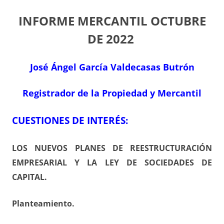
INFORME MERCANTIL OCTUBRE
DE 2022
José Ángel García Valdecasas Butrón
Registrador de la Propiedad y Mercantil
CUESTIONES DE INTERÉS:
LOS NUEVOS PLANES DE REESTRUCTURACIÓN
EMPRESARIAL Y LA LEY DE SOCIEDADES DE
CAPITAL.
Planteamiento.