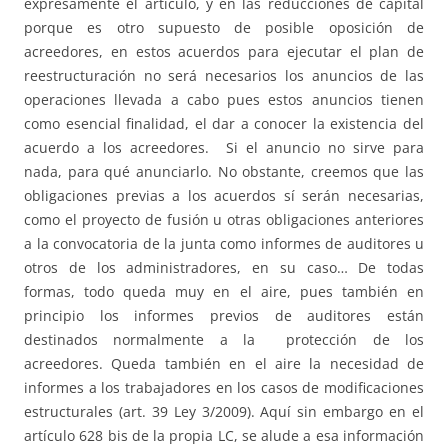
expresamente el artículo, y en las reducciones de capital
porque es otro supuesto de posible oposición de
acreedores, en estos acuerdos para ejecutar el plan de
reestructuración no será necesarios los anuncios de las
operaciones llevada a cabo pues estos anuncios tienen
como esencial finalidad, el dar a conocer la existencia del
acuerdo a los acreedores. Si el anuncio no sirve para
nada, para qué anunciarlo. No obstante, creemos que las
obligaciones previas a los acuerdos sí serán necesarias,
como el proyecto de fusión u otras obligaciones anteriores
a la convocatoria de la junta como informes de auditores u
otros de los administradores, en su caso… De todas
formas, todo queda muy en el aire, pues también en
principio los informes previos de auditores están
destinados normalmente a la protección de los
acreedores. Queda también en el aire la necesidad de
informes a los trabajadores en los casos de modificaciones
estructurales (art. 39 Ley 3/2009). Aquí sin embargo en el
artículo 628 bis de la propia LC, se alude a esa información