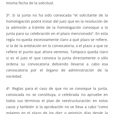
misma fecha de la solicitud.
3ª. Si la junta no ha sido convocada “el solicitante de la
homologación podrá instar del juez que en la resolución de
la admisión a trámite de la homologación convoque a la
junta para su celebración en el plazo mencionado”. En esta
regla no queda excesivamente claro a qué plazo se refiere,
si la de la antelación en la convocatoria, o el plazo a que se
refiere el punto que ahora veremos. Tampoco queda claro
si es el juez el que convoca la junta directamente o sólo
ordena su convocatoria debiendo llevarse a cabo esa
convocatoria por el órgano de administración de la
sociedad.
4ª. Reglas para el caso de que no se convoque la junta,
convocada no se constituya, o celebrada no apruebe en
todos sus términos el plan de reestructuración: en estos
casos y también si la aprobación no se lleva a cabo “como
máximo en el plazo de los diez o veintiún días desde la