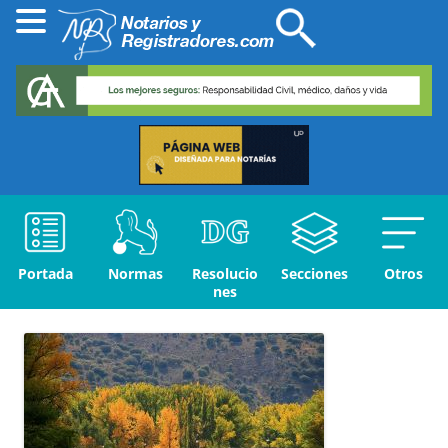
Portada
Normas
Resolucio
Secciones
Otros
nes