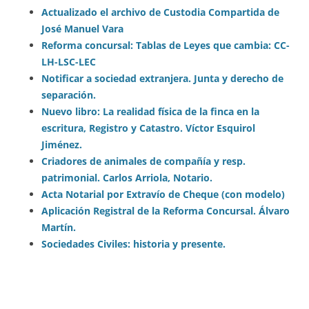
Actualizado el archivo de Custodia Compartida de
José Manuel Vara
Reforma concursal: Tablas de Leyes que cambia: CC-
LH-LSC-LEC
Notificar a sociedad extranjera. Junta y derecho de
separación.
Nuevo libro: La realidad física de la finca en la
escritura, Registro y Catastro. Víctor Esquirol
Jiménez.
Criadores de animales de compañía y resp.
patrimonial. Carlos Arriola, Notario.
Acta Notarial por Extravío de Cheque (con modelo)
Aplicación Registral de la Reforma Concursal. Álvaro
Martín.
Sociedades Civiles: historia y presente.