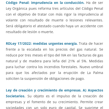
Código Penal: imprudencia en la conducción.
Ha de ser
Ley Orgánica pues reforma tres artículos del Código Penal
con el objetivo de tratar con más rigor la imprudencia al
volante con resultado de muerte o lesiones relevantes.
Será obligatorio el atestado cuando haya un accidente con
resultado de lesión o muerte.
RDLey 17/2022: medidas urgentes energía.
Trata de hacer
frente a la escalada en los precios del gas natural. Se
reduce por tres meses el tipo del IVA en las facturas de gas
natural y de madera para leña del 21% al 5%. Medidas
para luchar contra los incendios forestales. Nuevo umbral
para que los afectados por la erupción de La Palma
soliciten la suspensión de obligaciones de pago.
Ley de creación y crecimiento de empresas. A) Aspectos
Societarios.
Su objeto es el impulso de la creación de
empresas y el fomento de su crecimiento. Permite crear
sociedades con un solo euro de capital. Se suprime el