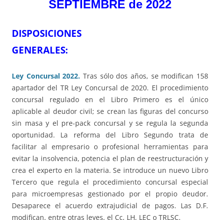
SEPTIEMBRE de 2022
DISPOSICIONES
GENERALES
Ley Concursal 2022.
Tras sólo dos años, se modifican 158
apartador del TR Ley Concursal de 2020. El procedimiento
concursal regulado en el Libro Primero es el único
aplicable al deudor civil; se crean las figuras del concurso
sin masa y el pre-pack concursal y se regula la segunda
oportunidad. La reforma del Libro Segundo trata de
facilitar al empresario o profesional herramientas para
evitar la insolvencia, potencia el plan de reestructuración y
crea el experto en la materia. Se introduce un nuevo Libro
Tercero que regula el procedimiento concursal especial
para microempresas gestionado por el propio deudor.
Desaparece el acuerdo extrajudicial de pagos. Las D.F.
modifican, entre otras leyes, el Cc, LH, LEC o TRLSC.