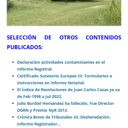
SELECCIÓN DE OTROS CONTENIDOS
PUBLICADOS:
Declaración actividades contaminantes en el
Informe Registral.
Certificado Sucesorio Europeo III: Formularios e
instrucciones en Informe Notarial.
El Índice de Resoluciones de Juan Carlos Casas ya va
de Feb-1998 a Jul-2022,
Julio Burdiel Hernández ha fallecido. Fue Director
DGRN y Premio NyR 2013.
Crónica Breve de Tribunales-33: Desheredación.
Informe Registrador…