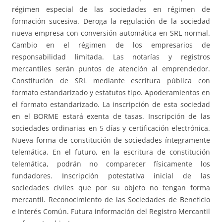
régimen especial de las sociedades en régimen de
formación sucesiva. Deroga la regulación de la sociedad
nueva empresa con conversión automática en SRL normal.
Cambio en el régimen de los empresarios de
responsabilidad limitada. Las notarías y registros
mercantiles serán puntos de atención al emprendedor.
Constitución de SRL mediante escritura pública con
formato estandarizado y estatutos tipo. Apoderamientos en
el formato estandarizado. La inscripción de esta sociedad
en el BORME estará exenta de tasas. Inscripción de las
sociedades ordinarias en 5 días y certificación electrónica.
Nueva forma de constitución de sociedades íntegramente
telemática. En el futuro, en la escritura de constitución
telemática, podrán no comparecer físicamente los
fundadores. Inscripción potestativa inicial de las
sociedades civiles que por su objeto no tengan forma
mercantil. Reconocimiento de las Sociedades de Beneficio
e Interés Común. Futura información del Registro Mercantil