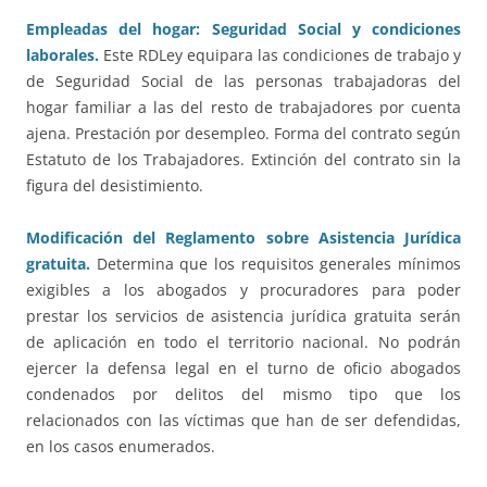
Empleadas del hogar: Seguridad Social y condiciones
laborales.
Este RDLey equipara las condiciones de trabajo y
de Seguridad Social de las personas trabajadoras del
hogar familiar a las del resto de trabajadores por cuenta
ajena. Prestación por desempleo. Forma del contrato según
Estatuto de los Trabajadores. Extinción del contrato sin la
figura del desistimiento.
Modificación del Reglamento sobre Asistencia Jurídica
gratuita.
Determina que los requisitos generales mínimos
exigibles a los abogados y procuradores para poder
prestar los servicios de asistencia jurídica gratuita serán
de aplicación en todo el territorio nacional. No podrán
ejercer la defensa legal en el turno de oficio abogados
condenados por delitos del mismo tipo que los
relacionados con las víctimas que han de ser defendidas,
en los casos enumerados.