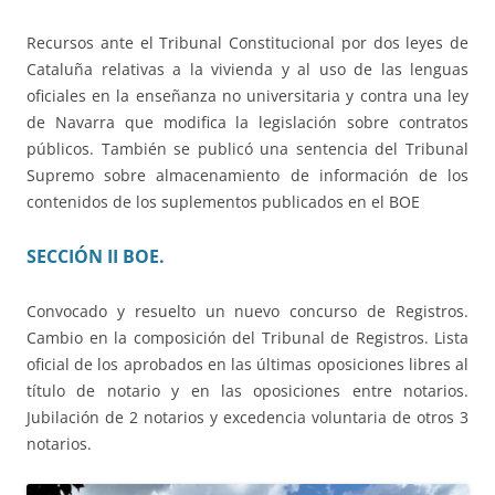
Recursos ante el Tribunal Constitucional por dos leyes de
Cataluña relativas a la vivienda y al uso de las lenguas
oficiales en la enseñanza no universitaria y contra una ley
de Navarra que modifica la legislación sobre contratos
públicos. También se publicó una sentencia del Tribunal
Supremo sobre almacenamiento de información de los
contenidos de los suplementos publicados en el BOE
SECCIÓN II BOE.
Convocado y resuelto un nuevo concurso de Registros.
Cambio en la composición del Tribunal de Registros. Lista
oficial de los aprobados en las últimas oposiciones libres al
título de notario y en las oposiciones entre notarios.
Jubilación de 2 notarios y excedencia voluntaria de otros 3
notarios.