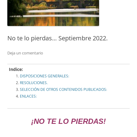
No te lo pierdas… Septiembre 2022.
Deja un comentario
Indice:
DISPOSICIONES GENERALES:
RESOLUCIONES.
SELECCIÓN DE OTROS CONTENIDOS PUBLICADOS:
ENLACES:
¡NO TE LO PIERDAS!