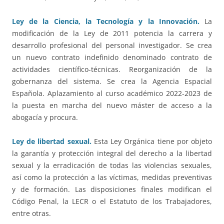
Ley de la Ciencia, la Tecnología y la Innovación.
La
modificación de la Ley de 2011 potencia la carrera y
desarrollo profesional del personal investigador. Se crea
un nuevo contrato indefinido denominado contrato de
actividades científico-técnicas. Reorganización de la
gobernanza del sistema. Se crea la Agencia Espacial
Española. Aplazamiento al curso académico 2022-2023 de
la puesta en marcha del nuevo máster de acceso a la
abogacía y procura.
Ley de libertad sexual.
Esta Ley Orgánica tiene por objeto
la garantía y protección integral del derecho a la libertad
sexual y la erradicación de todas las violencias sexuales,
así como la protección a las víctimas, medidas preventivas
y de formación. Las disposiciones finales modifican el
Código Penal, la LECR o el Estatuto de los Trabajadores,
entre otras.