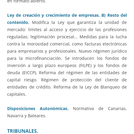
en formato abierto.
Ley de creación y crecimiento de empresas. B) Resto del
contenido.
Modifica la Ley que garantiza la unidad de
mercado: límites al acceso y ejercicio de las profesiones
reguladas; legitimación procesal… Medidas para la lucha
contra la morosidad comercial, como facturas electrónicas
para empresarios y profesionales. Nuevo régimen jurídico
para la microfinanciación. Se introducen los fondos de
inversión a largo plazo europeos (FILPE) y los fondos de
deuda (EICCP), Reforma del régimen de las entidades de
capital riesgo. Régimen de protección del cliente de
entidades de crédito. Reforma de la Ley de Blanqueo de
capitales.
Disposiciones Autonómicas.
Normativa de Canarias,
Navarra y Baleares.
TRIBUNALES.