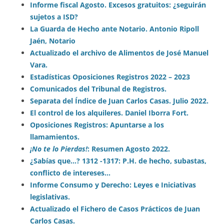
Informe fiscal Agosto. Excesos gratuitos: ¿seguirán
sujetos a ISD?
La Guarda de Hecho ante Notario. Antonio Ripoll
Jaén, Notario
Actualizado el archivo de Alimentos de José Manuel
Vara.
Estadísticas Oposiciones Registros 2022 – 2023
Comunicados del Tribunal de Registros.
Separata del Índice de Juan Carlos Casas. Julio 2022.
El control de los alquileres. Daniel Iborra Fort.
Oposiciones Registros: Apuntarse a los
llamamientos.
¡No te lo Pierdas!
: Resumen Agosto 2022.
¿Sabías que…? 1312 -1317: P.H. de hecho, subastas,
conflicto de intereses…
Informe Consumo y Derecho: Leyes e Iniciativas
legislativas.
Actualizado el Fichero de Casos Prácticos de Juan
Carlos Casas.