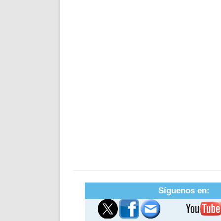
Síguenos en: