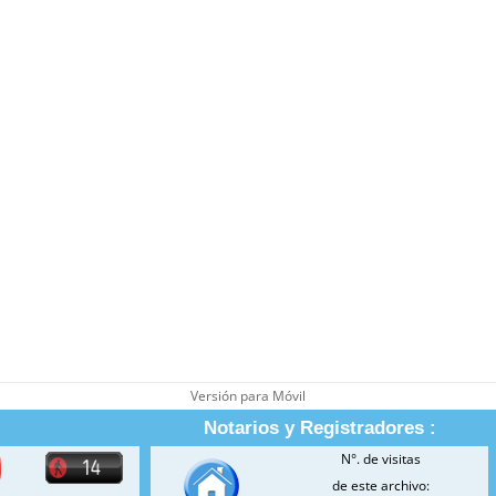
Versión para Móvil
Notarios y Registradores :
N°. de visitas
de este archivo: