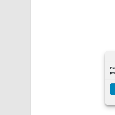
Pri
pro