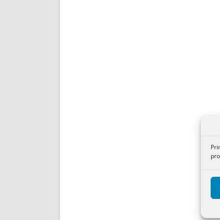
Pri
pro