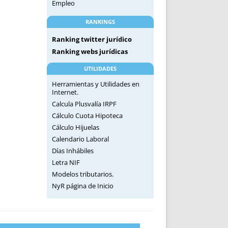
Empleo
RANKINGS
Ranking twitter jurídico
Ranking webs jurídicas
UTILIDADES
Herramientas y Utilidades en
Internet.
Calcula Plusvalía IRPF
Cálculo Cuota Hipoteca
Cálculo Hijuelas
Calendario Laboral
Días Inhábiles
Letra NIF
Modelos tributarios.
NyR página de Inicio