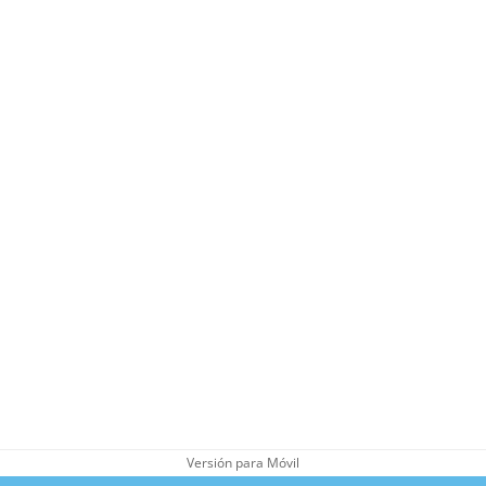
Versión para Móvil