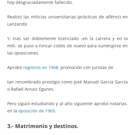
hoy desgraciadamente fallecido.
Realizó las milicias universitarias (prácticas de alférez) en
Lanzarote
Y, tras ser doblemente licenciado -en la carrera y en la
mili- se puso a hincar codos de nuevo para sumergirse en
las oposiciones.
Aprobó
registros en 1968
, promoción con juristas de
tan renombrado prestigio como José Manuel García García
o Rafael Arnaiz Eguren.
Pero siguió estudiando y al año siguiente aprobó notarías,
en la
oposición de 1969
,
3.- Matrimonio y destinos.