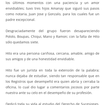
los últimos momentos con una paciencia y un amor
envidiables; tuvo tres hijos Amanay que siguió sus pasos
como notaria, Juan Jose y Gonzalo, para los cuales fue un
padre excepcional.
Desgraciadamente del grupo fueron desapareciendo
Pololo, Boupas, Chiqui, Mano y Ramon; con la falta de Hito
sólo quedamos siete.
Hito era una persona cariñosa, cercana, amable, amigo de
sus amigos y de una honestidad envidiable.
Hito fue un jurista en toda la extensión de la palabra;
nunca dejaba de estudiar, siendo tan responsable que en
los Registros que desempeñó era quien abría y cerraba la
oficina, lo cual dio lugar a comentarios jocosos por parte
nuestra ante su celo en el desempeño de su profesión.
Dedicó toda su vida al estudio del Derecho de Sucesiones,