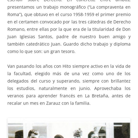
presentamos un trabajo monográfico (“La compraventa en
Roma”), que obtuvo en el curso 1958-1959 el primer premio
en el certamen convocado por las tres cátedras de Derecho
Romano, entre ellas por la que era de la titularidad de Don
Juan Iglesias Santos, padre de nuestro buen amigo y
también catedrático Juan. Guardo dicho trabajo y diploma
como lo que son: un gran tesoro.
Van pasando los años con Hito siempre activo en la vida de
la facultad, elegido más de una vez como uno de los
delegados del curso y superando, siempre con brillantez
los estudios, naturalmente en junio. Aprovechaba los
veranos para aprender francés en La Bretaña, antes de
recalar un mes en Zarauz con la familia.