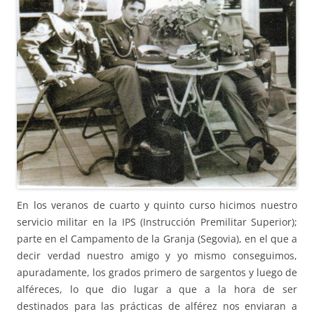
En los veranos de cuarto y quinto curso hicimos nuestro
servicio militar en la IPS (Instrucción Premilitar Superior);
parte en el Campamento de la Granja (Segovia), en el que a
decir verdad nuestro amigo y yo mismo conseguimos,
apuradamente, los grados primero de sargentos y luego de
alféreces, lo que dio lugar a que a la hora de ser
destinados para las prácticas de alférez nos enviaran a