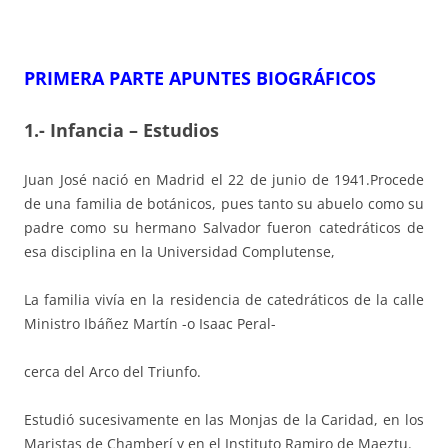
PRIMERA PARTE APUNTES BIOGRÁFICOS
1.- Infancia – Estudios
Juan José nació en Madrid el 22 de junio de 1941.Procede
de una familia de botánicos, pues tanto su abuelo como su
padre como su hermano Salvador fueron catedráticos de
esa disciplina en la Universidad Complutense,
La familia vivía en la residencia de catedráticos de la calle
Ministro Ibáñez Martín -o Isaac Peral-
cerca del Arco del Triunfo.
Estudió sucesivamente en las Monjas de la Caridad, en los
Maristas de Chamberí y en el Instituto Ramiro de Maeztu.