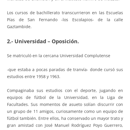
Los cursos de bachillerato transcurrieron en las Escuelas
Pías de San Fernando -los Escolapios- de la calle
Gaztambide.
2.- Universidad – Oposición.
Se matriculó en la cercana Universidad Complutense
-que estaba a pocas paradas de tranvía- donde cursó sus
estudios entre 1958 y 1963.
Compaginaba sus estudios con el deporte, jugando en
equipos de fútbol de la Universidad, en la Liga de
Facultades. Sus momentos de asueto solían discurrir con
un grupo de 11 amigos, curiosamente como un equipo de
fútbol también. Entre ellos, ha conservado un mayor trato y
gran amistad con José Manuel Rodríguez Poyo Guerrero,