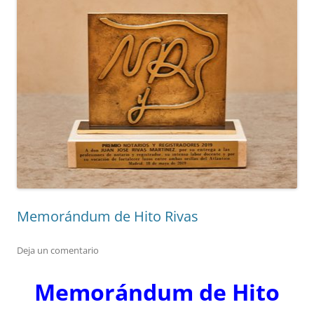
Memorándum de Hito Rivas
Deja un comentario
Memorándum de Hito