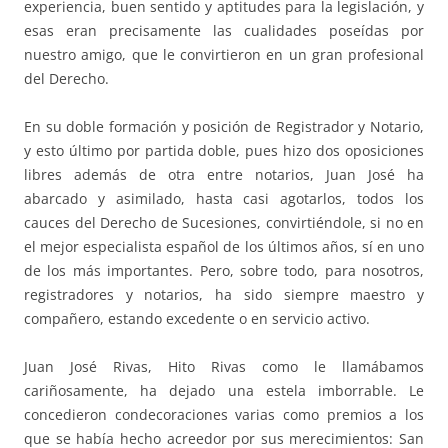
experiencia, buen sentido y aptitudes para la legislación, y
esas eran precisamente las cualidades poseídas por
nuestro amigo, que le convirtieron en un gran profesional
del Derecho.
En su doble formación y posición de Registrador y Notario,
y esto último por partida doble, pues hizo dos oposiciones
libres además de otra entre notarios, Juan José ha
abarcado y asimilado, hasta casi agotarlos, todos los
cauces del Derecho de Sucesiones, convirtiéndole, si no en
el mejor especialista español de los últimos años, sí en uno
de los más importantes. Pero, sobre todo, para nosotros,
registradores y notarios, ha sido siempre maestro y
compañero, estando excedente o en servicio activo.
Juan José Rivas, Hito Rivas como le llamábamos
cariñosamente, ha dejado una estela imborrable. Le
concedieron condecoraciones varias como premios a los
que se había hecho acreedor por sus merecimientos: San