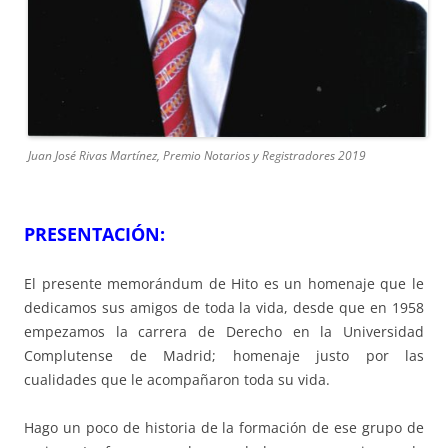
Juan José Rivas Martínez, Premio Notarios y Registradores 2019
PRESENTACIÓN:
El presente memorándum de Hito es un homenaje que le
dedicamos sus amigos de toda la vida, desde que en 1958
empezamos la carrera de Derecho en la Universidad
Complutense de Madrid; homenaje justo por las
cualidades que le acompañaron toda su vida.
Hago un poco de historia de la formación de ese grupo de