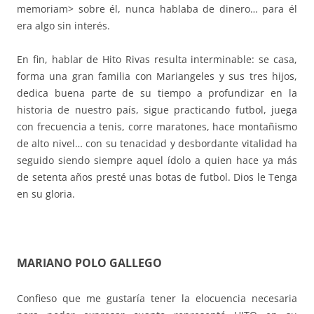
memoriam> sobre él, nunca hablaba de dinero… para él
era algo sin interés.
En fin, hablar de Hito Rivas resulta interminable: se casa,
forma una gran familia con Mariangeles y sus tres hijos,
dedica buena parte de su tiempo a profundizar en la
historia de nuestro país, sigue practicando futbol, juega
con frecuencia a tenis, corre maratones, hace montañismo
de alto nivel… con su tenacidad y desbordante vitalidad ha
seguido siendo siempre aquel ídolo a quien hace ya más
de setenta años presté unas botas de futbol. Dios le Tenga
en su gloria.
MARIANO POLO GALLEGO
Confieso que me gustaría tener la elocuencia necesaria