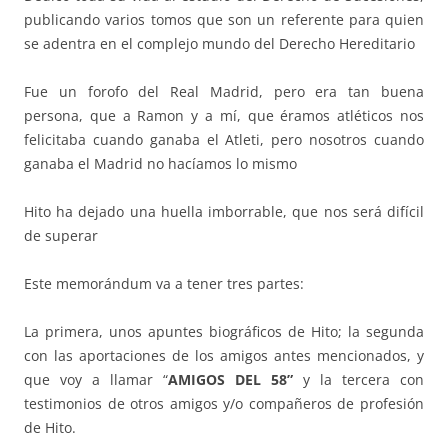
publicando varios tomos que son un referente para quien
se adentra en el complejo mundo del Derecho Hereditario
Fue un forofo del Real Madrid, pero era tan buena
persona, que a Ramon y a mí, que éramos atléticos nos
felicitaba cuando ganaba el Atleti, pero nosotros cuando
ganaba el Madrid no hacíamos lo mismo
Hito ha dejado una huella imborrable, que nos será difícil
de superar
Este memorándum va a tener tres partes:
La primera, unos apuntes biográficos de Hito; la segunda
con las aportaciones de los amigos antes mencionados, y
que voy a llamar “
AMIGOS DEL 58”
y la tercera con
testimonios de otros amigos y/o compañeros de profesión
de Hito.