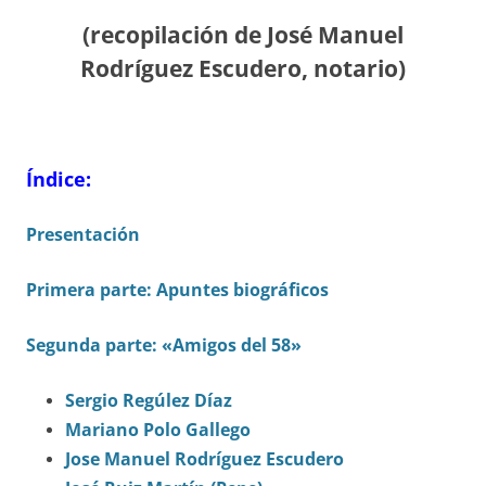
(recopilación de José Manuel
Rodríguez Escudero, notario)
Índice:
Presentación
Primera parte: Apuntes biográficos
Segunda parte: «Amigos del 58»
Sergio Regúlez Díaz
Mariano Polo Gallego
Jose Manuel Rodríguez Escudero