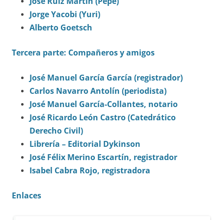
José Ruiz Martín (Pepe)
Jorge Yacobi (Yuri)
Alberto Goetsch
Tercera parte: Compañeros y amigos
José Manuel García García (registrador)
Carlos Navarro Antolín (periodista)
José Manuel García-Collantes, notario
José Ricardo León Castro (Catedrático
Derecho Civil)
Librería – Editorial Dykinson
José Félix Merino Escartín, registrador
Isabel Cabra Rojo, registradora
Enlaces