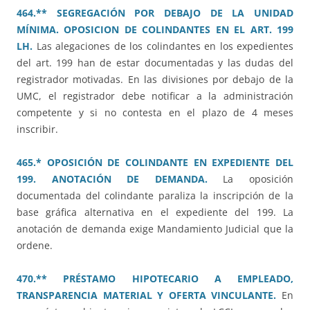
464.** SEGREGACIÓN POR DEBAJO DE LA UNIDAD
MÍNIMA. OPOSICION DE COLINDANTES EN EL ART. 199
LH.
Las alegaciones de los colindantes en los expedientes
del art. 199 han de estar documentadas y las dudas del
registrador motivadas. En las divisiones por debajo de la
UMC, el registrador debe notificar a la administración
competente y si no contesta en el plazo de 4 meses
inscribir.
465.* OPOSICIÓN DE COLINDANTE EN EXPEDIENTE DEL
199. ANOTACIÓN DE DEMANDA.
La oposición
documentada del colindante paraliza la inscripción de la
base gráfica alternativa en el expediente del 199. La
anotación de demanda exige Mandamiento Judicial que la
ordene.
470.** PRÉSTAMO HIPOTECARIO A EMPLEADO,
TRANSPARENCIA MATERIAL Y OFERTA VINCULANTE.
En