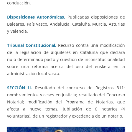
conducción.
Disposiciones Autonómicas.
Publicadas disposiciones de
Baleares, País Vasco, Andalucía, Cataluña, Murcia, Asturias
y Valencia.
Tribunal Constitucional.
Recurso contra una modificación
de la legislación de alquileres en Cataluña que declara
nulo determinado pacto y cuestión de inconstitucionalidad
sobre una reforma acerca del uso del euskera en la
administración local vasca.
SECCIÓN II.
Resultado del concurso de Registros 311;
nombramientos y ceses en Justicia; resultado del Concurso
Notarial; modificación del Programa de Notarías, que
afecta a nueve temas; jubilación de 6 notarios (4
voluntarias), de un registrador y excedencia de un notario.