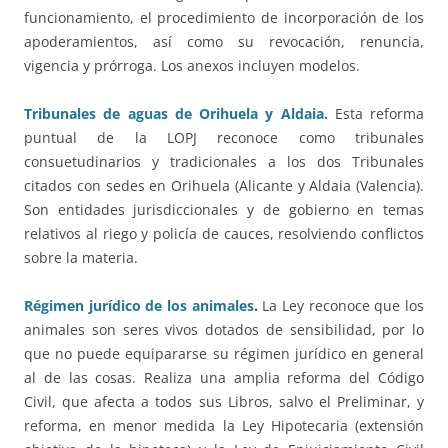
funcionamiento, el procedimiento de incorporación de los
apoderamientos, así como su revocación, renuncia,
vigencia y prórroga. Los anexos incluyen modelos.
Tribunales de aguas de Orihuela y Aldaia.
Esta reforma
puntual de la LOPJ reconoce como tribunales
consuetudinarios y tradicionales a los dos Tribunales
citados con sedes en Orihuela (Alicante y Aldaia (Valencia).
Son entidades jurisdiccionales y de gobierno en temas
relativos al riego y policía de cauces, resolviendo conflictos
sobre la materia.
Régimen jurídico de los animales
.
La Ley reconoce que los
animales son seres vivos dotados de sensibilidad, por lo
que no puede equipararse su régimen jurídico en general
al de las cosas. Realiza una amplia reforma del Código
Civil, que afecta a todos sus Libros, salvo el Preliminar, y
reforma, en menor medida la Ley Hipotecaria (extensión