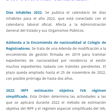
Días inhábiles 2022.
Se publica el calendario de días
inhábiles para el año 2022, que está conectado con el
calendario laboral oficial. Afecta a la Administración
General del Estado y sus Organismos Públicos.
Addenda a la Encomienda de nacionalidad al Colegio de
Registradores.
Se trata de una Adenda de modificación a la
encomienda de gestión firmada en 2019 para tramitar
expedientes de nacionalidad por residencia al existir
muchos expedientes todavía con trámites pendientes. El
plazo queda ampliado hasta el 25 de noviembre de 2022,
con posible prórroga de hasta dos años.
2022: IRPF estimación objetiva. IVA régimen
simplificado.
Esta Orden determina las actividades a las
que se aplicará durante 2022 el método de estimación
objetiva del IRPF y el régimen especial simplificado del IVA,