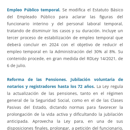
Empleo Público temporal.
Se modifica el Estatuto Básico
del Empleado Público para aclarar las figuras del
funcionario interino y del personal laboral temporal,
tratando de disminuir los casos y su duración. Incluye un
tercer proceso de estabilización de empleo temporal que
deberá concluir en 2024 con el objetivo de reducir el
empleo temporal en la Administración del 30% al 8%. Su
contenido procede, en gran medida del RDLey 14/2021, de
6 de julio.
Reforma de las Pensiones. Jubilación voluntaria de
notarios y registradores hasta los 72 años
.
La Ley regula
la actualización de las pensiones, tanto en el régimen
general de la Seguridad Social, como en el de las Clases
Pasivas del Estado, dictando normas para favorecer la
prolongación de la vida activa y dificultando la jubilación
anticipada. Aprovecha la Ley para, en una de sus
disposiciones finales, prolongar, a petición del funcionario,