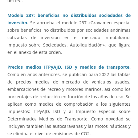
del IPC.
Modelo 237: beneficios no distribuidos sociedades de
inversión.
Se aprueba el modelo 237 «Gravamen especial
sobre beneficios no distribuidos por sociedades anónimas
cotizadas de inversión en el mercado inmobiliario.
Impuesto sobre Sociedades. Autoliquidación», que figura
en el anexo de esta orden.
Precios medios ITPyAJD, ISD y medios de transporte.
Como en años anteriores, se publican para 2022 las tablas
de precios medios de mercado de vehículos usados,
embarcaciones de recreo y motores marinos, así como los
porcentajes de reducción en función de los años de uso. Se
aplican como medios de comprobación a los siguientes
impuestos: ITPyAJD, ISD y al Impuesto Especial sobre
Determinados Medios de Transporte. Como novedad se
incluyen también las autocaravanas y las motos náuticas y
se elimina el nivel de emisiones de CO2.