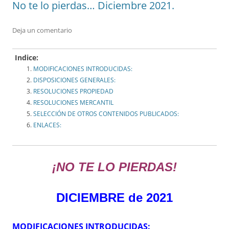
No te lo pierdas… Diciembre 2021.
Deja un comentario
Indice:
MODIFICACIONES INTRODUCIDAS:
DISPOSICIONES GENERALES:
RESOLUCIONES PROPIEDAD
RESOLUCIONES MERCANTIL
SELECCIÓN DE OTROS CONTENIDOS PUBLICADOS:
ENLACES:
¡NO TE LO PIERDAS!
DICIEMBRE de 2021
MODIFICACIONES INTRODUCIDAS: