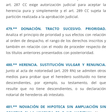
art. 287 CC exige autorización judicial para aceptar la
herencia pura y simplemente y el art. 289 CC sujeta la
partición realizada a la aprobación judicial.
479.** DONACIÓN. TRACTO SUCESIVO. PRIORIDAD.
Analiza el principio de prioridad y sus efectos con relación
al orden de despacho, el rango de los derechos inscritos y
también en relación con el modo de proceder respecto de
los títulos anteriores presentados con posterioridad.
480.** HERENCIA. SUSTITUCIÓN VULGAR Y RENUNCIA.
Junto al acta de notoriedad (art. 209 RN) se admiten otros
medios para probar que el heredero sustituido no tiene
descendientes, por ejemplo, su testamento, del que
resulte que no tiene descendientes, o su declaración
notarial de herederos ab intestato.
481.** NOVACIÓN DE HIPOTECA SIN AMPLIACIÓN SIN