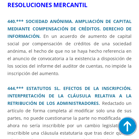
RESOLUCIONES MERCANTIL
440.*** SOCIEDAD ANÓNIMA. AMPLIACIÓN DE CAPITAL
MEDIANTE COMPENSACIÓN DE CRÉDITOS. DERECHO DE
INFORMACIÓN.
En un acuerdo de aumento de capital
social por compensación de créditos de una sociedad
anónima, el hecho de que no se haya hecho referencia en
el anuncio de convocatoria a la existencia a disposición de
los socios del informe del auditor de cuentas, no impide la
inscripción del aumento.
444.*** ESTATUTOS SL. EFECTOS DE LA INSCRIPCIÓN.
INTERPRETACIÓN DE LA CLÁUSULA RELATIVA A LA
RETRIBUCIÓN DE LOS ADMINISTRADORES.
Redactado un
artículo de forma completa al modificar solo una de sus
partes, no puede cuestionarse la parte no modificada, que
ahora no sería inscribible por un cambio legislativo. Es
inscribible una cláusula estatutaria que tras decir que los