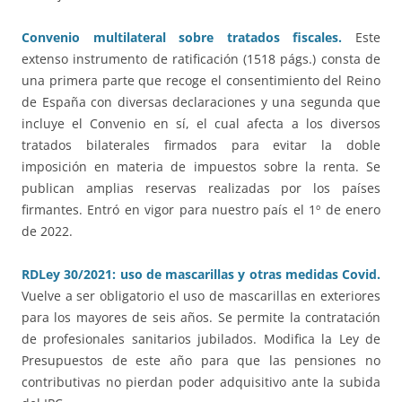
Convenio multilateral sobre tratados fiscales.
Este
extenso instrumento de ratificación (1518 págs.) consta de
una primera parte que recoge el consentimiento del Reino
de España con diversas declaraciones y una segunda que
incluye el Convenio en sí, el cual afecta a los diversos
tratados bilaterales firmados para evitar la doble
imposición en materia de impuestos sobre la renta. Se
publican amplias reservas realizadas por los países
firmantes. Entró en vigor para nuestro país el 1º de enero
de 2022.
RDLey 30/2021: uso de mascarillas y otras medidas Covid.
Vuelve a ser obligatorio el uso de mascarillas en exteriores
para los mayores de seis años. Se permite la contratación
de profesionales sanitarios jubilados. Modifica la Ley de
Presupuestos de este año para que las pensiones no
contributivas no pierdan poder adquisitivo ante la subida