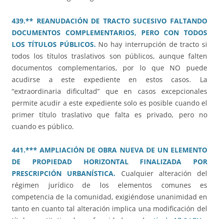
439.** REANUDACIÓN DE TRACTO SUCESIVO FALTANDO
DOCUMENTOS COMPLEMENTARIOS, PERO CON TODOS
LOS TÍTULOS PÚBLICOS.
No hay interrupción de tracto si
todos los títulos traslativos son públicos, aunque falten
documentos complementarios, por lo que NO puede
acudirse a este expediente en estos casos. La
“extraordinaria dificultad” que en casos excepcionales
permite acudir a este expediente solo es posible cuando el
primer título traslativo que falta es privado, pero no
cuando es público.
441.*** AMPLIACIÓN DE OBRA NUEVA DE UN ELEMENTO
DE PROPIEDAD HORIZONTAL FINALIZADA POR
PRESCRIPCIÓN URBANÍSTICA.
Cualquier alteración del
régimen jurídico de los elementos comunes es
competencia de la comunidad, exigiéndose unanimidad en
tanto en cuanto tal alteración implica una modificación del