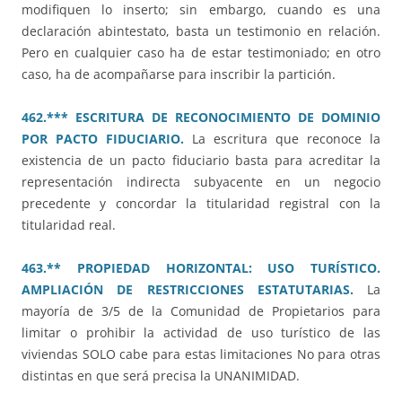
modifiquen lo inserto; sin embargo, cuando es una
declaración abintestato, basta un testimonio en relación.
Pero en cualquier caso ha de estar testimoniado; en otro
caso, ha de acompañarse para inscribir la partición.
462.*** ESCRITURA DE RECONOCIMIENTO DE DOMINIO
POR PACTO FIDUCIARIO.
La escritura que reconoce la
existencia de un pacto fiduciario basta para acreditar la
representación indirecta subyacente en un negocio
precedente y concordar la titularidad registral con la
titularidad real.
463.** PROPIEDAD HORIZONTAL: USO TURÍSTICO.
AMPLIACIÓN DE RESTRICCIONES ESTATUTARIAS.
La
mayoría de 3/5 de la Comunidad de Propietarios para
limitar o prohibir la actividad de uso turístico de las
viviendas SOLO cabe para estas limitaciones No para otras
distintas en que será precisa la UNANIMIDAD.