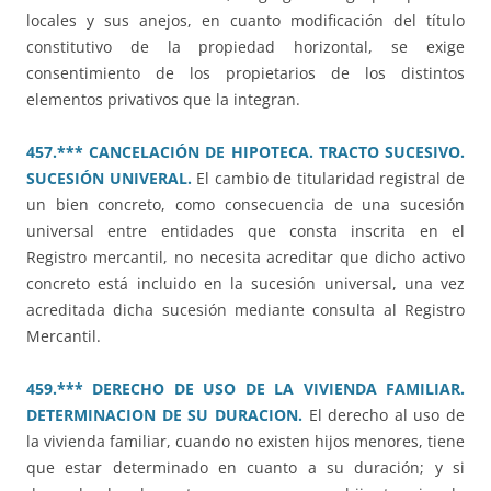
locales y sus anejos, en cuanto modificación del título
constitutivo de la propiedad horizontal, se exige
consentimiento de los propietarios de los distintos
elementos privativos que la integran.
457.*** CANCELACIÓN DE HIPOTECA. TRACTO SUCESIVO.
SUCESIÓN UNIVERAL.
El cambio de titularidad registral de
un bien concreto, como consecuencia de una sucesión
universal entre entidades que consta inscrita en el
Registro mercantil, no necesita acreditar que dicho activo
concreto está incluido en la sucesión universal, una vez
acreditada dicha sucesión mediante consulta al Registro
Mercantil.
459.*** DERECHO DE USO DE LA VIVIENDA FAMILIAR.
DETERMINACION DE SU DURACION.
El derecho al uso de
la vivienda familiar, cuando no existen hijos menores, tiene
que estar determinado en cuanto a su duración; y si