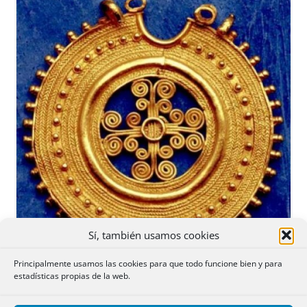
Sí, también usamos cookies
Principalmente usamos las cookies para que todo funcione bien y para
estadísticas propias de la web.
RESOLUCIONES: