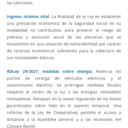
las sanciones.
Ingreso mínimo vital
.
La finalidad de la Ley es establecer
una prestación económica de la Seguridad Social en su
modalidad no contributiva, para prevenir el riesgo de
pobreza y exclusión social de las personas que se
encuentren en una situación de vulnerabilidad por carecer
de recursos económicos suficientes para la cobertura de
sus necesidades básicas.
RDLey 29/2021. medidas sobre energía.
Potencia los
puntos de recarga de vehículos eléctricos y el
autoconsumo eléctrico. Se prorrogan medidas fiscales
respecto al recibo de la luz o las energías renovables
innovadoras. Retoques en la nueva regulación de los bonos
garantizados sobre todo en el aspecto temporal. Una
reforma de la Ley de Cooperativas permite el acceso a
distancia a la Asamblea General y a las reuniones del
Consejo Rector.