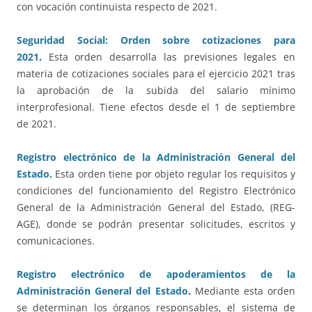
con vocación continuista respecto de 2021.
Seguridad Social: Orden sobre cotizaciones para
2021
.
Esta orden desarrolla las previsiones legales en
materia de cotizaciones sociales para el ejercicio 2021 tras
la aprobación de la subida del salario mínimo
interprofesional. Tiene efectos desde el 1 de septiembre
de 2021.
Registro electrónico de la Administración General del
Estado.
Esta orden tiene por objeto regular los requisitos y
condiciones del funcionamiento del Registro Electrónico
General de la Administración General del Estado, (REG-
AGE), donde se podrán presentar solicitudes, escritos y
comunicaciones.
Registro electrónico de apoderamientos de la
Administración General del Estado
.
Mediante esta orden
se determinan los órganos responsables, el sistema de