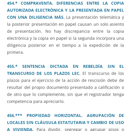
454.* COMPRAVENTA. DIFERENCIAS ENTRE LA COPIA
AUTORIZADA ELECTRÓNICA Y LA PRESENTADA EN PAPEL
CON UNA DILIGENCIA MÁS.
La presentación telemática y
la posterior presentación en papel causan un solo asiento
de presentación. No hay discrepancia entre la copia
electrónica y la copia en papel si la segunda incorpora una
diligencia posterior en el tiempo a la expedición de la
primera.
455.* SENTENCIA DICTADA EN REBELDÍA SIN EL
TRANSCURSO DE LOS PLAZOS LEC.
El transcurso de los
plazos para el ejercicio de la acción de rescisión debe de
resultar del propio documento presentado a calificación o
de otro que lo complemente, sin que el registrador tenga
competencia para apreciarlo.
456.*** PROPIEDAD HORIZONTAL. AGRUPACIÓN DE
LOCALES SIN CLÁUSULA ESTATUTARIA Y CAMBIO DE USO
A VIVIENDA.
Para dividir, segregar o agrupar pisos o