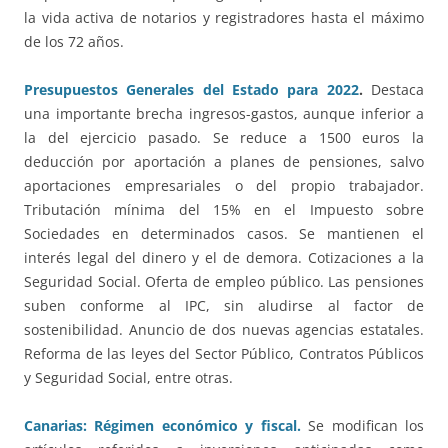
la vida activa de notarios y registradores hasta el máximo
de los 72 años.
Presupuestos Generales del Estado para 2022
.
Destaca
una importante brecha ingresos-gastos, aunque inferior a
la del ejercicio pasado. Se reduce a 1500 euros la
deducción por aportación a planes de pensiones, salvo
aportaciones empresariales o del propio trabajador.
Tributación mínima del 15% en el Impuesto sobre
Sociedades en determinados casos. Se mantienen el
interés legal del dinero y el de demora. Cotizaciones a la
Seguridad Social. Oferta de empleo público. Las pensiones
suben conforme al IPC, sin aludirse al factor de
sostenibilidad. Anuncio de dos nuevas agencias estatales.
Reforma de las leyes del Sector Público, Contratos Públicos
y Seguridad Social, entre otras.
Canarias: Régimen económico y fiscal.
Se modifican los