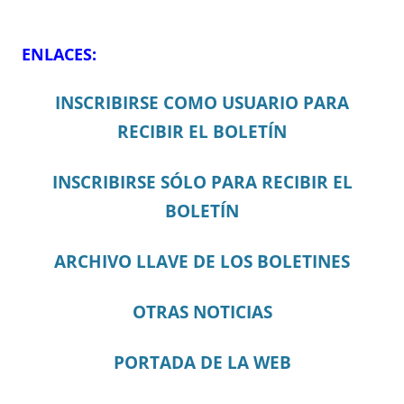
ENLACES:
INSCRIBIRSE COMO USUARIO PARA
RECIBIR EL BOLETÍN
INSCRIBIRSE SÓLO PARA RECIBIR EL
BOLETÍN
ARCHIVO LLAVE DE LOS BOLETINES
OTRAS NOTICIAS
PORTADA DE LA WEB