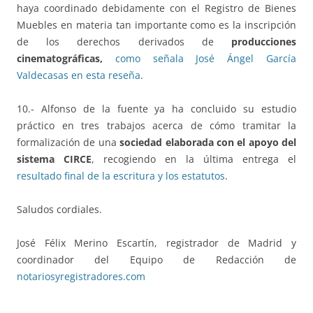
haya coordinado debidamente con el Registro de Bienes
Muebles en materia tan importante como es la inscripción
de los derechos derivados de
producciones
cinematográficas,
como señala José Ángel García
Valdecasas en esta reseña
.
10.- Alfonso de la fuente ya ha concluido su estudio
práctico en tres trabajos acerca de cómo tramitar la
formalización de una
sociedad elaborada con el apoyo del
sistema CIRCE
, recogiendo en la última entrega el
resultado final de la escritura y los estatutos
.
Saludos cordiales.
José Félix Merino Escartín, registrador de Madrid y
coordinador del Equipo de Redacción de
notariosyregistradores.com