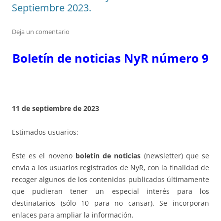
Septiembre 2023.
Deja un comentario
Boletín de noticias NyR número 9
11 de septiembre de 2023
Estimados usuarios:
Este es el noveno
boletín de noticias
(newsletter) que se
envía a los usuarios registrados de NyR, con la finalidad de
recoger algunos de los contenidos publicados últimamente
que pudieran tener un especial interés para los
destinatarios (sólo 10 para no cansar). Se incorporan
enlaces para ampliar la información.